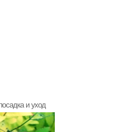
посадка и уход