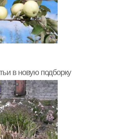
тьи в новую подборку