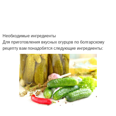
Необходимые ингредиенты
Для приготовления вкусных огурцов по болгарскому
рецепту вам понадобятся следующие ингредиенты: