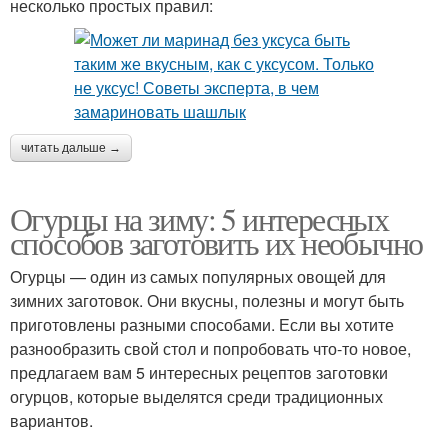
несколько простых правил:
читать дальше →
Огурцы на зиму: 5 интересных
способов заготовить их необычно
Огурцы — один из самых популярных овощей для
зимних заготовок. Они вкусны, полезны и могут быть
приготовлены разными способами. Если вы хотите
разнообразить свой стол и попробовать что-то новое,
предлагаем вам 5 интересных рецептов заготовки
огурцов, которые выделятся среди традиционных
вариантов.