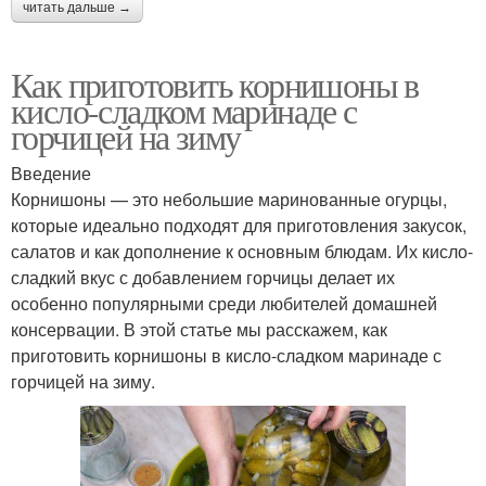
читать дальше →
Как приготовить корнишоны в
кисло-сладком маринаде с
горчицей на зиму
Введение
Корнишоны — это небольшие маринованные огурцы,
которые идеально подходят для приготовления закусок,
салатов и как дополнение к основным блюдам. Их кисло-
сладкий вкус с добавлением горчицы делает их
особенно популярными среди любителей домашней
консервации. В этой статье мы расскажем, как
приготовить корнишоны в кисло-сладком маринаде с
горчицей на зиму.