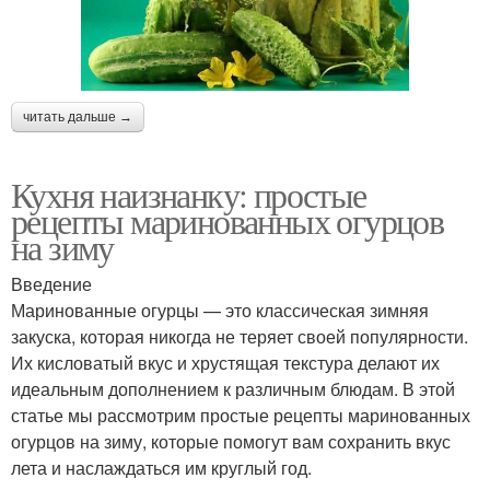
читать дальше →
Кухня наизнанку: простые
рецепты маринованных огурцов
на зиму
Введение
Маринованные огурцы — это классическая зимняя
закуска, которая никогда не теряет своей популярности.
Их кисловатый вкус и хрустящая текстура делают их
идеальным дополнением к различным блюдам. В этой
статье мы рассмотрим простые рецепты маринованных
огурцов на зиму, которые помогут вам сохранить вкус
лета и наслаждаться им круглый год.