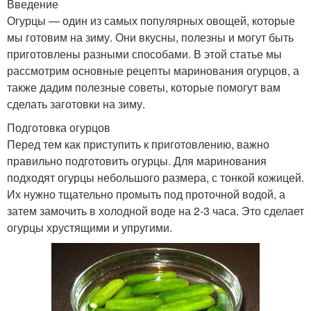
Введение
Огурцы — один из самых популярных овощей, которые
мы готовим на зиму. Они вкусны, полезны и могут быть
приготовлены разными способами. В этой статье мы
рассмотрим основные рецепты маринования огурцов, а
также дадим полезные советы, которые помогут вам
сделать заготовки на зиму.
Подготовка огурцов
Перед тем как приступить к приготовлению, важно
правильно подготовить огурцы. Для маринования
подходят огурцы небольшого размера, с тонкой кожицей.
Их нужно тщательно промыть под проточной водой, а
затем замочить в холодной воде на 2-3 часа. Это сделает
огурцы хрустящими и упругими.