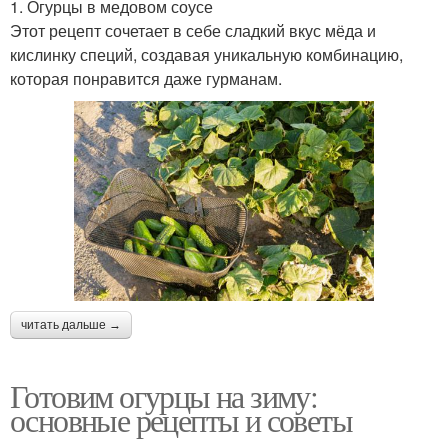
1. Огурцы в медовом соусе
Этот рецепт сочетает в себе сладкий вкус мёда и
кислинку специй, создавая уникальную комбинацию,
которая понравится даже гурманам.
читать дальше →
Готовим огурцы на зиму:
основные рецепты и советы