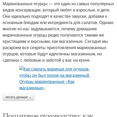
Маринованные огурцы — это один из самых популярных
видов консервации, который любят и взрослые, и дети.
Они идеально подходят в качестве закуски, добавки к
основным блюдам или ингредиента для салатов. Однако
многие из нас задумываются, почему домашние
маринованные огурцы редко получаются такими же
хрустящими и вкусными, как магазинные. Сегодня мы
раскроем все секреты приготовления маринованных
огурцов, которые будут идентичны магазинным, но
сделаны с любовью и заботой у вас на кухне.
читать дальше →
Пошаговое руководство: как