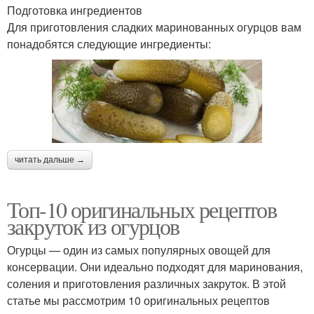
Подготовка ингредиентов
Для приготовления сладких маринованных огурцов вам
понадобятся следующие ингредиенты:
читать дальше →
Топ-10 оригинальных рецептов
закруток из огурцов
Огурцы — один из самых популярных овощей для
консервации. Они идеально подходят для маринования,
соления и приготовления различных закруток. В этой
статье мы рассмотрим 10 оригинальных рецептов