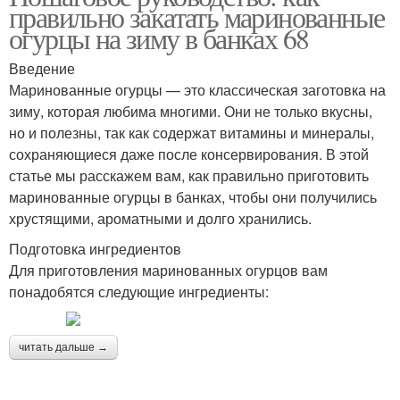
правильно закатать маринованные
огурцы на зиму в банках 68
Введение
Маринованные огурцы — это классическая заготовка на
зиму, которая любима многими. Они не только вкусны,
но и полезны, так как содержат витамины и минералы,
сохраняющиеся даже после консервирования. В этой
статье мы расскажем вам, как правильно приготовить
маринованные огурцы в банках, чтобы они получились
хрустящими, ароматными и долго хранились.
Подготовка ингредиентов
Для приготовления маринованных огурцов вам
понадобятся следующие ингредиенты:
читать дальше →