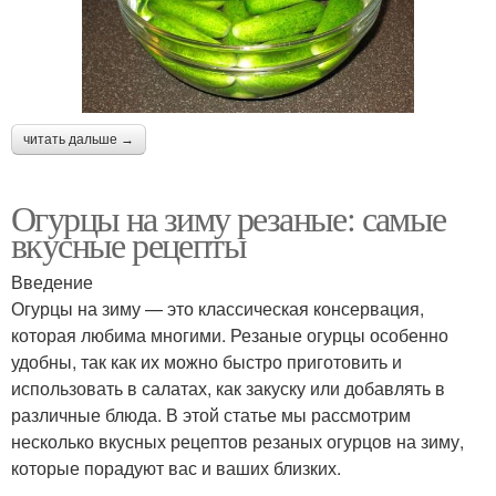
читать дальше →
Огурцы на зиму резаные: самые
вкусные рецепты
Введение
Огурцы на зиму — это классическая консервация,
которая любима многими. Резаные огурцы особенно
удобны, так как их можно быстро приготовить и
использовать в салатах, как закуску или добавлять в
различные блюда. В этой статье мы рассмотрим
несколько вкусных рецептов резаных огурцов на зиму,
которые порадуют вас и ваших близких.