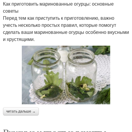
Как приготовить маринованные огурцы: основные
советы
Перед тем как приступить к приготовлению, важно
учесть несколько простых правил, которые помогут
сделать ваши маринованные огурцы особенно вкусными
и хрустящими.
читать дальше →