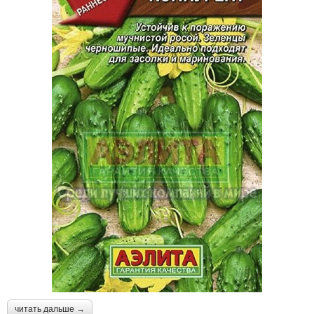
читать дальше →