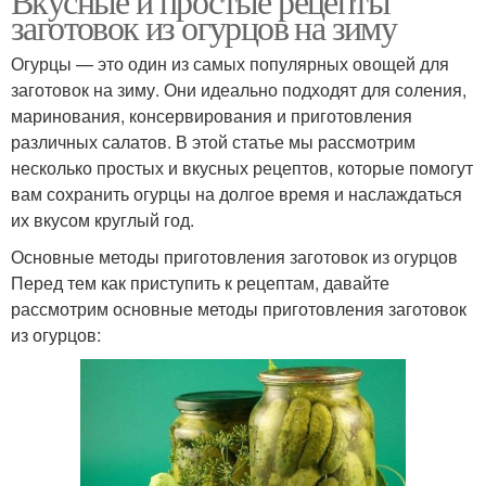
Вкусные и простые рецепты
заготовок из огурцов на зиму
Огурцы — это один из самых популярных овощей для
заготовок на зиму. Они идеально подходят для соления,
маринования, консервирования и приготовления
различных салатов. В этой статье мы рассмотрим
несколько простых и вкусных рецептов, которые помогут
вам сохранить огурцы на долгое время и наслаждаться
их вкусом круглый год.
Основные методы приготовления заготовок из огурцов
Перед тем как приступить к рецептам, давайте
рассмотрим основные методы приготовления заготовок
из огурцов: