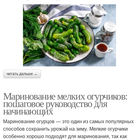
читать дальше →
Маринование мелких огурчиков:
пошаговое руководство для
начинающих
Маринование огурцов — это один из самых популярных
способов сохранить урожай на зиму. Мелкие огурчики
особенно хорошо подходят для маринования, так как