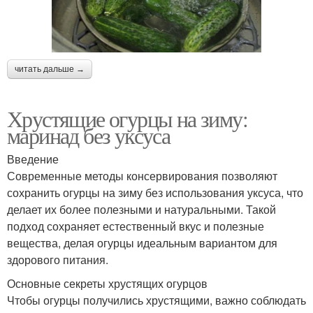
читать дальше →
Хрустящие огурцы на зиму:
маринад без уксуса
Введение
Современные методы консервирования позволяют
сохранить огурцы на зиму без использования уксуса, что
делает их более полезными и натуральными. Такой
подход сохраняет естественный вкус и полезные
вещества, делая огурцы идеальным вариантом для
здорового питания.
Основные секреты хрустящих огурцов
Чтобы огурцы получились хрустящими, важно соблюдать