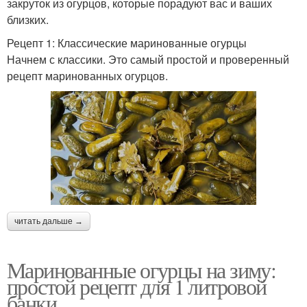
закруток из огурцов, которые порадуют вас и ваших
близких.
Рецепт 1: Классические маринованные огурцы
Начнем с классики. Это самый простой и проверенный
рецепт маринованных огурцов.
читать дальше →
Маринованные огурцы на зиму:
простой рецепт для 1 литровой
банки