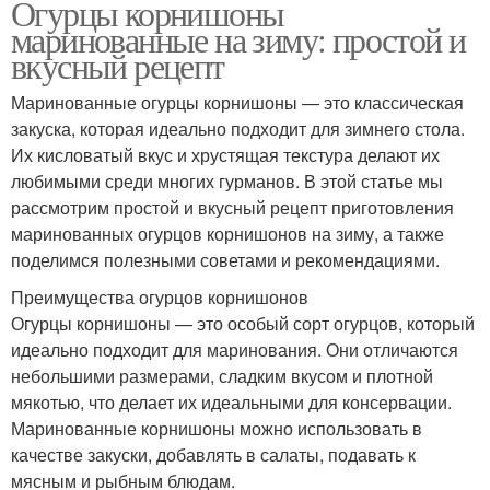
Огурцы корнишоны
маринованные на зиму: простой и
вкусный рецепт
Маринованные огурцы корнишоны — это классическая
закуска, которая идеально подходит для зимнего стола.
Их кисловатый вкус и хрустящая текстура делают их
любимыми среди многих гурманов. В этой статье мы
рассмотрим простой и вкусный рецепт приготовления
маринованных огурцов корнишонов на зиму, а также
поделимся полезными советами и рекомендациями.
Преимущества огурцов корнишонов
Огурцы корнишоны — это особый сорт огурцов, который
идеально подходит для маринования. Они отличаются
небольшими размерами, сладким вкусом и плотной
мякотью, что делает их идеальными для консервации.
Маринованные корнишоны можно использовать в
качестве закуски, добавлять в салаты, подавать к
мясным и рыбным блюдам.