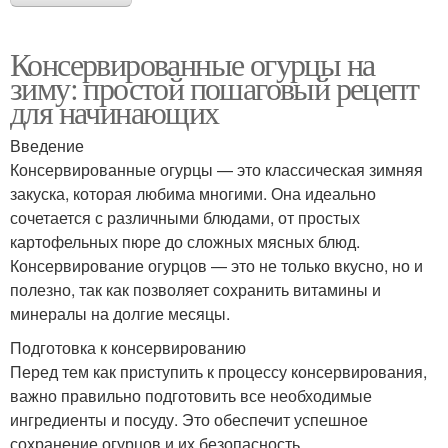
Консервированные огурцы на
зиму: простой пошаговый рецепт
для начинающих
Введение
Консервированные огурцы — это классическая зимняя
закуска, которая любима многими. Она идеально
сочетается с различными блюдами, от простых
картофельных пюре до сложных мясных блюд.
Консервирование огурцов — это не только вкусно, но и
полезно, так как позволяет сохранить витамины и
минералы на долгие месяцы.
Подготовка к консервированию
Перед тем как приступить к процессу консервирования,
важно правильно подготовить все необходимые
ингредиенты и посуду. Это обеспечит успешное
сохранение огурцов и их безопасность.