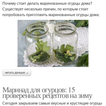
Почему стоит делать маринованные огурцы дома?
Существует несколько причин, по которым стоит
попробовать приготовить маринованные огурцы дома:
читать дальше →
Маринад для огурцов: 15
проверенных рецептов на зиму
Сегодня закрываем самые вкусные и хрустящие огурцы