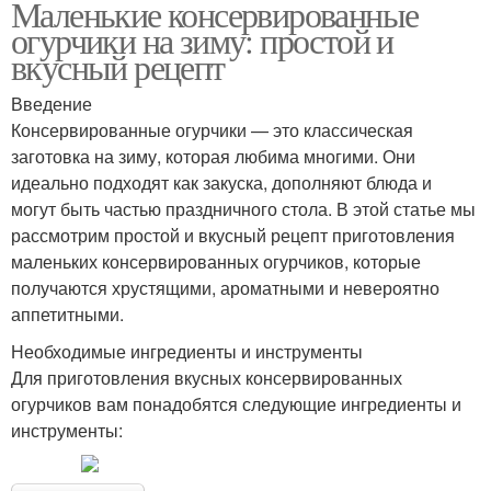
Маленькие консервированные
огурчики на зиму: простой и
вкусный рецепт
Введение
Консервированные огурчики — это классическая
заготовка на зиму, которая любима многими. Они
идеально подходят как закуска, дополняют блюда и
могут быть частью праздничного стола. В этой статье мы
рассмотрим простой и вкусный рецепт приготовления
маленьких консервированных огурчиков, которые
получаются хрустящими, ароматными и невероятно
аппетитными.
Необходимые ингредиенты и инструменты
Для приготовления вкусных консервированных
огурчиков вам понадобятся следующие ингредиенты и
инструменты: