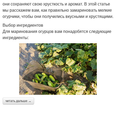
они сохраняют свою хрусткость и аромат. В этой статье
мы расскажем вам, как правильно замариновать мелкие
огурчики, чтобы они получились вкусными и хрустящими.
Выбор ингредиентов
Для маринования огурцов вам понадобятся следующие
ингредиенты:
читать дальше →