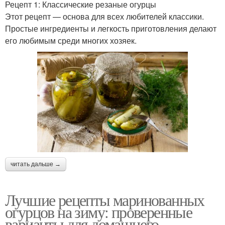
Рецепт 1: Классические резаные огурцы
Этот рецепт — основа для всех любителей классики.
Простые ингредиенты и легкость приготовления делают
его любимым среди многих хозяек.
читать дальше →
Лучшие рецепты маринованных
огурцов на зиму: проверенные
варианты для домашнего