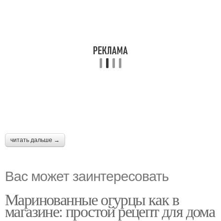
читать дальше →
Вас может заинтересовать
Маринованные огурцы как в
магазине: простой рецепт для дома