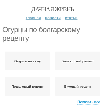
ДАЧНАЯ ЖИЗНЬ
главная
новости
статьи
Огурцы по болгарскому
рецепту
Огурцы на зиму
Болгарский рецепт
Пошаговый рецепт
Вкусный рецепт
Показать все