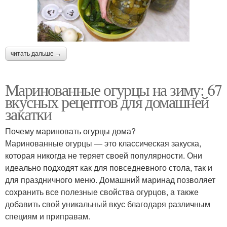
читать дальше →
Маринованные огурцы на зиму: 67
вкусных рецептов для домашней
закатки
Почему мариновать огурцы дома?
Маринованные огурцы — это классическая закуска,
которая никогда не теряет своей популярности. Они
идеально подходят как для повседневного стола, так и
для праздничного меню. Домашний маринад позволяет
сохранить все полезные свойства огурцов, а также
добавить свой уникальный вкус благодаря различным
специям и приправам.