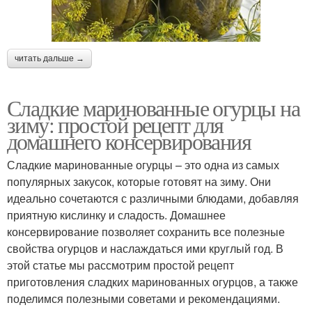
читать дальше →
Сладкие маринованные огурцы на
зиму: простой рецепт для
домашнего консервирования
Сладкие маринованные огурцы – это одна из самых
популярных закусок, которые готовят на зиму. Они
идеально сочетаются с различными блюдами, добавляя
приятную кислинку и сладость. Домашнее
консервирование позволяет сохранить все полезные
свойства огурцов и наслаждаться ими круглый год. В
этой статье мы рассмотрим простой рецепт
приготовления сладких маринованных огурцов, а также
поделимся полезными советами и рекомендациями.