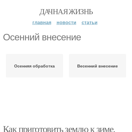
ДАЧНАЯ ЖИЗНЬ
главная
новости
статьи
Осенний внесение
Осенняя обработка
Весенний внесение
Как приготовить землю к зиме.