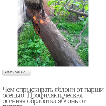
читать дальше →
Чем опрыскивать яблони от парши
осенью. Профилактическая
осенняя обработка яблонь от
парши