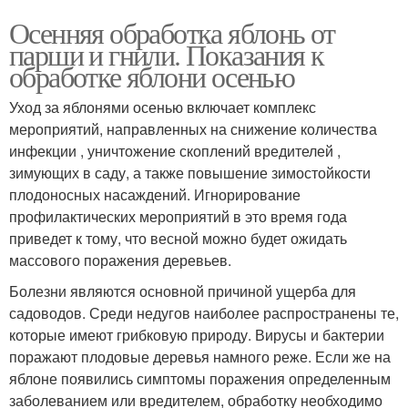
Осенняя обработка яблонь от
парши и гнили. Показания к
обработке яблони осенью
Уход за яблонями осенью включает комплекс
мероприятий, направленных на снижение количества
инфекции , уничтожение скоплений вредителей ,
зимующих в саду, а также повышение зимостойкости
плодоносных насаждений. Игнорирование
профилактических мероприятий в это время года
приведет к тому, что весной можно будет ожидать
массового поражения деревьев.
Болезни являются основной причиной ущерба для
садоводов. Среди недугов наиболее распространены те,
которые имеют грибковую природу. Вирусы и бактерии
поражают плодовые деревья намного реже. Если же на
яблоне появились симптомы поражения определенным
заболеванием или вредителем, обработку необходимо