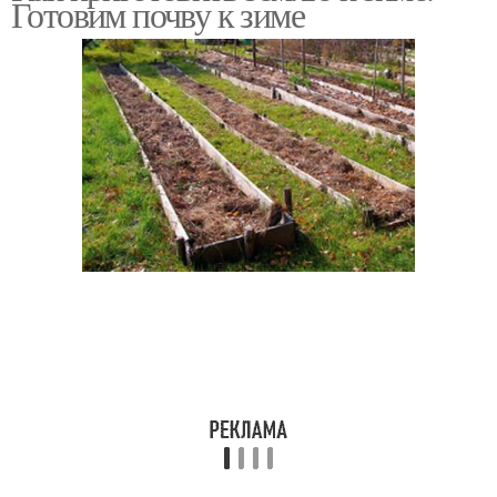
Готовим почву к зиме