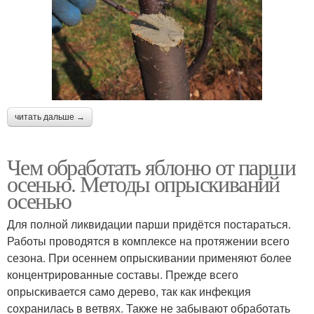
читать дальше →
Чем обработать яблоню от парши
осенью. Методы опрыскиваний
осенью
Для полной ликвидации парши придётся постараться.
Работы проводятся в комплексе на протяжении всего
сезона. При осеннем опрыскивании применяют более
концентрированные составы. Прежде всего
опрыскивается само дерево, так как инфекция
сохранилась в ветвях. Также не забывают обработать