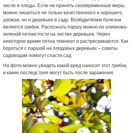
числе и плоды. Если не принять своевременные меры,
можно лишиться не только качественного и хорошего
урожая, но и деревьев в саду. Возбудителем болезни
является грибок. Распознать паршу можно по оливково-
зеленой пятнистости на листве деревьев. Через
некоторое время пятна темнеют и растрескиваются. Как
бороться с паршой на плодовых деревьях – советы
садоводам помогут спасти сад.
На фото можно увидеть какой вред наносит этот грибок,
и какие последствия могут быть после заражения.