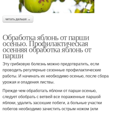
читать дальше →
Обработка яблонь от парши
осенью. Профилактическая
осенняя обработка яблонь от
парши
Эту грибковую болезнь можно предотвратить, если
проводить регулярные сезонные профилактические
работы. И начинать их необходимо осенью, после сбора
урожая и опадения листвы.
Прежде чем обработать яблони от парши осенью,
следует обобрать с ветвей все пораженные паршой
яблоки, удалить засохшие побеги, а больные участки
побегов необходимо зачистить острым ножом (или