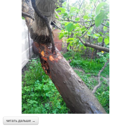
читать дальше →