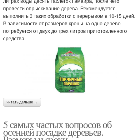
литрах воды десять таблеток Гамаира, после чего
провести опрыскивание дерева. Рекомендуется
выполнить 3 таких обработки с перерывом в 10-15 дней.
В зависимости от размеров кроны на одно дерево
потребуется от двух до трех литров приготовленного
средства.
читать дальше →
5 самых частых вопросов об
осенней посадке деревьев.
Размеры и сроки