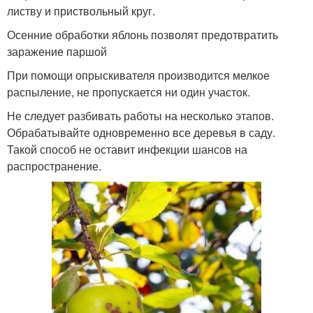
листву и приствольный круг.
Осенние обработки яблонь позволят предотвратить
заражение паршой
При помощи опрыскивателя производится мелкое
распыление, не пропускается ни один участок.
Не следует разбивать работы на несколько этапов.
Обрабатывайте одновременно все деревья в саду.
Такой способ не оставит инфекции шансов на
распространение.