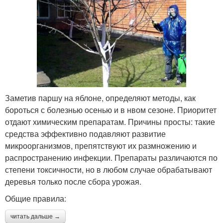
Заметив паршу на яблоне, определяют методы, как
бороться с болезнью осенью и в нвом сезоне. Приоритет
отдают химическим препаратам. Причины просты: такие
средства эффективно подавляют развитие
микроорганизмов, препятствуют их размножению и
распространению инфекции. Препараты различаются по
степени токсичности, но в любом случае обрабатывают
деревья только после сбора урожая.
Общие правила:
читать дальше →