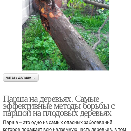
читать дальше →
Парша на деревьях. Самые
эффективные методы борьбы с
паршой на плодовых деревьях
Парша – это одно из самых опасных заболеваний ,
которое поражает всю надземную часть деревьев, в том