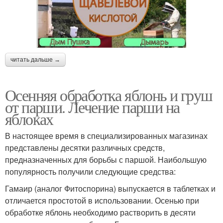
читать дальше →
Осенняя обработка яблонь и груш
от парши. Лечение парши на
яблоках
В настоящее время в специализированных магазинах
представлены десятки различных средств,
предназначенных для борьбы с паршой. Наибольшую
популярность получили следующие средства:
Гамаир (аналог Фитоспорина) выпускается в таблетках и
отличается простотой в использовании. Осенью при
обработке яблонь необходимо растворить в десяти