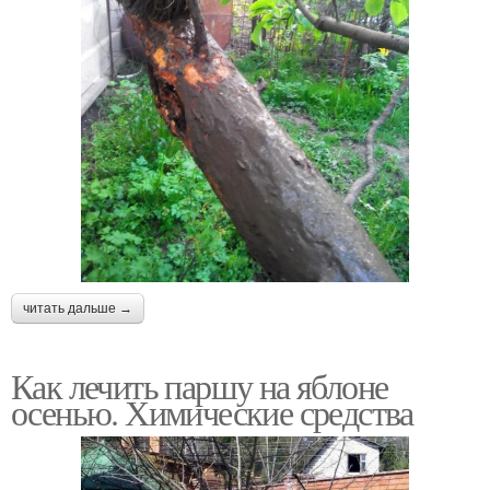
читать дальше →
Как лечить паршу на яблоне
осенью. Химические средства