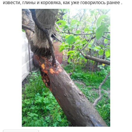
извести, глины и коровяка, как уже говорилось ранее .