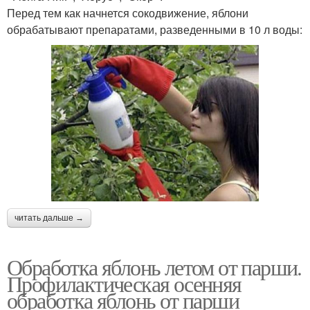
Перед тем как начнется сокодвижение, яблони
обрабатывают препаратами, разведенными в 10 л воды:
читать дальше →
Обработка яблонь летом от парши.
Профилактическая осенняя
обработка яблонь от парши