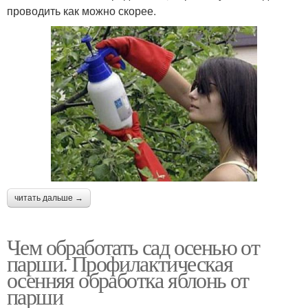
проводить как можно скорее.
читать дальше →
Чем обработать сад осенью от
парши. Профилактическая
осенняя обработка яблонь от
парши