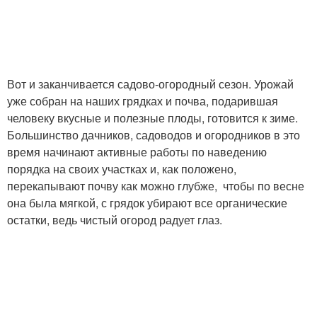
Вот и заканчивается садово-огородный сезон. Урожай
уже собран на наших грядках и почва, подарившая
человеку вкусные и полезные плоды, готовится к зиме.
Большинство дачников, садоводов и огородников в это
время начинают активные работы по наведению
порядка на своих участках и, как положено,
перекапывают почву как можно глубже, чтобы по весне
она была мягкой, с грядок убирают все органические
остатки, ведь чистый огород радует глаз.