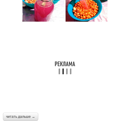
читать дальше →