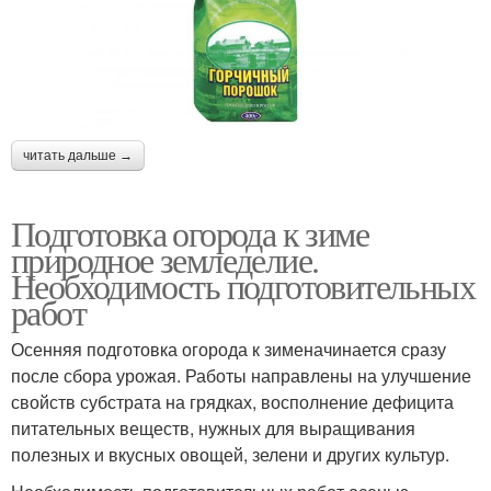
читать дальше →
Подготовка огорода к зиме
природное земледелие.
Необходимость подготовительных
работ
Осенняя подготовка огорода к зименачинается сразу
после сбора урожая. Работы направлены на улучшение
свойств субстрата на грядках, восполнение дефицита
питательных веществ, нужных для выращивания
полезных и вкусных овощей, зелени и других культур.