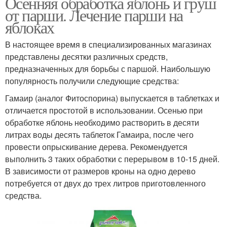
Осенняя обработка яблонь и груш
от парши. Лечение парши на
яблоках
В настоящее время в специализированных магазинах
представлены десятки различных средств,
предназначенных для борьбы с паршой. Наибольшую
популярность получили следующие средства:
Гамаир (аналог Фитоспорина) выпускается в таблетках и
отличается простотой в использовании. Осенью при
обработке яблонь необходимо растворить в десяти
литрах воды десять таблеток Гамаира, после чего
провести опрыскивание дерева. Рекомендуется
выполнить 3 таких обработки с перерывом в 10-15 дней.
В зависимости от размеров кроны на одно дерево
потребуется от двух до трех литров приготовленного
средства.