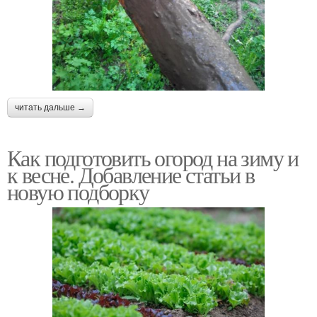
читать дальше →
Как подготовить огород на зиму и
к весне. Добавление статьи в
новую подборку