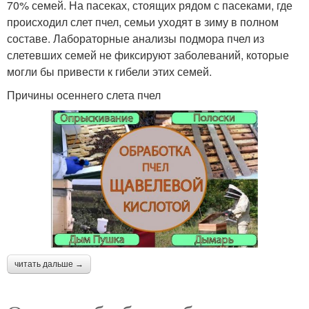
70% семей. На пасеках, стоящих рядом с пасеками, где
происходил слет пчел, семьи уходят в зиму в полном
составе. Лабораторные анализы подмора пчел из
слетевших семей не фиксируют заболеваний, которые
могли бы привести к гибели этих семей.
Причины осеннего слета пчел
читать дальше →