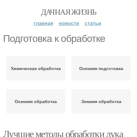
ДАЧНАЯ ЖИЗНЬ
главная
новости
статьи
Подготовка к обработке
Химическая обработка
Осенняя подготовка
Осенняя обработка
Зимняя обработка
Лучшие методы обработки лука