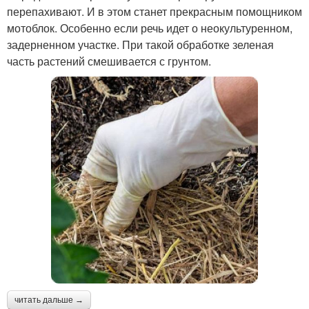
перепахивают. И в этом станет прекрасным помощником
мотоблок. Особенно если речь идет о неокультуренном,
задерненном участке. При такой обработке зеленая
часть растений смешивается с грунтом.
читать дальше →