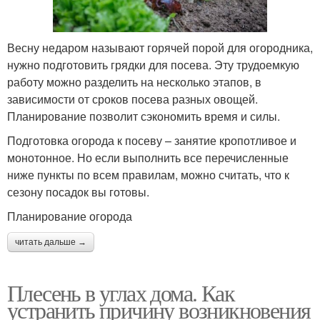
Весну недаром называют горячей порой для огородника,
нужно подготовить грядки для посева. Эту трудоемкую
работу можно разделить на несколько этапов, в
зависимости от сроков посева разных овощей.
Планирование позволит сэкономить время и силы.
Подготовка огорода к посеву – занятие кропотливое и
монотонное. Но если выполнить все перечисленные
ниже пункты по всем правилам, можно считать, что к
сезону посадок вы готовы.
Планирование огорода
читать дальше →
Плесень в углах дома. Как
устранить причину возникновения