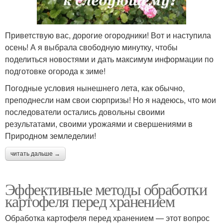
Приветствую вас, дорогие огородники! Вот и наступила
осень! А я выбрала свободную минутку, чтобы
поделиться новостями и дать максимум информации по
подготовке огорода к зиме!
Погодные условия нынешнего лета, как обычно,
преподнесли нам свои сюрпризы! Но я надеюсь, что мои
последователи остались довольны своими
результатами, своими урожаями и свершениями в
Природном земледелии!
читать дальше →
Эффективные методы обработки
картофеля перед хранением
Обработка картофеля перед хранением — этот вопрос