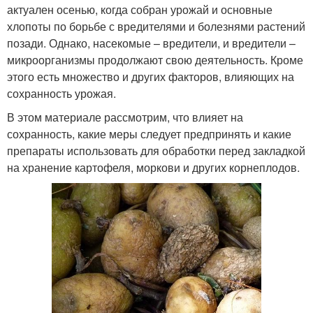
актуален осенью, когда собран урожай и основные
хлопоты по борьбе с вредителями и болезнями растений
позади. Однако, насекомые – вредители, и вредители –
микроорганизмы продолжают свою деятельность. Кроме
этого есть множество и других факторов, влияющих на
сохранность урожая.
В этом материале рассмотрим, что влияет на
сохранность, какие меры следует предпринять и какие
препараты использовать для обработки перед закладкой
на хранение картофеля, моркови и других корнеплодов.