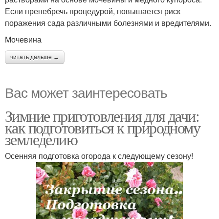
Если пренебречь процедурой, повышается риск
поражения сада различными болезнями и вредителями.
Мочевина
читать дальше →
Вас может заинтересовать
Зимние приготовления для дачи:
как подготовиться к природному
земледелию
Осенняя подготовка огорода к следующему сезону!