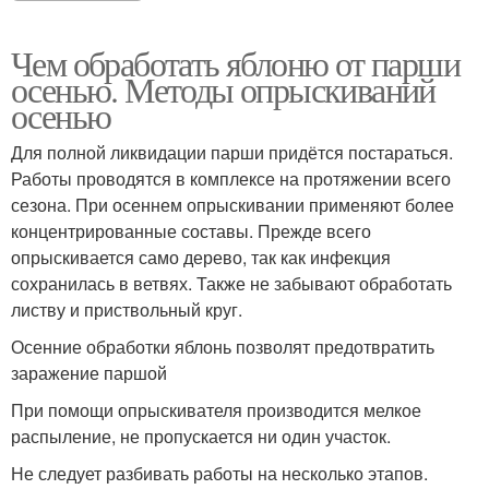
Чем обработать яблоню от парши
осенью. Методы опрыскиваний
осенью
Для полной ликвидации парши придётся постараться.
Работы проводятся в комплексе на протяжении всего
сезона. При осеннем опрыскивании применяют более
концентрированные составы. Прежде всего
опрыскивается само дерево, так как инфекция
сохранилась в ветвях. Также не забывают обработать
листву и приствольный круг.
Осенние обработки яблонь позволят предотвратить
заражение паршой
При помощи опрыскивателя производится мелкое
распыление, не пропускается ни один участок.
Не следует разбивать работы на несколько этапов.