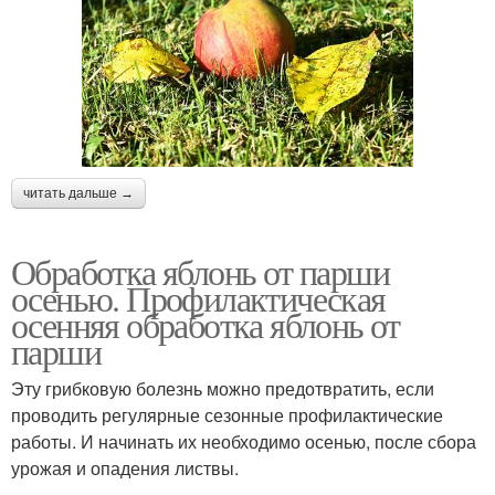
читать дальше →
Обработка яблонь от парши
осенью. Профилактическая
осенняя обработка яблонь от
парши
Эту грибковую болезнь можно предотвратить, если
проводить регулярные сезонные профилактические
работы. И начинать их необходимо осенью, после сбора
урожая и опадения листвы.