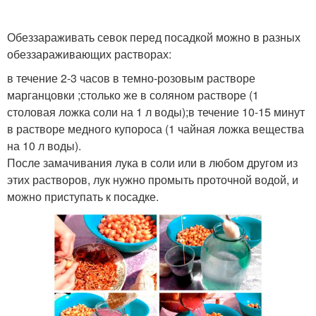
Обеззараживать севок перед посадкой можно в разных
обеззараживающих растворах:
в течение 2-3 часов в темно-розовым растворе
марганцовки ;столько же в соляном растворе (1
столовая ложка соли на 1 л воды);в течение 10-15 минут
в растворе медного купороса (1 чайная ложка вещества
на 10 л воды).
После замачивания лука в соли или в любом другом из
этих растворов, лук нужно промыть проточной водой, и
можно приступать к посадке.