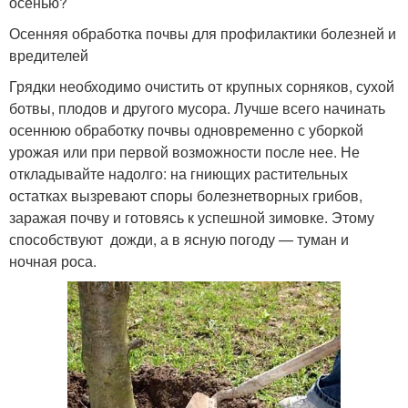
осенью?
Осенняя обработка почвы для профилактики болезней и
вредителей
Грядки необходимо очистить от крупных сорняков, сухой
ботвы, плодов и другого мусора. Лучше всего начинать
осеннюю обработку почвы одновременно с уборкой
урожая или при первой возможности после нее. Не
откладывайте надолго: на гниющих растительных
остатках вызревают споры болезнетворных грибов,
заражая почву и готовясь к успешной зимовке. Этому
способствуют дожди, а в ясную погоду — туман и
ночная роса.