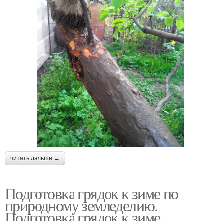
читать дальше →
Подготовка грядок к зиме по
природному земледелию.
Подготовка грядок к зиме