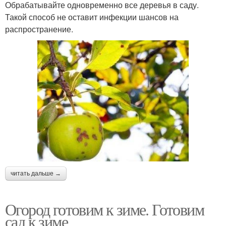
Обрабатывайте одновременно все деревья в саду.
Такой способ не оставит инфекции шансов на
распространение.
читать дальше →
Огород готовим к зиме. Готовим
сад к зиме