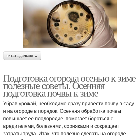
читать дальше →
Подготовка огорода осенью к зиме
полезные советы. Осенняя
подготовка почвы к зиме
Убрав урожай, необходимо сразу привести почву в саду
и на огороде в порядок. Осенняя обработка почвы
повышает ее плодородие, помогает бороться с
вредителями, болезнями, сорняками и сокращает
затраты труда. Итак, что полезно сделать на огороде