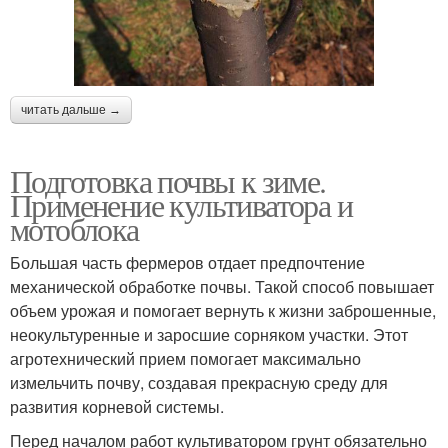
читать дальше →
Подготовка почвы к зиме.
Применение культиватора и
мотоблока
Большая часть фермеров отдает предпочтение
механической обработке почвы. Такой способ повышает
объем урожая и помогает вернуть к жизни заброшенные,
неокультуренные и заросшие сорняком участки. Этот
агротехнический прием помогает максимально
измельчить почву, создавая прекрасную среду для
развития корневой системы.
Перед началом работ культиватором грунт обязательно