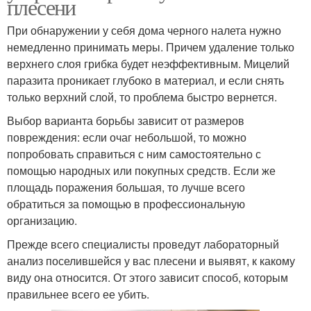
плесени
При обнаружении у себя дома черного налета нужно
немедленно принимать меры. Причем удаление только
верхнего слоя грибка будет неэффективным. Мицелий
паразита проникает глубоко в материал, и если снять
только верхний слой, то проблема быстро вернется.
Выбор варианта борьбы зависит от размеров
повреждения: если очаг небольшой, то можно
попробовать справиться с ним самостоятельно с
помощью народных или покупных средств. Если же
площадь поражения большая, то лучше всего
обратиться за помощью в профессиональную
организацию.
Прежде всего специалисты проведут лабораторный
анализ поселившейся у вас плесени и выявят, к какому
виду она относится. От этого зависит способ, которым
правильнее всего ее убить.