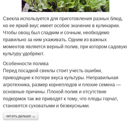
Свекла используется для приготовления разных блюд,
но ее яркий вкус имеет особое значение в кулинарии.
Чтобы овощ был сладким и сочным, необходимо
правильно за ним ухаживать. Одним из важных
моментов является верный полив, при котором садовую
культуру удобряют.
Особенности полива
Перед посадкой свеклы стоит учесть ошибки,
приводящие к потере вкуса культуры. Неправильная
агротехника, размер корнеплодов и плохие семена —
основные причины. Плохой полив и отсутствие
подкормок так же приводят к тому, что плоды горчат,
становятся суховатыми и безвкусными.
читать дальше →