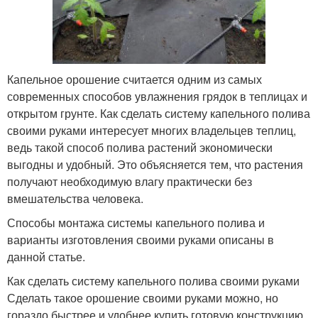
Капельное орошение считается одним из самых
современных способов увлажнения грядок в теплицах и
открытом грунте. Как сделать систему капельного полива
своими руками интересует многих владельцев теплиц,
ведь такой способ полива растений экономически
выгодны и удобный. Это объясняется тем, что растения
получают необходимую влагу практически без
вмешательства человека.
Способы монтажа системы капельного полива и
варианты изготовления своими руками описаны в
данной статье.
Как сделать систему капельного полива своими руками
Сделать такое орошение своими руками можно, но
гораздо быстрее и удобнее купить готовую конструкцию