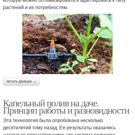
растений и их потребностям.
читать дальше →
Капельный полив на даче.
Принцип работы и разновидности
Эта технология была опробована несколько
десятилетий тому назад. Ее результаты оказались
настолько впечатляющими, что система получила