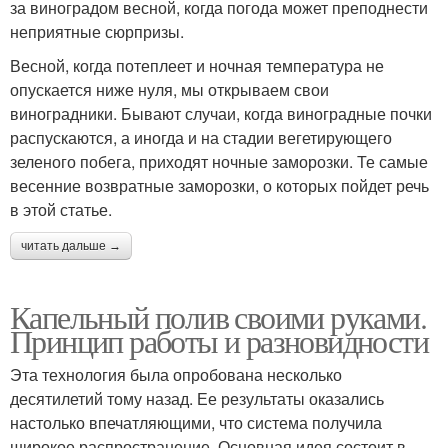
за виноградом весной, когда погода может преподнести
неприятные сюрпризы.
Весной, когда потеплеет и ночная температура не
опускается ниже нуля, мы открываем свои
виноградники. Бывают случаи, когда виноградные почки
распускаются, а иногда и на стадии вегетирующего
зеленого побега, приходят ночные заморозки. Те самые
весенние возвратные заморозки, о которых пойдет речь
в этой статье.
читать дальше →
Капельный полив своими руками.
Принцип работы и разновидности
Эта технология была опробована несколько
десятилетий тому назад. Ее результаты оказались
настолько впечатляющими, что система получила
широкое распространение. Основная идея состоит в