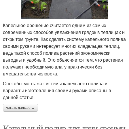
Капельное орошение считается одним из самых
современных способов увлажнения грядок в теплицах и
открытом грунте. Как сделать систему капельного полива
своими руками интересует многих владельцев теплиц,
ведь такой способ полива растений экономически
выгодны и удобный. Это объясняется тем, что растения
получают необходимую влагу практически без
вмешательства человека.
Способы монтажа системы капельного полива и
варианты изготовления своими руками описаны в
данной статье.
читать дальше →
Капельный полив для дачи своими