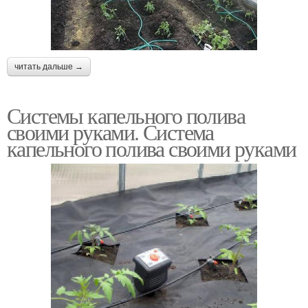
читать дальше →
Системы капельного полива
своими руками. Система
капельного полива своими руками