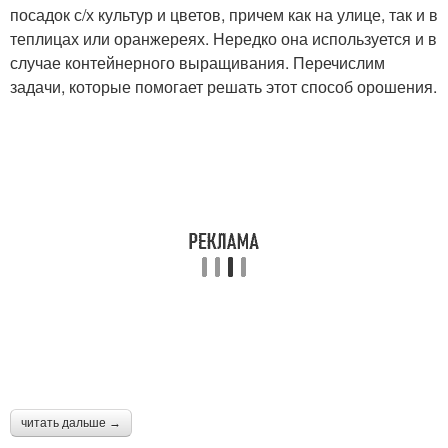
посадок с/х культур и цветов, причем как на улице, так и в
теплицах или оранжереях. Нередко она используется и в
случае контейнерного выращивания. Перечислим
задачи, которые помогает решать этот способ орошения.
читать дальше →