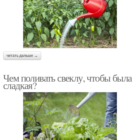
читать дальше →
Чем поливать свеклу, чтобы была
сладкая?