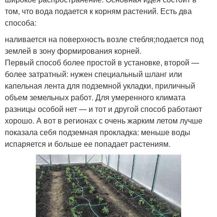
том, что вода подается к корням растений. Есть два
способа:
наливается на поверхность возле стебля;подается под
землей в зону формирования корней.
Первый способ более простой в установке, второй —
более затратный: нужен специальный шланг или
капельная лента для подземной укладки, приличный
объем земельных работ. Для умеренного климата
разницы особой нет — и тот и другой способ работают
хорошо. А вот в регионах с очень жарким летом лучше
показала себя подземная прокладка: меньше воды
испаряется и больше ее попадает растениям.