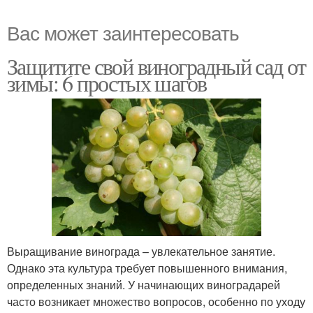
Вас может заинтересовать
Защитите свой виноградный сад от
зимы: 6 простых шагов
Выращивание винограда – увлекательное занятие.
Однако эта культура требует повышенного внимания,
определенных знаний. У начинающих виноградарей
часто возникает множество вопросов, особенно по уходу