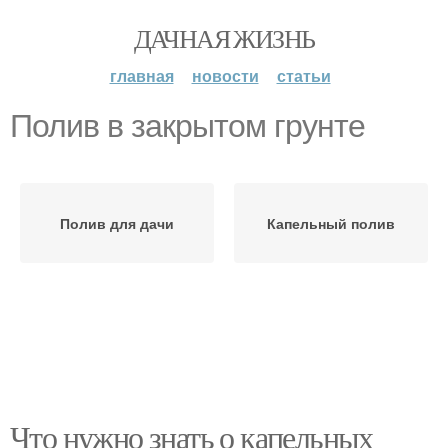
ДАЧНАЯ ЖИЗНЬ
главная
новости
статьи
Полив в закрытом грунте
Полив для дачи
Капельный полив
Что нужно знать о капельных