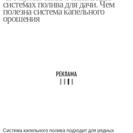
системах полива для дачи. Чем
полезна система капельного
орошения
Система капельного полива подходит для рядных