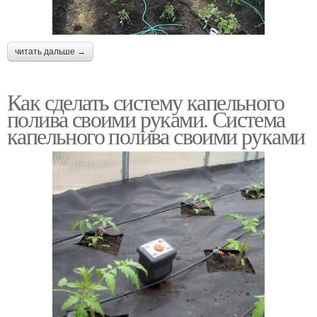
читать дальше →
Как сделать систему капельного
полива своими руками. Система
капельного полива своими руками