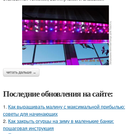
читать дальше →
Последние обновления на сайте:
1.
Как выращивать малину с максимальной прибылью:
советы для начинающих
2.
Как закрыть огурцы на зиму в маленькие банки:
пошаговая инструкция