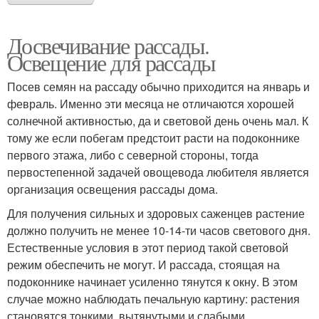
Досвечивание рассады.
Освещение для рассады
Посев семян на рассаду обычно приходится на январь и
февраль. Именно эти месяца не отличаются хорошей
солнечной активностью, да и световой день очень мал. К
тому же если побегам предстоит расти на подоконнике
первого этажа, либо с северной стороны, тогда
первостепенной задачей овощевода любителя является
организация освещения рассады дома.
Для получения сильных и здоровых саженцев растение
должно получить не менее 10-14-ти часов светового дня.
Естественные условия в этот период такой световой
режим обеспечить не могут. И рассада, стоящая на
подоконнике начинает усиленно тянутся к окну. В этом
случае можно наблюдать печальную картину: растения
становятся тонкими, вытянутыми и слабыми.