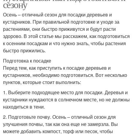
сезону
Осень – отличный сезон для посадки деревьев и
кустарников. При правильной подготовке и уходе за
растениями, они быстро приживутся и будут расти
здорово. В этой статье мы расскажем, как подготовиться
к осенним посадкам и что нужно знать, чтобы растения
быстро прижились.
Подготовка к посадке
Перед тем, как приступить к посадке деревьев и
кустарников, необходимо подготовиться. Вот несколько
пунктов, которые стоит выполнить:
1. Выберите подходящее место для посадки. Деревья и
кустарники нуждаются в солнечном месте, но не должны
находиться в тени.
2. Подготовьте почву. Осень – отличный сезон для
улучшения почвы, так как она еще не замерзла. Вы
можете добавить компост, торф или песок, чтобы