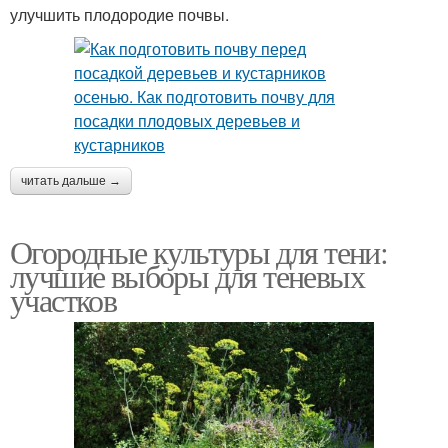
улучшить плодородие почвы.
читать дальше →
Огородные культуры для тени:
лучшие выборы для теневых
участков