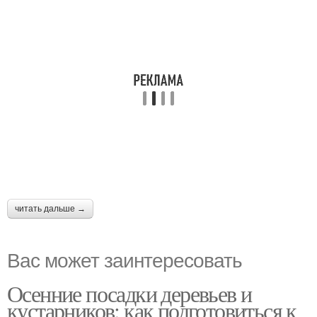
читать дальше →
Вас может заинтересовать
Осенние посадки деревьев и
кустарников: как подготовиться к