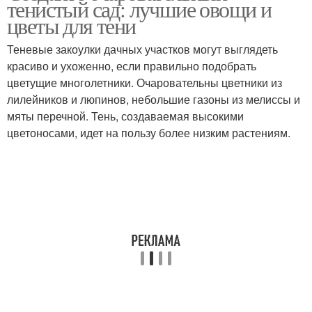
тенистый сад: лучшие овощи и
цветы для тени
Теневые закоулки дачных участков могут выглядеть
красиво и ухоженно, если правильно подобрать
цветущие многолетники. Очаровательны цветники из
лилейников и люпинов, небольшие газоны из мелиссы и
мяты перечной. Тень, создаваемая высокими
цветоносами, идет на пользу более низким растениям.