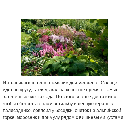
Интенсивность тени в течение дня меняется. Солнце
идет по кругу, заглядывая на короткое время в самые
затененные места сада. Но этого вполне достаточно,
чтобы обогреть теплом астильбу и лесную герань в
палисаднике, девясил у беседки, очиток на альпийской
горке, морозник и примулу рядом с вишневыми кустами.