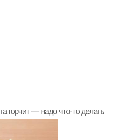
та горчит — надо что-то делать