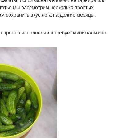
 статье мы рассмотрим несколько простых
м сохранить вкус лета на долгие месяцы.
н прост в исполнении и требует минимального