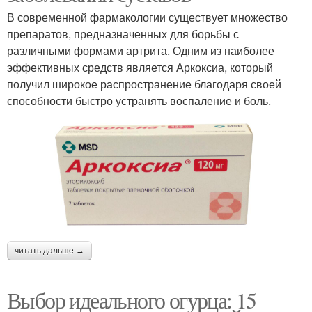
В современной фармакологии существует множество
препаратов, предназначенных для борьбы с
различными формами артрита. Одним из наиболее
эффективных средств является Аркоксиа, который
получил широкое распространение благодаря своей
способности быстро устранять воспаление и боль.
читать дальше →
Выбор идеального огурца: 15