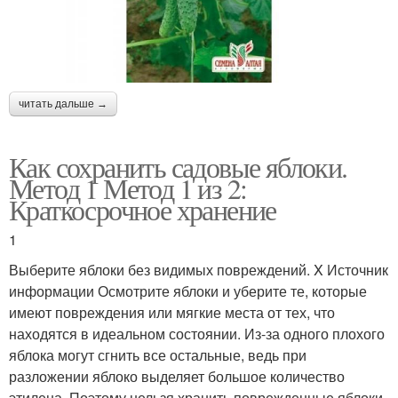
читать дальше →
Как сохранить садовые яблоки.
Метод 1 Метод 1 из 2:
Краткосрочное хранение
1
Выберите яблоки без видимых повреждений. X Источник
информации Осмотрите яблоки и уберите те, которые
имеют повреждения или мягкие места от тех, что
находятся в идеальном состоянии. Из-за одного плохого
яблока могут сгнить все остальные, ведь при
разложении яблоко выделяет большое количество
этилена. Поэтому нельзя хранить поврежденные яблоки