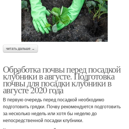
читать дальше →
Обработка почвы перед посадкой
клубники в августе. Подготовка
почвы для посадки клубники в
августе 2020 года
В первую очередь перед посадкой необходимо
подготовить грядки. Почву рекомендуется подготовить
за несколько недель или хотя бы неделю до
непосредственной посадки клубники.