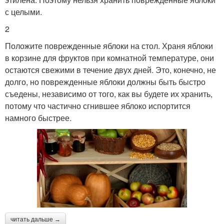
с целыми.
2
Положите поврежденные яблоки на стол. Храня яблоки
в корзине для фруктов при комнатной температуре, они
остаются свежими в течение двух дней. Это, конечно, не
долго, но поврежденные яблоки должны быть быстро
съедены, независимо от того, как вы будете их хранить,
потому что частично сгнившее яблоко испортится
намного быстрее.
читать дальше →