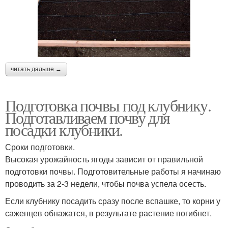
читать дальше →
Подготовка почвы под клубнику.
Подготавливаем почву для
посадки клубники.
Сроки подготовки.
Высокая урожайность ягоды зависит от правильной
подготовки почвы. Подготовительные работы я начинаю
проводить за 2-3 недели, чтобы почва успела осесть.
Если клубнику посадить сразу после вспашке, то корни у
саженцев обнажатся, в результате растение погибнет.