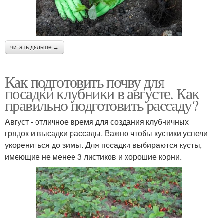
читать дальше →
Как подготовить почву для
посадки клубники в августе. Как
правильно подготовить рассаду?
Август - отличное время для создания клубничных
грядок и высадки рассады. Важно чтобы кустики успели
укорениться до зимы. Для посадки выбираются кусты,
имеющие не менее 3 листиков и хорошие корни.