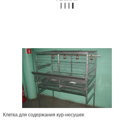
Клетка для содержания кур-несушек