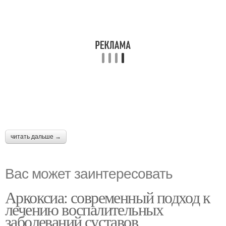
читать дальше →
Вас может заинтересовать
Аркоксиа: современный подход к
лечению воспалительных
заболеваний суставов