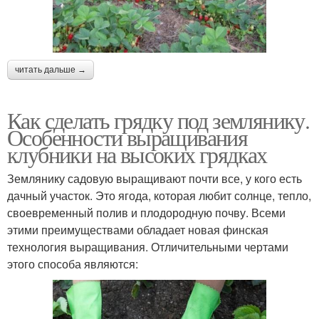
читать дальше →
Как сделать грядку под землянику.
Особенности выращивания
клубники на высоких грядках
Землянику садовую выращивают почти все, у кого есть
дачный участок. Это ягода, которая любит солнце, тепло,
своевременный полив и плодородную почву. Всеми
этими преимуществами обладает новая финская
технология выращивания. Отличительными чертами
этого способа являются: