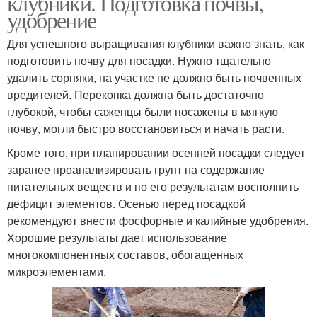
клубники. Подготовка почвы,
удобрение
Для успешного выращивания клубники важно знать, как
подготовить почву для посадки. Нужно тщательно
удалить сорняки, на участке не должно быть почвенных
вредителей. Перекопка должна быть достаточно
глубокой, чтобы саженцы были посажены в мягкую
почву, могли быстро восстановиться и начать расти.
Кроме того, при планировании осенней посадки следует
заранее проанализировать грунт на содержание
питательных веществ и по его результатам восполнить
дефицит элементов. Осенью перед посадкой
рекомендуют внести фосфорные и калийные удобрения.
Хорошие результаты дает использование
многокомпонентных составов, обогащенных
микроэлементами.