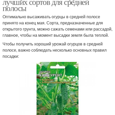
лучших сортов для средней
полосы
Оптимально высаживать огурцы в средней полосе
принято на конец мая. Сорта, предназначенные для
открытого грунта, можно сажать семенами или рассадой,
главное, чтобы на момент высадки земля была теплой.
Чтобы получить хороший урожай огурцов в средней
полосе, важно соблюдать несколько основных правил
посадки: