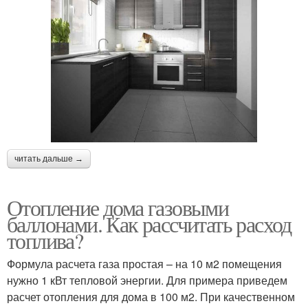
читать дальше →
Отопление дома газовыми
баллонами. Как рассчитать расход
топлива?
Формула расчета газа простая – на 10 м2 помещения
нужно 1 кВт тепловой энергии. Для примера приведем
расчет отопления для дома в 100 м2. При качественном