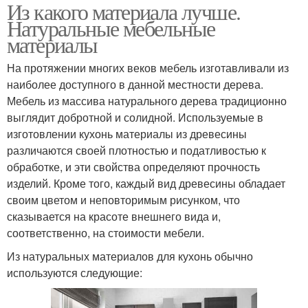
Из какого материала лучше.
Натуральные мебельные
материалы
На протяжении многих веков мебель изготавливали из
наиболее доступного в данной местности дерева.
Мебель из массива натурального дерева традиционно
выглядит добротной и солидной. Используемые в
изготовлении кухонь материалы из древесины
различаются своей плотностью и податливостью к
обработке, и эти свойства определяют прочность
изделий. Кроме того, каждый вид древесины обладает
своим цветом и неповторимым рисунком, что
сказывается на красоте внешнего вида и,
соответственно, на стоимости мебели.
Из натуральных материалов для кухонь обычно
используются следующие: