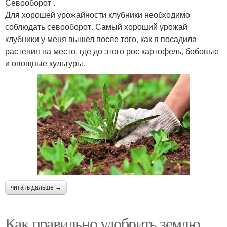
Севооборот .
Для хорошей урожайности клубники необходимо
соблюдать севооборот. Самый хороший урожай
клубники у меня вышел после того, как я посадила
растения на место, где до этого рос картофель, бобовые
и овощные культуры.
читать дальше →
Как правильно удобрить землю