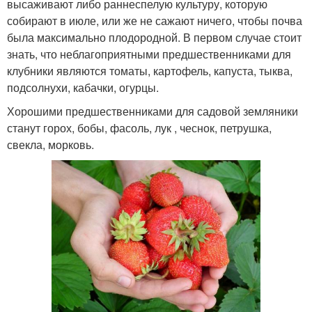
высаживают либо раннеспелую культуру, которую
собирают в июле, или же не сажают ничего, чтобы почва
была максимально плодородной. В первом случае стоит
знать, что неблагоприятными предшественниками для
клубники являются томаты, картофель, капуста, тыква,
подсолнухи, кабачки, огурцы.
Хорошими предшественниками для садовой земляники
станут горох, бобы, фасоль, лук , чеснок, петрушка,
свекла, морковь.