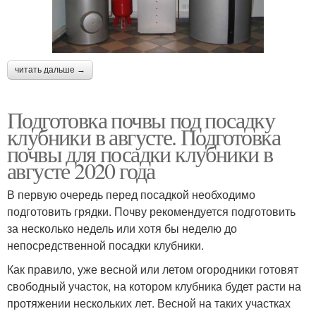
читать дальше →
Подготовка почвы под посадку
клубники в августе. Подготовка
почвы для посадки клубники в
августе 2020 года
В первую очередь перед посадкой необходимо
подготовить грядки. Почву рекомендуется подготовить
за несколько недель или хотя бы неделю до
непосредственной посадки клубники.
Как правило, уже весной или летом огородники готовят
свободный участок, на котором клубника будет расти на
протяжении нескольких лет. Весной на таких участках