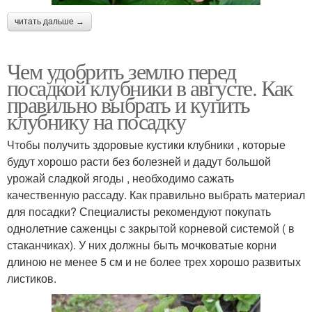
читать дальше →
Чем удобрить землю перед
посадкой клубники в августе. Как
правильно выбрать и купить
клубнику на посадку
Чтобы получить здоровые кустики клубники , которые
будут хорошо расти без болезней и дадут большой
урожай сладкой ягоды , необходимо сажать
качественную рассаду. Как правильно выбрать материал
для посадки? Специалисты рекомендуют покупать
однолетние саженцы с закрытой корневой системой ( в
стаканчиках). У них должны быть мочковатые корни
длиною не менее 5 см и не более трех хорошо развитых
листиков.