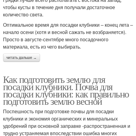
чтобы кусты в течение дня получали достаточное
количество света.
Оптимальное время для посадки клубники – конец лета –
начало осени (хотя и весной сажать не возбраняется).
Просто в августе-сентябре много посадочного
материала, есть из чего выбирать.
читать дальше →
Как подготовить землю для
посадки клубники. Почва для
посадки клубники: как правильно
подготовить землю весной
Поспешность при подготовке почвы для посадки
клубники и экономия органических и минеральных
удобрений при основной заправке -распространенная и
трудно устраняемая впоследствии ошибка многих