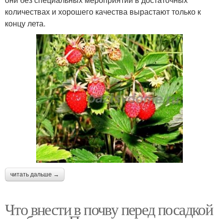
количествах и хорошего качества вырастают только к
концу лета.
читать дальше →
Что внести в почву перед посадкой