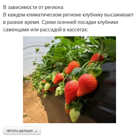
В зависимости от региона
В каждом климатическом регионе клубнику высаживают
в разное время. Сроки осенней посадки клубники
саженцами или рассадой в кассетах:
читать дальше →