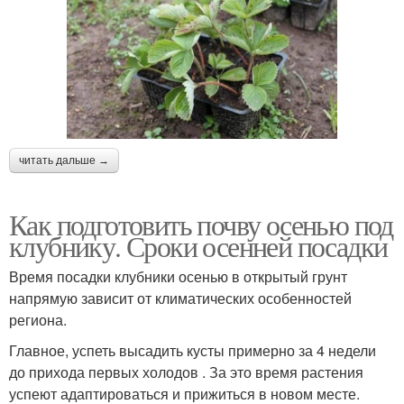
читать дальше →
Как подготовить почву осенью под
клубнику. Сроки осенней посадки
Время посадки клубники осенью в открытый грунт
напрямую зависит от климатических особенностей
региона.
Главное, успеть высадить кусты примерно за 4 недели
до прихода первых холодов . За это время растения
успеют адаптироваться и прижиться в новом месте.