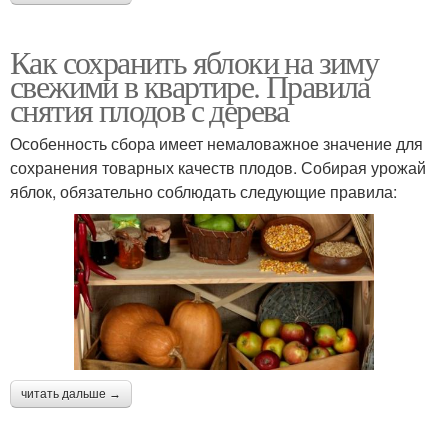
Как сохранить яблоки на зиму
свежими в квартире. Правила
снятия плодов с дерева
Особенность сбора имеет немаловажное значение для
сохранения товарных качеств плодов. Собирая урожай
яблок, обязательно соблюдать следующие правила:
читать дальше →