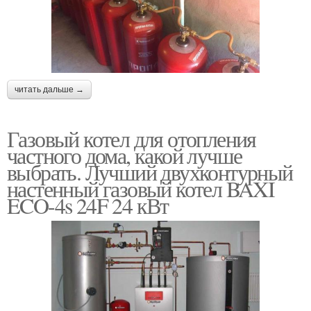
читать дальше →
Газовый котел для отопления
частного дома, какой лучше
выбрать. Лучший двухконтурный
настенный газовый котел BAXI
ECO-4s 24F 24 кВт