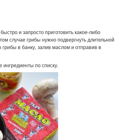
быстро и запросто приготовить какое-либо
 этом случае грибы нужно подвергнуть длительной
 грибы в банку, залив маслом и отправив в
е ингредиенты по списку.