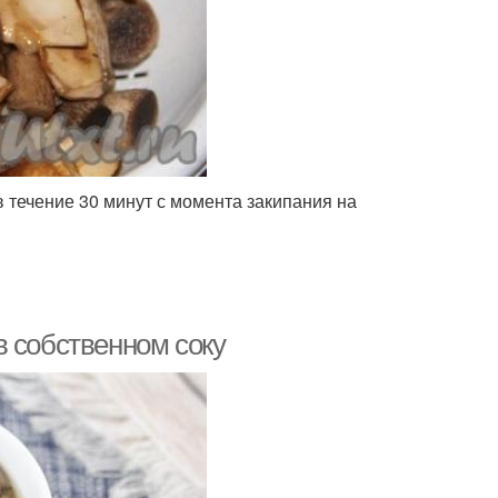
 течение 30 минут с момента закипания на
в собственном соку