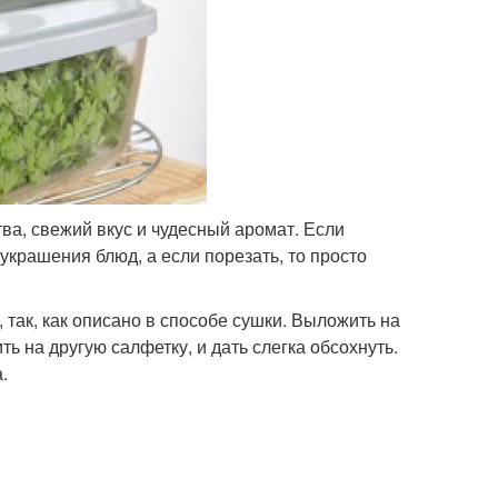
ва, свежий вкус и чудесный аромат. Если
 украшения блюд, а если порезать, то просто
 так, как описано в способе сушки. Выложить на
 на другую салфетку, и дать слегка обсохнуть.
.