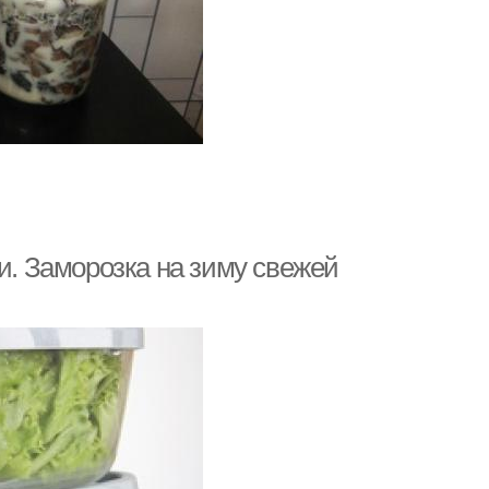
и. Заморозка на зиму свежей