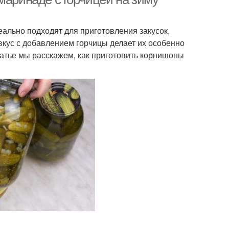
льно подходят для приготовления закусок,
вкус с добавлением горчицы делает их особенно
атье мы расскажем, как приготовить корнишоны