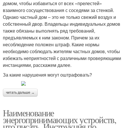
домом, чтобы избавиться от всех «прелестей»
взаимного сосуществования с соседями за стенкой.
Однако частный дом – это не только свежий воздух и
собственный двор. Владельцы индивидуальных домов
также обязаны выполнять ряд требований,
предъявляемых к ним законом. Причем за их
несоблюдение положен штраф. Какие нормы
необходимо соблюдать жителям частных домов, чтобы
избежать неприятностей с различными проверяющими
инстанциями, расскажем далее.
За какие нарушения могут оштрафовать?
читать дальше →
Наименование
энергопринимающих устройств,
что писать. Инструкция по