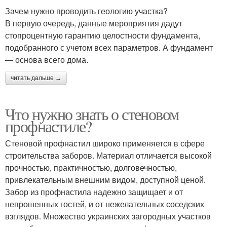
Зачем нужно проводить геологию участка?
В первую очередь, данные мероприятия дадут
стопроцентную гарантию целостности фундамента,
подобранного с учетом всех параметров. А фундамент
— основа всего дома.
читать дальше →
Что нужно знать о стеновом
профнастиле?
Стеновой профнастил широко применяется в сфере
строительства заборов. Материал отличается высокой
прочностью, практичностью, долговечностью,
привлекательным внешним видом, доступной ценой.
Забор из профнастила надежно защищает и от
непрошенных гостей, и от нежелательных соседских
взглядов. Множество украинских загородных участков