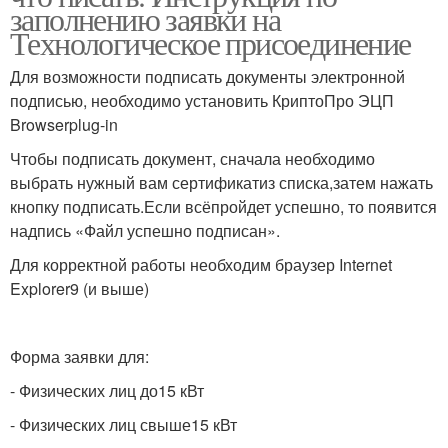
заполнению заявки на
Технологическое присоединение
Для возможности подписать документы электронной
подписью, необходимо установить КриптоПро ЭЦП
Browserplug-in
Чтобы подписать документ, сначала необходимо
выбрать нужный вам сертификатиз списка,затем нажать
кнопку подписать.Если всёпройдет успешно, то появится
надпись «Файл успешно подписан».
Для корректной работы необходим браузер Internet
Explorer9 (и выше)
Форма заявки для:
- Физических лиц до15 кВт
- Физических лиц свыше15 кВт