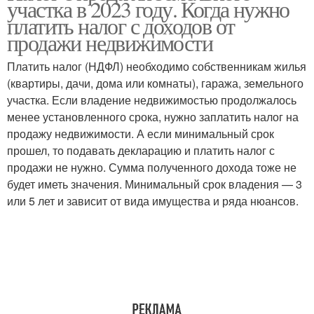
участка в 2023 году. Когда нужно
платить налог с доходов от
продажи недвижимости
Платить налог (НДФЛ) необходимо собственникам жилья
(квартиры, дачи, дома или комнаты), гаража, земельного
участка. Если владение недвижимостью продолжалось
менее установленного срока, нужно заплатить налог на
продажу недвижимости. А если минимальный срок
прошел, то подавать декларацию и платить налог с
продажи не нужно. Сумма полученного дохода тоже не
будет иметь значения. Минимальный срок владения — 3
или 5 лет и зависит от вида имущества и ряда нюансов.