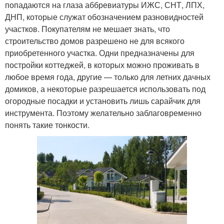
попадаются на глаза аббревиатуры ИЖС, СНТ, ЛПХ,
ДНП, которые служат обозначением разновидностей
участков. Покупателям не мешает знать, что
строительство домов разрешено не для всякого
приобретенного участка. Одни предназначены для
постройки коттеджей, в которых можно проживать в
любое время года, другие — только для летних дачных
домиков, а некоторые разрешается использовать под
огородные посадки и установить лишь сарайчик для
инструмента. Поэтому желательно заблаговременно
понять такие тонкости.