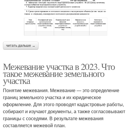
читать дальше →
Межевание участка в 2023. Что
такое межевание земельного
участка
Понятие межевания. Межевание — это определение
границ земельного участка и их юридическое
оформление. Для этого проводят кадастровые работы,
собирают и изучают документы, а также согласовывают
границы с соседями. В результате межевания
составляется межевой план.