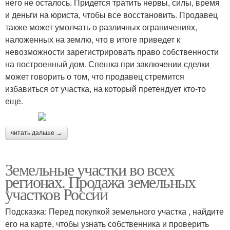
него не осталось. Придется тратить нервы, силы, время
и деньги на юриста, чтобы все восстановить. Продавец
также может умолчать о различных ограничениях,
наложенных на землю, что в итоге приведет к
невозможности зарегистрировать право собственности
на построенный дом. Спешка при заключении сделки
может говорить о том, что продавец стремится
избавиться от участка, на который претендует кто-то
еще.
читать дальше →
Земельные участки во всех
регионах. Продажа земельных
участков России
Подсказка: Перед покупкой земельного участка , найдите
его на карте, чтобы узнать собственника и проверить