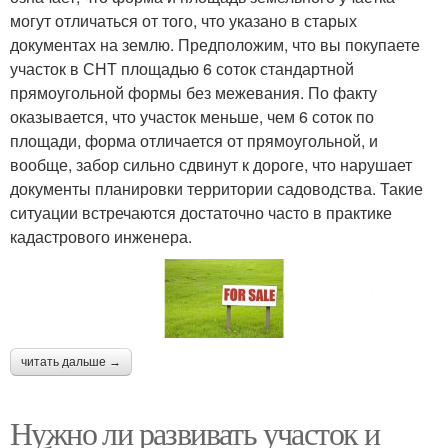
могут отличаться от того, что указано в старых
документах на землю. Предположим, что вы покупаете
участок в СНТ площадью 6 соток стандартной
прямоугольной формы без межевания. По факту
оказывается, что участок меньше, чем 6 соток по
площади, форма отличается от прямоугольной, и
вообще, забор сильно сдвинут к дороге, что нарушает
документы планировки территории садоводства. Такие
ситуации встречаются достаточно часто в практике
кадастрового инженера.
читать дальше →
Нужно ли развивать участок и