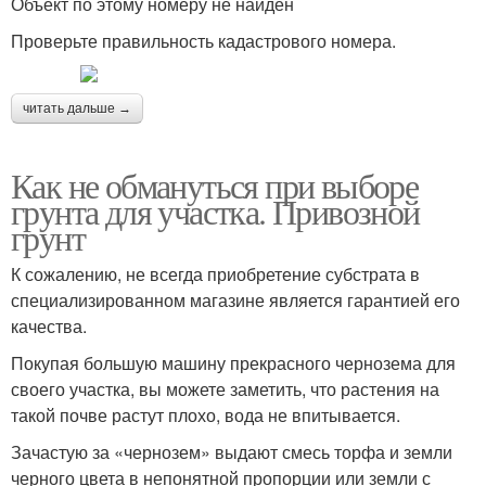
Объект по этому номеру не найден
Проверьте правильность кадастрового номера.
читать дальше →
Как не обмануться при выборе
грунта для участка. Привозной
грунт
К сожалению, не всегда приобретение субстрата в
специализированном магазине является гарантией его
качества.
Покупая большую машину прекрасного чернозема для
своего участка, вы можете заметить, что растения на
такой почве растут плохо, вода не впитывается.
Зачастую за «чернозем» выдают смесь торфа и земли
черного цвета в непонятной пропорции или земли с