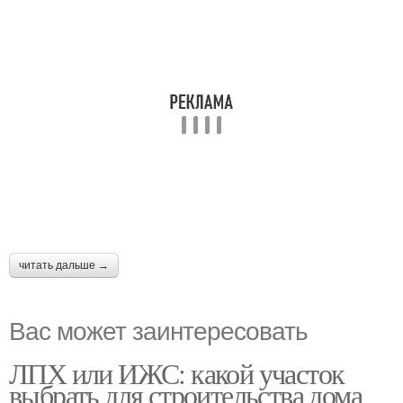
читать дальше →
Вас может заинтересовать
ЛПХ или ИЖС: какой участок
выбрать для строительства дома