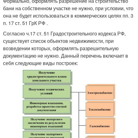
Формально, оформлять разрешение на строительство
бани на собственном участке не нужно, при условии, что
она не будет использоваться в коммерческих целях пп. 3
п. 17 ст. 51 ГрК РФ .
Согласно ч.17 ст. 51 Градостроительного кодекса РФ,
существует список объектов недвижимости, при
возведении которых, оформлять разрешительную
документацию не нужно. Данный перечень включает в
себя следующие виды построек: