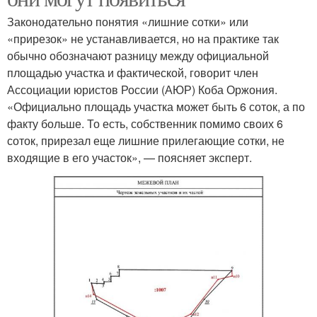
Законодательно понятия «лишние сотки» или
«прирезок» не устанавливается, но на практике так
обычно обозначают разницу между официальной
площадью участка и фактической, говорит член
Ассоциации юристов России (АЮР) Коба Оржония.
«Официально площадь участка может быть 6 соток, а по
факту больше. То есть, собственник помимо своих 6
соток, прирезал еще лишние прилегающие сотки, не
входящие в его участок», — поясняет эксперт.