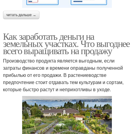
читать дальше →
Как заработать деньги на
земельных участках. Что выгоднее
всего выращивать на продажу
Производство продукта является выгодным, если
затраты финансов и времени оправданы полученной
прибылью от его продажи. В растениеводстве
предпочтение стоит отдавать тем культурам и сортам,
которые быстро растут и неприхотливы в уходе.