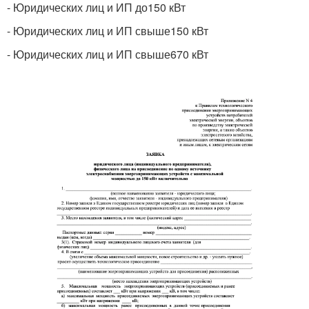
- Юридических лиц и ИП до150 кВт
- Юридических лиц и ИП свыше150 кВт
- Юридических лиц и ИП свыше670 кВт