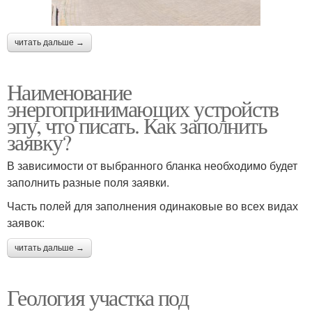
читать дальше →
Наименование
энергопринимающих устройств
эпу, что писать. Как заполнить
заявку?
В зависимости от выбранного бланка необходимо будет
заполнить разные поля заявки.
Часть полей для заполнения одинаковые во всех видах
заявок:
читать дальше →
Геология участка под