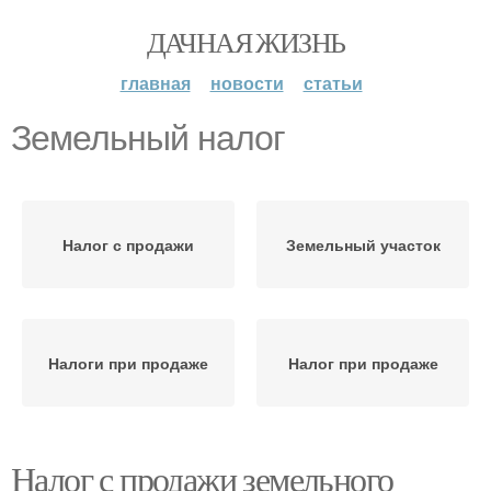
ДАЧНАЯ ЖИЗНЬ
главная
новости
статьи
Земельный налог
Налог с продажи
Земельный участок
Налоги при продаже
Налог при продаже
Налог с продажи земельного