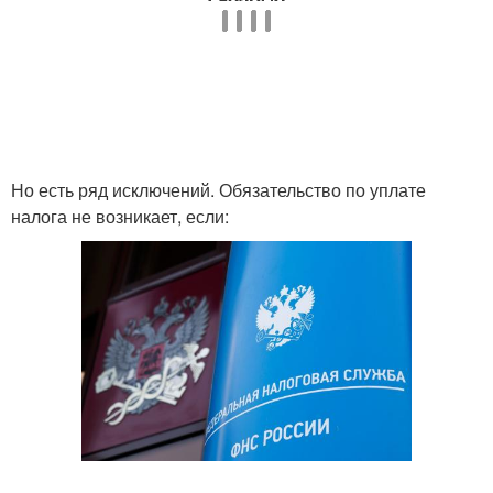
Но есть ряд исключений. Обязательство по уплате
налога не возникает, если: