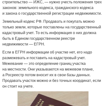
строительство — ИЖС, — нужно учесть положения трех
законов: земельного кодекса, гражданского кодекса
и закона о государственной регистрации недвижимости.
Земельный кодекс РФ. Продавать и покупать можно
только земли, которые поставлены на государственный
кадастровый учет. То есть информация о них должна
быть в Едином государственном реестре
недвижимости — ЕГРН.
Если в ЕГРН информации об участке нет, его надо
размежевать и поставить на кадастровый учет.
Межевание — это определение границ участка
на местности. Они указываются на межевом плане,
а Росреестр потом вносит их в свои базы данных.
Продавать участок можно и без точных координат, если
он стоит на учете.