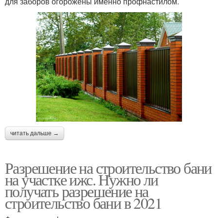
для заборов огорожены именно профнастилом.
читать дальше →
Разрешение на строительство бани
на участке ижс. Нужно ли
получать разрешение на
строительство бани в 2021