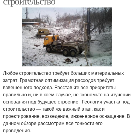
строительство
Любое строительство требует больших материальных
затрат. Грамотная оптимизация расходов требует
взвешенного подхода. Расставьте все приоритеты
правильно и, ни в коем случае, не экономьте на изучении
основания под будущее строение. Геология участка под
строительство — такой же важный этап, как и
проектирование, возведение, инженерное оснащение. В
данном обзоре рассмотрим все тонкости его
проведения.