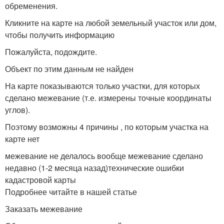
обременения.
Кликните на карте на любой земельный участок или дом,
чтобы получить информацию
Пожалуйста, подождите.
Объект по этим данным не найден
На карте показываются только участки, для которых
сделано межевание (т.е. измерены точные координаты
углов).
Поэтому возможны 4 причины , по которым участка на
карте нет
межевание не делалось вообще межевание сделано
недавно (1-2 месяца назад)технические ошибки
кадастровой карты
Подробнее читайте в нашей статье
Заказать межевание