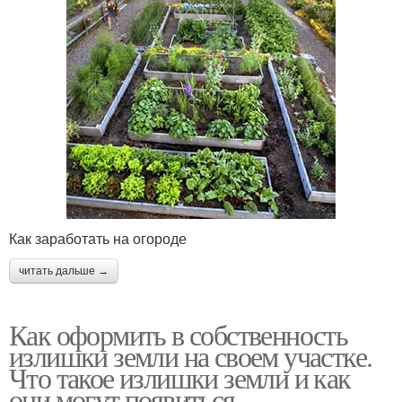
Как заработать на огороде
читать дальше →
Как оформить в собственность
излишки земли на своем участке.
Что такое излишки земли и как
они могут появиться