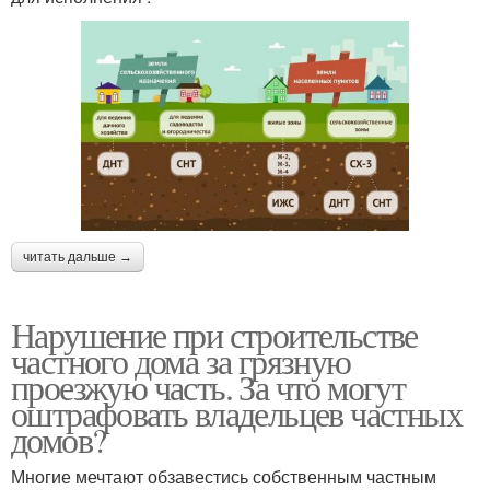
читать дальше →
Нарушение при строительстве
частного дома за грязную
проезжую часть. За что могут
оштрафовать владельцев частных
домов?
Многие мечтают обзавестись собственным частным