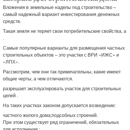
Вложения в земельные наделы под строительство –
самый надежный вариант инвестирования денежных
средств.
Такая земля не теряет свои потребительские свойства, а
.
Самые популярные варианты для размещения частных
строительных объектов – это участки с ВРИ «ИЖС» и
«ЛПХ».
Рассмотрим, чем они так примечательны, какие имеют
общие черты, а чем отличаются.
разрешает эксплуатировать участок для строительных
целей .
На таких участках законом допускается возведение:
частного жилого дома;подсобных строений.
При этом существует ряд ограничений, обязательных
для исполнения :