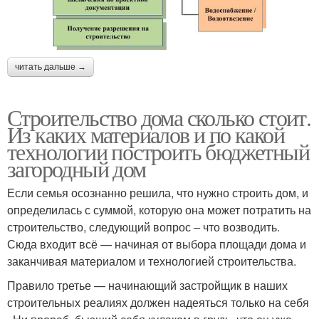
читать дальше →
Строительство дома сколько стоит.
Из каких материалов и по какой
технологии построить бюджетный
загородный дом
Если семья осознанно решила, что нужно строить дом, и
определилась с суммой, которую она может потратить на
строительство, следующий вопрос – что возводить.
Сюда входит всё — начиная от выбора площади дома и
заканчивая материалом и технологией строительства.
Правило третье — начинающий застройщик в наших
строительных реалиях должен надеяться только на себя