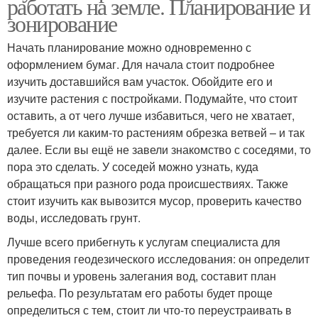
работать на земле. Планирование и
зонирование
Начать планирование можно одновременно с
оформлением бумаг. Для начала стоит подробнее
изучить доставшийся вам участок. Обойдите его и
изучите растения с постройками. Подумайте, что стоит
оставить, а от чего лучше избавиться, чего не хватает,
требуется ли каким-то растениям обрезка ветвей – и так
далее. Если вы ещё не завели знакомство с соседями, то
пора это сделать. У соседей можно узнать, куда
обращаться при разного рода происшествиях. Также
стоит изучить как вывозится мусор, проверить качество
воды, исследовать грунт.
Лучше всего прибегнуть к услугам специалиста для
проведения геодезического исследования: он определит
тип почвы и уровень залегания вод, составит план
рельефа. По результатам его работы будет проще
определиться с тем, стоит ли что-то переустраивать в