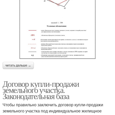
читать дальше →
Договор купли-продажи
земельного участка.
Законодательная база
Чтобы правильно заключить договор купли-продажи
земельного участка под индивидуальное жилищное