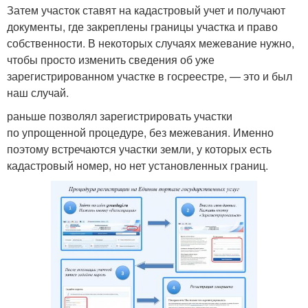
Затем участок ставят на кадастровый учет и получают
документы, где закреплены границы участка и право
собственности. В некоторых случаях межевание нужно,
чтобы просто изменить сведения об уже
зарегистрированном участке в госреестре, — это и был
наш случай.
раньше позволял зарегистрировать участки
по упрощенной процедуре, без межевания. Именно
поэтому встречаются участки земли, у которых есть
кадастровый номер, но нет установленных границ.