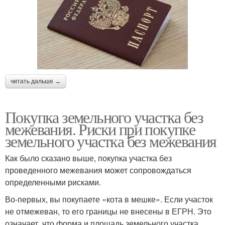
читать дальше →
Покупка земельного участка без
межевания. Риски при покупке
земельного участка без межевания
Как было сказано выше, покупка участка без
проведенного межевания может сопровождаться
определенными рисками.
Во-первых, вы покупаете «кота в мешке». Если участок
не отмежеван, то его границы не внесены в ЕГРН. Это
означает, что форма и площадь земельного участка