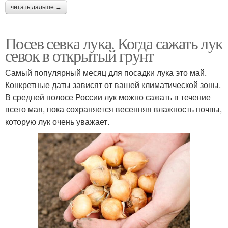
читать дальше →
Посев севка лука. Когда сажать лук
севок в открытый грунт
Самый популярный месяц для посадки лука это май.
Конкретные даты зависят от вашей климатической зоны.
В средней полосе России лук можно сажать в течение
всего мая, пока сохраняется весенняя влажность почвы,
которую лук очень уважает.