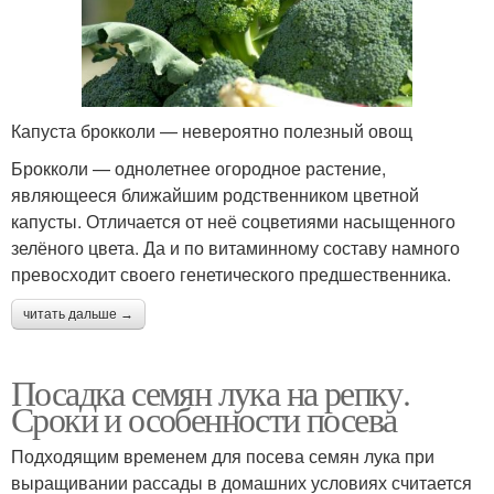
Капуста брокколи — невероятно полезный овощ
Брокколи — однолетнее огородное растение,
являющееся ближайшим родственником цветной
капусты. Отличается от неё соцветиями насыщенного
зелёного цвета. Да и по витаминному составу намного
превосходит своего генетического предшественника.
читать дальше →
Посадка семян лука на репку.
Сроки и особенности посева
Подходящим временем для посева семян лука при
выращивании рассады в домашних условиях считается