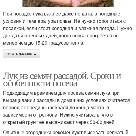
При посадке лука важнее даже не дата, а погодные
условия и температура почвы. Не нужно торопиться с
посадкой, если стоит холодная и влажная погода. Нужно
дождаться теплых дней, когда почва прогреется не
менее чем до 15-20 градусов тепла.
читать дальше →
Лук из семян рассадой. Сроки и
особенности посева
Подходящим временем для посева семян лука при
выращивании рассады в домашних условиях считается
период с середины февраля до конца марта, в
зависимости от региона. Нужно учитывать, что в
открытый грунт ее высаживают через 50-60 дней.
Опытные огородники рекомендуют высевать репчатый