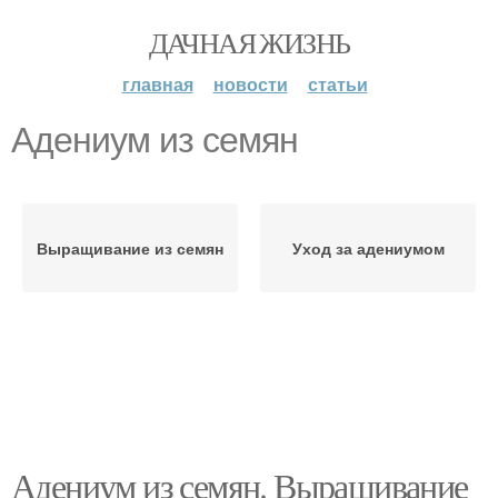
ДАЧНАЯ ЖИЗНЬ
главная
новости
статьи
Адениум из семян
Выращивание из семян
Уход за адениумом
Адениум из семян. Выращивание