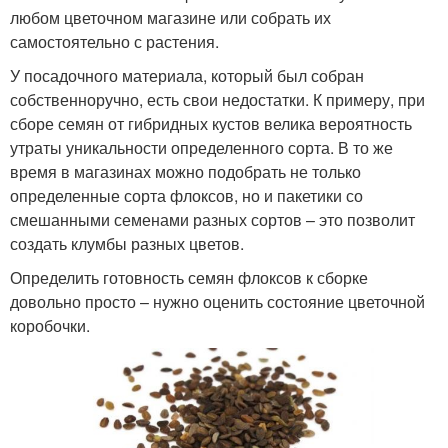
любом цветочном магазине или собрать их
самостоятельно с растения.
У посадочного материала, который был собран
собственноручно, есть свои недостатки. К примеру, при
сборе семян от гибридных кустов велика вероятность
утраты уникальности определенного сорта. В то же
время в магазинах можно подобрать не только
определенные сорта флоксов, но и пакетики со
смешанными семенами разных сортов – это позволит
создать клумбы разных цветов.
Определить готовность семян флоксов к сборке
довольно просто – нужно оценить состояние цветочной
коробочки.