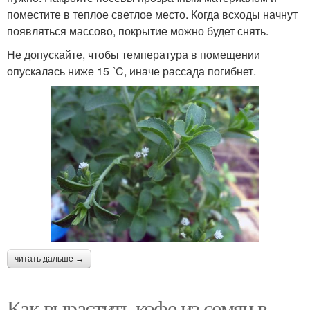
поместите в теплое светлое место. Когда всходы начнут
появляться массово, покрытие можно будет снять.
Не допускайте, чтобы температура в помещении
опускалась ниже 15 ˚C, иначе рассада погибнет.
читать дальше →
Как вырастить кофе из семян в