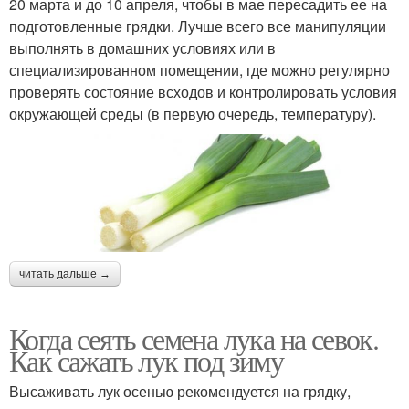
20 марта и до 10 апреля, чтобы в мае пересадить ее на
подготовленные грядки. Лучше всего все манипуляции
выполнять в домашних условиях или в
специализированном помещении, где можно регулярно
проверять состояние всходов и контролировать условия
окружающей среды (в первую очередь, температуру).
читать дальше →
Когда сеять семена лука на севок.
Как сажать лук под зиму
Высаживать лук осенью рекомендуется на грядку,