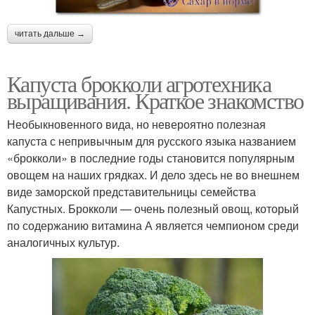
читать дальше →
Капуста брокколи агротехника
выращивания. Краткое знакомство
Необыкновенного вида, но невероятно полезная
капуста с непривычным для русского языка названием
«брокколи» в последние годы становится популярным
овощем на наших грядках. И дело здесь не во внешнем
виде заморской представительницы семейства
Капустных. Брокколи — очень полезный овощ, который
по содержанию витамина А является чемпионом среди
аналогичных культур.