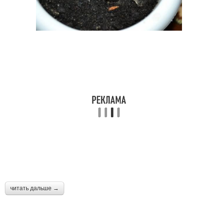
читать дальше →