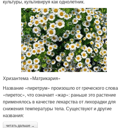
культуры, культивируя как однолетник.
Хризантема «Матрикария»
Название «пиретрум» произошло от греческого слова
«пиретос», что означает «жар»: раньше это растение
применялось в качестве лекарства от лихорадки для
снижения температуры тела. Существуют и другие
названия:
читать дальше →