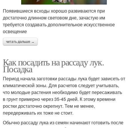
Появившиеся всходы хорошо развиваются при
достаточно длинном световом дне, зачастую им
требуется создавать дополнительное искусственное
освещение
читать дальше →
Как посадить на рассаду лук.
Посадка
Период начала заготовки рассады лука будет зависеть от
климатической зоны. Для расчетов следует учитывать,
что молодые растения необходимо будет пересаживать
в грунт примерно через 35-45 дней. К этому времени
ростки достаточно окрепнут. Тем не менее,
передерживать их тоже не стоит.
Обычно рассаду лука из семян начинают готовить после