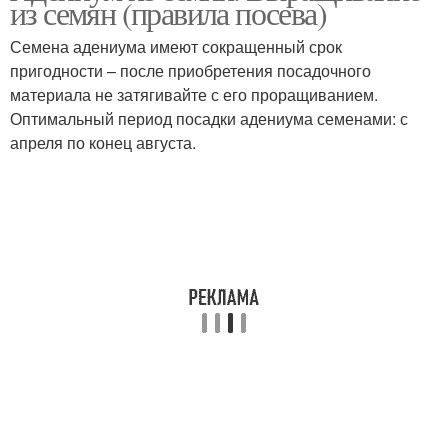
из семян (правила посева)
Семена адениума имеют сокращенный срок
пригодности – после приобретения посадочного
материала не затягивайте с его проращиванием.
Оптимальный период посадки адениума семенами: с
апреля по конец августа.