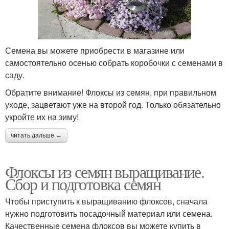
Семена вы можете приобрести в магазине или
самостоятельно осенью собрать коробочки с семенами в
саду.
Обратите внимание! Флоксы из семян, при правильном
уходе, зацветают уже на второй год. Только обязательно
укройте их на зиму!
читать дальше →
Флоксы из семян выращивание.
Сбор и подготовка семян
Чтобы приступить к выращиванию флоксов, сначала
нужно подготовить посадочный материал или семена.
Качественные семена флоксов вы можете купить в