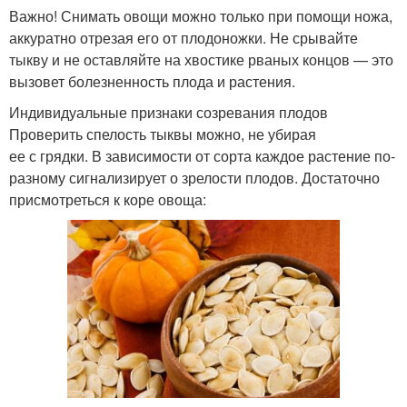
Важно! Снимать овощи можно только при помощи ножа,
аккуратно отрезая его от плодоножки. Не срывайте
тыкву и не оставляйте на хвостике рваных концов — это
вызовет болезненность плода и растения.
Индивидуальные признаки созревания плодов
Проверить спелость тыквы можно, не убирая
ее с грядки. В зависимости от сорта каждое растение по-
разному сигнализирует о зрелости плодов. Достаточно
присмотреться к коре овоща: