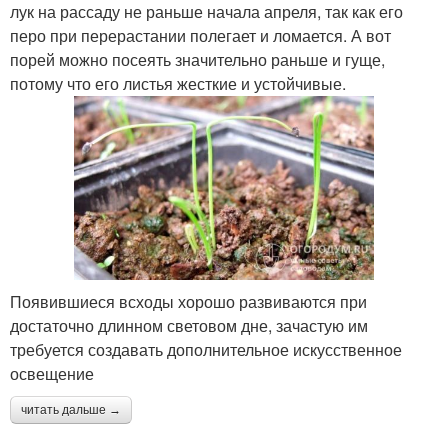
лук на рассаду не раньше начала апреля, так как его
перо при перерастании полегает и ломается. А вот
порей можно посеять значительно раньше и гуще,
потому что его листья жесткие и устойчивые.
Появившиеся всходы хорошо развиваются при
достаточно длинном световом дне, зачастую им
требуется создавать дополнительное искусственное
освещение
читать дальше →