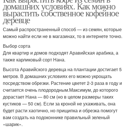
домашних условиях. Как можно
вырастить собственное кофейное
деревце
Самый распространенный способ — из семян, которые
можно найти если не в магазинах, то в интернете точно.
Выбор сорта
Для квартир и домов подходят Аравийская арабика, а
также карликовый сорт Нана.
Высота Аравийского деревца на плантации достигает 5
метров. В домашних условиях его можно укрощать
посредством обрезки. Растение цветет 2-3 раза в году и
считается очень плодородным.Максимум, до которого
дорастает Нана — 80 см (но в целом размеры таких
кустиков — 50 см). Если за кроной не ухаживать, она
будет расти хаотично, но прищипка и обрезка помогут
вам создать на подоконнике правильный зеленый
«шарик».