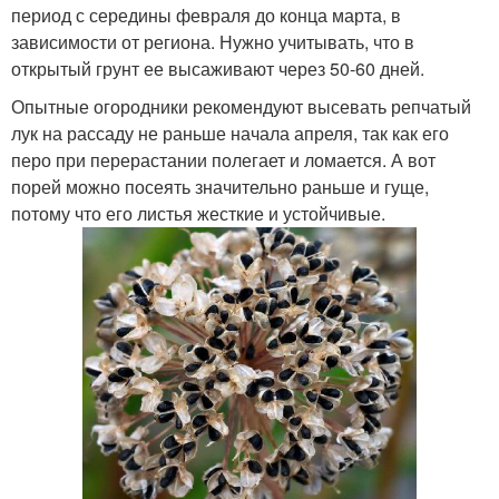
период с середины февраля до конца марта, в
зависимости от региона. Нужно учитывать, что в
открытый грунт ее высаживают через 50-60 дней.
Опытные огородники рекомендуют высевать репчатый
лук на рассаду не раньше начала апреля, так как его
перо при перерастании полегает и ломается. А вот
порей можно посеять значительно раньше и гуще,
потому что его листья жесткие и устойчивые.