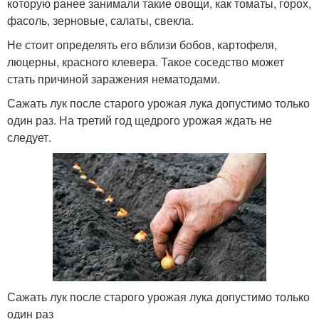
которую ранее занимали такие овощи, как томаты, горох,
фасоль, зерновые, салаты, свекла.
Не стоит определять его вблизи бобов, картофеля,
люцерны, красного клевера. Такое соседство может
стать причиной заражения нематодами.
Сажать лук после старого урожая лука допустимо только
один раз. На третий год щедрого урожая ждать не
следует.
Сажать лук после старого урожая лука допустимо только
один раз