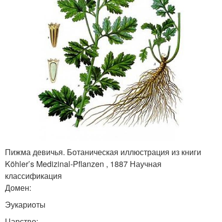
Пижма девичья. Ботаническая иллюстрация из книги
Köhler’s Medizinal-Pflanzen , 1887 Научная
классификация
Домен:
Эукариоты
Царство: