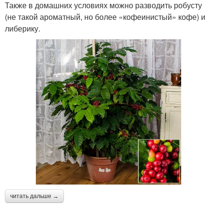
Также в домашних условиях можно разводить робусту
(не такой ароматный, но более «кофеинистый» кофе) и
либерику.
читать дальше →