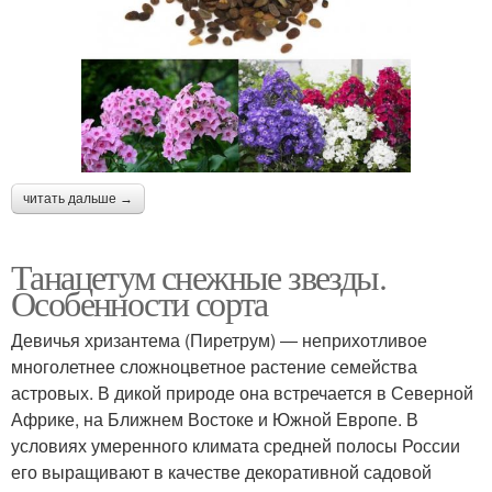
читать дальше →
Танацетум снежные звезды.
Особенности сорта
Девичья хризантема (Пиретрум) ― неприхотливое
многолетнее сложноцветное растение семейства
астровых. В дикой природе она встречается в Северной
Африке, на Ближнем Востоке и Южной Европе. В
условиях умеренного климата средней полосы России
его выращивают в качестве декоративной садовой