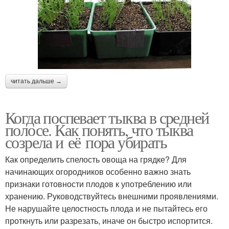
читать дальше →
Когда поспевает тыква в средней
полосе. Как понять, что тыква
созрела и её пора убирать
Как определить спелость овоща на грядке? Для
начинающих огородников особенно важно знать
признаки готовности плодов к употреблению или
хранению. Руководствуйтесь внешними проявлениями.
Не нарушайте целостность плода и не пытайтесь его
проткнуть или разрезать, иначе он быстро испортится.