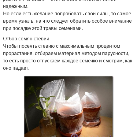
надежным.
Но если есть желание попробовать свои силы, то самое
время узнать, на что следует обратить особое внимание
при посадке этой травы семенами.
Отбор семян стевии
Чтобы посеять стевию с максимальным процентом
прорастания, отбираем материал методом парусности,
то есть просто отпускаем каждое семечко и смотрим, как
оно падает.