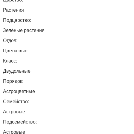
Растения
Подцарство:
Зелёные растения
Отдел:
Цветковые
Класс:
Двудольные
Порядок:
Астроцветные
Семейство:
Астровые
Подсемейство:
Астровые