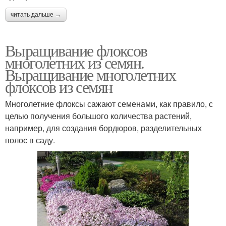
читать дальше →
Выращивание флоксов
многолетних из семян.
Выращивание многолетних
флоксов из семян
Многолетние флоксы сажают семенами, как правило, с
целью получения большого количества растений,
например, для создания бордюров, разделительных
полос в саду.