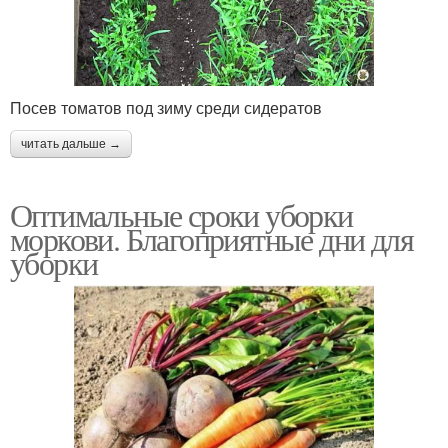
Посев томатов под зиму среди сидератов
читать дальше →
Оптимальные сроки уборки
моркови. Благоприятные дни для
уборки