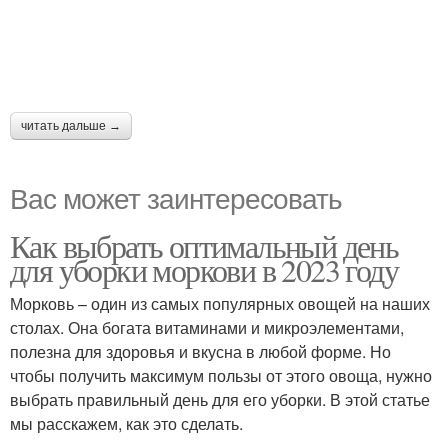
читать дальше →
Вас может заинтересовать
Как выбрать оптимальный день
для уборки моркови в 2023 году
Морковь – один из самых популярных овощей на наших
столах. Она богата витаминами и микроэлементами,
полезна для здоровья и вкусна в любой форме. Но
чтобы получить максимум пользы от этого овоща, нужно
выбрать правильный день для его уборки. В этой статье
мы расскажем, как это сделать.