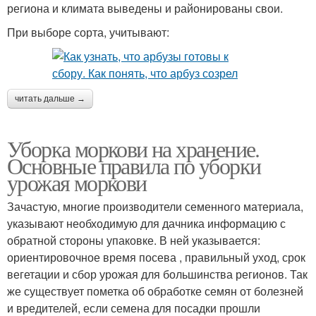
региона и климата выведены и районированы свои.
При выборе сорта, учитывают:
читать дальше →
Уборка моркови на хранение.
Основные правила по уборки
урожая моркови
Зачастую, многие производители семенного материала,
указывают необходимую для дачника информацию с
обратной стороны упаковке. В ней указывается:
ориентировочное время посева , правильный уход, срок
вегетации и сбор урожая для большинства регионов. Так
же существует пометка об обработке семян от болезней
и вредителей, если семена для посадки прошли