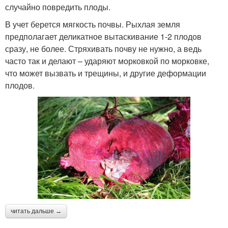
случайно повредить плоды.
В учет берется мягкость почвы. Рыхлая земля
предполагает деликатное вытаскивание 1-2 плодов
сразу, не более. Стряхивать почву не нужно, а ведь
часто так и делают – ударяют морковкой по морковке,
что может вызвать и трещины, и другие деформации
плодов.
читать дальше →