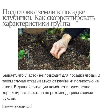
Подготовка земли к посадке
клубники. Как скорректировать
характеристики грунта
Бывает, что участок не подходит для посадки ягоды. В
таком случае отказываться от клубники полностью не
стоит. В данной ситуации помогает искусственная
корректировка состава по рекомендациям своими
руками:
читать дальше →