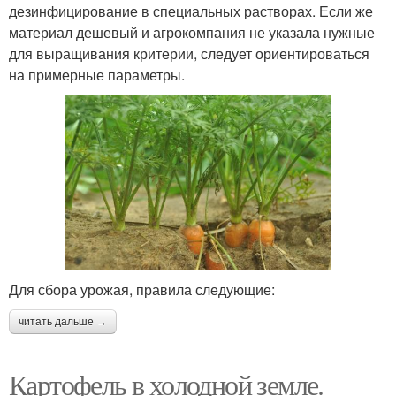
дезинфицирование в специальных растворах. Если же
материал дешевый и агрокомпания не указала нужные
для выращивания критерии, следует ориентироваться
на примерные параметры.
Для сбора урожая, правила следующие:
читать дальше →
Картофель в холодной земле.