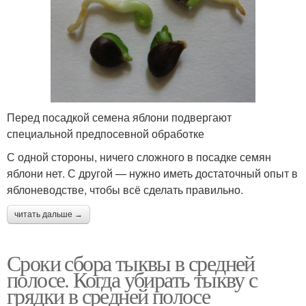
Перед посадкой семена яблони подвергают
специальной предпосевной обработке
С одной стороны, ничего сложного в посадке семян
яблони нет. С другой — нужно иметь достаточный опыт в
яблоневодстве, чтобы всё сделать правильно.
читать дальше →
Сроки сбора тыквы в средней
полосе. Когда убирать тыкву с
грядки в средней полосе