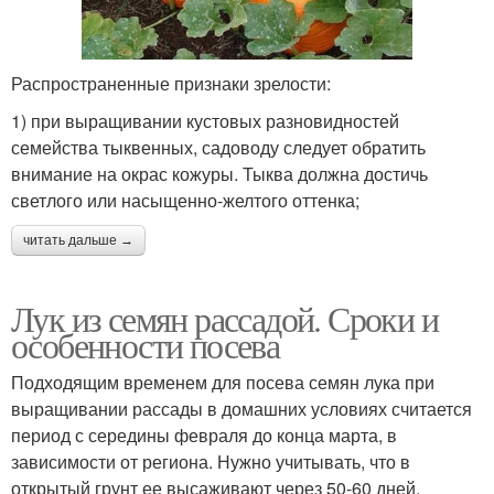
Распространенные признаки зрелости:
1) при выращивании кустовых разновидностей
семейства тыквенных, садоводу следует обратить
внимание на окрас кожуры. Тыква должна достичь
светлого или насыщенно-желтого оттенка;
читать дальше →
Лук из семян рассадой. Сроки и
особенности посева
Подходящим временем для посева семян лука при
выращивании рассады в домашних условиях считается
период с середины февраля до конца марта, в
зависимости от региона. Нужно учитывать, что в
открытый грунт ее высаживают через 50-60 дней.