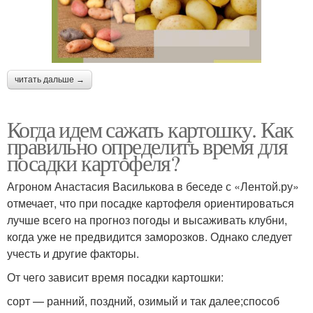
читать дальше →
Когда идем сажать картошку. Как
правильно определить время для
посадки картофеля?
Агроном Анастасия Василькова в беседе с «Лентой.ру»
отмечает, что при посадке картофеля ориентироваться
лучше всего на прогноз погоды и высаживать клубни,
когда уже не предвидится заморозков. Однако следует
учесть и другие факторы.
От чего зависит время посадки картошки:
сорт — ранний, поздний, озимый и так далее;способ