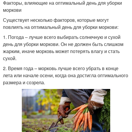
Факторы, влияющие на оптимальный день для уборки
моркови
Существует несколько факторов, которые могут
повлиять на оптимальный день для уборки моркови:
1. Погода – лучше всего выбирать солнечную и сухой
день для уборки моркови. Он не должен быть слишком
жарким, иначе морковь может потерять влагу и стать
сухой.
2. Время года – морковь лучше всего убрать в конце
лета или начале осени, когда она достигла оптимального
размера и созрела.