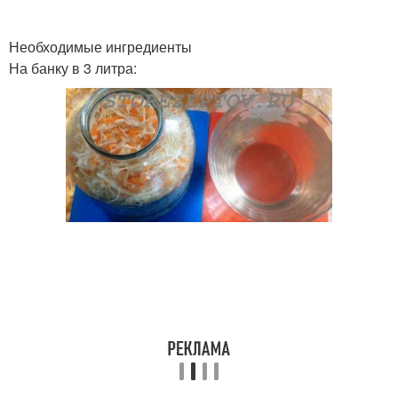
Необходимые ингредиенты
На банку в 3 литра: