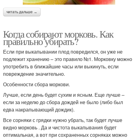
читать дальше →
Когда собирают морковь. Как
правильно убирать?
Если при выкапывании плод повредился, он уже не
подлежит хранению – это правило №1. Морковку можно
употребить в ближайшие часы или выкинуть, если
повреждение значительно.
Особенности сбора моркови.
Лучше, если день будет сухим и ясным. Еще лучше –
если за неделю до сбора дождей не было (либо был
едва накрапывающий дождик).
Все сорняки с грядки нужно убрать, так будет лучше
видно морковь . Да и чистота выкапывания будет
оптимальная, а вот при сохраненных сорняках можно