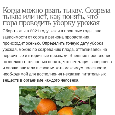
Когда можно рвать тыкву. Созрела
тыква или нет, как понять, что
пора проводить уборку урожая
Сбор тыквы в 2021 году, как и в прошлые годы, вне
зависимости от сорта и региона прорастания,
происходит осенью. Определить точную дату уборки
урожая, можно по созреванию плода, отталкиваясь на
первичные и вторичные признаки. Внешние проявления,
позволяют с точностью понять, что вегетация завершена
и овощи впитали в свою мякоть максимум полезности,
необходимой для восполнения нехватки питательных
веществ в организме каждого человека.