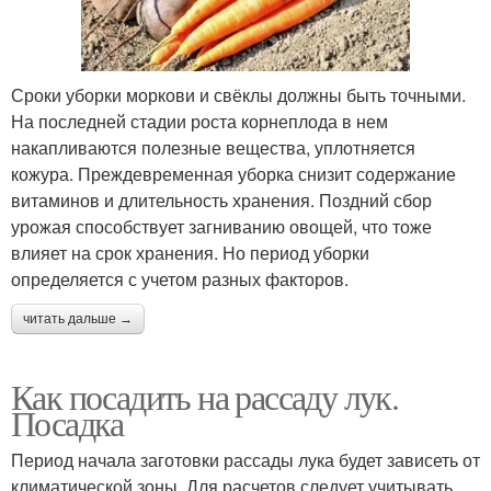
Сроки уборки моркови и свёклы должны быть точными.
На последней стадии роста корнеплода в нем
накапливаются полезные вещества, уплотняется
кожура. Преждевременная уборка снизит содержание
витаминов и длительность хранения. Поздний сбор
урожая способствует загниванию овощей, что тоже
влияет на срок хранения. Но период уборки
определяется с учетом разных факторов.
читать дальше →
Как посадить на рассаду лук.
Посадка
Период начала заготовки рассады лука будет зависеть от
климатической зоны. Для расчетов следует учитывать,