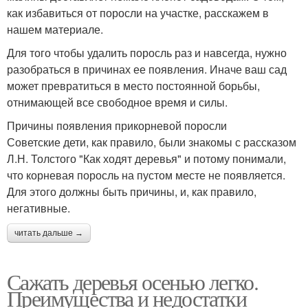
как избавиться от поросли на участке, расскажем в
нашем материале.
Для того чтобы удалить поросль раз и навсегда, нужно
разобраться в причинах ее появления. Иначе ваш сад
может превратиться в место постоянной борьбы,
отнимающей все свободное время и силы.
Причины появления прикорневой поросли
Советские дети, как правило, были знакомы с рассказом
Л.Н. Толстого "Как ходят деревья" и потому понимали,
что корневая поросль на пустом месте не появляется.
Для этого должны быть причины, и, как правило,
негативные.
читать дальше →
Сажать деревья осенью легко.
Преимущества и недостатки