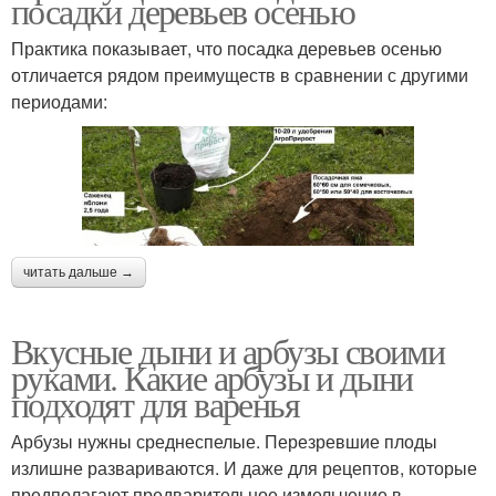
посадки деревьев осенью
Практика показывает, что посадка деревьев осенью
отличается рядом преимуществ в сравнении с другими
периодами:
читать дальше →
Вкусные дыни и арбузы своими
руками. Какие арбузы и дыни
подходят для варенья
Арбузы нужны среднеспелые. Перезревшие плоды
излишне развариваются. И даже для рецептов, которые
предполагают предварительное измельчение в