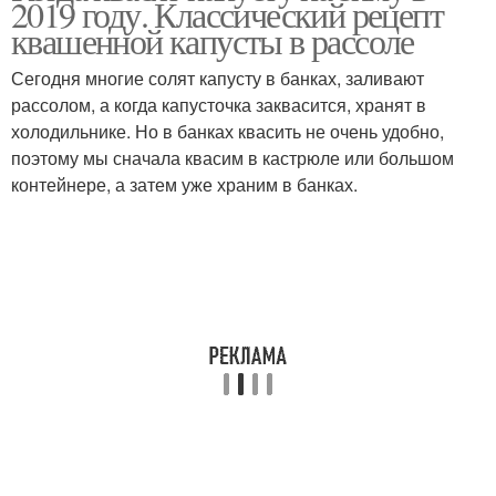
2019 году. Классический рецепт
квашенной капусты в рассоле
Сегодня многие солят капусту в банках, заливают
рассолом, а когда капусточка заквасится, хранят в
холодильнике. Но в банках квасить не очень удобно,
поэтому мы сначала квасим в кастрюле или большом
контейнере, а затем уже храним в банках.