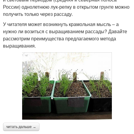
России) однолетнюю лук-репку в открытом грунте можно
получить только через рассаду.
У читателя может возникнуть крамольная мысль – а
нужно ли возиться с выращиванием рассады? Давайте
рассмотрим преимущества предлагаемого метода
выращивания.
читать дальше →