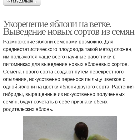
читать дальше →
Укоренение яблони на ветке.
Выведение новых сортов из семян
Размножение яблони семенами возможно. Для
среднестатистического плодовода такой метод сложен,
им пользуются чаще всего научные работники в
питомниках для выведения новых яблоневых сортов.
Семена нового сорта создают путём перекрёстного
опыления, искусственно перенося пыльцу цветков с
одной яблони на цветки яблони другого сорта. Растения-
гибриды, выращенные из искусственно полученных
семян, будут сочетать в себе признаки обеих
родительских яблонь.