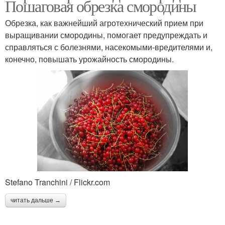
Пошаговая обрезка смородины
Обрезка, как важнейший агротехнический прием при
выращивании смородины, помогает предупреждать и
справляться с болезнями, насекомыми-вредителями и,
конечно, повышать урожайность смородины.
Stefano Tranchini / Flickr.com
читать дальше →