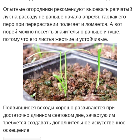
Опытные огородники рекомендуют высевать репчатый
лук на рассаду не раньше начала апреля, так как его
перо при перерастании полегает и ломается. А вот
порей можно посеять значительно раньше и гуще,
потому что его листья жесткие и устойчивые.
Появившиеся всходы хорошо развиваются при
достаточно длинном световом дне, зачастую им
требуется создавать дополнительное искусственное
освещение