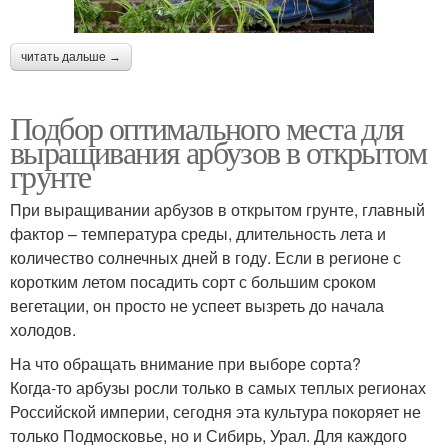
читать дальше →
Подбор оптимального места для
выращивания арбузов в открытом
грунте
При выращивании арбузов в открытом грунте, главный
фактор – температура среды, длительность лета и
количество солнечных дней в году. Если в регионе с
коротким летом посадить сорт с большим сроком
вегетации, он просто не успеет вызреть до начала
холодов.
На что обращать внимание при выборе сорта?
Когда-то арбузы росли только в самых теплых регионах
Российской империи, сегодня эта культура покоряет не
только Подмосковье, но и Сибирь, Урал. Для каждого