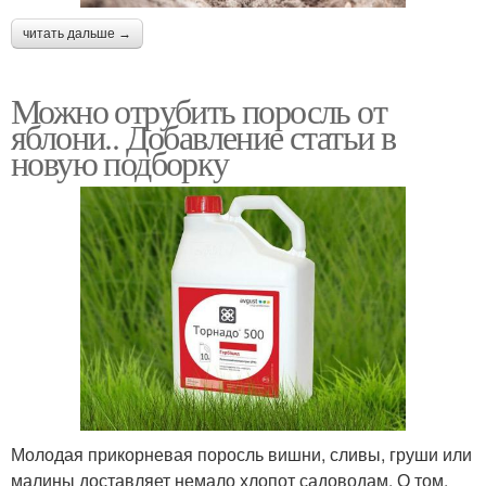
читать дальше →
Можно отрубить поросль от
яблони.. Добавление статьи в
новую подборку
Молодая прикорневая поросль вишни, сливы, груши или
малины доставляет немало хлопот садоводам. О том,