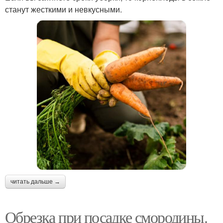
станут жесткими и невкусными.
читать дальше →
Обрезка при посадке смородины.