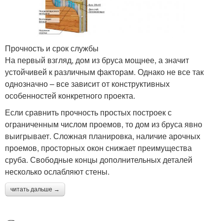
Прочность и срок службы
На первый взгляд, дом из бруса мощнее, а значит
устойчивей к различным факторам. Однако не все так
однозначно – все зависит от конструктивных
особенностей конкретного проекта.
Если сравнить прочность простых построек с
ограниченным числом проемов, то дом из бруса явно
выигрывает. Сложная планировка, наличие арочных
проемов, просторных окон снижает преимущества
сруба. Свободные концы дополнительных деталей
несколько ослабляют стены.
читать дальше →