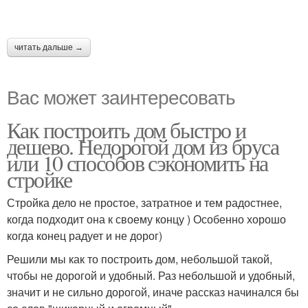
читать дальше →
Вас может заинтересовать
Как построить дом быстро и
дешево. Недорогой дом из бруса
или 10 способов сэкономить на
стройке
Стройка дело не простое, затратное и тем радостнее,
когда подходит она к своему концу ) Особенно хорошо
когда конец радует и не дорог)
Решили мы как то построить дом, небольшой такой,
чтобы не дорогой и удобный. Раз небольшой и удобный,
значит и не сильно дорогой, иначе рассказ начинался бы