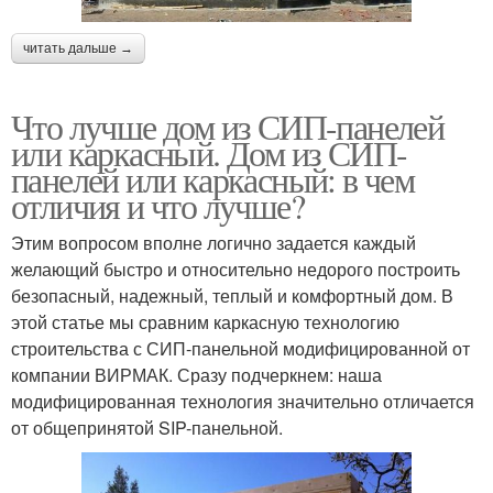
читать дальше →
Что лучше дом из СИП-панелей
или каркасный. Дом из СИП-
панелей или каркасный: в чем
отличия и что лучше?
Этим вопросом вполне логично задается каждый
желающий быстро и относительно недорого построить
безопасный, надежный, теплый и комфортный дом. В
этой статье мы сравним каркасную технологию
строительства с СИП-панельной модифицированной от
компании ВИРМАК. Сразу подчеркнем: наша
модифицированная технология значительно отличается
от общепринятой SIP-панельной.