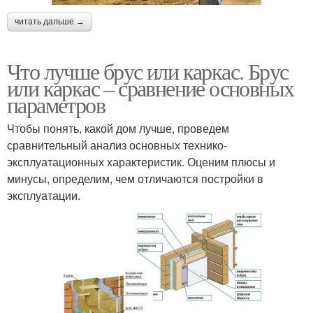
читать дальше →
Что лучше брус или каркас. Брус
или каркас – сравнение основных
параметров
Чтобы понять, какой дом лучше, проведем
сравнительный анализ основных технико-
эксплуатационных характеристик. Оценим плюсы и
минусы, определим, чем отличаются постройки в
эксплуатации.