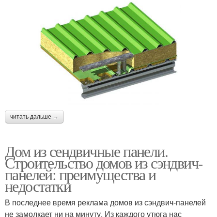
читать дальше →
Дом из сендвичные панели.
Строительство домов из сэндвич-
панелей: преимущества и
недостатки
В последнее время реклама домов из сэндвич-панелей
не замолкает ни на минуту. Из каждого утюга нас