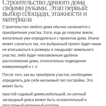
Строительство дачного дома
своими руками. Этап первый:
выбор площади, этажности и
материала
Строительство любого дома обычно начинается с
приобретения участка. Хотя, еще до покупки земли,
желательно уже определиться с проектом дома. Иначе
может случиться так, что выбранный проект будет никак
не вписываться в размеры и ландшафт земельного
участка, либо будет невозможным удобное
расположение дома, относительно подведения
коммуникаций и т. п
После того, как вы приобрели участок, необходимо
определить для себя желаемый тип постройки. Это
может быть:
простой садовый домик;небольшой, но уютный
загородный дом;а может быть основательный и
просторный кирпичный коттедж.