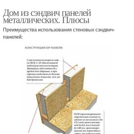
Дом из сэндвич панелей
металлических. Плюсы
Преимущества использования стеновых сэндвич-
панелей: