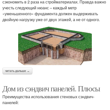
сэкономить в 2 раза на стройматериалах. Правда важно
учесть следующий нюанс – каждый метр
«уменьшенного» фундамента должен выдерживать
двойную нагрузку уже от двух этажей, а не от одного.
читать дальше →
Дом из сэндвич панелей. Плюсы
Преимущества использования стеновых сэндвич-
панелей: