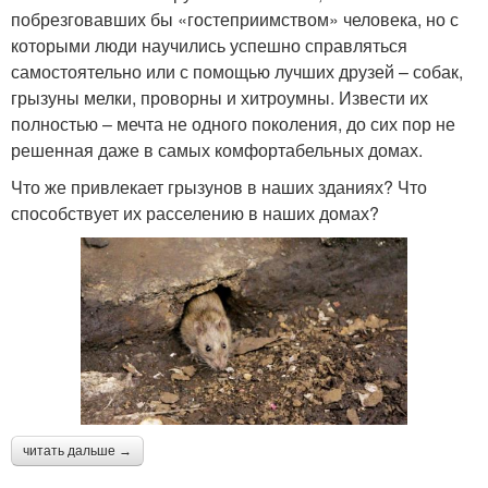
побрезговавших бы «гостеприимством» человека, но с
которыми люди научились успешно справляться
самостоятельно или с помощью лучших друзей – собак,
грызуны мелки, проворны и хитроумны. Извести их
полностью – мечта не одного поколения, до сих пор не
решенная даже в самых комфортабельных домах.
Что же привлекает грызунов в наших зданиях? Что
способствует их расселению в наших домах?
читать дальше →