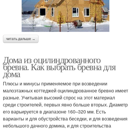
читать дальше →
Дома из оцилиндрованного
бревна. Как выбрать бревна для
дома
Плюсы и минусы применяемое при возведении
малоэтажных коттеджей оцилиндрованное бревно имеет
разные. Учитывая высокий спрос на этот материал
среди строителей, первых явно больше вторых. Диаметр
его варьируется в диапазоне 160–320 мм. Есть
варианты и для обустройства беседки, и для возведения
небольшого дачного домика, и для строительства