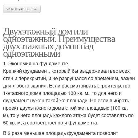
читать дальше →
Двухэтажный дом или
одноэтажный. Преимущества
двухэтажных домов над
одноэтажными
1. Экономия на фундаменте
Крепкий фундамент, который бы выдерживал вес всех
стен и перекрытий, и не разрушался со временем, важен
для любого здания. Если рассматривать строительство
1-этажного дома площадью 100 кв. м., то для него и
фундамент нужен такой же площади. Но если выбрать
проект двухэтажного дома с той же площадью (100 кв.
м), то у него площадь каждого этажа будет составлять по
50 кв. м, а соответственно и фундамента.
В 2 раза меньшая площадь фундамента позволит