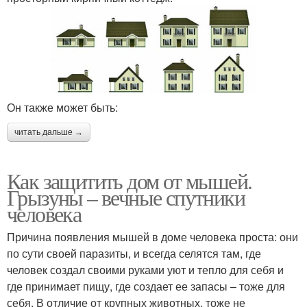
Он также может быть:
читать дальше →
Как защитить дом от мышей.
Грызуны – вечные спутники
человека
Причина появления мышей в доме человека проста: они
по сути своей паразиты, и всегда селятся там, где
человек создал своими руками уют и тепло для себя и
где принимает пищу, где создает ее запасы – тоже для
себя. В отличие от крупных животных, тоже не