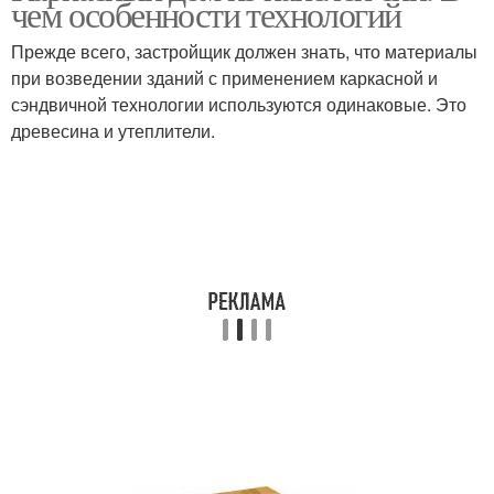
чем особенности технологий
Прежде всего, застройщик должен знать, что материалы
при возведении зданий с применением каркасной и
сэндвичной технологии используются одинаковые. Это
древесина и утеплители.