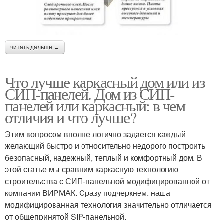
читать дальше →
Что лучше каркасный дом или из
СИП-панелей. Дом из СИП-
панелей или каркасный: в чем
отличия и что лучше?
Этим вопросом вполне логично задается каждый
желающий быстро и относительно недорого построить
безопасный, надежный, теплый и комфортный дом. В
этой статье мы сравним каркасную технологию
строительства с СИП-панельной модифицированной от
компании ВИРМАК. Сразу подчеркнем: наша
модифицированная технология значительно отличается
от общепринятой SIP-панельной.