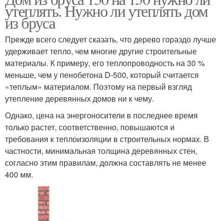
утеплять. Нужно ли утеплять дом
из бруса
Прежде всего следует сказать, что дерево гораздо лучше
удерживает тепло, чем многие другие строительные
материалы. К примеру, его теплопроводность на 30 %
меньше, чем у пенобетона D-500, который считается
«теплым» материалом. Поэтому на первый взгляд
утепление деревянных домов ни к чему.
Однако, цена на энергоносители в последнее время
только растет, соответственно, повышаются и
требования к теплоизоляции в строительных нормах. В
частности, минимальная толщина деревянных стен,
согласно этим правилам, должна составлять не менее
400 мм.