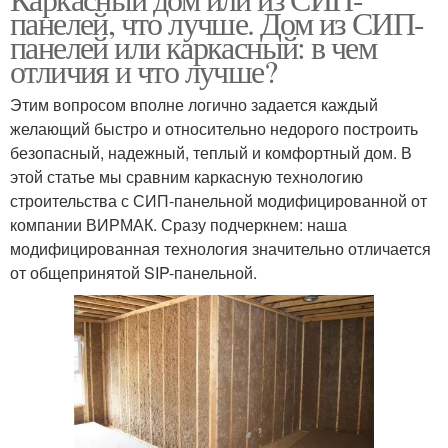
панелей, что лучше. Дом из СИП-
панелей или каркасный: в чем
отличия и что лучше?
Этим вопросом вполне логично задается каждый
желающий быстро и относительно недорого построить
безопасный, надежный, теплый и комфортный дом. В
этой статье мы сравним каркасную технологию
строительства с СИП-панельной модифицированной от
компании ВИРМАК. Сразу подчеркнем: наша
модифицированная технология значительно отличается
от общепринятой SIP-панельной.