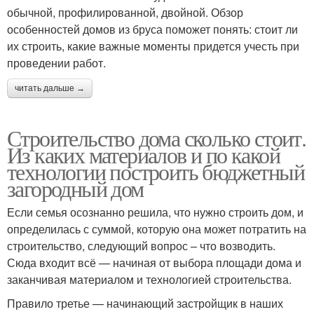
обычной, профилированной, двойной. Обзор
особенностей домов из бруса поможет понять: стоит ли
их строить, какие важные моменты придется учесть при
проведении работ.
читать дальше →
Строительство дома сколько стоит.
Из каких материалов и по какой
технологии построить бюджетный
загородный дом
Если семья осознанно решила, что нужно строить дом, и
определилась с суммой, которую она может потратить на
строительство, следующий вопрос – что возводить.
Сюда входит всё — начиная от выбора площади дома и
заканчивая материалом и технологией строительства.
Правило третье — начинающий застройщик в наших