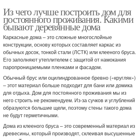
Из чего лучше построить дом для
постоянного проживания. Какими
бывают деревянные дома
Каркасные дома – это сложные многослойные
конструкции, основу которых составляет каркас из
обычных досок, тонкой стали (ЛСТК) или клееного бруса.
Его заполняют утеплителем с защитой от намокания
паропроницаемыми пленками и фасадом.
Обычный брус или оцилиндрованное бревно («кругляк»)
– этот материал больше подходит для бани или домика
для отдыха. Дом для постоянного проживания мы из
него строить не рекомендуем. Из-за сучков и углублений
образуются большие щели, поэтому стены такого дома
не будут герметичными.
Дома из клееного бруса – это современный материал из
древесины, который производят, склеивая высушенные