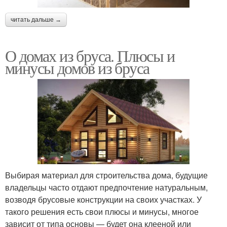
читать дальше →
О домах из бруса. Плюсы и
минусы домов из бруса
Выбирая материал для строительства дома, будущие
владельцы часто отдают предпочтение натуральным,
возводя брусовые конструкции на своих участках. У
такого решения есть свои плюсы и минусы, многое
зависит от типа основы — будет она клееной или