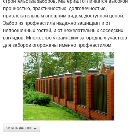
строительства заборов. Материал отличается высокой
прочностью, практичностью, долговечностью,
привлекательным внешним видом, доступной ценой.
Забор из профнастила надежно защищает и от
непрошенных гостей, и от нежелательных соседских
взглядов. Множество украинских загородных участков
для заборов огорожены именно профнастилом.
читать дальше →