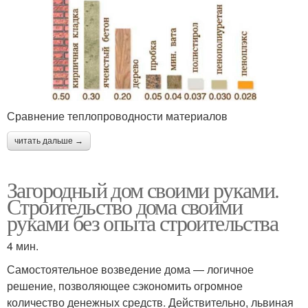
Сравнение теплопроводности материалов
читать дальше →
Загородный дом своими руками.
Строительство дома своими
руками без опыта строительства
4 мин.
Самостоятельное возведение дома — логичное
решение, позволяющее сэкономить огромное
количество денежных средств. Действительно, львиная