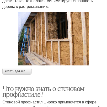
доски. Такая технология минимизирует склонность
дерева к растрескиванию.
читать дальше →
Что нужно знать о стеновом
профнастиле?
Стеновой профнастил широко применяется в сфере