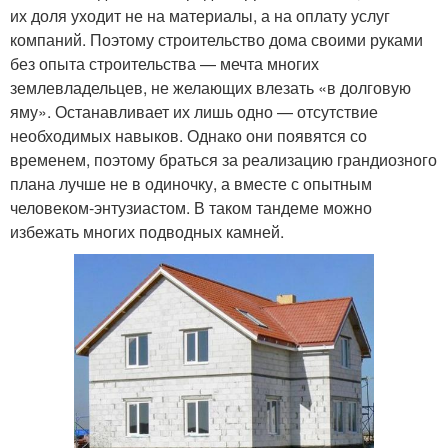
их доля уходит не на материалы, а на оплату услуг
компаний. Поэтому строительство дома своими руками
без опыта строительства — мечта многих
землевладельцев, не желающих влезать «в долговую
яму». Останавливает их лишь одно — отсутствие
необходимых навыков. Однако они появятся со
временем, поэтому браться за реализацию грандиозного
плана лучше не в одиночку, а вместе с опытным
человеком-энтузиастом. В таком тандеме можно
избежать многих подводных камней.