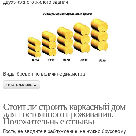
двухэтажного жилого здания.
Виды брёвен по величине диаметра
читать дальше →
Стоит ли строить каркасный дом
для постоянного проживания.
Положительные отзывы
Гость, не вводите в заблуждение, не нужно брусовому