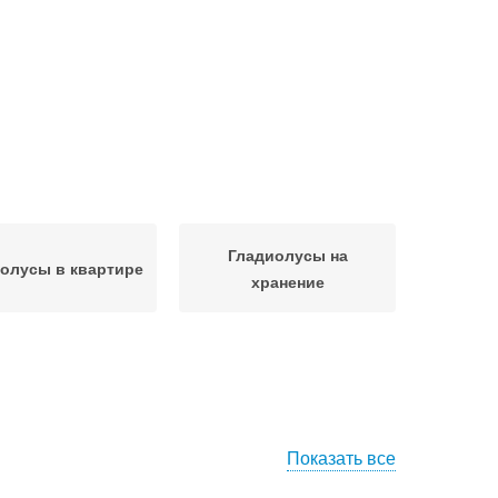
Гладиолусы на
олусы в квартире
хранение
Показать все