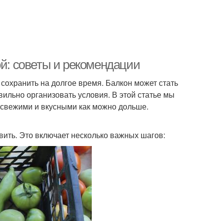
ой: советы и рекомендации
сохранить на долгое время. Балкон может стать
ильно организовать условия. В этой статье мы
ь свежими и вкусными как можно дольше.
овить. Это включает несколько важных шагов: