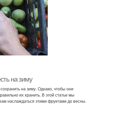
сть на зиму
сохранить на зиму. Однако, чтобы они
равильно их хранить. В этой статье мы
вам наслаждаться этими фруктами до весны.