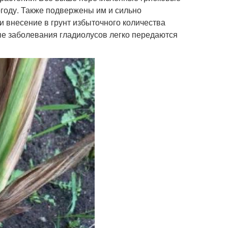
году. Также подвержены им и сильно
и внесение в грунт избыточного количества
е заболевания гладиолусов легко передаются