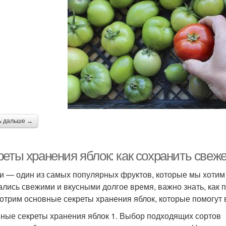
ь дальше →
еты хранения яблок: как сохранить свеже
и — один из самых популярных фруктов, которые мы хотим 
ались свежими и вкусными долгое время, важно знать, как п
отрим основные секреты хранения яблок, которые помогут 
ные секреты хранения яблок 1. Выбор подходящих сортов