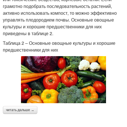
грамотно подобрать последовательность растений,
активно использовать компост, то можно эффективно
управлять плодородием почвы. Основные овощные
культуры и хорошие предшественники для них
приведены в таблице 2.
Таблица 2 – Основные овощные культуры и хорошие
предшественники для них
читать дальше →