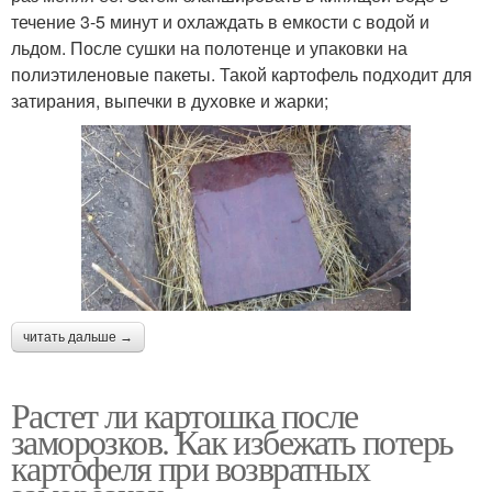
течение 3-5 минут и охлаждать в емкости с водой и
льдом. После сушки на полотенце и упаковки на
полиэтиленовые пакеты. Такой картофель подходит для
затирания, выпечки в духовке и жарки;
читать дальше →
Растет ли картошка после
заморозков. Как избежать потерь
картофеля при возвратных