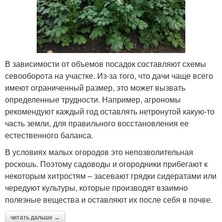
В зависимости от объемов посадок составляют схемы
севооборота на участке. Из-за того, что дачи чаще всего
имеют ограниченный размер, это может вызвать
определенные трудности. Например, агрономы
рекомендуют каждый год оставлять нетронутой какую-то
часть земли, для правильного восстановления ее
естественного баланса.
В условиях малых огородов это непозволительная
роскошь. Поэтому садоводы и огородники прибегают к
некоторым хитростям – засевают грядки сидератами или
чередуют культуры, которые производят взаимно
полезные вещества и оставляют их после себя в почве.
читать дальше →