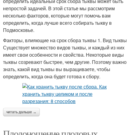
определить идеальный срок сбора тыквы может быть
непростой задачей. В этой статье мы рассмотрим
несколько факторов, которые могут помочь вам
определить, когда лучше всего собирать тыкву в
Подмосковье.
Факторы, влияющие на срок сбора тыквы 1. Вид тыквы
Существует множество видов тыквы, и каждый из них
имеет свои особенности и свойства. Некоторые виды
тыквы созревают быстрее, чем другие. Поэтому важно
знать, какой вид тыквы вы выращиваете, чтобы
определить, когда она будет готова к сбору.
читать дальше →
Плодоношение плодовых