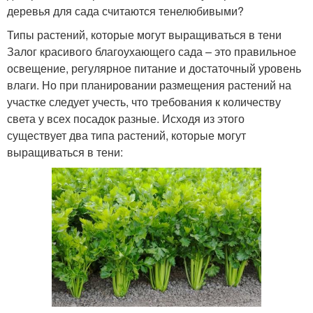
деревья для сада считаются тенелюбивыми?
Типы растений, которые могут выращиваться в тени
Залог красивого благоухающего сада – это правильное
освещение, регулярное питание и достаточный уровень
влаги. Но при планировании размещения растений на
участке следует учесть, что требования к количеству
света у всех посадок разные. Исходя из этого
существует два типа растений, которые могут
выращиваться в тени: