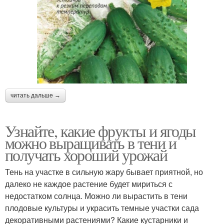
читать дальше →
Узнайте, какие фрукты и ягоды
можно выращивать в тени и
получать хороший урожай
Тень на участке в сильную жару бывает приятной, но
далеко не каждое растение будет мириться с
недостатком солнца. Можно ли вырастить в тени
плодовые культуры и украсить темные участки сада
декоративными растениями? Какие кустарники и