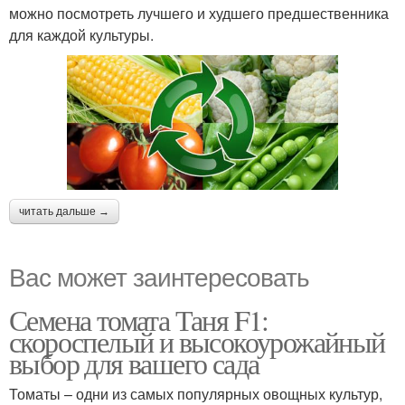
можно посмотреть лучшего и худшего предшественника
для каждой культуры.
читать дальше →
Вас может заинтересовать
Семена томата Таня F1:
скороспелый и высокоурожайный
выбор для вашего сада
Томаты – одни из самых популярных овощных культур,