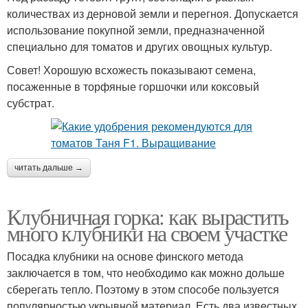
количествах из дерновой земли и перегноя. Допускается
использование покупной земли, предназначенной
специально для томатов и других овощных культур.
Совет! Хорошую всхожесть показывают семена,
посаженные в торфяные горшочки или коксовый
субстрат.
читать дальше →
Клубничная горка: как вырастить
много клубники на своем участке
Посадка клубники на основе финского метода
заключается в том, что необходимо как можно дольше
сберегать тепло. Поэтому в этом способе пользуется
популярностью укрывной материал. Есть два известных