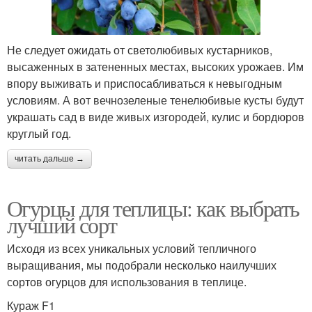
Не следует ожидать от светолюбивых кустарников,
высаженных в затененных местах, высоких урожаев. Им
впору выживать и приспосабливаться к невыгодным
условиям. А вот вечнозеленые тенелюбивые кусты будут
украшать сад в виде живых изгородей, кулис и бордюров
круглый год.
читать дальше →
Огурцы для теплицы: как выбрать
лучший сорт
Исходя из всех уникальных условий тепличного
выращивания, мы подобрали несколько наилучших
сортов огурцов для использования в теплице.
Кураж F1