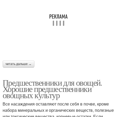
читать дальше →
Предшественники для овощей.
Хорошие предшественники
овощных культур
Все насаждения оставляют после себя в почве, кроме
набора минеральных и органических веществ, полезные
или токсические вещества, корневые остатки. Если