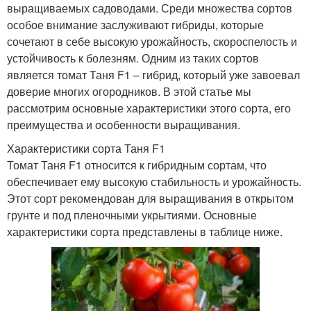
выращиваемых садоводами. Среди множества сортов
особое внимание заслуживают гибриды, которые
сочетают в себе высокую урожайность, скороспелость и
устойчивость к болезням. Одним из таких сортов
является томат Таня F1 – гибрид, который уже завоевал
доверие многих огородников. В этой статье мы
рассмотрим основные характеристики этого сорта, его
преимущества и особенности выращивания.
Характеристики сорта Таня F1
Томат Таня F1 относится к гибридным сортам, что
обеспечивает ему высокую стабильность и урожайность.
Этот сорт рекомендован для выращивания в открытом
грунте и под пленочными укрытиями. Основные
характеристики сорта представлены в таблице ниже.