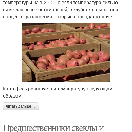
температуры на 1-2°C. Но если температура сильно
ниже или выше оптимальной, в клубнях начинаются
процессы разложения, которые приводят к порче.
Картофель реагирует на температуру следующим
образом.
читать дальше →
Предшественники свеклы и