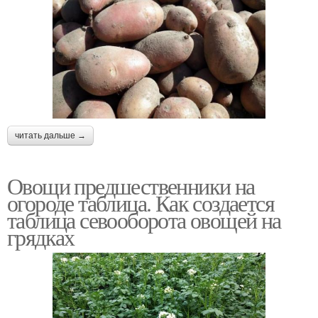
читать дальше →
Овощи предшественники на
огороде таблица. Как создается
таблица севооборота овощей на
грядках