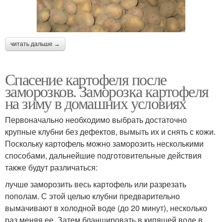
читать дальше →
Спасение картофеля после
заморозков. Заморозка картофеля
на зиму в домашних условиях
Первоначально необходимо выбрать достаточно
крупные клубни без дефектов, вымыть их и снять с кожи.
Поскольку картофель можно заморозить несколькими
способами, дальнейшие подготовительные действия
также будут различаться:
лучше заморозить весь картофель или разрезать
пополам. С этой целью клубни предварительно
вымачивают в холодной воде (до 20 минут), несколько
раз меняя ее. Затем бланшировать в кипящей воде в