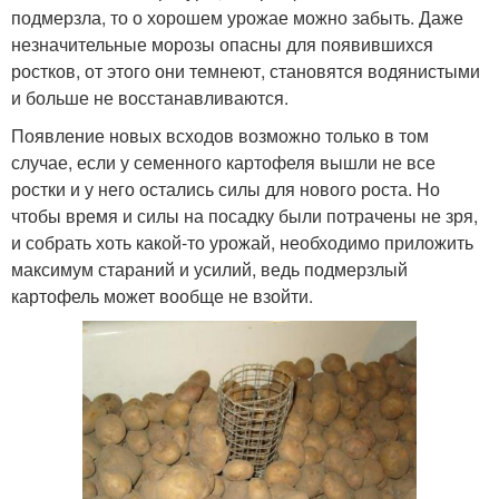
подмерзла, то о хорошем урожае можно забыть. Даже
незначительные морозы опасны для появившихся
ростков, от этого они темнеют, становятся водянистыми
и больше не восстанавливаются.
Появление новых всходов возможно только в том
случае, если у семенного картофеля вышли не все
ростки и у него остались силы для нового роста. Но
чтобы время и силы на посадку были потрачены не зря,
и собрать хоть какой-то урожай, необходимо приложить
максимум стараний и усилий, ведь подмерзлый
картофель может вообще не взойти.