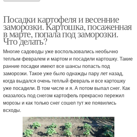
Посадки картофеля и весенние
заморозки. Картошка, посаженная
в марте, попала под заморозки.
Что делать?
Многие садоводы уже воспользовались необычно
теплым февралем и мартом и посадили картошку. Такие
ранние посадки имеют все шансы попасть под
заморозки. Такое уже было однажды пару лет назад,
когда выдался очень теплый февраль и все картошку
уже посадили. В том числе и я. А потом выпал снег. Как
оказалось под снегом картофель прекрасно пережил
морозы и как только снег сошел тут же появились
всходы.