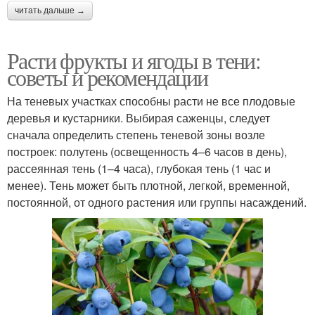
читать дальше →
Расти фрукты и ягоды в тени:
советы и рекомендации
На теневых участках способны расти не все плодовые
деревья и кустарники. Выбирая саженцы, следует
сначала определить степень теневой зоны возле
построек: полутень (освещенность 4–6 часов в день),
рассеянная тень (1–4 часа), глубокая тень (1 час и
менее). Тень может быть плотной, легкой, временной,
постоянной, от одного растения или группы насаждений.