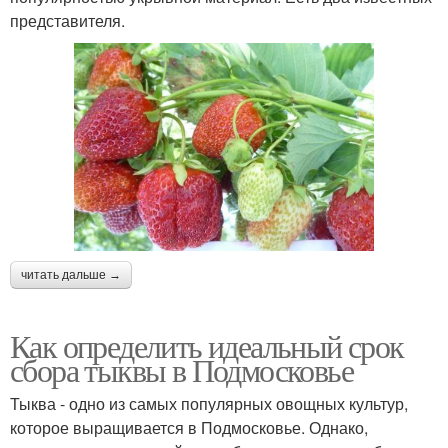
представителя.
читать дальше →
Как определить идеальный срок
сбора тыквы в Подмосковье
Тыква - одно из самых популярных овощных культур,
которое выращивается в Подмосковье. Однако,