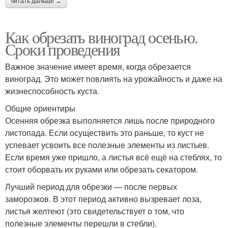
читать дальше →
Как обрезать виноград осенью.
Сроки проведения
Важное значение имеет время, когда обрезается
виноград. Это может повлиять на урожайность и даже на
жизнеспособность куста.
Общие ориентиры
Осенняя обрезка выполняется лишь после природного
листопада. Если осуществить это раньше, то куст не
успевает усвоить все полезные элементы из листьев.
Если время уже пришло, а листья всё ещё на стеблях, то
стоит оборвать их руками или обрезать секатором.
Лучший период для обрезки — после первых
заморозков. В этот период активно вызревает лоза,
листья желтеют (это свидетельствует о том, что
полезные элементы перешли в стебли).