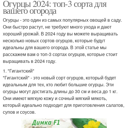
Огурцы 2024: топ-3 сорта для
вашего огорода
Огурцы - это один из самых популярных овощей в саду.
Они быстро растут, не требуют много ухода и дают
хороший урожай. В 2024 году вы можете выращивать
несколько новых сортов огурцов, которые будут
идеальны для вашего огорода. В этой статье мы
расскажем вам о топ-3 сортах огурцов, которые стоит
выращивать в 2024 году.
1. "Гигантский"
"Гигантский" - это новый сорт огурцов, который будет
идеальным для тех, кто любит большие огурцы. Эти
огурцы могут достигать длины до 30 см и веса до 1 кг.
Они имеют мягкую кожу и сочный мягкий мякоть,
который идеально подходит для приготовления салатов,
супов и соусов.