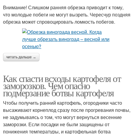
Внимание! Слишком ранняя обрезка приводит к тому,
что молодые побеги не могут вызреть. Чересчур поздняя
обрезка может спровоцировать ломкость побегов.
читать дальше →
Как спасти всходы картофеля от
заморозков. Чем опасно
подмерзание ботвы картофеля
Чтобы получить ранний картофель, огородники часто
высаживают корнеплод сразу после прогревания почвы,
не задумываясь о том, что могут вернуться весенние
заморозки. Если посадки не были защищены от
понижения температуры, и картофельная ботва