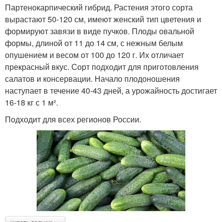
Партенокарпический гибрид. Растения этого сорта
вырастают 50-120 см, имеют женский тип цветения и
формируют завязи в виде пучков. Плоды овальной
формы, длиной от 11 до 14 см, с нежным белым
опушением и весом от 100 до 120 г. Их отличает
прекрасный вкус. Сорт подходит для приготовления
салатов и консервации. Начало плодоношения
наступает в течение 40-43 дней, а урожайность достигает
16-18 кг с 1 м².
Подходит для всех регионов России.