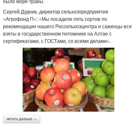
было море травы.
Сергей Дудник, директор сельхозпредприятия
«Агрофонд П»: «Мы посадили пять сортов по
рекомендации нашего Россельхозцентра и саженцы все
взяты в государственном питомнике на Алтае с
сертификатами, с ГОСТами, со всеми делами».
читать дальше →