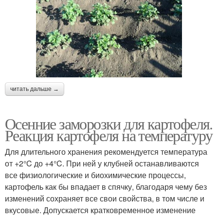
читать дальше →
Осенние заморозки для картофеля.
Реакция картофеля на температуру
Для длительного хранения рекомендуется температура
от +2°C до +4°C. При ней у клубней останавливаются
все физиологические и биохимические процессы,
картофель как бы впадает в спячку, благодаря чему без
изменений сохраняет все свои свойства, в том числе и
вкусовые. Допускается кратковременное изменение