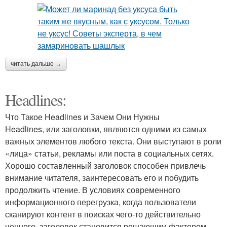
читать дальше →
Headlines:
Что Такое Headlines и Зачем Они Нужны
Headlines, или заголовки, являются одними из самых
важных элементов любого текста. Они выступают в роли
«лица» статьи, рекламы или поста в социальных сетях.
Хорошо составленный заголовок способен привлечь
внимание читателя, заинтересовать его и побудить
продолжить чтение. В условиях современного
информационного перегрузка, когда пользователи
сканируют контент в поисках чего-то действительно
ценного, заголовок становится решающим фактором,