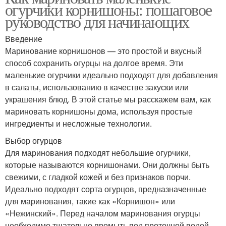
огурчики корнишоны: пошаговое
руководство для начинающих
Введение
Маринование корнишонов — это простой и вкусный
способ сохранить огурцы на долгое время. Эти
маленькие огурчики идеально подходят для добавления
в салаты, использованию в качестве закуски или
украшения блюд. В этой статье мы расскажем вам, как
мариновать корнишоны дома, используя простые
ингредиенты и несложные технологии.
Выбор огурцов
Для маринования подходят небольшие огурчики,
которые называются корнишонами. Они должны быть
свежими, с гладкой кожей и без признаков порчи.
Идеально подходят сорта огурцов, предназначенные
для маринования, такие как «Корнишон» или
«Нежинский». Перед началом маринования огурцы
необходимо тщательно промыть под проточной водой.