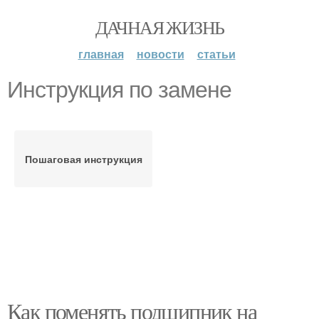
ДАЧНАЯ ЖИЗНЬ
главная
новости
статьи
Инструкция по замене
Пошаговая инструкция
Как поменять подшипник на