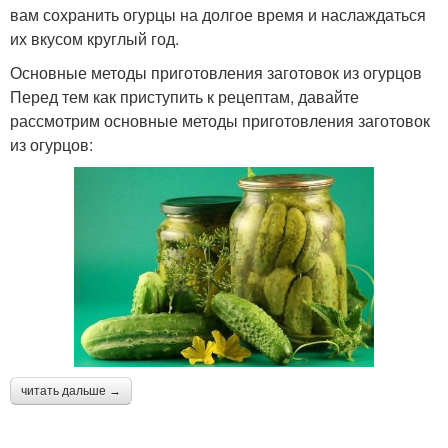
вам сохранить огурцы на долгое время и наслаждаться
их вкусом круглый год.
Основные методы приготовления заготовок из огурцов
Перед тем как приступить к рецептам, давайте
рассмотрим основные методы приготовления заготовок
из огурцов:
читать дальше →