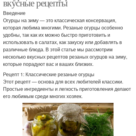
вкусные рецепты
Введение
Огурцы на зиму — это классическая консервация,
которая любима многими. Резаные огурцы особенно
удобны, так как их можно быстро приготовить и
использовать в салатах, как закуску или добавлять в
различные блюда. В этой статье мы рассмотрим
несколько вкусных рецептов резаных огурцов на зиму,
которые порадуют вас и ваших близких.
Рецепт 1: Классические резаные огурцы
Этот рецепт — основа для всех любителей классики.
Простые ингредиенты и легкость приготовления делают
его любимым среди многих хозяек.