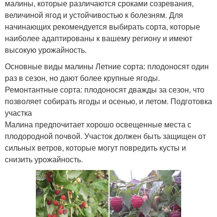
малины, которые различаются сроками созревания,
величиной ягод и устойчивостью к болезням. Для
начинающих рекомендуется выбирать сорта, которые
наиболее адаптированы к вашему региону и имеют
высокую урожайность.
Основные виды малины Летние сорта: плодоносят один
раз в сезон, но дают более крупные ягоды.
Ремонтантные сорта: плодоносят дважды за сезон, что
позволяет собирать ягоды и осенью, и летом. Подготовка
участка
Малина предпочитает хорошо освещенные места с
плодородной почвой. Участок должен быть защищен от
сильных ветров, которые могут повредить кусты и
снизить урожайность.