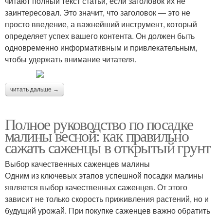
читают полный текст статьи, если заголовок их не
заинтересовал. Это значит, что заголовок — это не
просто введение, а важнейший инструмент, который
определяет успех вашего контента. Он должен быть
одновременно информативным и привлекательным,
чтобы удержать внимание читателя.
читать дальше →
Полное руководство по посадке
малины весной: как правильно
сажать саженцы в открытый грунт
Выбор качественных саженцев малины
Одним из ключевых этапов успешной посадки малины
является выбор качественных саженцев. От этого
зависит не только скорость приживления растений, но и
будущий урожай. При покупке саженцев важно обратить