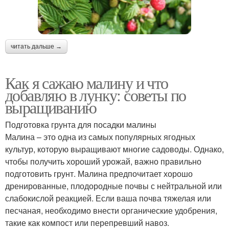
читать дальше →
Как я сажаю малину и что
добавляю в лунку: советы по
выращиванию
Подготовка грунта для посадки малины
Малина – это одна из самых популярных ягодных
культур, которую выращивают многие садоводы. Однако,
чтобы получить хороший урожай, важно правильно
подготовить грунт. Малина предпочитает хорошо
дренированные, плодородные почвы с нейтральной или
слабокислой реакцией. Если ваша почва тяжелая или
песчаная, необходимо внести органические удобрения,
такие как компост или перепревший навоз.