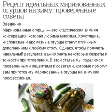
Рецепт идеальных маринованных
огурцов на зиму: проверенные
советы
Введение
Маринованные огурцы — это классическая зимняя
консервация, которая любима многими. Хрустящие,
кисловатые и ароматные огурцы станут отличным
дополнением к любому столу. Однако, чтобы получить
идеальный результат, важно знать некоторые секреты и
тонкости приготовления. В этой статье мы поделимся
проверенными рецептами и советами, которые помогут
вам приготовить маринованные огурцы на зиму как
профессионал.