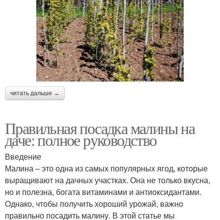
читать дальше →
Правильная посадка малины на
даче: полное руководство
Введение
Малина – это одна из самых популярных ягод, которые
выращивают на дачных участках. Она не только вкусна,
но и полезна, богата витаминами и антиоксидантами.
Однако, чтобы получить хороший урожай, важно
правильно посадить малину. В этой статье мы