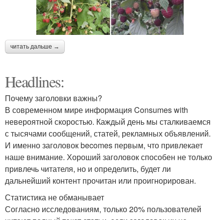
читать дальше →
Headlines:
Почему заголовки важны?
В современном мире информация Consumes with
невероятной скоростью. Каждый день мы сталкиваемся
с тысячами сообщений, статей, рекламных объявлений.
И именно заголовок becomes первым, что привлекает
наше внимание. Хороший заголовок способен не только
привлечь читателя, но и определить, будет ли
дальнейший контент прочитан или проигнорирован.
Статистика не обманывает
Согласно исследованиям, только 20% пользователей