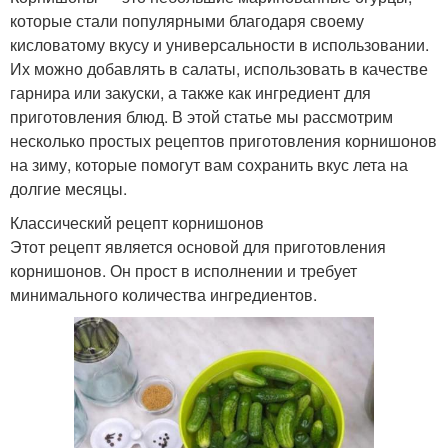
которые стали популярными благодаря своему
кисловатому вкусу и универсальности в использовании.
Их можно добавлять в салаты, использовать в качестве
гарнира или закуски, а также как ингредиент для
приготовления блюд. В этой статье мы рассмотрим
несколько простых рецептов приготовления корнишонов
на зиму, которые помогут вам сохранить вкус лета на
долгие месяцы.
Классический рецепт корнишонов
Этот рецепт является основой для приготовления
корнишонов. Он прост в исполнении и требует
минимального количества ингредиентов.