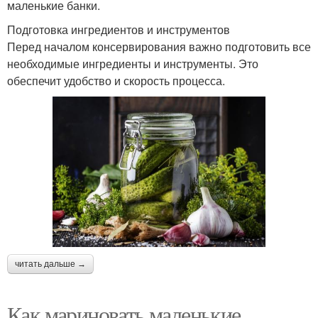
маленькие банки.
Подготовка ингредиентов и инструментов
Перед началом консервирования важно подготовить все
необходимые ингредиенты и инструменты. Это
обеспечит удобство и скорость процесса.
читать дальше →
Как мариновать маленькие