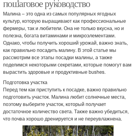
пошаговое руководство
Малина – это одна из самых популярных ягодных
культур, которую выращивают как профессиональные
фермеры, так и любители. Она не только вкусна, но и
полезна, богата витаминами и микроэлементами.
Однако, чтобы получить хороший урожай, важно знать,
как правильно посадить малину. В этой статье мы
рассмотрим все этапы посадки малины, а также
поделимся некоторыми секретами, которые помогут вам
вырастить здоровые и продуктивные bushes.
Подготовка участка
Перед тем как приступить к посадке, важно правильно
подготовить участок. Малина любит солнечные места,
поэтому выберите участок, который получает
достаточное количество света. Также важно убедиться,
что почва хорошо дренируется и не переувлажнена.