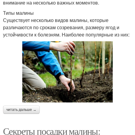
внимание на несколько важных моментов.
Типы малины
Существует несколько видов малины, которые
различаются по срокам созревания, размеру ягод и
устойчивости к болезням. Наиболее популярные из них:
читать дальше →
Секреты посадки малины: