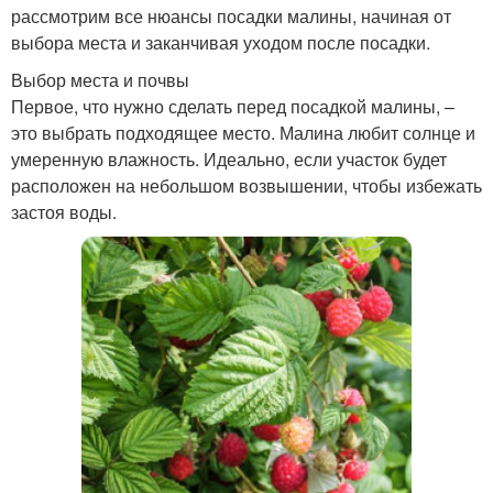
рассмотрим все нюансы посадки малины, начиная от
выбора места и заканчивая уходом после посадки.
Выбор места и почвы
Первое, что нужно сделать перед посадкой малины, –
это выбрать подходящее место. Малина любит солнце и
умеренную влажность. Идеально, если участок будет
расположен на небольшом возвышении, чтобы избежать
застоя воды.