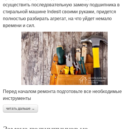
осуществить последовательную замену подшипника в
стиральной машине Indesit своими руками, придется
полностью разбирать агрегат, на что уйдет немало
времени и сил.
Перед началом ремонта подготовьте все необходимые
инструменты
читать дальше →
Замена подшипников на