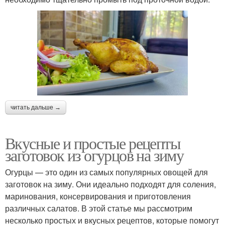
читать дальше →
Вкусные и простые рецепты
заготовок из огурцов на зиму
Огурцы — это один из самых популярных овощей для
заготовок на зиму. Они идеально подходят для соления,
маринования, консервирования и приготовления
различных салатов. В этой статье мы рассмотрим
несколько простых и вкусных рецептов, которые помогут