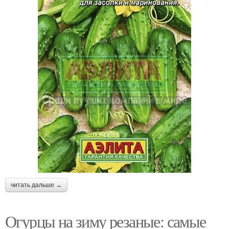
читать дальше →
Огурцы на зиму резаные: самые