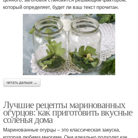
который определяет, будет ли ваш текст прочитан.
читать дальше →
Лучшие рецепты маринованных
огурцов: как приготовить вкусные
соленья дома
Маринованные огурцы – это классическая закуска,
которая любима многими. Они идеально подходят как