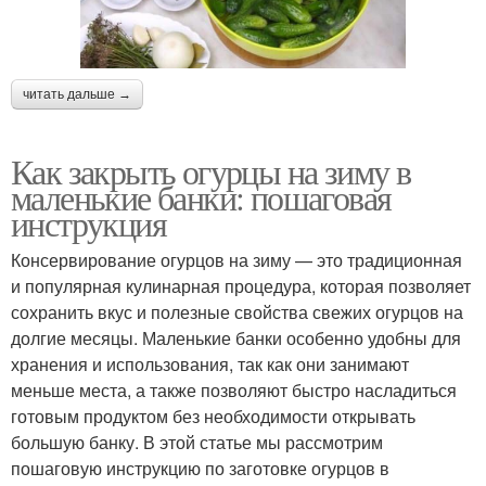
читать дальше →
Как закрыть огурцы на зиму в
маленькие банки: пошаговая
инструкция
Консервирование огурцов на зиму — это традиционная
и популярная кулинарная процедура, которая позволяет
сохранить вкус и полезные свойства свежих огурцов на
долгие месяцы. Маленькие банки особенно удобны для
хранения и использования, так как они занимают
меньше места, а также позволяют быстро насладиться
готовым продуктом без необходимости открывать
большую банку. В этой статье мы рассмотрим
пошаговую инструкцию по заготовке огурцов в