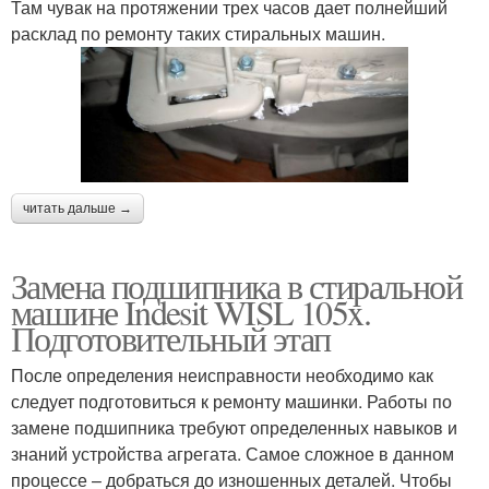
Там чувак на протяжении трех часов дает полнейший
расклад по ремонту таких стиральных машин.
читать дальше →
Замена подшипника в стиральной
машине Indesit WISL 105x.
Подготовительный этап
После определения неисправности необходимо как
следует подготовиться к ремонту машинки. Работы по
замене подшипника требуют определенных навыков и
знаний устройства агрегата. Самое сложное в данном
процессе – добраться до изношенных деталей. Чтобы