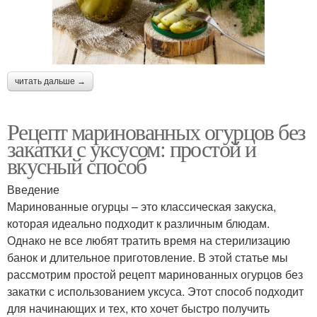
читать дальше →
Рецепт маринованных огурцов без
закатки с уксусом: простой и
вкусный способ
Введение
Маринованные огурцы – это классическая закуска,
которая идеально подходит к различным блюдам.
Однако не все любят тратить время на стерилизацию
банок и длительное приготовление. В этой статье мы
рассмотрим простой рецепт маринованных огурцов без
закатки с использованием уксуса. Этот способ подходит
для начинающих и тех, кто хочет быстро получить