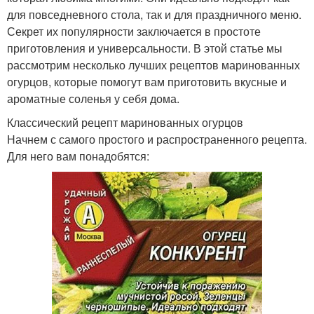
для повседневного стола, так и для праздничного меню.
Секрет их популярности заключается в простоте
приготовления и универсальности. В этой статье мы
рассмотрим несколько лучших рецептов маринованных
огурцов, которые помогут вам приготовить вкусные и
ароматные соленья у себя дома.
Классический рецепт маринованных огурцов
Начнем с самого простого и распространенного рецепта.
Для него вам понадобятся: