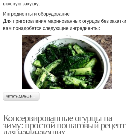
вкусную закуску.
Ингредиенты и оборудование
Для приготовления маринованных огурцов без закатки
вам понадобятся следующие ингредиенты:
читать дальше →
Консервированные огурцы на
зиму: простой пошаговый рецепт
для начинающих