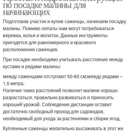
по посадке малины для
начинающих
Подготовив участок и купив саженцы, начинаем посадку
малины. Помимо лопаты нам могут потребоваться
веревка, колья и молоток. Данные инструменты
пригодятся для равномерного и красивого
расположения саженцев.
При посадке необходимо учитывать расстояние между
кустами и рядами малины:
между саженцами отступают 50-60 см;между рядами –
1,5 метра.
Наличие таких расстояний позволит малине хорошо
разрастаться, правильно развиваться и приносить
хороший урожай. Соблюдение дистанции оставит
достаточно свободный проход для садоводов,
необходимый для ухода за растениями и сборки ягод.
Купленные саженцы желательно высаживать в этот же