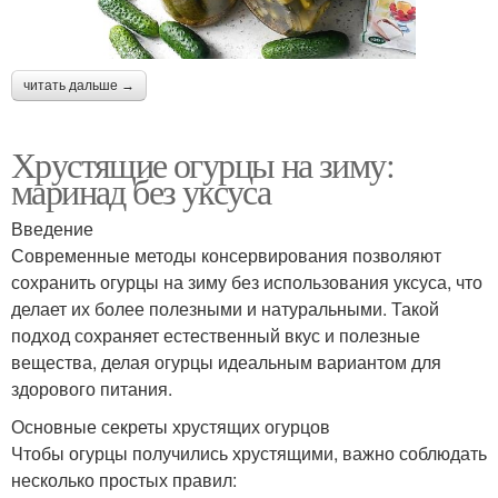
читать дальше →
Хрустящие огурцы на зиму:
маринад без уксуса
Введение
Современные методы консервирования позволяют
сохранить огурцы на зиму без использования уксуса, что
делает их более полезными и натуральными. Такой
подход сохраняет естественный вкус и полезные
вещества, делая огурцы идеальным вариантом для
здорового питания.
Основные секреты хрустящих огурцов
Чтобы огурцы получились хрустящими, важно соблюдать
несколько простых правил: