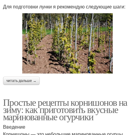
Для подготовки лунки я рекомендую следующие шаги:
читать дальше →
Простые рецепты корнишонов на
зиму: как приготовить вкусные
маринованные огурчики
Введение
Корнишоны — это небольшие маринованные огурцы,