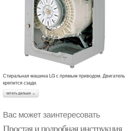
Стиральная машина LG с прямым приводом. Двигатель
крепится сзади.
читать дальше →
Вас может заинтересовать
Простая и подробная инструкция