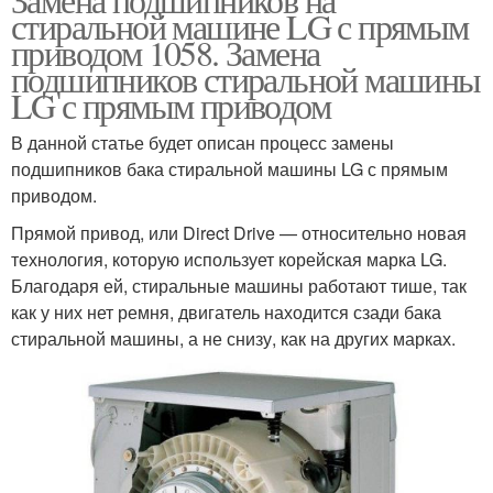
стиральной машине LG с прямым
приводом 1058. Замена
подшипников стиральной машины
LG с прямым приводом
В данной статье будет описан процесс замены
подшипников бака стиральной машины LG с прямым
приводом.
Прямой привод, или Direct Drive — относительно новая
технология, которую использует корейская марка LG.
Благодаря ей, стиральные машины работают тише, так
как у них нет ремня, двигатель находится сзади бака
стиральной машины, а не снизу, как на других марках.