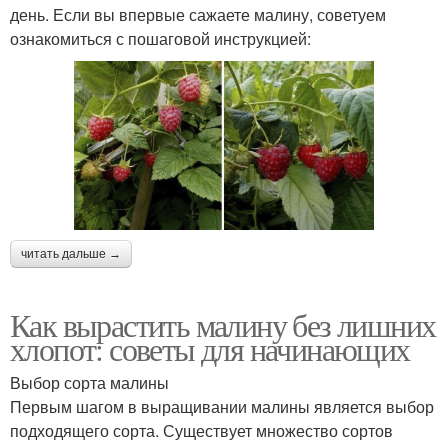
день. Если вы впервые сажаете малину, советуем
ознакомиться с пошаговой инструкцией:
читать дальше →
Как вырастить малину без лишних
хлопот: советы для начинающих
Выбор сорта малины
Первым шагом в выращивании малины является выбор
подходящего сорта. Существует множество сортов