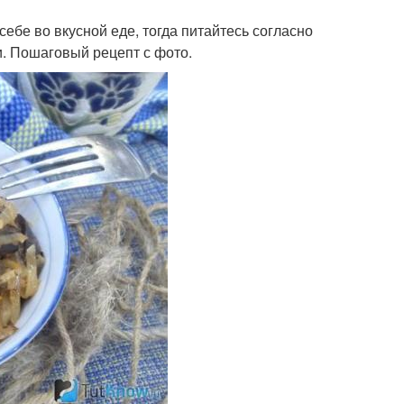
себе во вкусной еде, тогда питайтесь согласно
и. Пошаговый рецепт с фото.