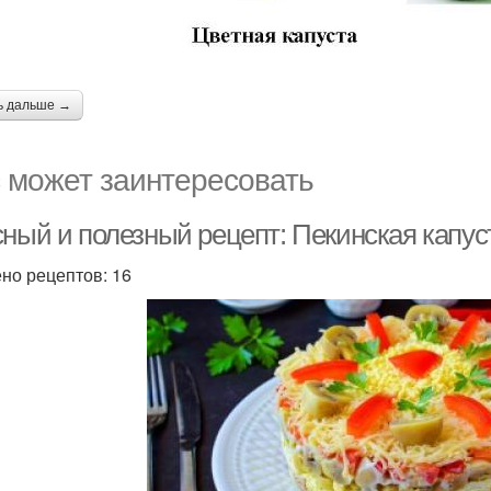
ь дальше →
 может заинтересовать
сный и полезный рецепт: Пекинская капус
но рецептов: 16