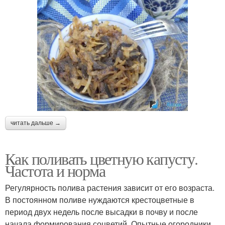
читать дальше →
Как поливать цветную капусту.
Частота и норма
Регулярность полива растения зависит от его возраста.
В постоянном поливе нуждаются крестоцветные в
период двух недель после высадки в почву и после
начала формирования соцветий. Опытные огородники