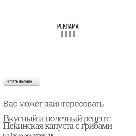
читать дальше →
Вас может заинтересовать
Вкусный и полезный рецепт:
Пекинская капуста с грибами
Найдено рецептов: 16