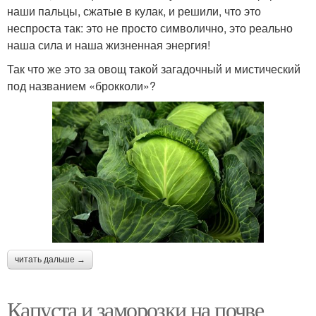
наши пальцы, сжатые в кулак, и решили, что это
неспроста так: это не просто символично, это реально
наша сила и наша жизненная энергия!
Так что же это за овощ такой загадочный и мистический
под названием «брокколи»?
читать дальше →
Капуста и заморозки на почве