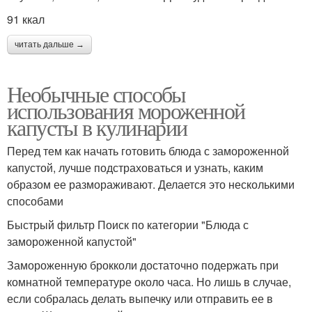
91 ккал
читать дальше →
Необычные способы
использования мороженной
капусты в кулинарии
Перед тем как начать готовить блюда с замороженной
капустой, лучше подстраховаться и узнать, каким
образом ее размораживают. Делается это несколькими
способами
Быстрый фильтр Поиск по категории "Блюда с
замороженной капустой"
Замороженную брокколи достаточно подержать при
комнатной температуре около часа. Но лишь в случае,
если собралась делать выпечку или отправить ее в