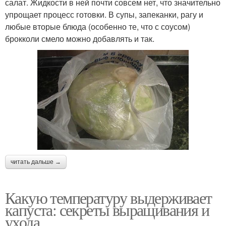
салат. Жидкости в ней почти совсем нет, что значительно
упрощает процесс готовки. В супы, запеканки, рагу и
любые вторые блюда (особенно те, что с соусом)
брокколи смело можно добавлять и так.
читать дальше →
Какую температуру выдерживает
капуста: секреты выращивания и
ухода