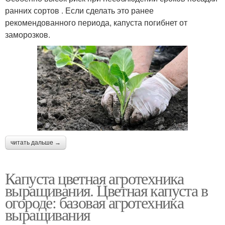
ранних сортов . Если сделать это ранее
рекомендованного периода, капуста погибнет от
заморозков.
читать дальше →
Капуста цветная агротехника
выращивания. Цветная капуста в
огороде: базовая агротехника
выращивания