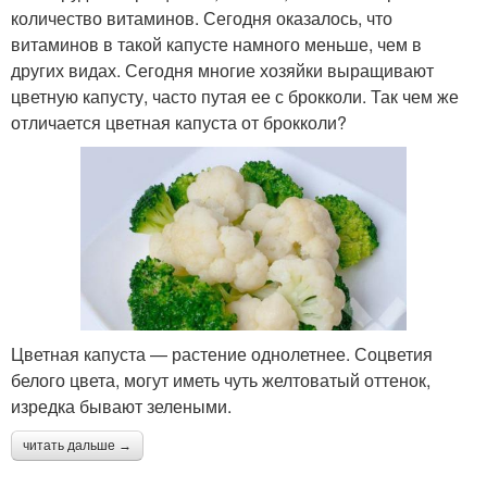
количество витаминов. Сегодня оказалось, что
витаминов в такой капусте намного меньше, чем в
других видах. Сегодня многие хозяйки выращивают
цветную капусту, часто путая ее с брокколи. Так чем же
отличается цветная капуста от брокколи?
Цветная капуста — растение однолетнее. Соцветия
белого цвета, могут иметь чуть желтоватый оттенок,
изредка бывают зелеными.
читать дальше →