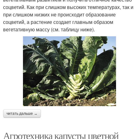
соцветий. Как при слишком высоких температурах, так и
при слишком низких не происходит образование
соцветий, а растение создает главным образом
вегетативную массу (см. таблицу ниже).
читать дальше →
Агротехника капусты цветной