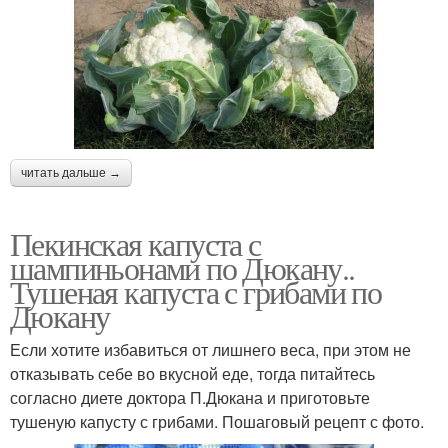
читать дальше →
Пекинская капуста с
шампиньонами по Дюкану..
Тушеная капуста с грибами по
Дюкану
Если хотите избавиться от лишнего веса, при этом не
отказывать себе во вкусной еде, тогда питайтесь
согласно диете доктора П.Дюкана и приготовьте
тушеную капусту с грибами. Пошаговый рецепт с фото.