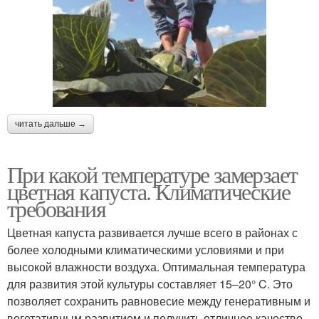
читать дальше →
При какой температуре замерзает
цветная капуста. Климатические
требования
Цветная капуста развивается лучше всего в районах с
более холодными климатическими условиями и при
высокой влажности воздуха. Оптимальная температура
для развития этой культуры составляет 15–20° C. Это
позволяет сохранить равновесие между генеративным и
вегетативным развитием и получить отличное качество