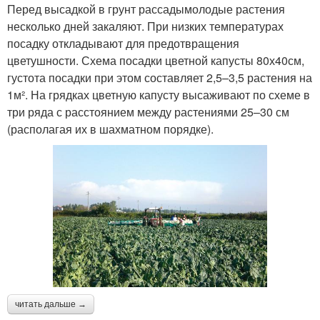
Перед высадкой в грунт рассадымолодые растения
несколько дней закаляют. При низких температурах
посадку откладывают для предотвращения
цветушности. Схема посадки цветной капусты 80х40см,
густота посадки при этом составляет 2,5–3,5 растения на
1м². На грядках цветную капусту высаживают по схеме в
три ряда с расстоянием между растениями 25–30 см
(располагая их в шахматном порядке).
читать дальше →