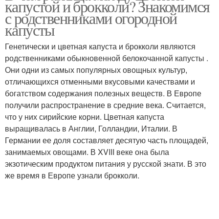
капустой и брокколи? Знакомимся
с родственниками огородной
капусты
Генетически и цветная капуста и брокколи являются
родственниками обыкновенной белокочанной капусты .
Они одни из самых популярных овощных культур,
отличающихся отменными вкусовыми качествами и
богатством содержания полезных веществ. В Европе
получили распространение в средние века. Считается,
что у них сирийские корни. Цветная капуста
выращивалась в Англии, Голландии, Италии. В
Германии ее доля составляет десятую часть площадей,
занимаемых овощами. В XVIII веке она была
экзотическим продуктом питания у русской знати. В это
же время в Европе узнали брокколи.