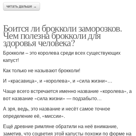
читать дальше →
Боится ли брокколи заморозков.
Чем полезна брокколи для
здоровья человека?
Брокколи – это королева среди всех существующих
капуст!
Как только не называют брокколи!
И «красавица», и «королева», и «сила жизни»…
Чаще всего встречается именно название «королева», а
вот название «сила жизни» — подзабыто…
А зря, ведь, это название и несёт самое точное
определение её, «миссии».
Ещё древние римляне обратили на неё внимание,
заметив, что соцветия этой капусты похожи по форме на