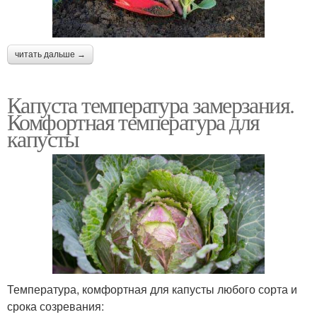
читать дальше →
Капуста температура замерзания.
Комфортная температура для
капусты
Температура, комфортная для капусты любого сорта и
срока созревания: