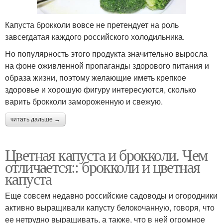
Капуста брокколи вовсе не претендует на роль
завсегдатая каждого российского холодильника.
Но популярность этого продукта значительно выросла
на фоне оживленной пропаганды здорового питания и
образа жизни, поэтому желающие иметь крепкое
здоровье и хорошую фигуру интересуются, сколько
варить брокколи замороженную и свежую.
читать дальше →
Цветная капуста и брокколи. Чем
отличается:: брокколи и цветная
капуста
Еще совсем недавно российские садоводы и огородники
активно выращивали капусту белокочанную, говоря, что
ее нетрудно выращивать, а также, что в ней огромное