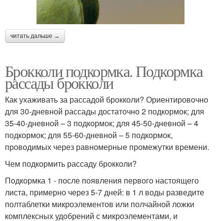
читать дальше →
Брокколи подкормка. Подкормка
рассады брокколи
Как ухаживать за рассадой брокколи? Ориентировочно
для 30-дневной рассады достаточно 2 подкормок; для
35-40-дневной – 3 подкормок; для 45-50-дневной – 4
подкормок; для 55-60-дневной – 5 подкормок,
проводимых через равномерные промежутки времени.
Чем подкормить рассаду брокколи?
Подкормка 1 - после появления первого настоящего
листа, примерно через 5-7 дней: в 1 л воды разведите
полтаблетки микроэлементов или полчайной ложки
комплексных удобрений с микроэлементами, и