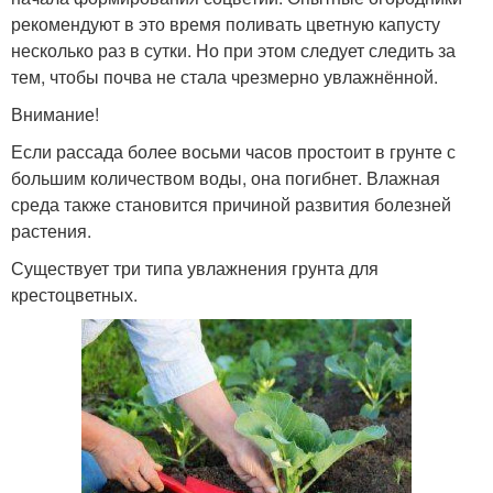
рекомендуют в это время поливать цветную капусту
несколько раз в сутки. Но при этом следует следить за
тем, чтобы почва не стала чрезмерно увлажнённой.
Внимание!
Если рассада более восьми часов простоит в грунте с
большим количеством воды, она погибнет. Влажная
среда также становится причиной развития болезней
растения.
Существует три типа увлажнения грунта для
крестоцветных.