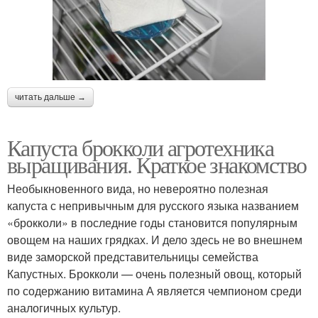
читать дальше →
Капуста брокколи агротехника
выращивания. Краткое знакомство
Необыкновенного вида, но невероятно полезная
капуста с непривычным для русского языка названием
«брокколи» в последние годы становится популярным
овощем на наших грядках. И дело здесь не во внешнем
виде заморской представительницы семейства
Капустных. Брокколи — очень полезный овощ, который
по содержанию витамина А является чемпионом среди
аналогичных культур.