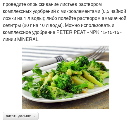
проведите опрыскивание листьев раствором
комплексных удобрений с микроэлементами (0,5 чайной
ложки на 1 л воды); либо полейте раствором аммиачной
селитры (20 г на 10 л воды). Можно использовать и
комплексное удобрение PETER PEAT «NPK 15-15-15»
линии MINERAL.
читать дальше →