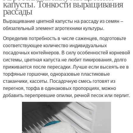
капусты. Тонкости выращивания
рассады
Выращивание цветной капусты на рассаду из семян –
обязательный элемент агротехники культуры.
Определив потребность в числе саженцев, подготовьте
соответствующее количество индивидуальных
посадочных контейнеров. В силу особенностей корневой
системы, цветная капуста не любит пикирования, долго
приживается после пересадки. Лучше если высеять ее в
торфяные горшочки, одноразовые пластиковые
стаканчики, кассеты. Посадочную смесь готовят из
перегноя, торфа в одинаковых пропорциях, можно
добавить перепревшие опилки, речной песок или перлит.