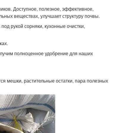
иков. Доступное, полезное, эффективное,
ьных веществах, улучшает структуру почвы.
под рукой сорняки, кухонные очистки,
ках.
получим полноценное удобрение для наших
ся мешки, растительные остатки, пара полезных