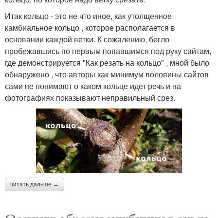
Итак кольцо - это не что иное, как утолщенное
камбиальное кольцо , которое располагается в
основании каждой ветки. К сожалению, бегло
пробежавшись по первым попавшимся под руку сайтам,
где демонстрируется "Как резать на кольцо" , мной было
обнаружено , что авторы как минимум половины сайтов
сами не понимают о каком кольце идет речь и на
фотографиях показывают неправильный срез.
читать дальше →