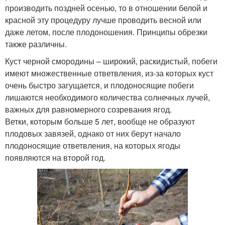
производить поздней осенью, то в отношении белой и
красной эту процедуру лучше проводить весной или
даже летом, после плодоношения. Принципы обрезки
также различны.
Куст черной смородины – широкий, раскидистый, побеги
имеют множественные ответвления, из-за которых куст
очень быстро загущается, и плодоносящие побеги
лишаются необходимого количества солнечных лучей,
важных для равномерного созревания ягод.
Ветки, которым больше 5 лет, вообще не образуют
плодовых завязей, однако от них берут начало
плодоносящие ответвления, на которых ягоды
появляются на второй год.