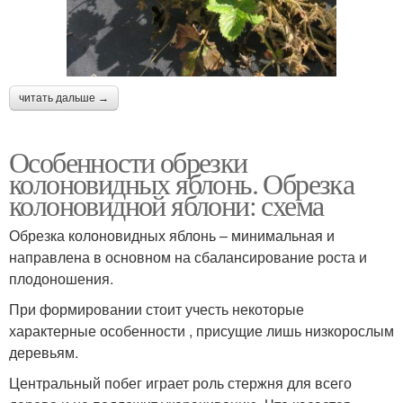
читать дальше →
Особенности обрезки
колоновидных яблонь. Обрезка
колоновидной яблони: схема
Обрезка колоновидных яблонь – минимальная и
направлена в основном на сбалансирование роста и
плодоношения.
При формировании стоит учесть некоторые
характерные особенности , присущие лишь низкорослым
деревьям.
Центральный побег играет роль стержня для всего