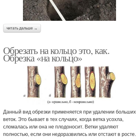
читать дальше →
Обрезать на кольцо это, как.
Обрезка «на кольцо»
Данный вид обрезки применяется при удалении больших
веток. Это бывает в тех случаях, когда ветка усохла,
сломалась или она не плодоносит. Ветки удаляют
полностью, если они недоразвились или отстают в росте.