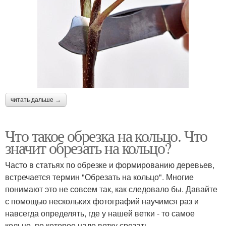
читать дальше →
Что такое обрезка на кольцо. Что
значит обрезать на кольцо?
Часто в статьях по обрезке и формированию деревьев,
встречается термин "Обрезать на кольцо". Многие
понимают это не совсем так, как следовало бы. Давайте
с помощью нескольких фотографий научимся раз и
навсегда определять, где у нашей ветки - то самое
кольцо, по которое надо ветку срезать.