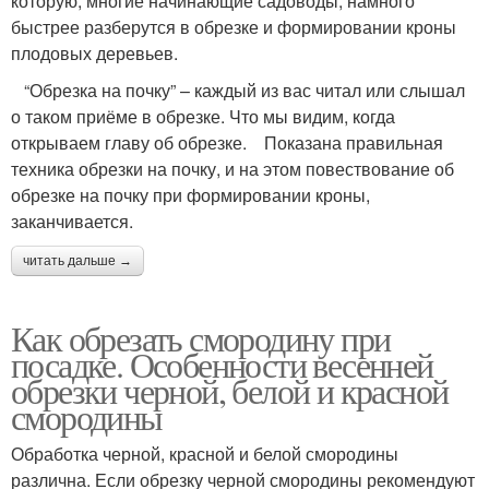
которую, многие начинающие садоводы, намного
быстрее разберутся в обрезке и формировании кроны
плодовых деревьев.
“Обрезка на почку” – каждый из вас читал или слышал
о таком приёме в обрезке. Что мы видим, когда
открываем главу об обрезке. Показана правильная
техника обрезки на почку, и на этом повествование об
обрезке на почку при формировании кроны,
заканчивается.
читать дальше →
Как обрезать смородину при
посадке. Особенности весенней
обрезки черной, белой и красной
смородины
Обработка черной, красной и белой смородины
различна. Если обрезку черной смородины рекомендуют