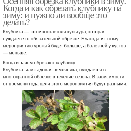
Осенняя обрезка клубники в зиму.
Когда и как обрезать клубнику на
зиму: и нужно ли вообще это
делать?
Клубника — это многолетняя культура, которая
нуждается в обязательной обрезке. Благодаря этому
мероприятию урожай будет больше, а болезней у кустов
— меньше.
Когда и зачем обрезают клубнику
Клубника, или садовая земляника, нуждается в
многократной обрезке в течение сезона. В зависимости
от времени года цели этого мероприятия будут разными: