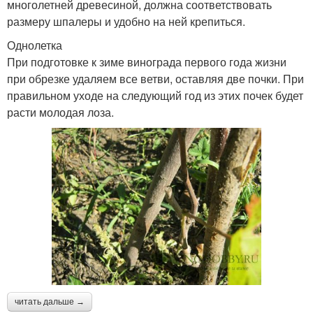
многолетней древесиной, должна соответствовать
размеру шпалеры и удобно на ней крепиться.
Однолетка
При подготовке к зиме винограда первого года жизни
при обрезке удаляем все ветви, оставляя две почки. При
правильном уходе на следующий год из этих почек будет
расти молодая лоза.
читать дальше →