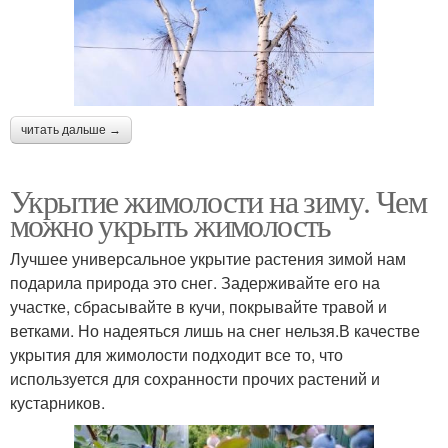
читать дальше →
Укрытие жимолости на зиму. Чем
можно укрыть жимолость
Лучшее универсальное укрытие растения зимой нам
подарила природа это снег. Задерживайте его на
участке, сбрасывайте в кучи, покрывайте травой и
ветками. Но надеяться лишь на снег нельзя.В качестве
укрытия для жимолости подходит все то, что
используется для сохранности прочих растений и
кустарников.