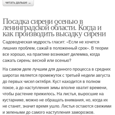
читать дальше →
Посадка сирени осенью в
ленинградской области. Когда и
как производить высадку сирени
Садоводческая мудрость гласит: «Если не хочется
лишних проблем, сажай в положенный срок». В теории
все хорошо, на практике возникает дилемма, когда
сажать сирень: весной или осенью?
На самом деле лучшим для данного процесса в средних
широтах является промежуток с третьей недели августа
до первых чисел октября. Куст находится в полном
покое, а до наступления зимы вполне хватит времени,
чтобы растение прижилось. На листья, выросшие на
кустарнике, можно не обращать внимания, но, когда их
не станет, значит время ушло. Листья остаются свежими
и зелеными до самого наступления заморозков.