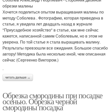
обрезки малины
Хочется поделиться опытом выращивания малины по
методу Соболева . Фотографию, которая приведена в
статье, я увидела лет двадцать назад в журнале
"Приусадебное хозяйство" в статье, как мне сейчас
кажется, написанной самим Соболевым, но в этом не
уверена. По той статье я стала выращивать малину.
Результаты превзошли все ожидания. Большое спасибо
автору! Методика была несколько иной, чем описанная
сейчас (Сергеенко Виктором.)
.
читать дальше →
Обрезка смородины при посадке
осенью. Обрезка черной
смородины посадка