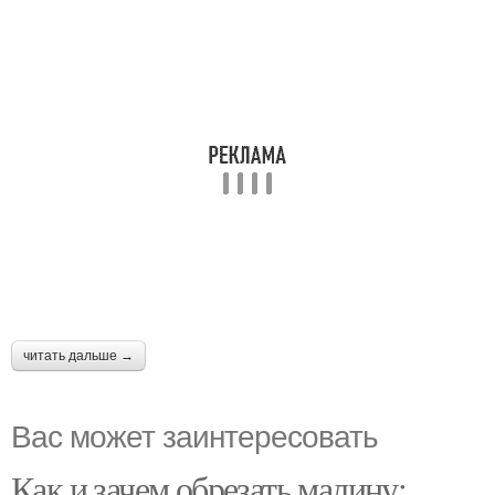
читать дальше →
Вас может заинтересовать
Как и зачем обрезать малину: