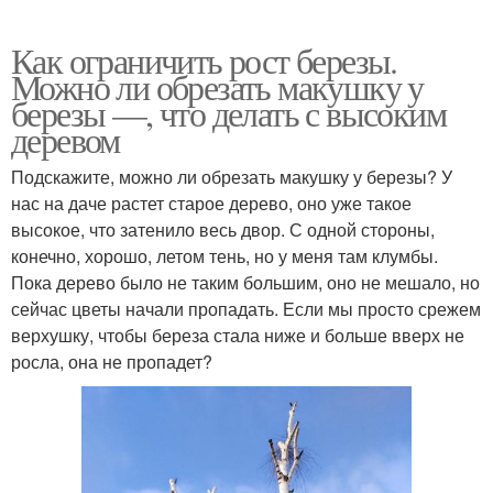
Как ограничить рост березы.
Можно ли обрезать макушку у
березы —, что делать с высоким
деревом
Подскажите, можно ли обрезать макушку у березы? У
нас на даче растет старое дерево, оно уже такое
высокое, что затенило весь двор. С одной стороны,
конечно, хорошо, летом тень, но у меня там клумбы.
Пока дерево было не таким большим, оно не мешало, но
сейчас цветы начали пропадать. Если мы просто срежем
верхушку, чтобы береза стала ниже и больше вверх не
росла, она не пропадет?