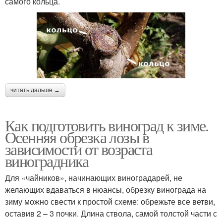
самого кольца.
читать дальше →
Как подготовить виноград к зиме.
Осенняя обрезка лозы в
зависимости от возраста
виноградника
Для «чайников», начинающих виноградарей, не
желающих вдаваться в нюансы, обрезку винограда на
зиму можно свести к простой схеме: обрежьте все ветви,
оставив 2 – 3 почки. Длина ствола, самой толстой части с