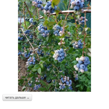
читать дальше →