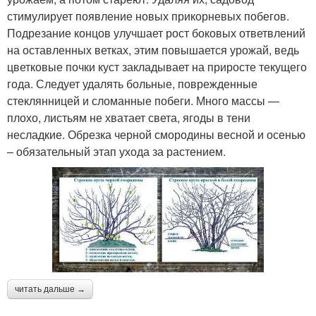
стимулирует появление новых прикорневых побегов.
Подрезание концов улучшает рост боковых ответвлений
на оставленных ветках, этим повышается урожай, ведь
цветковые почки куст закладывает на приросте текущего
года. Следует удалять больные, поврежденные
стеклянницей и сломанные побеги. Много массы —
плохо, листьям не хватает света, ягоды в тени
несладкие. Обрезка черной смородины весной и осенью
– обязательный этап ухода за растением.
читать дальше →