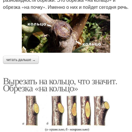
обрезка «на почку». Именно о них и пойдет сегодня речь.
читать дальше →
Вырезать на кольцо, что значит.
Обрезка «на кольцо»