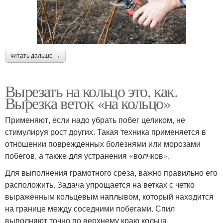
читать дальше →
Вырезать на кольцо это, как.
Вырезка веток «на кольцо»
Применяют, если надо убрать побег целиком, не
стимулируя рост других. Такая техника применяется в
отношении поврежденных болезнями или морозами
побегов, а также для устранения «волчков».
Для выполнения грамотного среза, важно правильно его
расположить. Задача упрощается на ветках с четко
выраженным кольцевым наплывом, который находится
на границе между соседними побегами. Спил
выполняют точно по верхнему краю кольца.