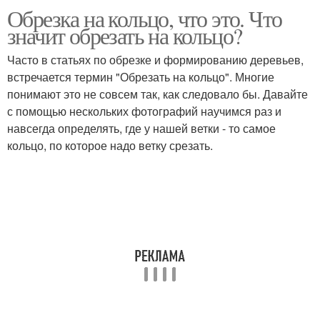
Обрезка на кольцо, что это. Что
значит обрезать на кольцо?
Часто в статьях по обрезке и формированию деревьев,
встречается термин "Обрезать на кольцо". Многие
понимают это не совсем так, как следовало бы. Давайте
с помощью нескольких фотографий научимся раз и
навсегда определять, где у нашей ветки - то самое
кольцо, по которое надо ветку срезать.