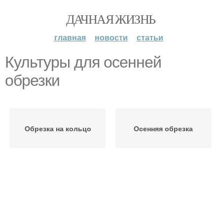
ДАЧНАЯ ЖИЗНЬ
главная
новости
статьи
Культуры для осенней
обрезки
Обрезка на кольцо
Осенняя обрезка