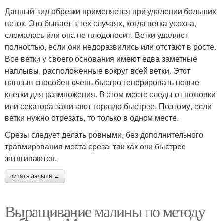
Данный вид обрезки применяется при удалении больших
веток. Это бывает в тех случаях, когда ветка усохла,
сломалась или она не плодоносит. Ветки удаляют
полностью, если они недоразвились или отстают в росте.
Все ветки у своего основания имеют едва заметные
наплывы, расположенные вокруг всей ветки. Этот
наплыв способен очень быстро генерировать новые
клетки для размножения. В этом месте следы от ножовки
или секатора заживают гораздо быстрее. Поэтому, если
ветки нужно отрезать, то только в одном месте.
Срезы следует делать ровными, без дополнительного
травмирования места среза, так как они быстрее
затягиваются.
читать дальше →
Выращивание малины по методу