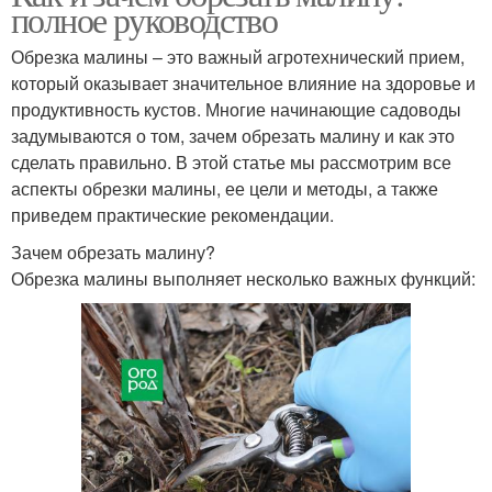
полное руководство
Обрезка малины – это важный агротехнический прием,
который оказывает значительное влияние на здоровье и
продуктивность кустов. Многие начинающие садоводы
задумываются о том, зачем обрезать малину и как это
сделать правильно. В этой статье мы рассмотрим все
аспекты обрезки малины, ее цели и методы, а также
приведем практические рекомендации.
Зачем обрезать малину?
Обрезка малины выполняет несколько важных функций: