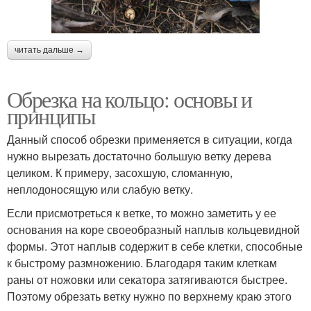
читать дальше →
Обрезка на кольцо: основы и
принципы
Данный способ обрезки применяется в ситуации, когда
нужно вырезать достаточно большую ветку дерева
целиком. К примеру, засохшую, сломанную,
неплодоносящую или слабую ветку.
Если присмотреться к ветке, то можно заметить у ее
основания на коре своеобразный наплыв кольцевидной
формы. Этот наплыв содержит в себе клетки, способные
к быстрому размножению. Благодаря таким клеткам
раны от ножовки или секатора затягиваются быстрее.
Поэтому обрезать ветку нужно по верхнему краю этого