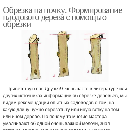
Обрезка на почку. Формирование
плодового дерева с помощью
обрезки
Приветствую вас Друзья! Очень часто в литературе или
других источниках информации об обрезке деревьев, мы
видим рекомендации опытных садоводов о том, на
какую длину нужно обрезать ту или иную ветку на том
или ином дереве. Но почему-то многие мастера
умалчивают об одной очень важной мелочи, зная