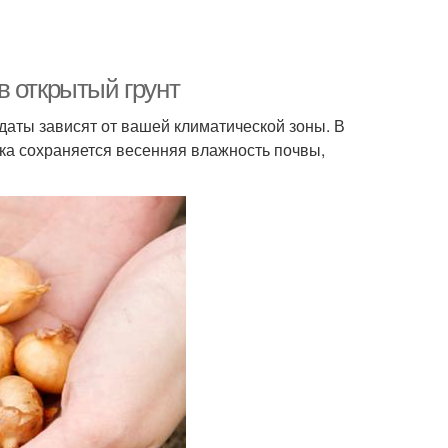
 в открытый грунт
даты зависят от вашей климатической зоны. В
ока сохраняется весенняя влажность почвы,