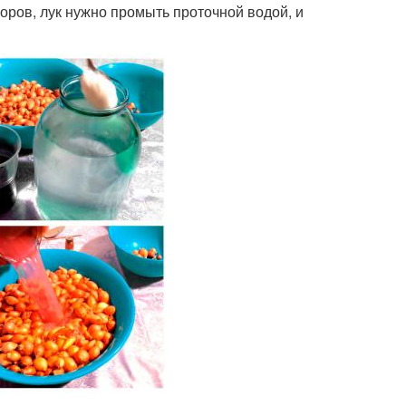
воров, лук нужно промыть проточной водой, и