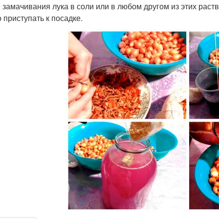
 замачивания лука в соли или в любом другом из этих раст
 приступать к посадке.