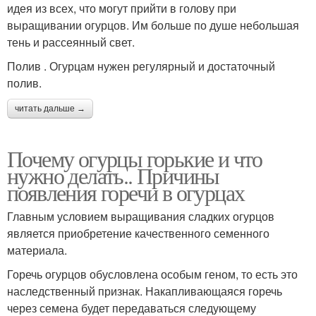
идея из всех, что могут прийти в голову при
выращивании огурцов. Им больше по душе небольшая
тень и рассеянный свет.
Полив . Огурцам нужен регулярный и достаточный
полив.
читать дальше →
Почему огурцы горькие и что
нужно делать.. Причины
появления горечи в огурцах
Главным условием выращивания сладких огурцов
является приобретение качественного семенного
материала.
Горечь огурцов обусловлена особым геном, то есть это
наследственный признак. Накапливающаяся горечь
через семена будет передаваться следующему