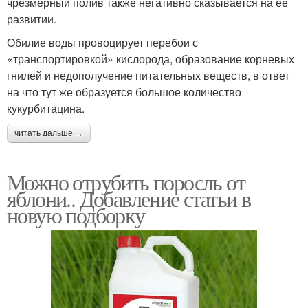
чрезмерный полив также негативно сказывается на ее
развитии.
Обилие воды провоцирует перебои с
«транспортировкой» кислорода, образование корневых
гнилей и недополучение питательных веществ, в ответ
на что тут же образуется большое количество
кукурбитацина.
читать дальше →
Можно отрубить поросль от
яблони.. Добавление статьи в
новую подборку