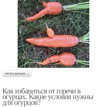
читать дальше →
Как избавиться от горечи в
огурцах. Какие условия нужны
для огурцов?