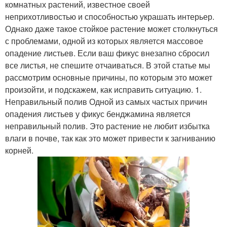
комнатных растений, известное своей
неприхотливостью и способностью украшать интерьер.
Однако даже такое стойкое растение может столкнуться
с проблемами, одной из которых является массовое
опадение листьев. Если ваш фикус внезапно сбросил
все листья, не спешите отчаиваться. В этой статье мы
рассмотрим основные причины, по которым это может
произойти, и подскажем, как исправить ситуацию. 1.
Неправильный полив Одной из самых частых причин
опадения листьев у фикус бенджамина является
неправильный полив. Это растение не любит избытка
влаги в почве, так как это может привести к загниванию
корней.