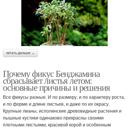
читать дальше →
Почему фикус Бенджамина
сбрасывает листья летом:
основные причины и решения
Все фикусы разные. И по размеру, и по характеру роста,
и по форме и длине листьев, и даже по их окрасу.
Крупные лианы, исполинские древовидные растения и
пышные кустики одинаково прекрасны своими
плотными листьями, красивой корой и особенным