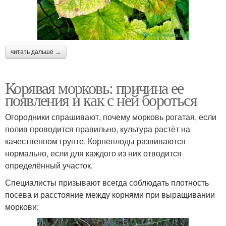
читать дальше →
Корявая морковь: причина ее
появления и как с ней бороться
Огородники спрашивают, почему морковь рогатая, если
полив проводится правильно, культура растёт на
качественном грунте. Корнеплоды развиваются
нормально, если для каждого из них отводится
определённый участок.
Специалисты призывают всегда соблюдать плотность
посева и расстояние между корнями при выращивании
моркови: