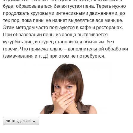
будет образовываться белая густая пена. Тереть нужно
продолжать круговыми интенсивными движениями, до
тех пор, пока пены не начнет выделяться все меньше.
Этим методом часто пользуются в кафе и ресторанах.
При образовании пены из овоща вытягивается
кукурбитацин, и огурец становиться обычным, без
горечи. Что примечательно – дополнительной обработки
(замачивания и т. д.) при этом не потребуется.
читать дальше →