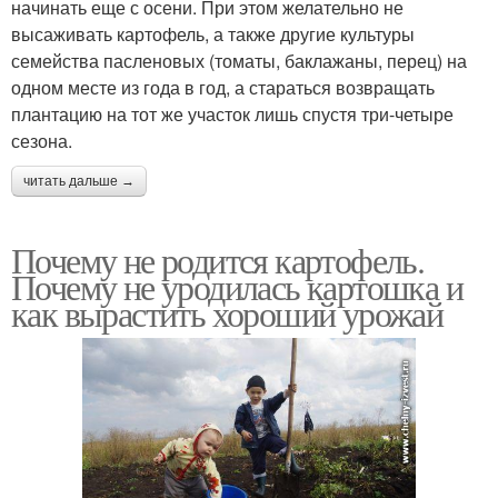
начинать еще с осени. При этом желательно не
высаживать картофель, а также другие культуры
семейства пасленовых (томаты, баклажаны, перец) на
одном месте из года в год, а стараться возвращать
плантацию на тот же участок лишь спустя три-четыре
сезона.
читать дальше →
Почему не родится картофель.
Почему не уродилась картошка и
как вырастить хороший урожай