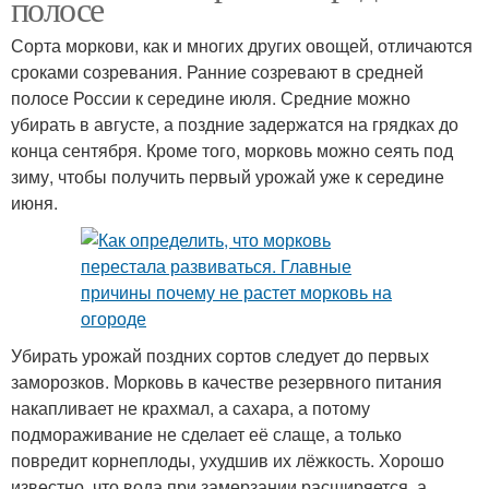
полосе
Сорта моркови, как и многих других овощей, отличаются
сроками созревания. Ранние созревают в средней
полосе России к середине июля. Средние можно
убирать в августе, а поздние задержатся на грядках до
конца сентября. Кроме того, морковь можно сеять под
зиму, чтобы получить первый урожай уже к середине
июня.
Убирать урожай поздних сортов следует до первых
заморозков. Морковь в качестве резервного питания
накапливает не крахмал, а сахара, а потому
подмораживание не сделает её слаще, а только
повредит корнеплоды, ухудшив их лёжкость. Хорошо
известно, что вода при замерзании расширяется, а