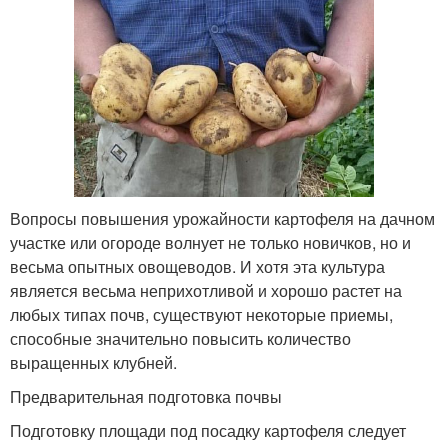
Вопросы повышения урожайности картофеля на дачном
участке или огороде волнует не только новичков, но и
весьма опытных овощеводов. И хотя эта культура
является весьма неприхотливой и хорошо растет на
любых типах почв, существуют некоторые приемы,
способные значительно повысить количество
выращенных клубней.
Предварительная подготовка почвы
Подготовку площади под посадку картофеля следует