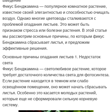
Введение
Фикус Бенджамина — популярное комнатное растение,
известное своей элегантностью и способностью очищать
воздух. Однако многие цветоводы сталкиваются с
проблемой опадания листьев. Это может быть
признаком стресса или болезни растения. В этой статье
мы рассмотрим основные причины, по которым фикус
Бенджамина сбрасывает листья, и предложим
эффективные решения.
Основные причины опадания листьев 1. Недостаток
света
Фикус Бенджамина — светолюбивое растение, которое
требует достаточного количества света для фотосинтеза.
Если растение находится в темном или слабо
освещённом помещении, оно может начать сбрасывать
листья. Особенно это касается молодых растений,
которые еще не сформировали сильную корневую
систему.