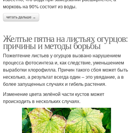
морковь на 90% состоит из воды.
читать дальше →
Желтые пятна на листьях огурцов:
причины и методы борьбы
Пожелтение листьев у огурцов вызвано нарушением
процесса фотосинтеза и, как следствие, уменьшением
выработки хлорофилла. Причин такого сбоя может быть
несколько, а результат всегда один – это увядание, а в
более запущенных случаях и гибель растения.
Изменение цвета зелёной части кустов может
происходить в нескольких случаях.