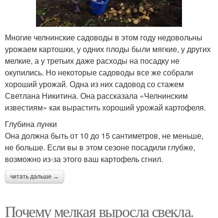
Многие челнинские садоводы в этом году недовольны
урожаем картошки, у одних плоды были мягкие, у других
мелкие, а у третьих даже расходы на посадку не
окупились. Но некоторые садоводы все же собрали
хороший урожай. Одна из них садовод со стажем
Светлана Никитина. Она рассказала «Челнинским
известиям» как вырастить хороший урожай картофеля.
Глубина лунки
Она должна быть от 10 до 15 сантиметров, не меньше,
не больше. Если вы в этом сезоне посадили глубже,
возможно из-за этого ваш картофель сгнил.
читать дальше →
Почему мелкая выросла свекла.