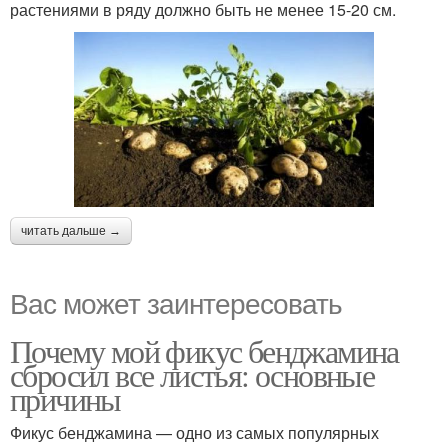
растениями в ряду должно быть не менее 15-20 см.
читать дальше →
Вас может заинтересовать
Почему мой фикус бенджамина
сбросил все листья: основные
причины
Фикус бенджамина — одно из самых популярных