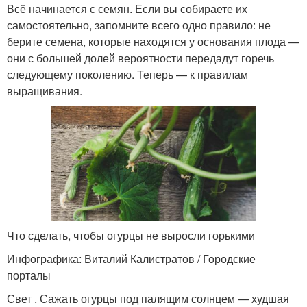
Всё начинается с семян. Если вы собираете их
самостоятельно, запомните всего одно правило: не
берите семена, которые находятся у основания плода —
они с большей долей вероятности передадут горечь
следующему поколению. Теперь — к правилам
выращивания.
Что сделать, чтобы огурцы не выросли горькими
Инфографика: Виталий Калистратов / Городские
порталы
Свет . Сажать огурцы под палящим солнцем — худшая