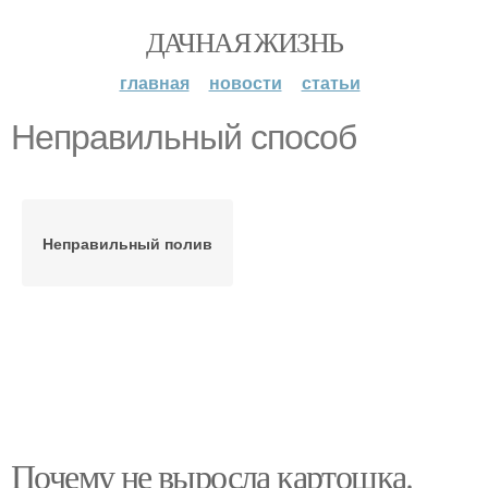
ДАЧНАЯ ЖИЗНЬ
главная
новости
статьи
Неправильный способ
Неправильный полив
Почему не выросла картошка.