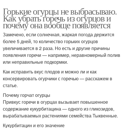
Горькие огурцы не выбрасываю.
Как убрать горечь из огурцов и
почему она вообще появляется
Замечено, если солнечная, жаркая погода держится
более 5 дней, то количество горьких огурцов
увеличивается в 2 раза. Но есть и другие причины
появления горечи — например, неравномерный полив
или неправильные подкормки.
Как исправить вкус плодов и можно ли и как
консервировать огурчики с горечью — расскажем в
статье.
Почему горчат огурцы
Привкус горечи в огурцах вызывает повышенное
содержание кукурбитацина — одного из гликозидов,
вырабатываемых растениями семейства Тыквенные.
Кукурбитацин и его значение