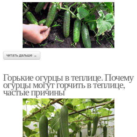
читать дальше →
Горькие огурцы в теплице. Почему
огурцы могут горчить в теплице,
частые причины