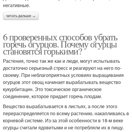
негативные.
читать дальше →
6 проверенных способов убрать
горечь огурцов. Почему огурцы
становятся горькими?
Растения, точно так же как и люди, могут испытывать
достаточно серьезный стресс и реагируют на него по-
своему. При неблагоприятных условиях выращивания
огурцов этот овощ начинает вырабатывать вещество
кукурбитацин. Это токсическое органическое
соединение, которое придает горечь плодам.
Вещество вырабатывается в листьях, а после этого
перераспределяется по всему растению, накапливаясь в
корневой системе. Из-за этой особенности в 18-м веке
огурцы считали ядовитыми и не потребляли их в пищу.