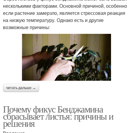
несколькими факторами. Основной причиной, особенно
если растение замерзло, является стрессовая реакция
на низкую температуру. Однако есть и другие
возможные причины:
читать дальше →
Почему фикус Бенджамина
сбрасывает листья: причины и
решения