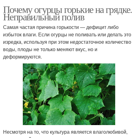
Почему огурцы горькие на грядке.
Неправильный полив
Самая частая причина горькости — дефицит либо
избыток влаги. Если огурцы не поливать или делать это
изредка, используя при этом недостаточное количество
воды, плоды не только меняют вкус, но и
деформируются.
Несмотря на то, что культура является влаголюбивой,