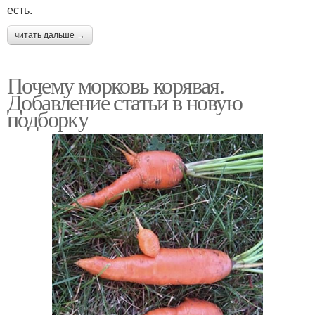
есть.
читать дальше →
Почему морковь корявая.
Добавление статьи в новую
подборку