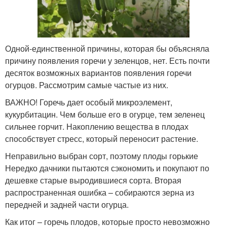
Одной-единственной причины, которая бы объясняла
причину появления горечи у зеленцов, нет. Есть почти
десяток возможных вариантов появления горечи
огурцов. Рассмотрим самые частые из них.
ВАЖНО! Горечь дает особый микроэлемент,
кукурбитацин. Чем больше его в огурце, тем зеленец
сильнее горчит. Накоплению вещества в плодах
способствует стресс, который переносит растение.
Неправильно выбран сорт, поэтому плоды горькие
Нередко дачники пытаются сэкономить и покупают по
дешевке старые выродившиеся сорта. Вторая
распространенная ошибка – собираются зерна из
передней и задней части огурца.
Как итог – горечь плодов, которые просто невозможно