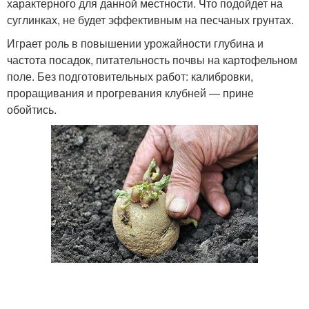
характерного для данной местности. Что подойдет на
суглинках, не будет эффективным на песчаных грунтах.
Играет роль в повышении урожайности глубина и
частота посадок, питательность почвы на картофельном
поле. Без подготовительных работ: калибровки,
проращивания и прогревания клубней — прине
обойтись.