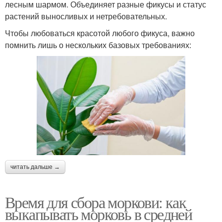
лесным шармом. Объединяет разные фикусы и статус
растений выносливых и нетребовательных.
Чтобы любоваться красотой любого фикуса, важно
помнить лишь о нескольких базовых требованиях:
читать дальше →
Время для сбора моркови: как
выкапывать морковь в средней