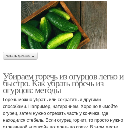
читать дальше →
Убираем горечь из огурцов легко и
быстро. Как убрать горечь из
огурцов: методы
Горечь можно убрать или сократить и другими
способами. Например, натиранием. Хорошо вымойте
огурец, затем нужно отрезать часть у кончика, где
находился стебель. Если огурец горчит, то просто нужно
отрезанной «попкой» потереть по срезу. В этом месте