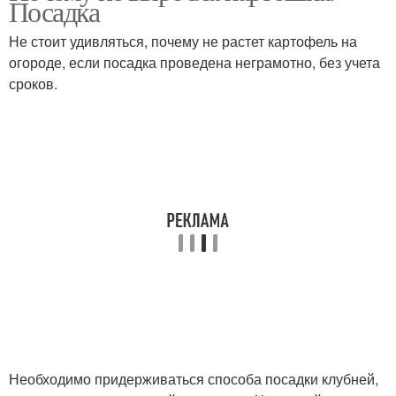
Посадка
Не стоит удивляться, почему не растет картофель на
огороде, если посадка проведена неграмотно, без учета
сроков.
Необходимо придерживаться способа посадки клубней,