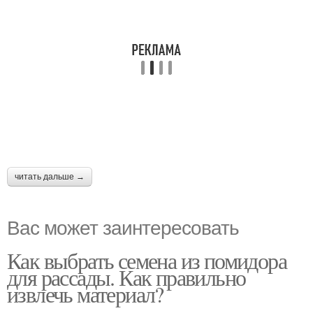
читать дальше →
Вас может заинтересовать
Как выбрать семена из помидора
для рассады. Как правильно
извлечь материал?