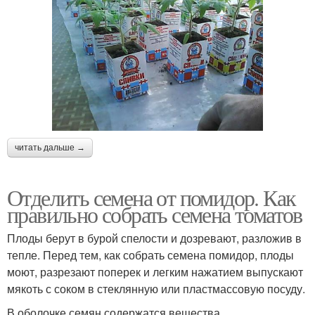
читать дальше →
Отделить семена от помидор. Как
правильно собрать семена томатов
Плоды берут в бурой спелости и дозревают, разложив в
тепле. Перед тем, как собрать семена помидор, плоды
моют, разрезают поперек и легким нажатием выпускают
мякоть с соком в стеклянную или пластмассовую посуду.
В оболочке семян содержатся вещества,