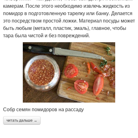
камерам. После этого необходимо извлечь жидкость из
помидор в подготовленную тарелку или банку. Делается
это посредством простой ложки. Материал посуды может
быть любым (металл, пластик, эмаль), главное, чтобы
тара была чистой и без повреждений.
Собр семян помидоров на рассаду
читать дальше →