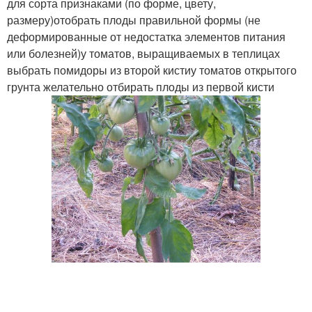
для сорта признаками (по форме, цвету,
размеру)отобрать плоды правильной формы (не
деформированные от недостатка элементов питания
или болезней)у томатов, выращиваемых в теплицах
выбрать помидоры из второй кистиу томатов открытого
грунта желательно отбирать плоды из первой кисти