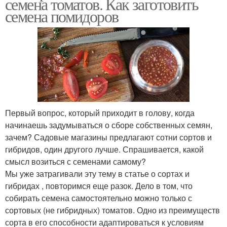
семена томатов. Как заготовить
семена помидоров
Первый вопрос, который приходит в голову, когда
начинаешь задумываться о сборе собственных семян,
зачем? Садовые магазины предлагают сотни сортов и
гибридов, один другого лучше. Спрашивается, какой
смысл возиться с семенами самому?
Мы уже затрагивали эту тему в статье о сортах и
гибридах , повторимся еще разок. Дело в том, что
собирать семена самостоятельно можно только с
сортовых (не гибридных) томатов. Одно из преимуществ
сорта в его способности адаптироваться к условиям