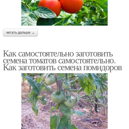
читать дальше →
Как самостоятельно заготовить
семена томатов самостоятельно.
Как заготовить семена помидоров