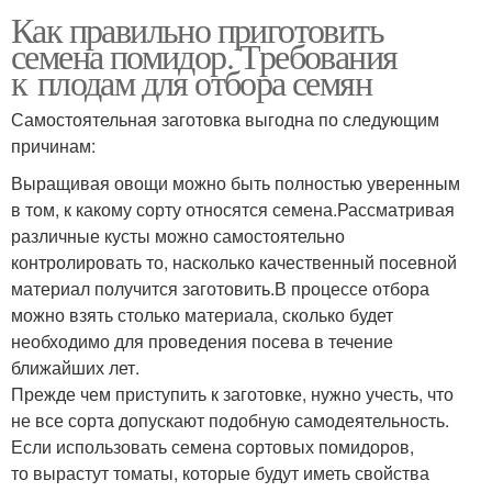
Как правильно приготовить
семена помидор. Требования
к плодам для отбора семян
Самостоятельная заготовка выгодна по следующим
причинам:
Выращивая овощи можно быть полностью уверенным
в том, к какому сорту относятся семена.Рассматривая
различные кусты можно самостоятельно
контролировать то, насколько качественный посевной
материал получится заготовить.В процессе отбора
можно взять столько материала, сколько будет
необходимо для проведения посева в течение
ближайших лет.
Прежде чем приступить к заготовке, нужно учесть, что
не все сорта допускают подобную самодеятельность.
Если использовать семена сортовых помидоров,
то вырастут томаты, которые будут иметь свойства