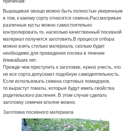
причинам:
Выращивая овощи можно быть полностью уверенным
в том, к какому сорту относятся семена.Рассматривая
различные кусты можно самостоятельно
контролировать то, насколько качественный посевной
материал получится заготовить.В процессе отбора
можно взять столько материала, сколько будет
необходимо для проведения посева в течение
ближайших лет.
Прежде чем приступить к заготовке, нужно учесть, что
не все сорта допускают подобную самодеятельность.
Если использовать семена сортовых помидоров,
то вырастут томаты, которые будут иметь свойства
родительского растения. В этом случае сделать
заготовку семечек вполне можно.
Заготовка посевного материала