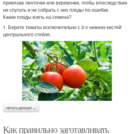
привязав ленточки или веревочки, чтобы впоследствии
не спутать и не собрать с них плоды по ошибке.
Какие плоды взять на семена?
1. Берите томаты исключительно с 2-х нижних кистей
центрального стебля.
читать дальше →
Как правильно заготавливать