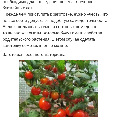
необходимо для проведения посева в течение
ближайших лет.
Прежде чем приступить к заготовке, нужно учесть, что
не все сорта допускают подобную самодеятельность.
Если использовать семена сортовых помидоров,
то вырастут томаты, которые будут иметь свойства
родительского растения. В этом случае сделать
заготовку семечек вполне можно.
Заготовка посевного материала