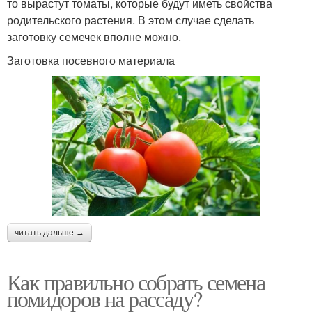
то вырастут томаты, которые будут иметь свойства
родительского растения. В этом случае сделать
заготовку семечек вполне можно.
Заготовка посевного материала
читать дальше →
Как правильно собрать семена
помидоров на рассаду?