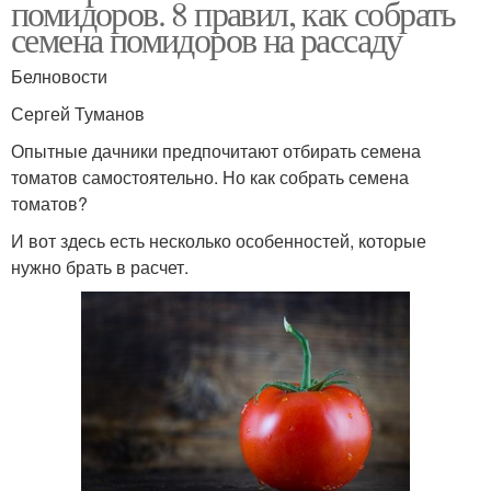
помидоров. 8 правил, как собрать
семена помидоров на рассаду
Белновости
Сергей Туманов
Опытные дачники предпочитают отбирать семена
томатов самостоятельно. Но как собрать семена
томатов?
И вот здесь есть несколько особенностей, которые
нужно брать в расчет.