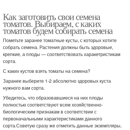
Как заготовить свои семена
томатов. Выбираем, с каких
томатов будем собирать семена
Пометьте заранее томатные кусты, с которых хотите
собрать семена. Растения должны быть здоровые,
крепкие, а плоды — соответствовать харакетристикам
сорта.
С каких кустов взять томаты на семена?
Заранее выберите 1-2 абсолютно здоровых куста
нужного вам сорта.
Убедитесь, что образовавшиеся на них плоды
полностью соответствуют всем хозяйственно-
биологическим признакам в соответствии с
первоначальными характеристиками данного
сорта.Советую сразу же отметить данные экземпляры,