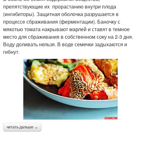
препятствующие их прорастанию внутри плода
(ингибиторы). Защитная оболочка разрушается в
процессе сбраживания (ферментации). Баночку с
мякотью томата накрывают марлей и ставят в темное
место для сбраживания в собственном соку на 2-3 дня.
Воду доливать нельзя. В воде семечки задыхаются и
гибнут.
читать дальше →