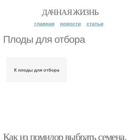
ДАЧНАЯ ЖИЗНЬ
главная
новости
статьи
Плоды для отбора
К плоды для отбора
Как из помидор выбрать семена.