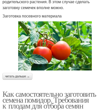
родительского растения. В этом случае сделать
заготовку семечек вполне можно.
Заготовка посевного материала
читать дальше →
Как самостоятельно заготовить
семена помидор. Требования
к плодам для отбора семян