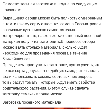
Самостоятельная заготовка выгодна по следующим
причинам:
Выращивая овощи можно быть полностью уверенным
в том, к какому сорту относятся семена.Рассматривая
различные кусты можно самостоятельно
контролировать то, насколько качественный посевной
материал получится заготовить.В процессе отбора
можно взять столько материала, сколько будет
необходимо для проведения посева в течение
ближайших лет.
Прежде чем приступить к заготовке, нужно учесть, что
не все сорта допускают подобную самодеятельность.
Если использовать семена сортовых помидоров,
то вырастут томаты, которые будут иметь свойства
родительского растения. В этом случае сделать
заготовку семечек вполне можно.
Заготовка посевного материала