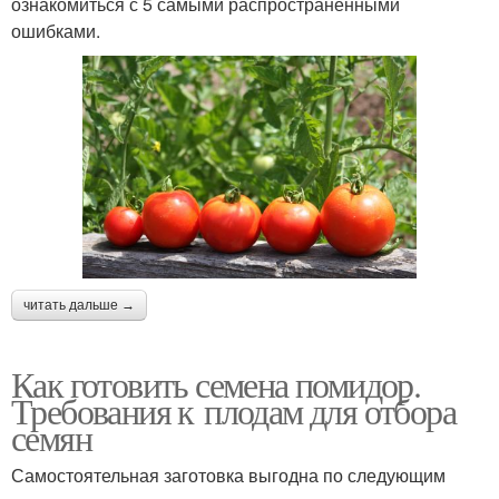
ознакомиться с 5 самыми распространенными
ошибками.
читать дальше →
Как готовить семена помидор.
Требования к плодам для отбора
семян
Самостоятельная заготовка выгодна по следующим