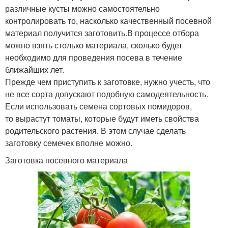
различные кусты можно самостоятельно
контролировать то, насколько качественный посевной
материал получится заготовить.В процессе отбора
можно взять столько материала, сколько будет
необходимо для проведения посева в течение
ближайших лет.
Прежде чем приступить к заготовке, нужно учесть, что
не все сорта допускают подобную самодеятельность.
Если использовать семена сортовых помидоров,
то вырастут томаты, которые будут иметь свойства
родительского растения. В этом случае сделать
заготовку семечек вполне можно.
Заготовка посевного материала