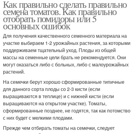
Как правильно сделать правильно
семена томатов. Как правильно
отобрать помидоры или 5
основных ошибок
Для получения качественного семенного материала на
участке выбираем 1-2 урожайных растения, за которыми
поддерживаем тщательный уход. Плоды из общей
массы на семенные цели брать не рекомендуется. Они
могут оказаться либо с больных, либо с малоурожайных
растений.
На семечки берут хорошо сформированные типичные
для данного сорта плоды со 2-3 кисти (если
выращиваются в теплице) и с нижней кисти (если
выращиваются на открытом участке). Томаты,
сформированные позднее, не годятся, так как потомство
с них будет с мелкими плодами.
Прежде чем отбирать томаты на семечки, следует