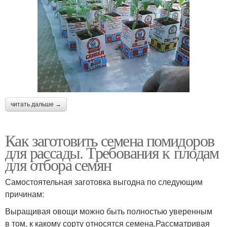
читать дальше →
Как заготовить семена помидоров
для рассады. Требования к плодам
для отбора семян
Самостоятельная заготовка выгодна по следующим
причинам:
Выращивая овощи можно быть полностью уверенным
в том, к какому сорту относятся семена.Рассматривая