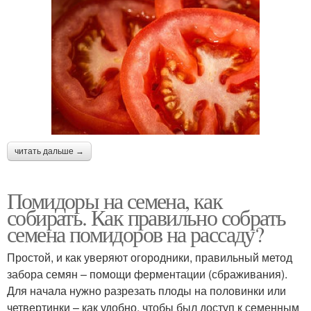
читать дальше →
Помидоры на семена, как
собирать. Как правильно собрать
семена помидоров на рассаду?
Простой, и как уверяют огородники, правильный метод
забора семян – помощи ферментации (сбраживания).
Для начала нужно разрезать плоды на половинки или
четвертинки – как удобно, чтобы был доступ к семенным