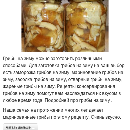
Грибы на зиму можно заготовить различными
способами. Для заготовки грибов на зиму на ваш выбор
есть заморозка грибов на зиму, маринование грибов на
зиму, засолка грибов на зиму, отварные грибы на зиму,
жареные грибы на зиму. Рецепты консервирования
грибов на зиму помогут вам наслаждаться их вкусом в
любое время года. Подробней про грибы на зиму .
Наша семья на протяжении многих лет делает
маринованные грибы по этому рецепту. Очень вкусно.
читать дальше →