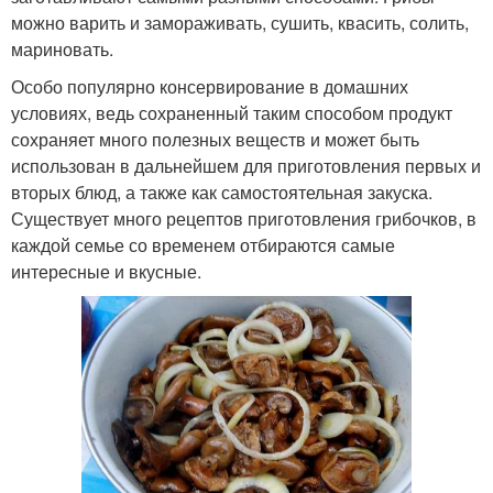
можно варить и замораживать, сушить, квасить, солить,
мариновать.
Особо популярно консервирование в домашних
условиях, ведь сохраненный таким способом продукт
сохраняет много полезных веществ и может быть
использован в дальнейшем для приготовления первых и
вторых блюд, а также как самостоятельная закуска.
Существует много рецептов приготовления грибочков, в
каждой семье со временем отбираются самые
интересные и вкусные.