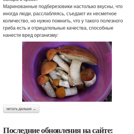
Маринованные подберезовики настолько вкусны, что
иногда люди, расслабляясь, съедают их несметное
количество, но нужно помнить, что у такого полезного
гриба есть и отрицательные качества, способные
нанести вред организму:
читать дальше →
Последние обновления на сайте: