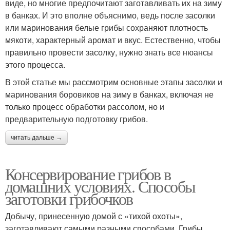
виде, но многие предпочитают заготавливать их на зиму
в банках. И это вполне объяснимо, ведь после засолки
или маринования белые грибы сохраняют плотность
мякоти, характерный аромат и вкус. Естественно, чтобы
правильно провести засолку, нужно знать все нюансы
этого процесса.
В этой статье мы рассмотрим основные этапы засолки и
маринования боровиков на зиму в банках, включая не
только процесс обработки рассолом, но и
предварительную подготовку грибов.
читать дальше →
Консервирование грибов в
домашних условиях. Способы
заготовки грибочков
Добычу, принесенную домой с «тихой охоты»,
заготавливают самыми разными способами. Грибы