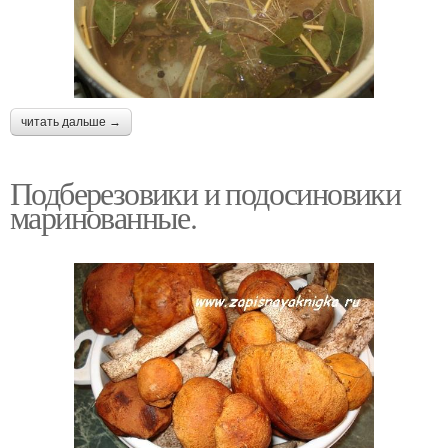
читать дальше →
Подберезовики и подосиновики
маринованные.