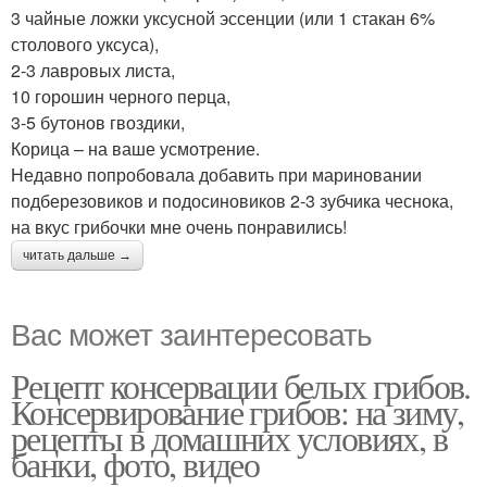
3 чайные ложки уксусной эссенции (или 1 стакан 6%
столового уксуса),
2-3 лавровых листа,
10 горошин черного перца,
3-5 бутонов гвоздики,
Корица – на ваше усмотрение.
Недавно попробовала добавить при мариновании
подберезовиков и подосиновиков 2-3 зубчика чеснока,
на вкус грибочки мне очень понравились!
читать дальше →
Вас может заинтересовать
Рецепт консервации белых грибов.
Консервирование грибов: на зиму,
рецепты в домашних условиях, в
банки, фото, видео