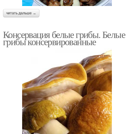
читать дальше →
Консервация белые грибы. Белые
грибы консервированные