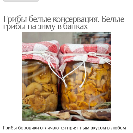
Грибы белые консервация. Белые
грибы на зиму в банках
Грибы боровики отличаются приятным вкусом в любом