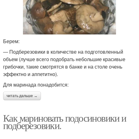
Берем:
— Подберезовики в количестве на подготовленный
объем (лучше всего подобрать небольшие красивые
грибочки, такие смотрятся в банке и на столе очень
эффектно и аппетитно).
Для маринада понадобится:
читать дальше →
Как мариновать подосиновики и
подберезовики.