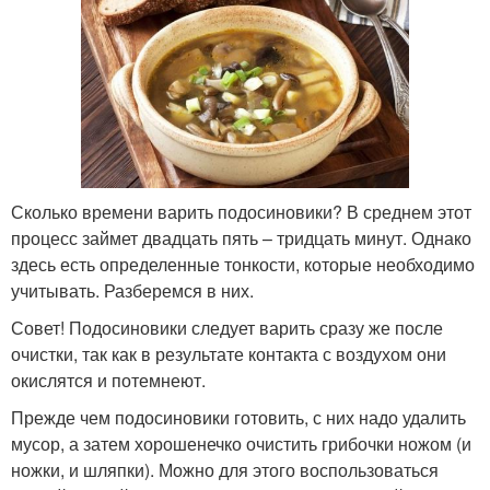
Сколько времени варить подосиновики? В среднем этот
процесс займет двадцать пять – тридцать минут. Однако
здесь есть определенные тонкости, которые необходимо
учитывать. Разберемся в них.
Совет! Подосиновики следует варить сразу же после
очистки, так как в результате контакта с воздухом они
окислятся и потемнеют.
Прежде чем подосиновики готовить, с них надо удалить
мусор, а затем хорошенечко очистить грибочки ножом (и
ножки, и шляпки). Можно для этого воспользоваться