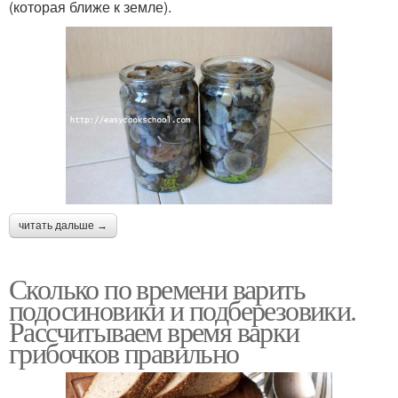
(которая ближе к земле).
читать дальше →
Сколько по времени варить
подосиновики и подберезовики.
Рассчитываем время варки
грибочков правильно