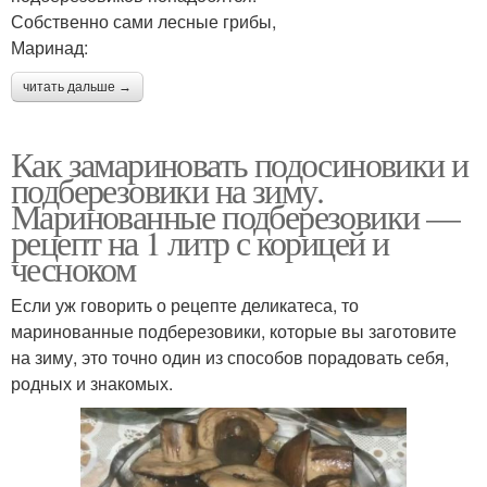
Собственно сами лесные грибы,
Маринад:
читать дальше →
Как замариновать подосиновики и
подберезовики на зиму.
Маринованные подберезовики —
рецепт на 1 литр с корицей и
чесноком
Если уж говорить о рецепте деликатеса, то
маринованные подберезовики, которые вы заготовите
на зиму, это точно один из способов порадовать себя,
родных и знакомых.