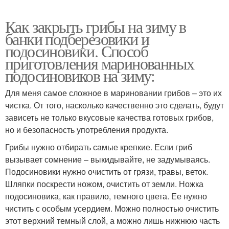
Как закрыть грибы на зиму в
банки подберезовики и
подосиновики. Способ
приготовления маринованных
подосиновиков на зиму:
Для меня самое сложное в мариновании грибов – это их
чистка. От того, насколько качественно это сделать, будут
зависеть не только вкусовые качества готовых грибов,
но и безопасность употребления продукта.
Грибы нужно отбирать самые крепкие. Если гриб
вызывает сомнение – выкидывайте, не задумываясь.
Подосиновики нужно очистить от грязи, травы, веток.
Шляпки поскрести ножом, очистить от земли. Ножка
подосиновика, как правило, темного цвета. Ее нужно
чистить с особым усердием. Можно полностью очистить
этот верхний темный слой, а можно лишь нижнюю часть