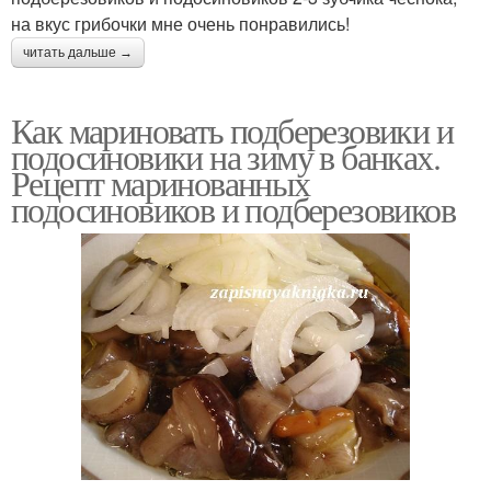
на вкус грибочки мне очень понравились!
читать дальше →
Как мариновать подберезовики и
подосиновики на зиму в банках.
Рецепт маринованных
подосиновиков и подберезовиков