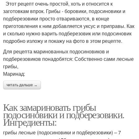
Этот рецепт очень простой, хоть и относится к
заготовкам впрок. Грибы - боровики, подосиновики и
подберезовики просто отвариваются, в конце
приготовления к ним добавляется уксус и приправы. Как
и сколько нужно варить подберезовик или подосиновик
подробно изложу и покажу на фото в этом рецепте.
Для рецепта маринованных подосиновиков и
подберезовиков понадобятся: Собственно сами лесные
грибы,
Маринад:
читать дальше →
Как замариновать грибы
подосиновики и подберезовики.
Ингредиенты:
грибы лесные (подосиновики и подберезовики) – 7