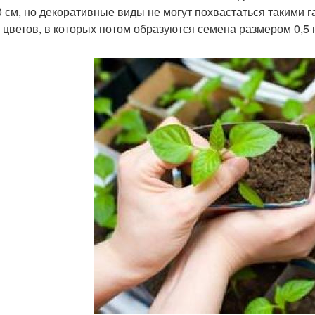
0 см, но декоративные виды не могут похвастаться такими 
 цветов, в которых потом образуются семена размером 0,5 