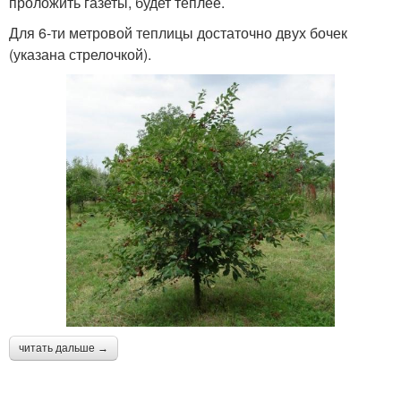
проложить газеты, будет теплее.
Для 6-ти метровой теплицы достаточно двух бочек
(указана стрелочкой).
читать дальше →