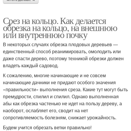
Срез на кольцо. Как делается
обрезка на кольцо, на внешнюю
или внутреннюю почку
В некоторых случаях обрезка плодовых деревьев —
единственный способ реанимировать, омолодить или
даже спасти дерево, поэтому техникой обрезки должен
владеть каждый садовод.
К сожалению, многие начинающие и не совсем
начинающие дачники не придают особого значения
«правильности» выполнения среза. Какие тут могут быть
премудрости, спилил и спилил. Однако выполненная
абы как обрезка частенько не идет на пользу дереву, а
наоборот, ослабляет его, сводит на нет
сопротивляемость болезням, снижает урожайность.
Будем учится обрезать ветки правильно!