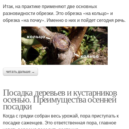
Итак, на практике применяют две основных
разновидности обрезки. Это обрезка «на кольцо» и
обрезка «на почку». Именно о них и пойдет сегодня речь.
читать дальше →
Посадка деревьев и кустарников
осенью. Преимущества осенней
посадки
Когда с грядки собран весь урожай, пора приступать к
посадке саженцев. Это ответственная пора, главное