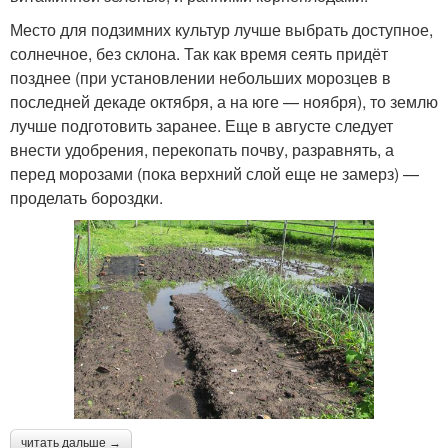
Место для подзимних культур лучше выбрать доступное,
солнечное, без склона. Так как время сеять придёт
позднее (при установлении небольших морозцев в
последней декаде октября, а на юге — ноября), то землю
лучше подготовить заранее. Еще в августе следует
внести удобрения, перекопать почву, разравнять, а
перед морозами (пока верхний слой еще не замерз) —
проделать бороздки.
читать дальше →