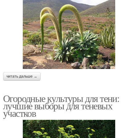
читать дальше →
Огородные культуры для тени:
лучшие выборы для теневых
участков