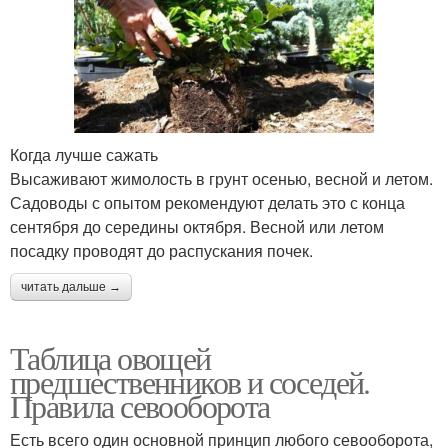
Когда лучше сажать
Высаживают жимолость в грунт осенью, весной и летом.
Садоводы с опытом рекомендуют делать это с конца
сентября до середины октября. Весной или летом
посадку проводят до распускания почек.
читать дальше →
Таблица овощей
предшественников и соседей.
Правила севооборота
Есть всего один основной принцип любого севооборота,