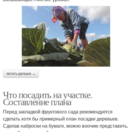
читать дальше →
Что посадить на участке.
Составление плана
Перед закладкой фруктового сада рекомендуется
сделать хотя бы примерный план посадки деревьев.
Сделав наброски на бумаге, можно воочию представить,