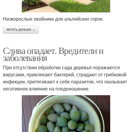
Низкорослые хвойники для альпийских горок:
читать дальше →
Слива опадает. Вредители и
заболевания
При отсутствии обработки сада деревья поражаются
вирусами, привлекают бактерий, страдают от грибковой
инфекции, притягивают к себе паразитов, что оказывает
негативное влияние на плодоношение.