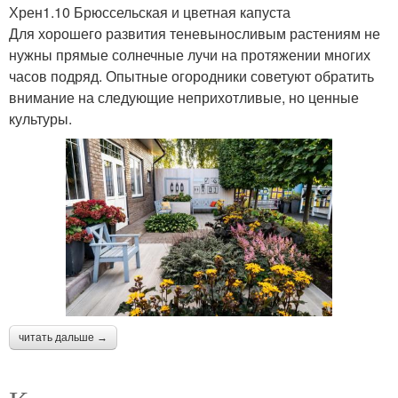
Хрен1.10 Брюссельская и цветная капуста
Для хорошего развития теневыносливым растениям не
нужны прямые солнечные лучи на протяжении многих
часов подряд. Опытные огородники советуют обратить
внимание на следующие неприхотливые, но ценные
культуры.
читать дальше →