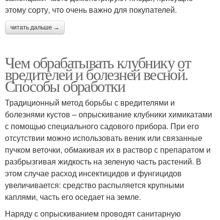
этому сорту, что очень важно для покупателей.
читать дальше →
Чем обрабатывать клубнику от
вредителей и болезней весной.
Способы обработки
Традиционный метод борьбы с вредителями и
болезнями кустов – опрыскивание клубники химикатами
с помощью специального садового прибора. При его
отсутствии можно использовать веник или связанные
пучком веточки, обмакивая их в раствор с препаратом и
разбрызгивая жидкость на зеленую часть растений. В
этом случае расход инсектицидов и фунгицидов
увеличивается: средство распыляется крупными
каплями, часть его оседает на земле.
Наряду с опрыскиванием проводят санитарную