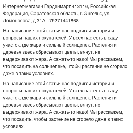
Интернет-магазин Гарденмарт 413116, Российская
Федерация, Саратовская область, г. Энгельс, ул.
Ломоносова, д.31А +79271441868
На написание этой статьи нас подвигли истории и
вопросы наших покупателей. У всех нас есть в саду
участок, где жара и сильный солнцепек. Растения и
деревья здесь сбрасывают цветы, вянут, не
выдерживают жара. А сажать-то надо! Мы расскажем,
что посадить на солнцепеке, чтобы растение не сгорело
даже в таких условиях.
На написание этой статьи нас подвигли истории и
вопросы наших покупателей. У всех нас есть в саду
участок, где жара и сильный солнцепек. Растения и
деревья здесь сбрасывают цветы, вянут, не
выдерживают жара. А сажать-то надо! Мы расскажем,
что посадить, чтобы растение не сгорело даже в таких
условиях.