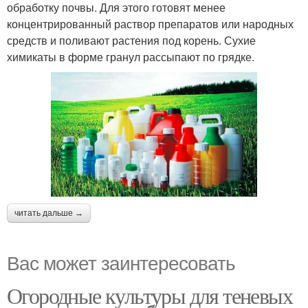
обработку почвы. Для этого готовят менее
концентрированный раствор препаратов или народных
средств и поливают растения под корень. Сухие
химикаты в форме гранул рассыпают по грядке.
читать дальше →
Вас может заинтересовать
Огородные культуры для теневых