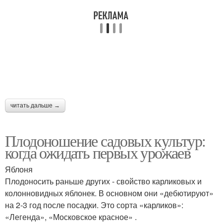
читать дальше →
Плодоношение садовых культур:
когда ожидать первых урожаев
Яблоня
Плодоносить раньше других - свойство карликовых и
колонновидных яблонек. В основном они «дебютируют»
на 2-3 год после посадки. Это сорта «карликов»:
«Легенда», «Московское красное» .