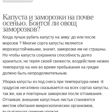
Капуста и заморозки на почве
осенью. Боится ли овощ
заморозков?
Когда лучше рубить капусту на зиму: до или после
морозов ? Многие сорта капусты являются
морозоустойчивыми, значит, заморозки им не страшны.
Но чтобы капуста сохранила способность долго
храниться, не теряя своей свежести, воздействие низких
температур на нее во время пребывания на грядке
должно быть непродолжительным.
Уборка капусты из под снега при температура ниже -6
градусов негативно сказывается на всех сортах капусты,
так же, как и повторные заморозки после оттаивания.
Оттаивая, внешние капустные листья становятся
местом обитания микроскопических организмов,
вызывающих гниение урожая.