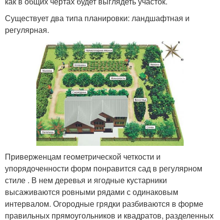
как в общих чертах будет выглядеть участок.
Существует два типа планировки: ландшафтная и
регулярная.
Приверженцам геометрической четкости и
упорядоченности форм понравится сад в регулярном
стиле . В нем деревья и ягодные кустарники
высаживаются ровными рядами с одинаковым
интервалом. Огородные грядки разбиваются в форме
правильных прямоугольников и квадратов, разделенных