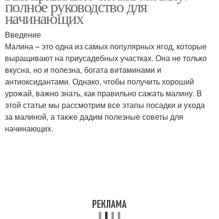
полное руководство для
начинающих
Введение
Малина – это одна из самых популярных ягод, которые
выращивают на приусадебных участках. Она не только
вкусна, но и полезна, богата витаминами и
антиоксидантами. Однако, чтобы получить хороший
урожай, важно знать, как правильно сажать малину. В
этой статье мы рассмотрим все этапы посадки и ухода
за малиной, а также дадим полезные советы для
начинающих.