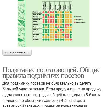
читать дальше →
Подзимние сорта овощей. Общие
правила подзимних посевов
Для подзимних посевов не обязательно выделять
большой участок земли. Если продукция не на продажу,
а для своего стола, грядка общей площадью в 5-6 кв. м.
полноценно обеспечит семью из 4-5 человек и
витаминной зеленью, и ранними корнеплодами.