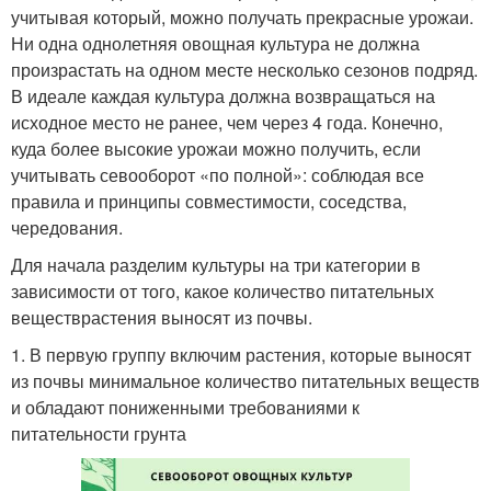
учитывая который, можно получать прекрасные урожаи.
Ни одна однолетняя овощная культура не должна
произрастать на одном месте несколько сезонов подряд.
В идеале каждая культура должна возвращаться на
исходное место не ранее, чем через 4 года. Конечно,
куда более высокие урожаи можно получить, если
учитывать севооборот «по полной»: соблюдая все
правила и принципы совместимости, соседства,
чередования.
Для начала разделим культуры на три категории в
зависимости от того, какое количество питательных
веществрастения выносят из почвы.
1. В первую группу включим растения, которые выносят
из почвы минимальное количество питательных веществ
и обладают пониженными требованиями к
питательности грунта