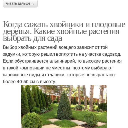
читать дальше →
Когда сажать хвойники и плодовые
деревья. Какие хвойные растения
выбрать для сада
Выбор хвойных растений всецело зависит от той
задумки, которую решил воплотить на участке садовод.
Если обустраивается альпинарий, то высокие растения
в такой композиции не уместны, поэтому выбирают
карликовые виды и стланики, которые не вырастают
более 40-50 см в высоту.