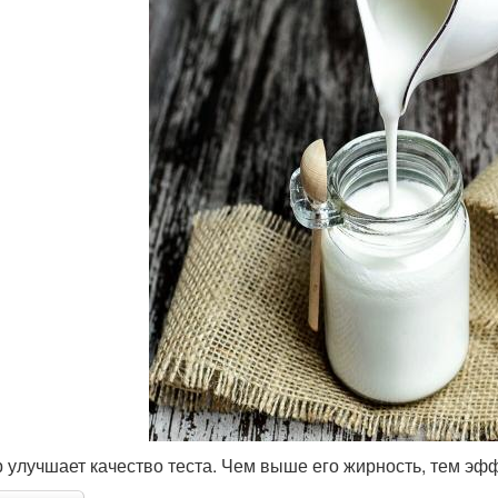
 улучшает качество теста. Чем выше его жирность, тем эфф