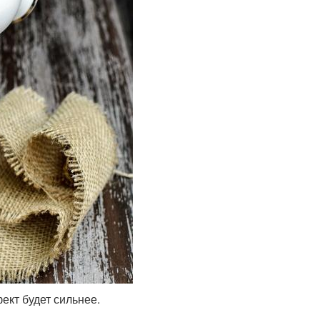
ект будет сильнее.