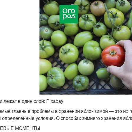
и лежат в один слой: Pixabay
амые главные проблемы в хранении яблок зимой — это их г
 определенные условия. О способах зимнего хранения ябл
ЕВЫЕ МОМЕНТЫ