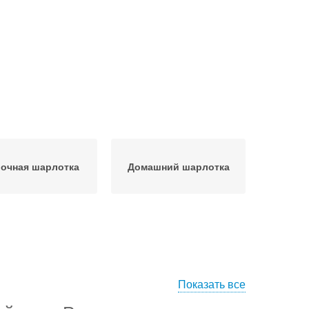
очная шарлотка
Домашний шарлотка
Показать все