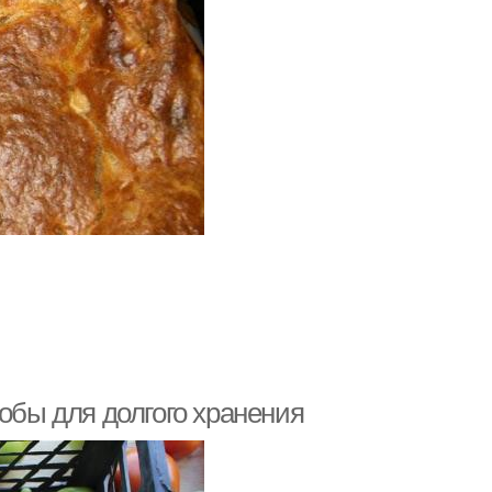
собы для долгого хранения