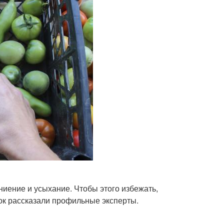
ниение и усыхание. Чтобы этого избежать,
ок рассказали профильные эксперты.