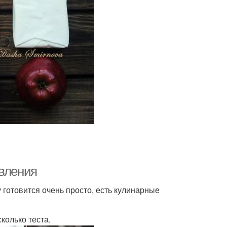
овления
 готовится очень просто, есть кулинарные
колько теста.