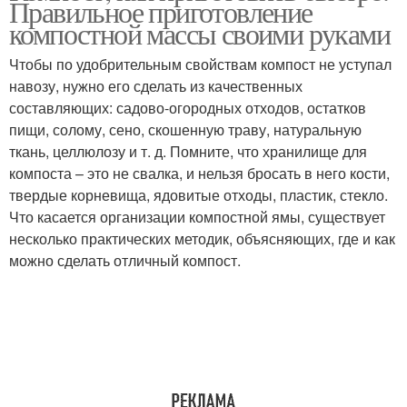
Правильное приготовление
компостной массы своими руками
Чтобы по удобрительным свойствам компост не уступал
навозу, нужно его сделать из качественных
составляющих: садово-огородных отходов, остатков
пищи, солому, сено, скошенную траву, натуральную
ткань, целлюлозу и т. д. Помните, что хранилище для
компоста – это не свалка, и нельзя бросать в него кости,
твердые корневища, ядовитые отходы, пластик, стекло.
Что касается организации компостной ямы, существует
несколько практических методик, объясняющих, где и как
можно сделать отличный компост.