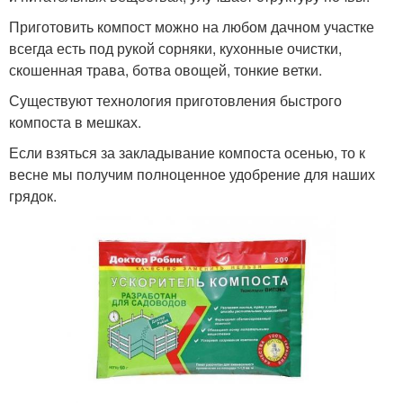
Приготовить компост можно на любом дачном участке
всегда есть под рукой сорняки, кухонные очистки,
скошенная трава, ботва овощей, тонкие ветки.
Существуют технология приготовления быстрого
компоста в мешках.
Если взяться за закладывание компоста осенью, то к
весне мы получим полноценное удобрение для наших
грядок.