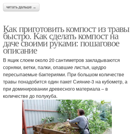
читать дальше →
Как приготовить компост из травы
быстро. Как сделать компост на
даче своими руками: пошаговое
описание
В ящик слоем около 20 сантиметров закладываются
сорняки, ветки, палки, опавшие листья, щедро
пересыпаемые бактериями. При большом количестве
травы понадобится один пакет Сияние-3 на кубометр, а
при доминировании древесного материала – в
количестве до полукуба.