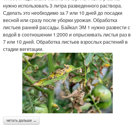
нужно использовать 3 литра разведенного раствора.
Сделать это необходимо за 7 или 10 дней до посадки
весной или сразу после уборки урожая. Обработка
листьев ранней рассады. Байкал ЭМ 1 нужно развести с
водой в соотношении 1:2000 и опрыскивать листья раз в
7 или 10 дней. Обработка листьев взрослых растений в
стадии вегетации.
читать дальше →