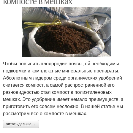
компосте в мешках
Чтобы повысить плодородие почвы, ей необходимы
подкормки и комплексные минеральные препараты.
Абсолютным лидером среди органических удобрений
считается компост, а самой распространенной его
разновидностью стал компост в полиэтиленовых
мешках. Это удобрение имеет немало преимуществ, а
приготовить его совсем несложно. В нашей статье мы
рассмотрим все о компосте в мешках.
читать дальше →