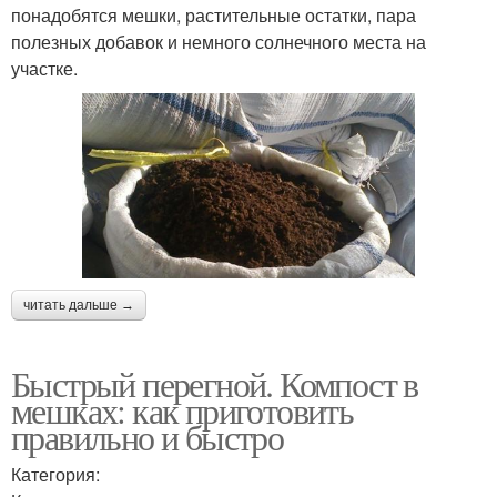
понадобятся мешки, растительные остатки, пара
полезных добавок и немного солнечного места на
участке.
читать дальше →
Быстрый перегной. Компост в
мешках: как приготовить
правильно и быстро
Категория: