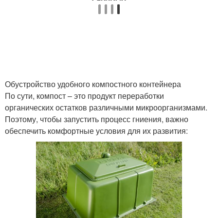
Обустройство удобного компостного контейнера
По сути, компост – это продукт переработки
органических остатков различными микроорганизмами.
Поэтому, чтобы запустить процесс гниения, важно
обеспечить комфортные условия для их развития: