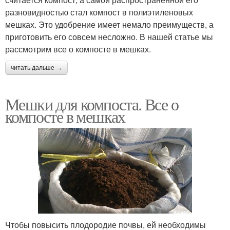
разновидностью стал компост в полиэтиленовых
мешках. Это удобрение имеет немало преимуществ, а
приготовить его совсем несложно. В нашей статье мы
рассмотрим все о компосте в мешках.
читать дальше →
Мешки для компоста. Все о
компосте в мешках
Чтобы повысить плодородие почвы, ей необходимы