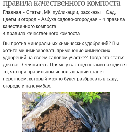
правила качественного компоста
Главная » Статьи, МК, публикации, рассказы » Сад,
цветы и огород » Азбука садово-огородная » 4 правила
качественного компоста
4 правила качественного компоста
Вы против минеральных химических удобрений? Вы
хотите минимизировать применение химических
удобрений на своём садовом участке? Тогда эта статья
для вас. Оглянитесь. Прямо у вас под ногами находится
то, что при правильном использовании станет
перегноем, который можно будет разбросать в саду,
огороде и на клумбах.