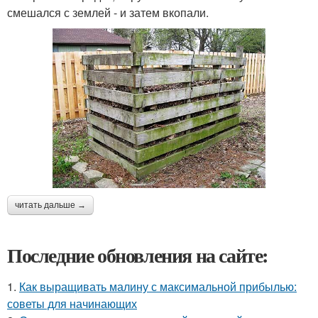
смешался с землей - и затем вкопали.
читать дальше →
Последние обновления на сайте:
1.
Как выращивать малину с максимальной прибылью:
советы для начинающих