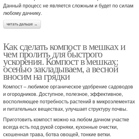
Данный процесс не является сложным и будет по силам
любому дачнику.
читать дальше →
Как сделать компост в мешках и
чем пролить для быстрого
ускорения. Компост в мешках:
осенью закладываем, а весной
вносим на грядки
Компост – любимое органическое удобрение садоводов
и огородников. Доступное, полезное, эффективное,
восполняющее потребность растений в микроэлементах
и питательных веществах, улучшает структуру почвы.
Приготовить компост можно на любом дачном участке
всегда есть под рукой сорняки, кухонные очистки,
скошенная трава, ботва овощей, тонкие ветки.