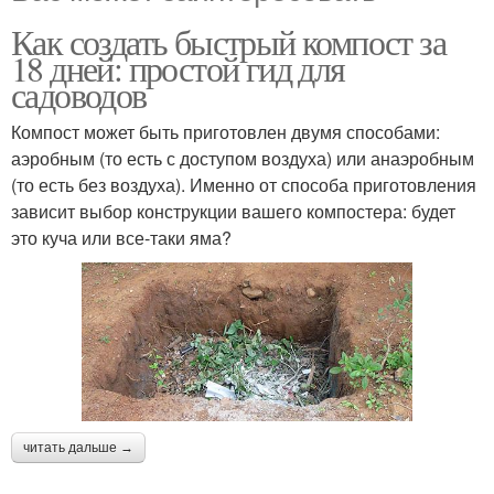
Как создать быстрый компост за
18 дней: простой гид для
садоводов
Компост может быть приготовлен двумя способами:
аэробным (то есть с доступом воздуха) или анаэробным
(то есть без воздуха). Именно от способа приготовления
зависит выбор конструкции вашего компостера: будет
это куча или все-таки яма?
читать дальше →