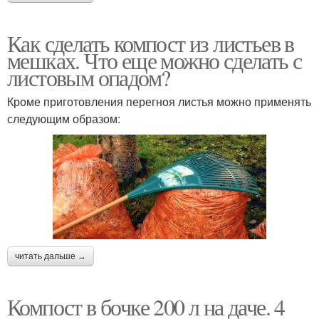
Как сделать компост из листьев в
мешках. Что еще можно сделать с
листовым опадом?
Кроме приготовления перегноя листья можно применять
следующим образом:
читать дальше →
Компост в бочке 200 л на даче. 4