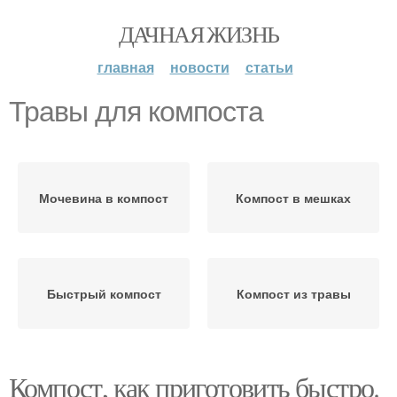
ДАЧНАЯ ЖИЗНЬ
главная
новости
статьи
Травы для компоста
Мочевина в компост
Компост в мешках
Быстрый компост
Компост из травы
Компост, как приготовить быстро.