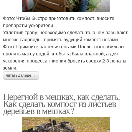
Фото: Чтобы быстро приготовить компост, вносите
препараты-ускорители
​​​​Уплотнив траву, необходимо сделать то, о чём забывают
многие садоводы: примять будущий компост ногами.
Фото: Примните растения ногами После этого обильно
пролить массу водой, чтобы та была влажной, а для
ускорения процесса гниения бросить сверху 2-3 лопаты
земли.
читать дальше →
Перегной в мешках, как сделать.
Как сделать компост из листьев
деревьев в мешках?