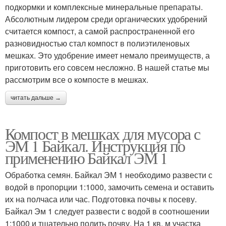
подкормки и комплексные минеральные препараты.
Абсолютным лидером среди органических удобрений
считается компост, а самой распространенной его
разновидностью стал компост в полиэтиленовых
мешках. Это удобрение имеет немало преимуществ, а
приготовить его совсем несложно. В нашей статье мы
рассмотрим все о компосте в мешках.
читать дальше →
Компост в мешках для мусора с
ЭМ 1 Байкал. Инструкция по
применению Байкал ЭМ 1
Обработка семян. Байкал ЭМ 1 необходимо развести с
водой в пропорции 1:1000, замочить семена и оставить
их на полчаса или час. Подготовка почвы к посеву.
Байкал Эм 1 следует развести с водой в соотношении
1:1000 и тщательно полить почву. На 1 кв. м участка