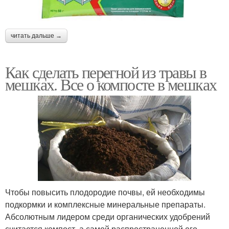
читать дальше →
Как сделать перегной из травы в
мешках. Все о компосте в мешках
Чтобы повысить плодородие почвы, ей необходимы
подкормки и комплексные минеральные препараты.
Абсолютным лидером среди органических удобрений
считается компост, а самой распространенной его