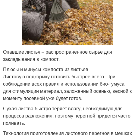
Опавшие листья – распространенное сырье для
закладывания в компост.
Плюсы и минусы компоста из листьев
Листовую подкормку готовить быстрее всего. При
соблюдении всех правил и использовании био-гумуса
для стимуляции материал, заложенный осенью, весной к
моменту посевной уже будет готов.
Сухая листва быстро теряет влагу, необходимую для
процесса разложения, поэтому перегной придется часто
поливать.
Технология приготовления листового перегноя в мешках