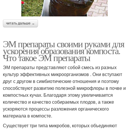
читать дальше →
ЭМ препараты своими руками для
ускорения образования компоста.
Что такое ЭМ препараты
ЭМ препараты представляют собой смесь из разных
культур эффективных микроорганизмов . Они вступают
друг с другом в симбиотические отношения и поэтому
способствуют развитию полезной микрофлоры в почве и
компостных кучах. Благодаря этому увеличивается
количество и качество собираемых плодов, а также
ускоряются процессы разложения органического
материала в компосте.
Существует три типа микробов, которых объединяют