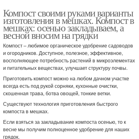
Компост своими руками варианты
изготовления в мешках. Компост в
мешках: осенью закладываем, а
весной вносим на грядки
Компост – любимое органическое удобрение садоводов
и огородников. Доступное, полезное, эффективное,
восполняющее потребность растений в микроэлементах
и питательных веществах, улучшает структуру почвы.
Приготовить компост можно на любом дачном участке
всегда есть под рукой сорняки, кухонные очистки,
скошенная трава, ботва овощей, тонкие ветки.
Существуют технология приготовления быстрого
компоста в мешках.
Если взяться за закладывание компоста осенью, то к
весне мы получим полноценное удобрение для наших
грядок.