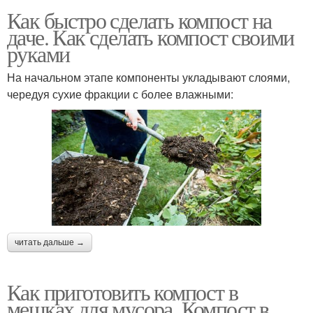
Как быстро сделать компост на
даче. Как сделать компост своими
руками
На начальном этапе компоненты укладывают слоями,
чередуя сухие фракции с более влажными:
читать дальше →
Как приготовить компост в
мешках для мусора. Компост в