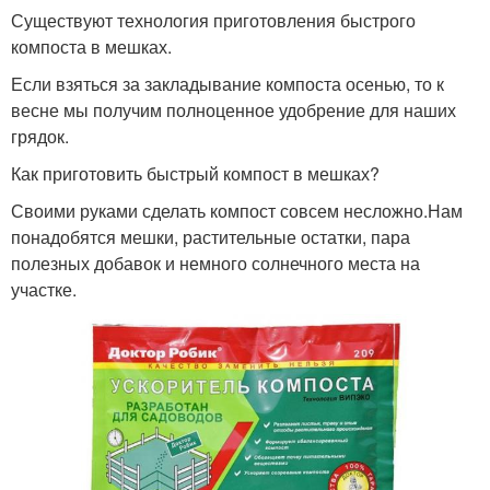
Существуют технология приготовления быстрого
компоста в мешках.
Если взяться за закладывание компоста осенью, то к
весне мы получим полноценное удобрение для наших
грядок.
Как приготовить быстрый компост в мешках?
Своими руками сделать компост совсем несложно.Нам
понадобятся мешки, растительные остатки, пара
полезных добавок и немного солнечного места на
участке.