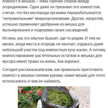
Компост в мешках – тема горячих споров между
огородниками. Одни даже не признают его компостом,
считая, что без кислорода органика перерабатывается
“неправильными” микроорганизмами. Другие, напротив,
успешно применяют удобрение из мешка для
мульчирования и подкормки своих насаждений.
Истина, как это обычно бывает, где-то рядом. И тем не
менее, когда места в огороде не хватает, отдавать даже
небольшой участок под компостную кучу жалко. А потому
компостирование растительных остатков в мешках для
мусора имеет право на жизнь. Как вариант.
Сегодня рассказываем вам, как правильно приготовить
компост в мешках своими руками, какие мешки для этого
использовать и чем их набивать.