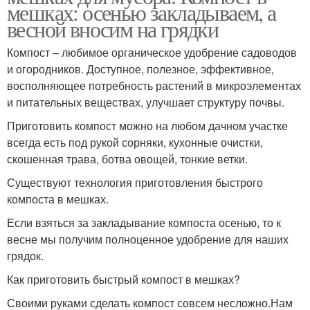
мешках: осенью закладываем, а
весной вносим на грядки
Компост – любимое органическое удобрение садоводов
и огородников. Доступное, полезное, эффективное,
восполняющее потребность растений в микроэлементах
и питательных веществах, улучшает структуру почвы.
Приготовить компост можно на любом дачном участке
всегда есть под рукой сорняки, кухонные очистки,
скошенная трава, ботва овощей, тонкие ветки.
Существуют технология приготовления быстрого
компоста в мешках.
Если взяться за закладывание компоста осенью, то к
весне мы получим полноценное удобрение для наших
грядок.
Как приготовить быстрый компост в мешках?
Своими руками сделать компост совсем несложно.Нам