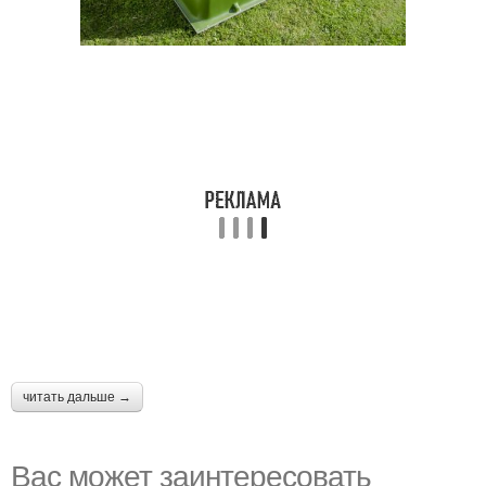
читать дальше →
Вас может заинтересовать