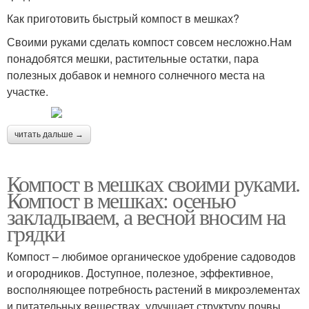
Как приготовить быстрый компост в мешках?
Своими руками сделать компост совсем несложно.Нам
понадобятся мешки, растительные остатки, пара
полезных добавок и немного солнечного места на
участке.
читать дальше →
Компост в мешках своими руками.
Компост в мешках: осенью
закладываем, а весной вносим на
грядки
Компост – любимое органическое удобрение садоводов
и огородников. Доступное, полезное, эффективное,
восполняющее потребность растений в микроэлементах
и питательных веществах, улучшает структуру почвы.