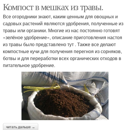
Компост в мешках из травы.
Все огородники знают, каким ценным для овощных и
садовых растений являются удобрения, полученные из
травы или органики. Многие из нас постоянно готовят
«зелёное удобрение», описание приготовления настоя
из травы было представлено тут . Также все делают
компостные кучи для получения перегноя из сорняков,
ботвы и для переработки всех органических отходов в
питательное удобрение.
читать дальше →