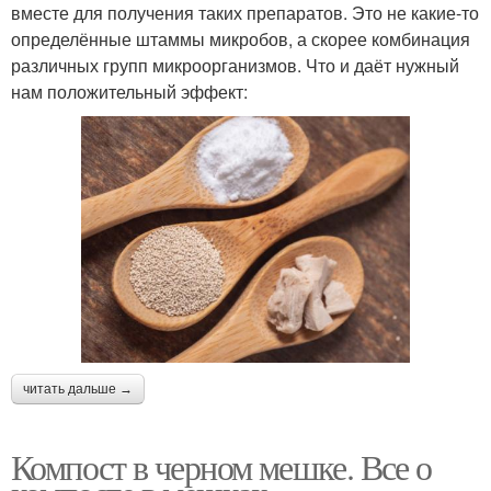
вместе для получения таких препаратов. Это не какие-то
определённые штаммы микробов, а скорее комбинация
различных групп микроорганизмов. Что и даёт нужный
нам положительный эффект:
читать дальше →
Компост в черном мешке. Все о