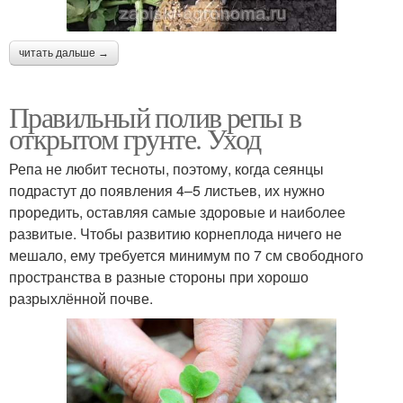
читать дальше →
Правильный полив репы в
открытом грунте. Уход
Репа не любит тесноты, поэтому, когда сеянцы
подрастут до появления 4–5 листьев, их нужно
проредить, оставляя самые здоровые и наиболее
развитые. Чтобы развитию корнеплода ничего не
мешало, ему требуется минимум по 7 см свободного
пространства в разные стороны при хорошо
разрыхлённой почве.