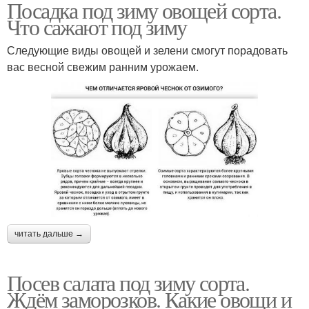
Посадка под зиму овощей сорта.
Что сажают под зиму
Следующие виды овощей и зелени смогут порадовать
вас весной свежим ранним урожаем.
читать дальше →
Посев салата под зиму сорта.
Ждём заморозков. Какие овощи и