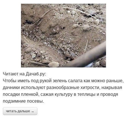
Читают на Дача6.ру:
Чтобы иметь под рукой зелень салата как можно раньше,
дачники используют разнообразные хитрости, накрывая
посадки пленкой, сажая культуру в теплицы и проводя
подзимние посевы.
читать дальше →