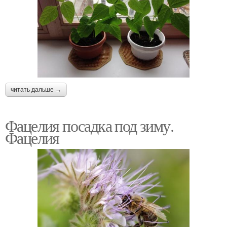
читать дальше →
Фацелия посадка под зиму.
Фацелия