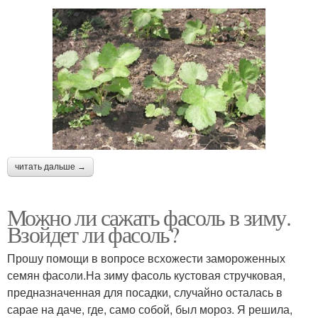
читать дальше →
Можно ли сажать фасоль в зиму.
Взойдет ли фасоль?
Прошу помощи в вопросе всхожести замороженных
семян фасоли.На зиму фасоль кустовая стручковая,
предназначенная для посадки, случайно осталась в
сарае на даче, где, само собой, был мороз. Я решила,