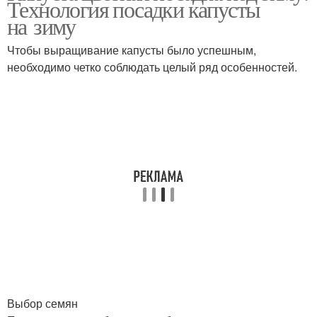
Технология посадки капусты
на зиму
Чтобы выращивание капусты было успешным,
необходимо четко соблюдать целый ряд особенностей.
Выбор семян