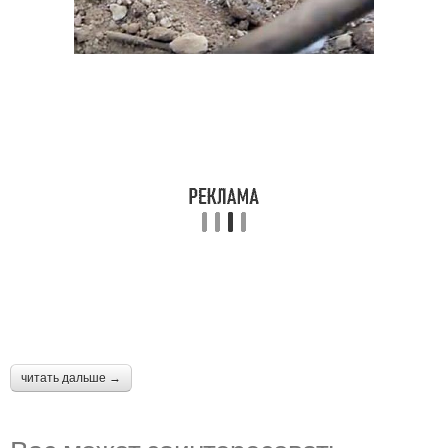
читать дальше →