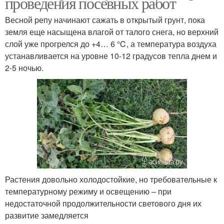
проведения посевных работ
Весной репу начинают сажать в открытый грунт, пока
земля еще насыщена влагой от талого снега, но верхний
слой уже прогрелся до +4… 6 ℃, а температура воздуха
устанавливается на уровне 10-12 градусов тепла днем и
2-5 ночью.
Растения довольно холодостойкие, но требовательные к
температурному режиму и освещению – при
недостаточной продолжительности светового дня их
развитие замедляется