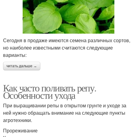
Сегодня в продаже имеются семена различных сортов,
но наиболее известными считаются следующие
варианты:
читать дальше →
Как часто поливать репу.
Особенности ухода
При выращивании репы в открытом грунте и уходе за
ней нужно обращать внимание на следующие пункты
агротехники.
Прореживание