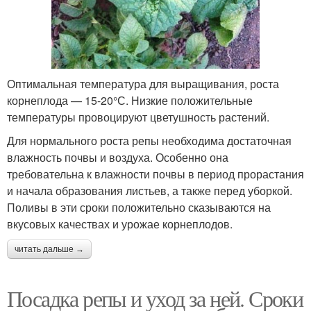
Оптимальная температура для выращивания, роста
корнеплода — 15-20°С. Низкие положительные
температуры провоцируют цветушность растений.
Для нормального роста репы необходима достаточная
влажность почвы и воздуха. Особенно она
требовательна к влажности почвы в период прорастания
и начала образования листьев, а также перед уборкой.
Поливы в эти сроки положительно сказываются на
вкусовых качествах и урожае корнеплодов.
читать дальше →
Посадка репы и уход за ней. Сроки