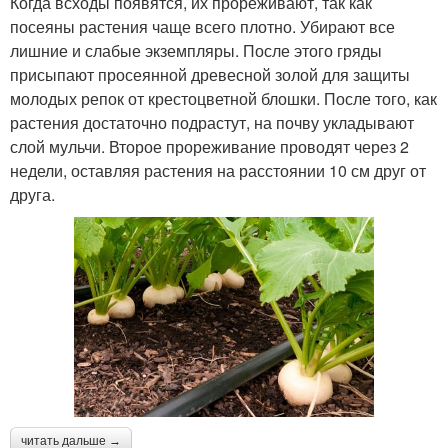
Когда всходы появятся, их прореживают, так как
посеяны растения чаще всего плотно. Убирают все
лишние и слабые экземпляры. После этого гряды
присыпают просеянной древесной золой для защиты
молодых репок от крестоцветной блошки. После того, как
растения достаточно подрастут, на почву укладывают
слой мульчи. Второе прореживание проводят через 2
недели, оставляя растения на расстоянии 10 см друг от
друга.
читать дальше →