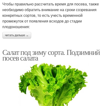
Чтобы правильно рассчитать время для посева, также
необходимо обратить внимание на сроки созревания
конкретных сортов, то есть учесть временной
промежуток от появления всходов до стадии
плодоношения:
читать дальше →
Салат под зиму сорта. Подзимний
посев салата