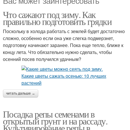
Вас может заинтересовать
Что сажают под зиму. Как
правильно подготовить грядки
Поскольку в холода работать с землей будет достаточно
сложно, особенно если она уже слегка подмерзнет,
подготовку начинают заранее. Пока еще тепло, ближе к
концу лета. Что обязательно нужно сделать, чтобы
осенний посев получился удачным?
читать дальше →
Посадка репы семенами в
открытый грунт и на рассаду.
Культивирование репы в