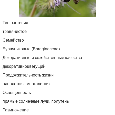
Тип растения
травянистое
Семейство
Бурачниковые (Boraginaceae)
Декоративные и хозяйственные качества
декоративноцветущий
Продолжительность жизни
однолетник, многолетник
Освещённость
прямые солнечные лучи, полутень
Размножение