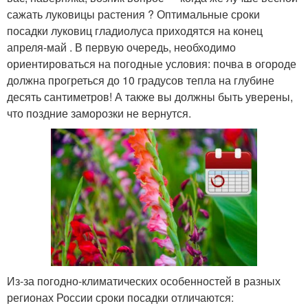
сажать луковицы растения ? Оптимальные сроки
посадки луковиц гладиолуса приходятся на конец
апреля-май . В первую очередь, необходимо
ориентироваться на погодные условия: почва в огороде
должна прогреться до 10 градусов тепла на глубине
десять сантиметров! А также вы должны быть уверены,
что поздние заморозки не вернутся.
Из-за погодно-климатических особенностей в разных
регионах России сроки посадки отличаются: