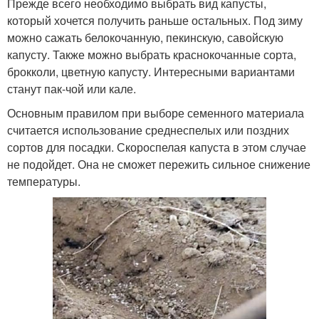
Прежде всего необходимо выбрать вид капусты,
который хочется получить раньше остальных. Под зиму
можно сажать белокочанную, пекинскую, савойскую
капусту. Также можно выбрать краснокочанные сорта,
брокколи, цветную капусту. Интересными вариантами
станут пак-чой или кале.
Основным правилом при выборе семенного материала
считается использование среднеспелых или поздних
сортов для посадки. Скороспелая капуста в этом случае
не подойдет. Она не сможет пережить сильное снижение
температуры.