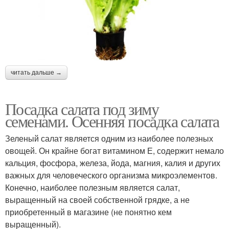
читать дальше →
Посадка салата под зиму
семенами. Осенняя посадка салата
Зеленый салат является одним из наиболее полезных
овощей. Он крайне богат витамином Е, содержит немало
кальция, фосфора, железа, йода, магния, калия и других
важных для человеческого организма микроэлементов.
Конечно, наиболее полезным является салат,
выращенный на своей собственной грядке, а не
приобретенный в магазине (не понятно кем
выращенный).