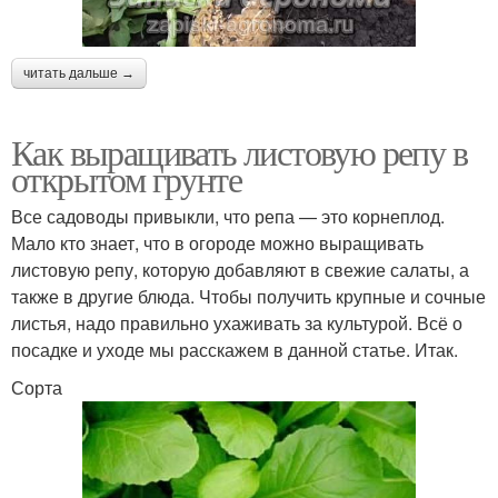
читать дальше →
Как выращивать листовую репу в
открытом грунте
Все садоводы привыкли, что репа — это корнеплод.
Мало кто знает, что в огороде можно выращивать
листовую репу, которую добавляют в свежие салаты, а
также в другие блюда. Чтобы получить крупные и сочные
листья, надо правильно ухаживать за культурой. Всё о
посадке и уходе мы расскажем в данной статье. Итак.
Сорта