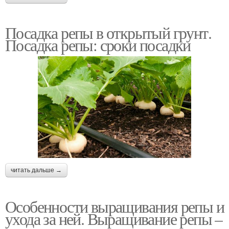
Посадка репы в открытый грунт.
Посадка репы: сроки посадки
читать дальше →
Особенности выращивания репы и
ухода за ней. Выращивание репы –