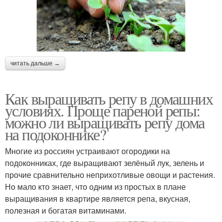
читать дальше →
Как выращивать репу в домашних
условиях. Проще пареной репы:
можно ли выращивать репу дома
на подоконнике?
Многие из россиян устраивают огородики на
подоконниках, где выращивают зелёный лук, зелень и
прочие сравнительно неприхотливые овощи и растения.
Но мало кто знает, что одним из простых в плане
выращивания в квартире является репа, вкусная,
полезная и богатая витаминами.