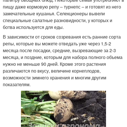
пищу даже кормовую репу – турнепс – и готовят из него
замечательные кушанья. Селекционеры вывели
специальные салатные разновидности, у которых и
ботва используется для еды.
В зависимости от сроков созревания есть ранние сорта
репы, которые вы можете отведать уже через 1,5-2
месяца после посадки, средние, вызревающие за 2-3
месяца, и поздние, которым для набора полного объема
нужно не меньше 90 дней. Кроме этого растения
различаются по вкусу, величине корнеплодов,
возможности зимнего хранения и многим другим
показателям.