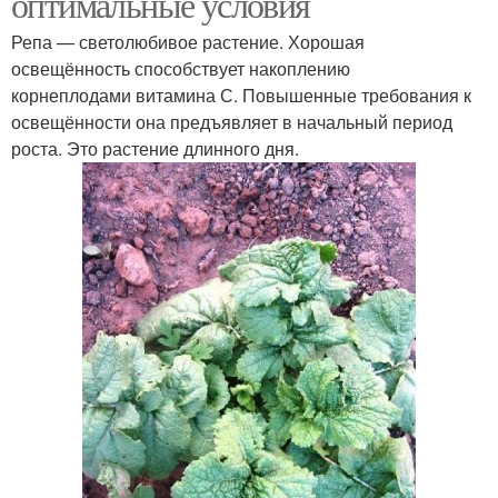
оптимальные условия
Репа — светолюбивое растение. Хорошая
освещённость способствует накоплению
корнеплодами витамина С. Повышенные требования к
освещённости она предъявляет в начальный период
роста. Это растение длинного дня.