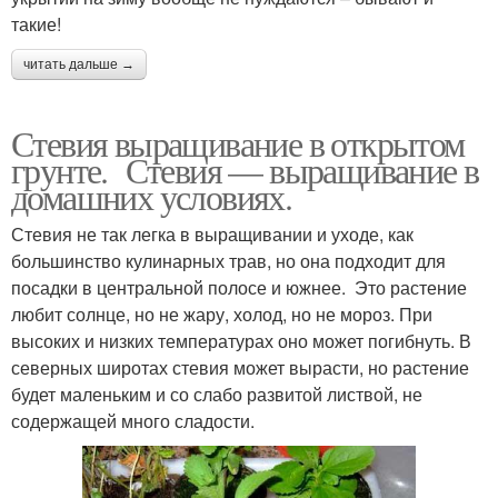
такие!
читать дальше →
Стевия выращивание в открытом
грунте. Стевия — выращивание в
домашних условиях.
Стевия не так легка в выращивании и уходе, как
большинство кулинарных трав, но она подходит для
посадки в центральной полосе и южнее. Это растение
любит солнце, но не жару, холод, но не мороз. При
высоких и низких температурах оно может погибнуть. В
северных широтах стевия может вырасти, но растение
будет маленьким и со слабо развитой листвой, не
содержащей много сладости.