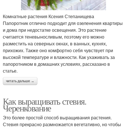
Комнатные растения Ксения Степанищева
Папоротник отлично подходит для озеленения квартиры
и дома при недостатке освещения. Это растение
считается теневыносливым, поэтому его можно
разместить на северных окнах, в ванных, кухнях,
прихожих. Также оно комфортно себя чувствует при
высокой температуре и влажности. Как ухаживать за
папоротником в домашних условиях, рассказано в
статье.
читать дальше →
Как выращивать стевия.
Черенкование
Это более простой способ выращивания растения.
Стевия прекрасно размножается вегетативно, но чтобы