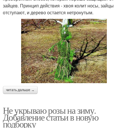
зайцев. Принцип действия - хвоя колит носы, зайцы
отступают, и дерево остается нетронутым.
читать дальше →
Не укрываю розы на зиму.
Добавление статьи в новую
подборку