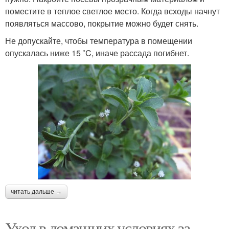
поместите в теплое светлое место. Когда всходы начнут
появляться массово, покрытие можно будет снять.
Не допускайте, чтобы температура в помещении
опускалась ниже 15 ˚C, иначе рассада погибнет.
читать дальше →
Уход в домашних условиях за