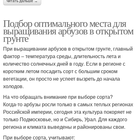
читать дальше →
Подбор оптимального места для
выращивания арбузов в открытом
грунте
При выращивании арбузов в открытом грунте, главный
фактор – температура среды, длительность лета и
количество солнечных дней в году. Если в регионе с
коротким летом посадить сорт с большим сроком
вегетации, он просто не успеет вызреть до начала
холодов.
На что обращать внимание при выборе сорта?
Когда-то арбузы росли только в самых теплых регионах
Российской империи, сегодня эта культура покоряет не
только Подмосковье, но и Сибирь, Урал. Для каждого
региона и климата выведены и районированы свои.
При выборе сорта, учитывают: