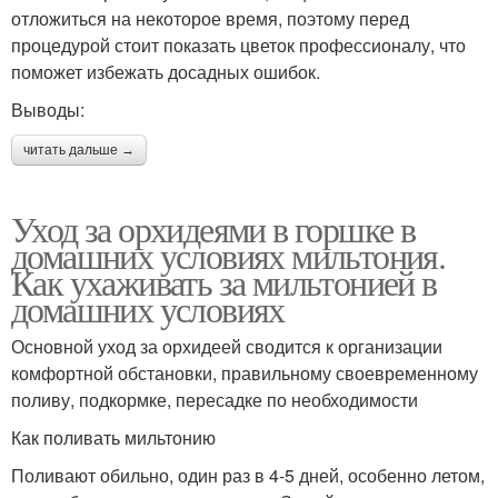
отложиться на некоторое время, поэтому перед
процедурой стоит показать цветок профессионалу, что
поможет избежать досадных ошибок.
Выводы:
читать дальше →
Уход за орхидеями в горшке в
домашних условиях мильтония.
Как ухаживать за мильтонией в
домашних условиях
Основной уход за орхидеей сводится к организации
комфортной обстановки, правильному своевременному
поливу, подкормке, пересадке по необходимости
Как поливать мильтонию
Поливают обильно, один раз в 4-5 дней, особенно летом,