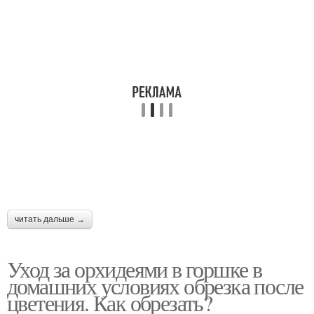
читать дальше →
Уход за орхидеями в горшке в
домашних условиях обрезка после
цветения. Как обрезать?