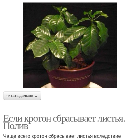
читать дальше →
Если кротон сбрасывает листья.
Полив
Чаще всего кротон сбрасывает листья вследствие