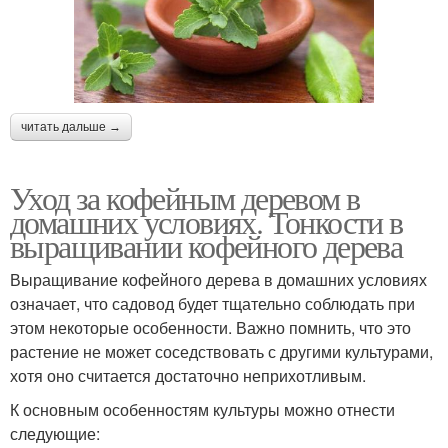
читать дальше →
Уход за кофейным деревом в
домашних условиях. Тонкости в
выращивании кофейного дерева
Выращивание кофейного дерева в домашних условиях
означает, что садовод будет тщательно соблюдать при
этом некоторые особенности. Важно помнить, что это
растение не может соседствовать с другими культурами,
хотя оно считается достаточно неприхотливым.
К основным особенностям культуры можно отнести
следующие: