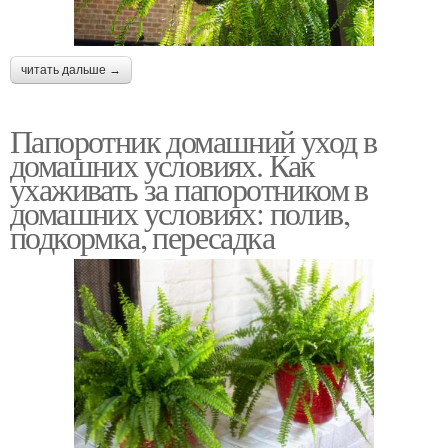
читать дальше →
Папоротник домашний уход в
домашних условиях. Как
ухаживать за папоротником в
домашних условиях: полив,
подкормка, пересадка