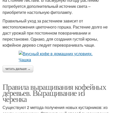
на стояние листьев. В пасмурную погоду растению
потребуется дополнительный источник света –
приобретите настольную фитолампу.
Правильный уход за растением зависит от
местоположения цветочного горшка. Растение долго не
даст урожай при постоянном поворачивании и
перестановке. Однако, для создания густой кроны,
кофейное дерево следует переворачивать чаще.
читать дальше →
Правила выращивания кофейных
деревьев. Выращивание из
черенка
Существуют 2 метода получения новых кустарников: из