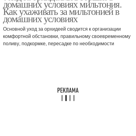
домашних условиях мильтония.
Как ухаживать за мильтонией в
домашних условиях
Основной уход за орхидеей сводится к организации
комфортной обстановки, правильному своевременному
поливу, подкормке, пересадке по необходимости