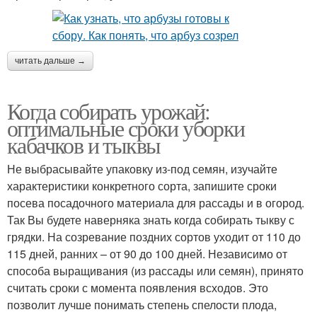
читать дальше →
Когда собирать урожай:
оптимальные сроки уборки
кабачков и тыквы
Не выбрасывайте упаковку из-под семян, изучайте
характеристики конкретного сорта, запишите сроки
посева посадочного материала для рассады и в огород.
Так Вы будете наверняка знать когда собирать тыкву с
грядки. На созревание поздних сортов уходит от 110 до
115 дней, ранних – от 90 до 100 дней. Независимо от
способа выращивания (из рассады или семян), принято
считать сроки с момента появления всходов. Это
позволит лучше понимать степень спелости плода,