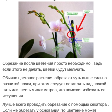
Обрезание после цветения просто необходимо , ведь
если этого не делать, цветки будут мельчать.
Обычно цветонос растения обрезают чуть выше сильно
развитой почки, при этом следует оставлять над почкой
пять или шесть миллиметров, что поможет избежать ее
иссушения.
Лучше всего проводить обрезание с помощью секатора .
Если же обрезать у основания, то цветение может