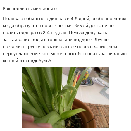
Как поливать мильтонию
Поливают обильно, один раз в 4-5 дней, особенно летом,
когда образуются новые ростки. Зимой достаточно
полить один раз в 3-4 недели. Нельзя допускать
застаивания воды в горшке или поддоне. Лучше
позволить грунту незначительное пересыхание, чем
переувлажнение, что может способствовать загниванию
корней и псевдобульб.