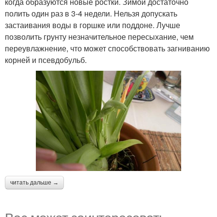
когда образуются новые ростки. Зимой достаточно
полить один раз в 3-4 недели. Нельзя допускать
застаивания воды в горшке или поддоне. Лучше
позволить грунту незначительное пересыхание, чем
переувлажнение, что может способствовать загниванию
корней и псевдобульб.
читать дальше →