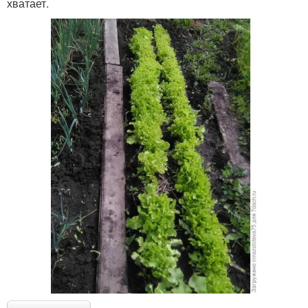
хватает.