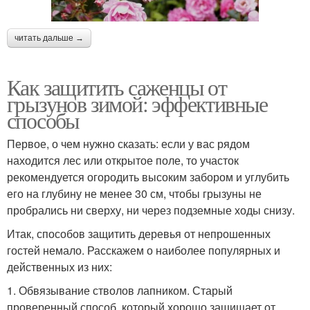
читать дальше →
Как защитить саженцы от
грызунов зимой: эффективные
способы
Первое, о чем нужно сказать: если у вас рядом
находится лес или открытое поле, то участок
рекомендуется огородить высоким забором и углубить
его на глубину не менее 30 см, чтобы грызуны не
пробрались ни сверху, ни через подземные ходы снизу.
Итак, способов защитить деревья от непрошенных
гостей немало. Расскажем о наиболее популярных и
действенных из них:
1. Обвязывание стволов лапником. Старый
проверенный способ, который хорошо защищает от