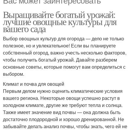
Вас может заинтересовать
Выращивайте богатый урожай:
лучшие овощные культуры для
вашего сада
Выбор овощных культур для огорода — дело не только
полезное, но и увлекательное! Если вы планируете
собственный огород, важно учесть несколько факторов,
чтобы получить богатый урожай. Давайте разберем
основные советы, которые помогут вам определиться с
выбором.
Климат и почва для овощей
Первым делом нужно оценить климатические условия
вашего региона. Некоторые овощи успешно растут в
холодном климате, другие же требуют тепла и солнца.
Также имеет значение вид почвы — она должна быть
достаточно плодородной и хорошо дренированной. Не
забывайте делать анализ почвы, чтобы знать, чего ей не