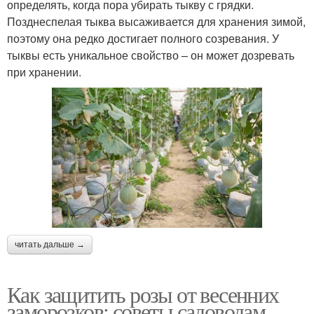
определять, когда пора убирать тыкву с грядки.
Позднеспелая тыква высаживается для хранения зимой,
поэтому она редко достигает полного созревания. У
тыквы есть уникальное свойство – он может дозревать
при хранении.
читать дальше →
Как защитить розы от весенних
заморозков: советы садоводам