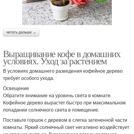
читать дальше →
Выращивание кофе в домашних
условиях. Уход за растением
В условиях домашнего разведения кофейное дерево
требует особого ухода.
Освещение
Обратите внимание на уровень света в комнате.
Кофейное дерево вырастет быстро при максимальном
попадании солнечного света в помещение.
Поставьте горшок с деревом в слегка затененной части
комнаты. Яркий солнечный свет негативно воздействует