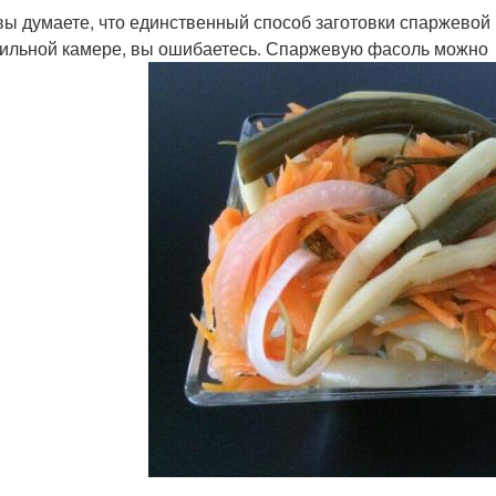
вы думаете, что единственный способ заготовки спаржевой 
ильной камере, вы ошибаетесь. Спаржевую фасоль можно