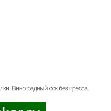
лки. Виноградный сок без пресса,