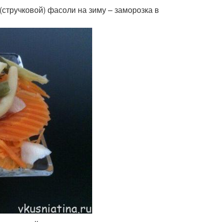
(стручковой) фасоли на зиму – заморозка в