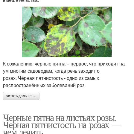
К сожалению, черные пятна – первое, что приходит на
ум многим садоводам, когда речь заходит о
розах. Чёрная пятнистость - одно из самых
распространённых заболеваний роз.
читать дальше →
Черные пятна на листьях розы.
Черная пятнистость на розах —
чем лечить