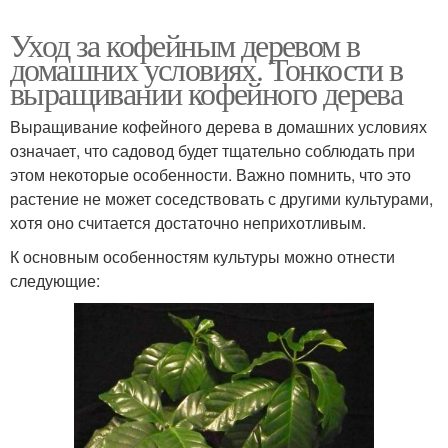
Уход за кофейным деревом в
домашних условиях. Тонкости в
выращивании кофейного дерева
Выращивание кофейного дерева в домашних условиях
означает, что садовод будет тщательно соблюдать при
этом некоторые особенности. Важно помнить, что это
растение не может соседствовать с другими культурами,
хотя оно считается достаточно неприхотливым.
К основным особенностям культуры можно отнести
следующие: