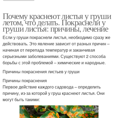
Почему краснеют листья у груши
летом, что делать. Покраснели у
груши листья: причины, лечение
Если у груши покраснели листья, необходимо сразу же
действовать. Это явление зависит от разных причин –
начиная от перепада температур и заканчивая
серьезными заболеваниями. Существуют 2 способа
борьбы с этой проблемой – химические и народные.
Причины покраснения листьев у груши
Причины покраснения
Первое действие каждого садовода – определить
причину, из-за которой у груш краснеют листья. Они
могут быть такими: