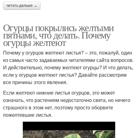
читать дальше →
Огурцы покрылись желтыми
пятнами, что делать. Почему
огурцы желтеют
Почему у огурцов желтеют листья? – это, пожалуй, один
из самых часто задаваемых читателями сайта вопросов.
И действительно, почему желтеют огурцы? И что делать,
если у огурцов желтеют листья? Давайте рассмотрим
все причины этого явления.
Если желтеют нижние листья огурцов, это может
означать, что растениям недостаточно света, но ничего
страшного в этом нет, поэтому просто оборвите
пожелтевшие листья.