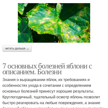
читать дальше →
7 основных болезней яблони с
описанием. Болезни
Знания о выращивании яблок, их требованиях и
особенностях ухода в сочетании с определением
основных болезней принесут хорошие результаты.
Круглогодичный, тщательный осмотр яблонь позволит
быстро реагировать на любые повреждения, а знание