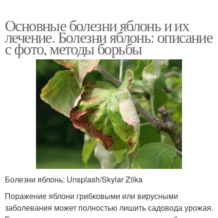
Основные болезни яблонь и их
лечение. Болезни яблонь: описание
с фото, методы борьбы
Болезни яблонь: Unsplash/Skylar Zilka
Поражение яблони грибковыми или вирусными
заболевания может полностью лишить садовода урожая.