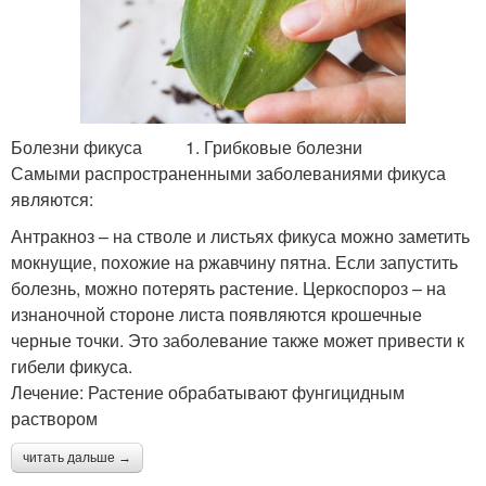
Болезни фикуса 1. Грибковые болезни
Самыми распространенными заболеваниями фикуса
являются:
Антракноз – на стволе и листьях фикуса можно заметить
мокнущие, похожие на ржавчину пятна. Если запустить
болезнь, можно потерять растение. Церкоспороз – на
изнаночной стороне листа появляются крошечные
черные точки. Это заболевание также может привести к
гибели фикуса.
Лечение: Растение обрабатывают фунгицидным
раствором
читать дальше →