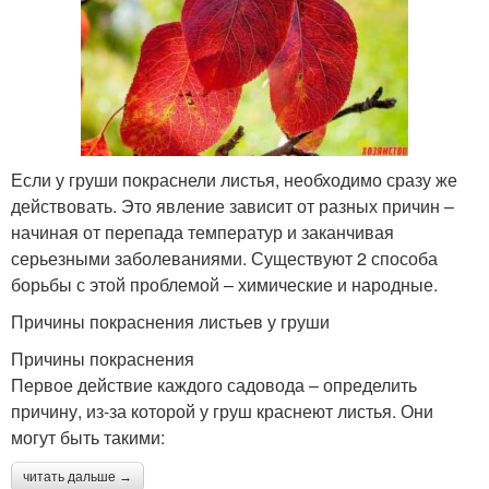
Если у груши покраснели листья, необходимо сразу же
действовать. Это явление зависит от разных причин –
начиная от перепада температур и заканчивая
серьезными заболеваниями. Существуют 2 способа
борьбы с этой проблемой – химические и народные.
Причины покраснения листьев у груши
Причины покраснения
Первое действие каждого садовода – определить
причину, из-за которой у груш краснеют листья. Они
могут быть такими:
читать дальше →