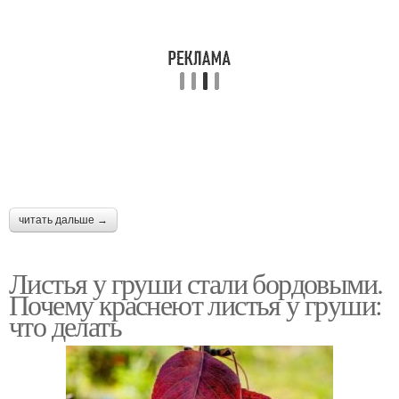
читать дальше →
Листья у груши стали бордовыми.
Почему краснеют листья у груши:
что делать