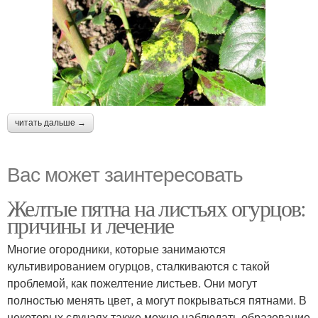
читать дальше →
Вас может заинтересовать
Желтые пятна на листьях огурцов:
причины и лечение
Многие огородники, которые занимаются
культивированием огурцов, сталкиваются с такой
проблемой, как пожелтение листьев. Они могут
полностью менять цвет, а могут покрываться пятнами. В
некоторых случаях также можно наблюдать образование