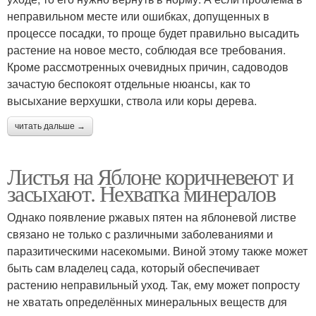
неправильном месте или ошибках, допущенных в
процессе посадки, то проще будет правильно высадить
растение на новое место, соблюдая все требования.
Кроме рассмотренных очевидных причин, садоводов
зачастую беспокоят отдельные нюансы, как то
высыхание верхушки, ствола или коры дерева.
читать дальше →
Листья на Яблоне коричневеют и
засыхают. Нехватка минералов
Однако появление ржавых пятен на яблоневой листве
связано не только с различными заболеваниями и
паразитическими насекомыми. Виной этому также может
быть сам владелец сада, который обеспечивает
растению неправильный уход. Так, ему может попросту
не хватать определённых минеральных веществ для