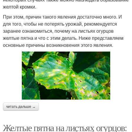
желтой кромки.
При этом, причин такого явления достаточно много. И
для того, чтобы не потерять урожай, рекомендуется
заранее ознакомиться, почему на листьях огурцов
желтые пятна и что с этим делать. Ниже представляем
основные причины возникновения этого явления.
читать дальше →
Желтые пятна на листьях огурцов: