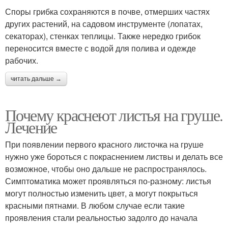
Споры грибка сохраняются в почве, отмерших частях
других растений, на садовом инструменте (лопатах,
секаторах), стенках теплицы. Также нередко грибок
переносится вместе с водой для полива и одежде
рабочих.
читать дальше →
Почему краснеют листья на груше.
Лечение
При появлении первого красного листочка на груше
нужно уже бороться с покраснением листвы и делать все
возможное, чтобы оно дальше не распространялось.
Симптоматика может проявляться по-разному: листья
могут полностью изменить цвет, а могут покрыться
красными пятнами. В любом случае если такие
проявления стали реальностью задолго до начала