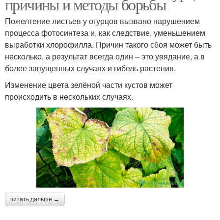
причины и методы борьбы
Пожелтение листьев у огурцов вызвано нарушением
процесса фотосинтеза и, как следствие, уменьшением
выработки хлорофилла. Причин такого сбоя может быть
несколько, а результат всегда один – это увядание, а в
более запущенных случаях и гибель растения.
Изменение цвета зелёной части кустов может
происходить в нескольких случаях.
читать дальше →