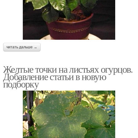
читать дальше →
Желтые точки на листьях огурцов.
Добавление статьи в новую
подборку