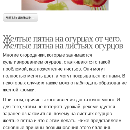
читать дальше →
Желтые пятна на огурцах от чего.
Желтые пятна на листьях огурцов
Многие огородники, которые занимаются
культивированием огурцов, сталкиваются с такой
проблемой, как пожелтение листьев. Они могут
полностью менять цвет, а могут покрываться пятнами. В
некоторых случаях также можно наблюдать образование
желтой кромки.
При этом, причин такого явления достаточно много. И
для того, чтобы не потерять урожай, рекомендуется
заранее ознакомиться, почему на листьях огурцов
желтые пятна и что с этим делать. Ниже представляем
основные причины возникновения этого явления.