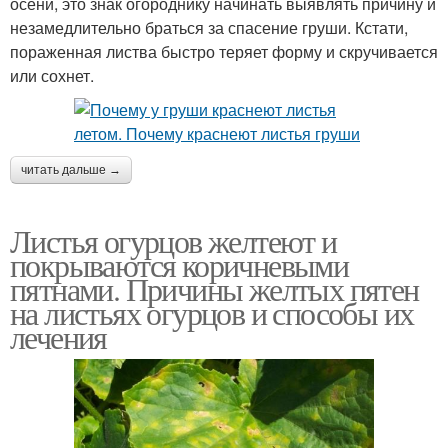
осени, это знак огороднику начинать выявлять причину и
незамедлительно браться за спасение груши. Кстати,
пораженная листва быстро теряет форму и скручивается
или сохнет.
читать дальше →
Листья огурцов желтеют и
покрываются коричневыми
пятнами. Причины желтых пятен
на листьях огурцов и способы их
лечения