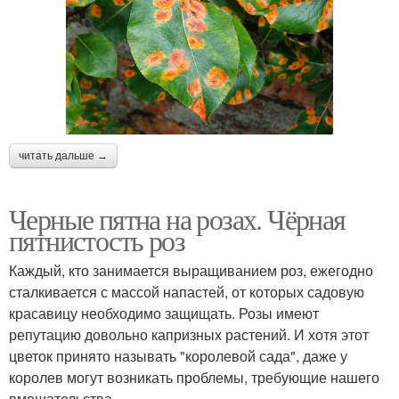
читать дальше →
Черные пятна на розах. Чёрная
пятнистость роз
Каждый, кто занимается выращиванием роз, ежегодно
сталкивается с массой напастей, от которых садовую
красавицу необходимо защищать. Розы имеют
репутацию довольно капризных растений. И хотя этот
цветок принято называть "королевой сада", даже у
королев могут возникать проблемы, требующие нашего
вмешательства.