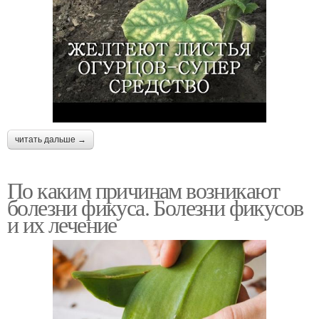
читать дальше →
По каким причинам возникают
болезни фикуса. Болезни фикусов
и их лечение