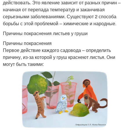
действовать. Это явление зависит от разных причин –
начиная от перепада температур и заканчивая
серьезными заболеваниями. Существуют 2 способа
борьбы с этой проблемой – химические и народные.
Причины покраснения листьев у груши
Причины покраснения
Первое действие каждого садовода – определить
причину, из-за которой у груш краснеют листья. Они
могут быть такими: