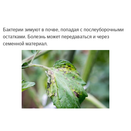
Бактерии зимуют в почве, попадая с послеуборочными
остатками. Болезнь может передаваться и через
семенной материал.