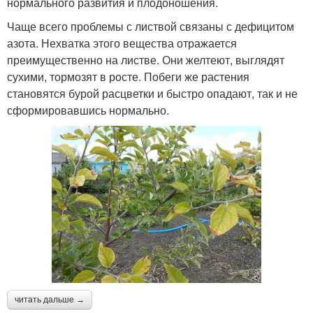
нормального развития и плодоношения.
Чаще всего проблемы с листвой связаны с дефицитом
азота. Нехватка этого вещества отражается
преимущественно на листве. Они желтеют, выглядят
сухими, тормозят в росте. Побеги же растения
становятся бурой расцветки и быстро опадают, так и не
сформировавшись нормально.
читать дальше →