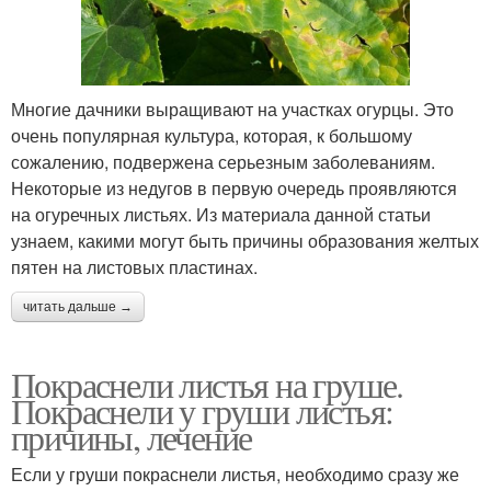
Многие дачники выращивают на участках огурцы. Это
очень популярная культура, которая, к большому
сожалению, подвержена серьезным заболеваниям.
Некоторые из недугов в первую очередь проявляются
на огуречных листьях. Из материала данной статьи
узнаем, какими могут быть причины образования желтых
пятен на листовых пластинах.
читать дальше →
Покраснели листья на груше.
Покраснели у груши листья:
причины, лечение
Если у груши покраснели листья, необходимо сразу же