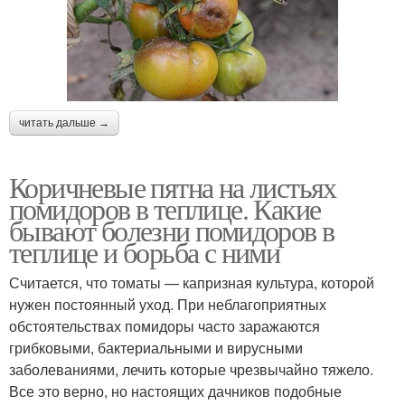
читать дальше →
Коричневые пятна на листьях
помидоров в теплице. Какие
бывают болезни помидоров в
теплице и борьба с ними
Считается, что томаты — капризная культура, которой
нужен постоянный уход. При неблагоприятных
обстоятельствах помидоры часто заражаются
грибковыми, бактериальными и вирусными
заболеваниями, лечить которые чрезвычайно тяжело.
Все это верно, но настоящих дачников подобные