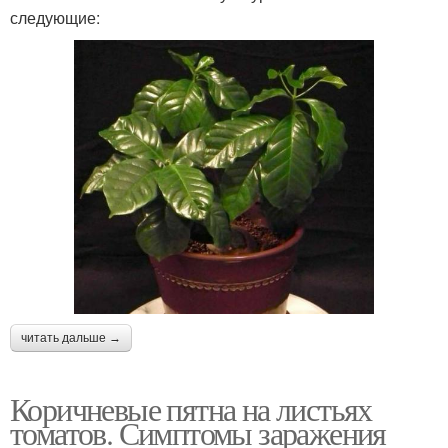
следующие:
читать дальше →
Коричневые пятна на листьях
томатов. Симптомы заражения