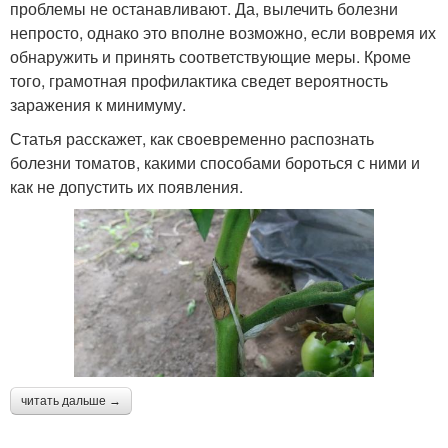
проблемы не останавливают. Да, вылечить болезни
непросто, однако это вполне возможно, если вовремя их
обнаружить и принять соответствующие меры. Кроме
того, грамотная профилактика сведет вероятность
заражения к минимуму.
Статья расскажет, как своевременно распознать
болезни томатов, какими способами бороться с ними и
как не допустить их появления.
читать дальше →