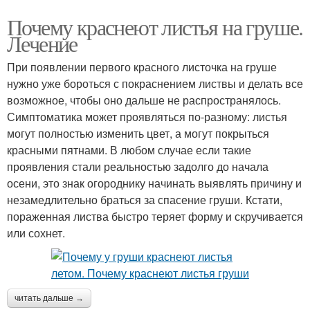
Почему краснеют листья на груше.
Лечение
При появлении первого красного листочка на груше
нужно уже бороться с покраснением листвы и делать все
возможное, чтобы оно дальше не распространялось.
Симптоматика может проявляться по-разному: листья
могут полностью изменить цвет, а могут покрыться
красными пятнами. В любом случае если такие
проявления стали реальностью задолго до начала
осени, это знак огороднику начинать выявлять причину и
незамедлительно браться за спасение груши. Кстати,
пораженная листва быстро теряет форму и скручивается
или сохнет.
читать дальше →