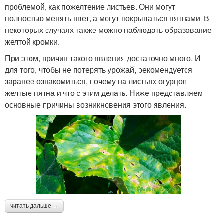
проблемой, как пожелтение листьев. Они могут
полностью менять цвет, а могут покрываться пятнами. В
некоторых случаях также можно наблюдать образование
желтой кромки.
При этом, причин такого явления достаточно много. И
для того, чтобы не потерять урожай, рекомендуется
заранее ознакомиться, почему на листьях огурцов
желтые пятна и что с этим делать. Ниже представляем
основные причины возникновения этого явления.
читать дальше →