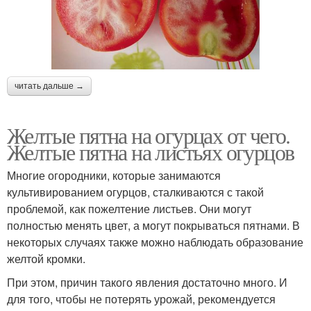
читать дальше →
Желтые пятна на огурцах от чего.
Желтые пятна на листьях огурцов
Многие огородники, которые занимаются
культивированием огурцов, сталкиваются с такой
проблемой, как пожелтение листьев. Они могут
полностью менять цвет, а могут покрываться пятнами. В
некоторых случаях также можно наблюдать образование
желтой кромки.
При этом, причин такого явления достаточно много. И
для того, чтобы не потерять урожай, рекомендуется