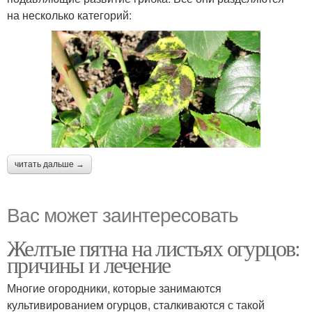
на несколько категорий:
читать дальше →
Вас может заинтересовать
Желтые пятна на листьях огурцов:
причины и лечение
Многие огородники, которые занимаются
культивированием огурцов, сталкиваются с такой