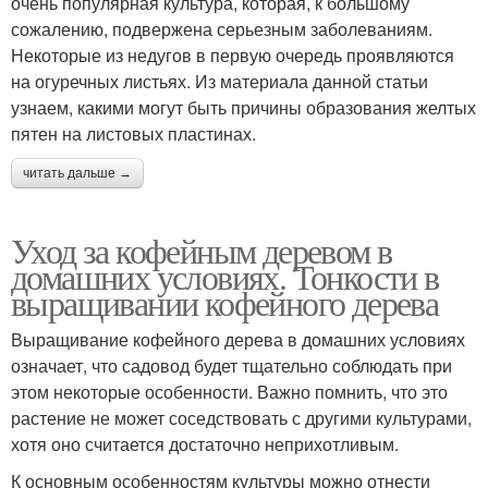
очень популярная культура, которая, к большому
сожалению, подвержена серьезным заболеваниям.
Некоторые из недугов в первую очередь проявляются
на огуречных листьях. Из материала данной статьи
узнаем, какими могут быть причины образования желтых
пятен на листовых пластинах.
читать дальше →
Уход за кофейным деревом в
домашних условиях. Тонкости в
выращивании кофейного дерева
Выращивание кофейного дерева в домашних условиях
означает, что садовод будет тщательно соблюдать при
этом некоторые особенности. Важно помнить, что это
растение не может соседствовать с другими культурами,
хотя оно считается достаточно неприхотливым.
К основным особенностям культуры можно отнести