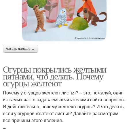
читать дальше →
Огурцы покрылись желтыми
пятнами, что делать. Почему
огурцы желтеют
Почему у огурцов желтеют листья? – это, пожалуй, один
из самых часто задаваемых читателями сайта вопросов.
И действительно, почему желтеют огурцы? И что делать,
если у огурцов желтеют листья? Давайте рассмотрим
все причины этого явления.