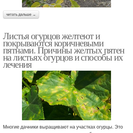
читать дальше →
Листья огурцов желтеют и
покрываются коричневыми
пятнами. Причины желтых пятен
на листьях огурцов и способы их
лечения
Многие дачники выращивают на участках огурцы. Это