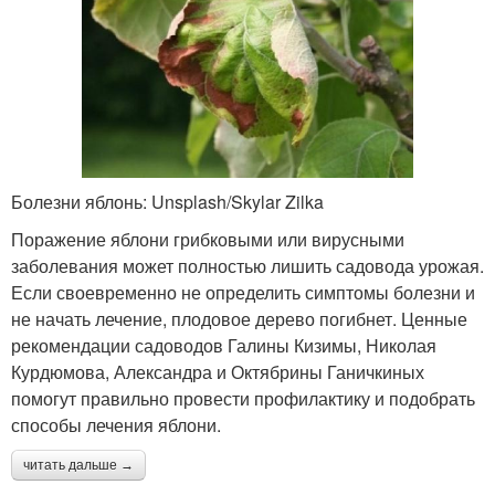
Болезни яблонь: Unsplash/Skylar Zilka
Поражение яблони грибковыми или вирусными
заболевания может полностью лишить садовода урожая.
Если своевременно не определить симптомы болезни и
не начать лечение, плодовое дерево погибнет. Ценные
рекомендации садоводов Галины Кизимы, Николая
Курдюмова, Александра и Октябрины Ганичкиных
помогут правильно провести профилактику и подобрать
способы лечения яблони.
читать дальше →