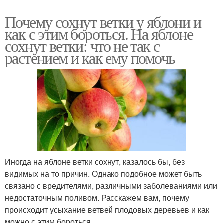
Почему сохнут ветки у яблони и
как с этим бороться. На яблоне
сохнут ветки: что не так с
растением и как ему помочь
Иногда на яблоне ветки сохнут, казалось бы, без
видимых на то причин. Однако подобное может быть
связано с вредителями, различными заболеваниями или
недостаточным поливом. Расскажем вам, почему
происходит усыхание ветвей плодовых деревьев и как
можно с этим бороться.