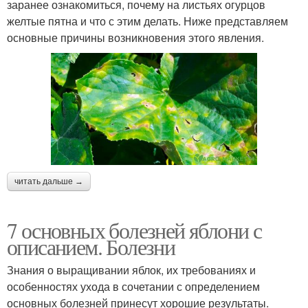
заранее ознакомиться, почему на листьях огурцов
желтые пятна и что с этим делать. Ниже представляем
основные причины возникновения этого явления.
читать дальше →
7 основных болезней яблони с
описанием. Болезни
Знания о выращивании яблок, их требованиях и
особенностях ухода в сочетании с определением
основных болезней принесут хорошие результаты.