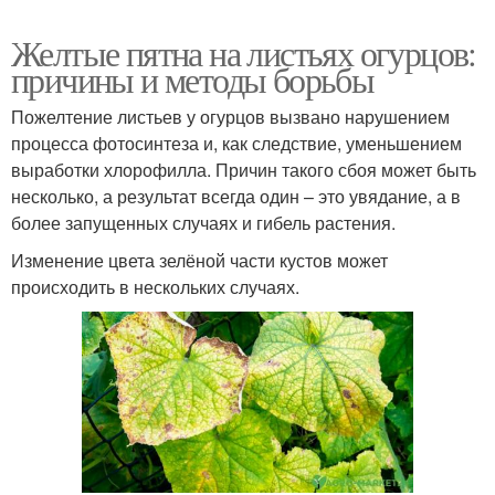
Желтые пятна на листьях огурцов:
причины и методы борьбы
Пожелтение листьев у огурцов вызвано нарушением
процесса фотосинтеза и, как следствие, уменьшением
выработки хлорофилла. Причин такого сбоя может быть
несколько, а результат всегда один – это увядание, а в
более запущенных случаях и гибель растения.
Изменение цвета зелёной части кустов может
происходить в нескольких случаях.