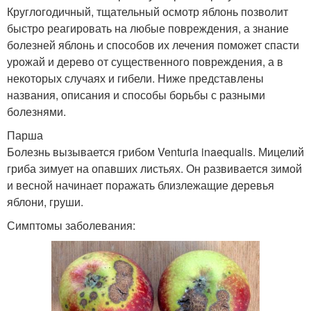
Круглогодичный, тщательный осмотр яблонь позволит
быстро реагировать на любые повреждения, а знание
болезней яблонь и способов их лечения поможет спасти
урожай и дерево от существенного повреждения, а в
некоторых случаях и гибели. Ниже представлены
названия, описания и способы борьбы с разными
болезнями.
Парша
Болезнь вызывается грибом Venturia inaequalis. Мицелий
гриба зимует на опавших листьях. Он развивается зимой
и весной начинает поражать близлежащие деревья
яблони, груши.
Симптомы заболевания: