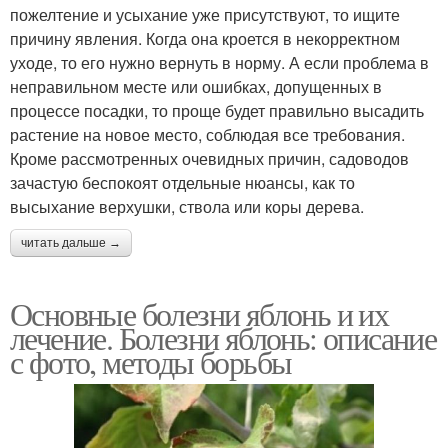
пожелтение и усыхание уже присутствуют, то ищите
причину явления. Когда она кроется в некорректном
уходе, то его нужно вернуть в норму. А если проблема в
неправильном месте или ошибках, допущенных в
процессе посадки, то проще будет правильно высадить
растение на новое место, соблюдая все требования.
Кроме рассмотренных очевидных причин, садоводов
зачастую беспокоят отдельные нюансы, как то
высыхание верхушки, ствола или коры дерева.
читать дальше →
Основные болезни яблонь и их
лечение. Болезни яблонь: описание
с фото, методы борьбы