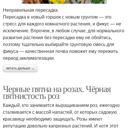
Неправильная пересадка
Пересадка в новый горшок с новым грунтом — это
стресс для каждого комнатного растения, и фикус — не
исключение. Впрочем, в любом случае, для нормального
развития растения без пересадки ему не обойтись,
поэтому тщательно выбирайте грунтовую смесь для
фикуса — качественная почва поможет ему пережить
период акклиматизации.
читать дальше →
Черные пятна на розах. Чёрная
пятнистость роз
Каждый, кто занимается выращиванием роз, ежегодно
сталкивается с массой напастей, от которых садовую
красавицу необходимо защищать. Розы имеют
репутацию довольно капризных растений. И хотя этот