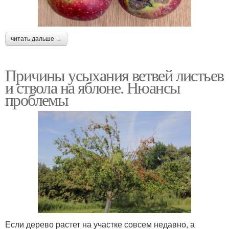
читать дальше →
Причины усыхания ветвей листьев
и ствола на яблоне. Нюансы
проблемы
Если дерево растет на участке совсем недавно, а