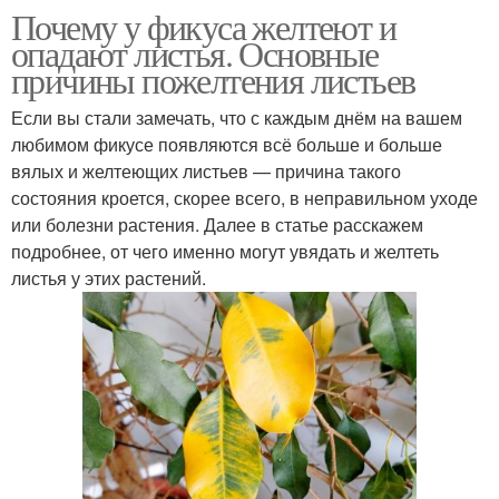
Почему у фикуса желтеют и
опадают листья. Основные
причины пожелтения листьев
Если вы стали замечать, что с каждым днём на вашем
любимом фикусе появляются всё больше и больше
вялых и желтеющих листьев — причина такого
состояния кроется, скорее всего, в неправильном уходе
или болезни растения. Далее в статье расскажем
подробнее, от чего именно могут увядать и желтеть
листья у этих растений.