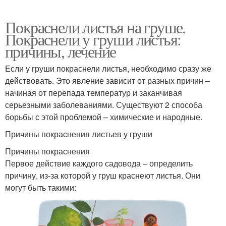
Покраснели листья на груше.
Покраснели у груши листья:
причины, лечение
Если у груши покраснели листья, необходимо сразу же
действовать. Это явление зависит от разных причин –
начиная от перепада температур и заканчивая
серьезными заболеваниями. Существуют 2 способа
борьбы с этой проблемой – химические и народные.
Причины покраснения листьев у груши
Причины покраснения
Первое действие каждого садовода – определить
причину, из-за которой у груш краснеют листья. Они
могут быть такими: