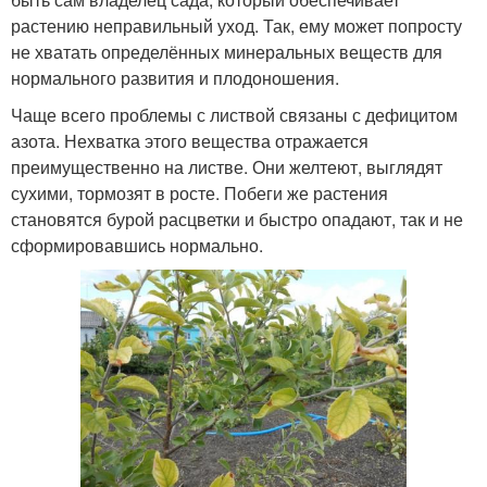
растению неправильный уход. Так, ему может попросту
не хватать определённых минеральных веществ для
нормального развития и плодоношения.
Чаще всего проблемы с листвой связаны с дефицитом
азота. Нехватка этого вещества отражается
преимущественно на листве. Они желтеют, выглядят
сухими, тормозят в росте. Побеги же растения
становятся бурой расцветки и быстро опадают, так и не
сформировавшись нормально.