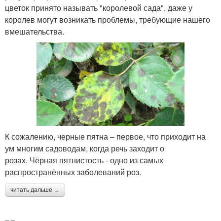
цветок принято называть "королевой сада", даже у
королев могут возникать проблемы, требующие нашего
вмешательства.
К сожалению, черные пятна – первое, что приходит на
ум многим садоводам, когда речь заходит о
розах. Чёрная пятнистость - одно из самых
распространённых заболеваний роз.
читать дальше →