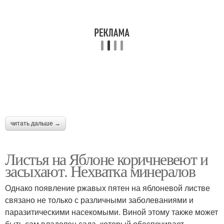
читать дальше →
Листья на Яблоне коричневеют и
засыхают. Нехватка минералов
Однако появление ржавых пятен на яблоневой листве
связано не только с различными заболеваниями и
паразитическими насекомыми. Виной этому также может
быть сам владелец сада, который обеспечивает