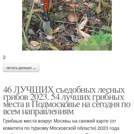
2
читать дальше →
46 ЛУЧШИХ съедобных лесных
грибов 2023. 54 лучших грибных
места в Подмосковье на сегодня по
всем направлениям
Грибные места вокруг Москвы на свежей карте (от
комитета по туризму Московской области) 2023 года