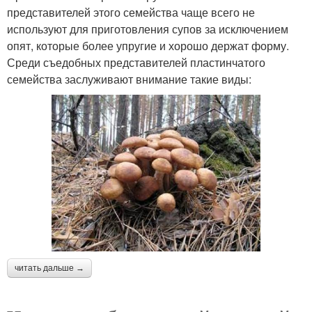
представителей этого семейства чаще всего не
используют для приготовления супов за исключением
опят, которые более упругие и хорошо держат форму.
Среди съедобных представителей пластинчатого
семейства заслуживают внимание такие виды:
читать дальше →