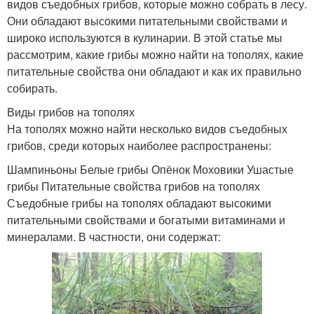
видов съедобных грибов, которые можно собрать в лесу.
Они обладают высокими питательными свойствами и
широко используются в кулинарии. В этой статье мы
рассмотрим, какие грибы можно найти на тополях, какие
питательные свойства они обладают и как их правильно
собирать.
Виды грибов на тополях
На тополях можно найти несколько видов съедобных
грибов, среди которых наиболее распространены:
Шампиньоны Белые грибы Опёнок Моховики Ушастые
грибы Питательные свойства грибов на тополях
Съедобные грибы на тополях обладают высокими
питательными свойствами и богатыми витаминами и
минералами. В частности, они содержат: