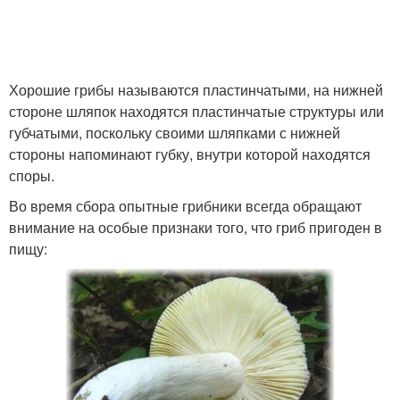
Хорошие грибы называются пластинчатыми, на нижней
стороне шляпок находятся пластинчатые структуры или
губчатыми, поскольку своими шляпками с нижней
стороны напоминают губку, внутри которой находятся
споры.
Во время сбора опытные грибники всегда обращают
внимание на особые признаки того, что гриб пригоден в
пищу: