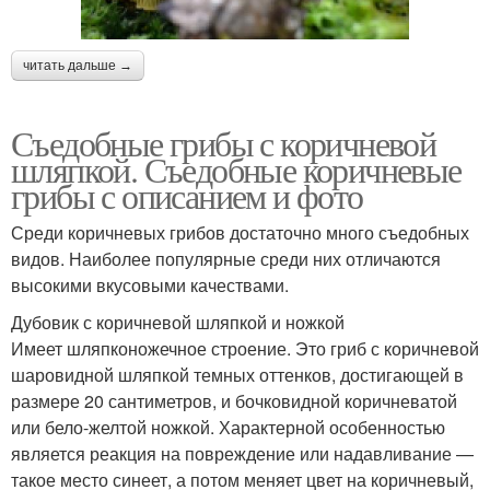
читать дальше →
Съедобные грибы с коричневой
шляпкой. Съедобные коричневые
грибы с описанием и фото
Среди коричневых грибов достаточно много съедобных
видов. Наиболее популярные среди них отличаются
высокими вкусовыми качествами.
Дубовик с коричневой шляпкой и ножкой
Имеет шляпконожечное строение. Это гриб с коричневой
шаровидной шляпкой темных оттенков, достигающей в
размере 20 сантиметров, и бочковидной коричневатой
или бело-желтой ножкой. Характерной особенностью
является реакция на повреждение или надавливание —
такое место синеет, а потом меняет цвет на коричневый,