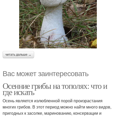
читать дальше →
Вас может заинтересовать
Осенние грибы на тополях: что и
где искать
Осень является излюбленной порой произрастания
многих грибов. В этот период можно найти много видов,
пригодных к засолке, маринованию, консервации и