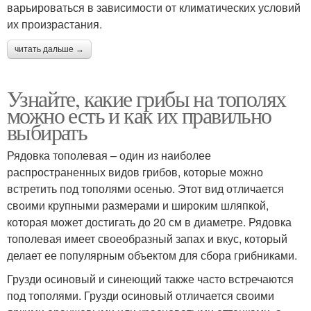
варьироваться в зависимости от климатических условий
их произрастания.
читать дальше →
Узнайте, какие грибы на тополях
можно есть и как их правильно
выбирать
Рядовка тополевая – один из наиболее
распространенных видов грибов, которые можно
встретить под тополями осенью. Этот вид отличается
своими крупными размерами и широким шляпкой,
которая может достигать до 20 см в диаметре. Рядовка
тополевая имеет своеобразный запах и вкус, который
делает ее популярным объектом для сбора грибниками.
Грузди осиновый и синеющий также часто встречаются
под тополями. Грузди осиновый отличается своими