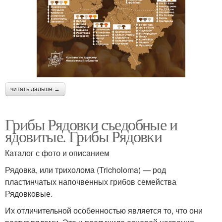
читать дальше →
Грибы Рядовки съедобные и
ядовитые. Грибы Рядовки
Каталог с фото и описанием
Рядовка, или трихолома (Tricholoma) — род
пластинчатых напочвенных грибов семейства
Рядовковые.
Их отличительной особенностью является то, что они