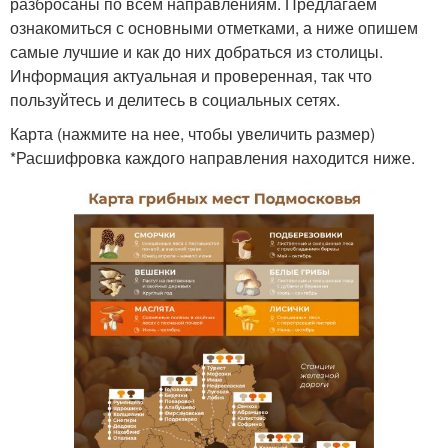
разбросаны по всем направлениям. Предлагаем
ознакомиться с основными отметками, а ниже опишем
самые лучшие и как до них добраться из столицы.
Информация актуальная и проверенная, так что
пользуйтесь и делитесь в социальных сетях.
Карта (нажмите на нее, чтобы увеличить размер)
*Расшифровка каждого направления находится ниже.