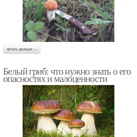
читать дальше →
Белый гриб: что нужно знать о его
опасностях и малоценности