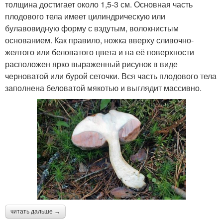
толщина достигает около 1,5-3 см. Основная часть
плодового тела имеет цилиндрическую или
булавовидную форму с вздутым, волокнистым
основанием. Как правило, ножка вверху сливочно-
желтого или беловатого цвета и на её поверхности
расположен ярко выраженный рисунок в виде
черноватой или бурой сеточки. Вся часть плодового тела
заполнена беловатой мякотью и выглядит массивно.
читать дальше →