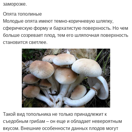
заморозке.
Опята тополиные
Молодые опята имеют темно-коричневую шляпку,
сферическую форму и бархатистую поверхность. Но чем
больше созревает плод, тем его шляпочная поверхность
становится светлее.
Такой вид топольника не только принадлежит к
съедобным грибам – он еще и обладает невероятным
вкусом. Внешние особенности данных плодов могут