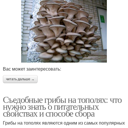
Вас может заинтересовать:
читать дальше →
Съедобные грибы на тополях: что
нужно знать о питательных
свойствах и способе сбора
Грибы на тополях являются одним из самых популярных