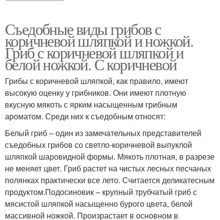
Съедобные виды грибов с
коричневой шляпкой и ножкой.
Гриб с коричневой шляпкой и
белой ножкой. С коричневой
Грибы с коричневой шляпкой, как правило, имеют
высокую оценку у грибников. Они имеют плотную
вкусную мякоть с ярким насыщенным грибным
ароматом. Среди них к съедобным относят:
Белый гриб – один из замечательных представителей
съедобных грибов со светло-коричневой выпуклой
шляпкой шаровидной формы. Мякоть плотная, в разрезе
не меняет цвет. Гриб растет на чистых лесных песчаных
полянках практически все лето. Считается деликатесным
продуктом.Подосиновик – крупный трубчатый гриб с
мясистой шляпкой насыщенно бурого цвета, белой
массивной ножкой. Произрастает в основном в