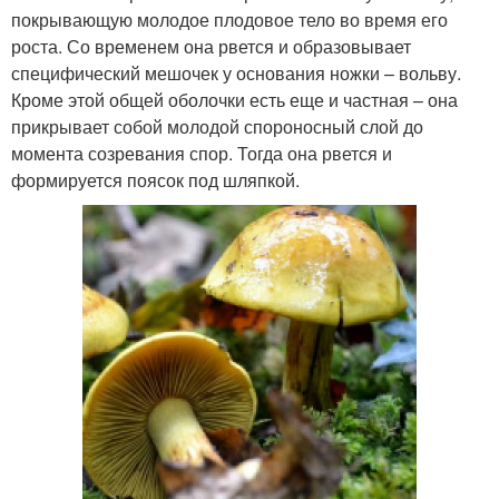
покрывающую молодое плодовое тело во время его
роста. Со временем она рвется и образовывает
специфический мешочек у основания ножки – вольву.
Кроме этой общей оболочки есть еще и частная – она
прикрывает собой молодой спороносный слой до
момента созревания спор. Тогда она рвется и
формируется поясок под шляпкой.