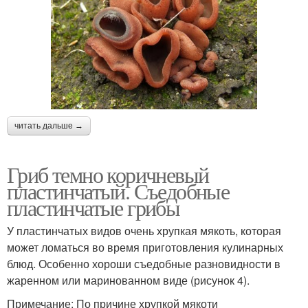
читать дальше →
Гриб темно коричневый
пластинчатый. Съедобные
пластинчатые грибы
У пластинчатых видов очень хрупкая мякоть, которая
может ломаться во время приготовления кулинарных
блюд. Особенно хороши съедобные разновидности в
жаренном или маринованном виде (рисунок 4).
Примечание: По причине хрупкой мякоти