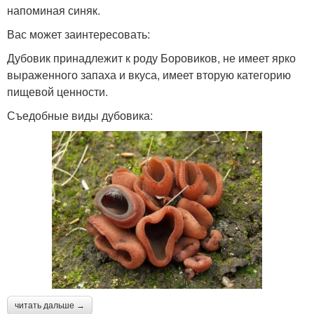
напоминая синяк.
Вас может заинтересовать:
Дубовик принадлежит к роду Боровиков, не имеет ярко
выраженного запаха и вкуса, имеет вторую категорию
пищевой ценности.
Съедобные виды дубовика:
читать дальше →