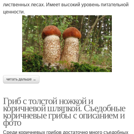
лиственных лесах. Имеет высокий уровень питательной
ценности.
читать дальше →
Гриб с толстой ножкой и
коричневой шляпкой. Съедобные
коричневые грибы с описанием и
фото
Среди коричневых грибов достаточно много съедобных