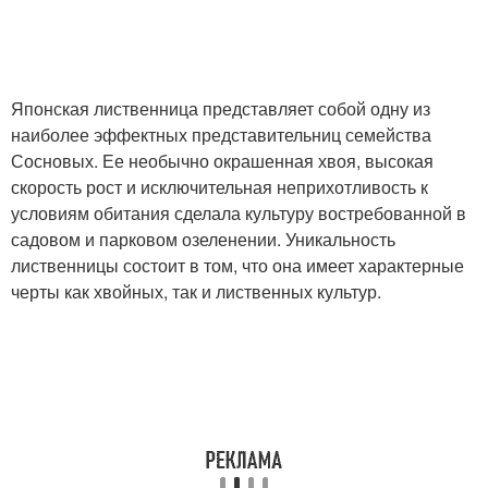
Японская лиственница представляет собой одну из
наиболее эффектных представительниц семейства
Сосновых. Ее необычно окрашенная хвоя, высокая
скорость рост и исключительная неприхотливость к
условиям обитания сделала культуру востребованной в
садовом и парковом озеленении. Уникальность
лиственницы состоит в том, что она имеет характерные
черты как хвойных, так и лиственных культур.