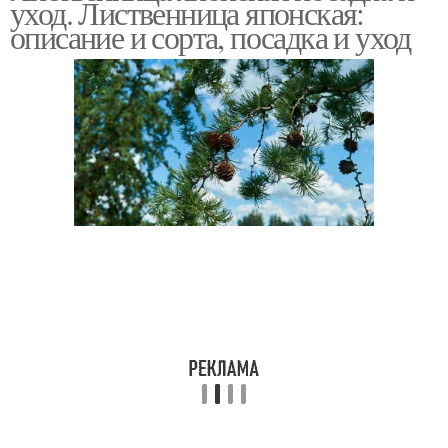
уход. Лиственница японская:
описание и сорта, посадка и уход