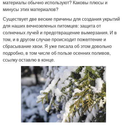
материалы обычно используют? Каковы плюсы и
минусы этих материалов?
Существует две веские причины для создания укрытий
для наших вечнозеленых питомцев: защита от
солнечных лучей и предотвращение вымерзания. И в
том, и в другом случае происходит пожелтение и
сбрасывание хвои. Я уже писала об этом довольно
подробно, в том числе об пользе осенних поливов,
ссылку оставлю в конце.