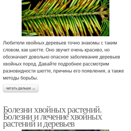
Любители хвойных деревьев точно знакомы с таким
словом, как шютте. Оно звучит очень красиво, но
обозначает довольно опасное заболевание деревьев
хвойных пород. Давайте подробнее рассмотрим
разновидности шютте, причины его появления, а также
методы борьбы.
читать дальше →
Болезни хвойных растений.
Болезни и лечение хвойных
растений и деревьев