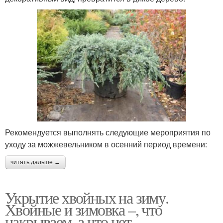
Рекомендуется выполнять следующие мероприятия по
уходу за можжевельником в осенний период времени:
читать дальше →
Укрытие хвойных на зиму.
Хвойные и зимовка –, что
накрываем, а что нет