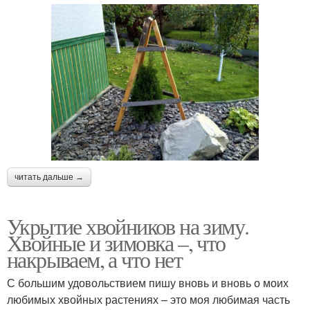
читать дальше →
Укрытие хвойников на зиму.
Хвойные и зимовка –, что
накрываем, а что нет
С большим удовольствием пишу вновь и вновь о моих
любимых хвойных растениях – это моя любимая часть