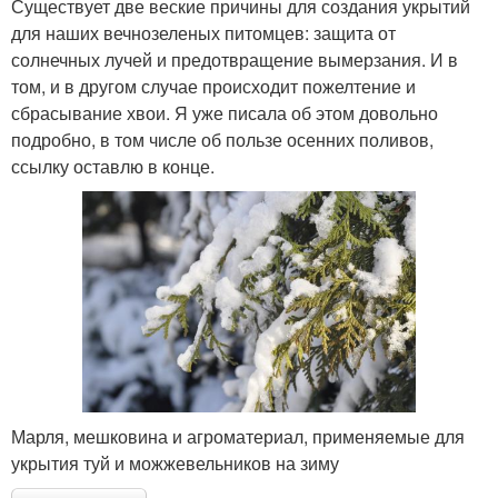
Существует две веские причины для создания укрытий
для наших вечнозеленых питомцев: защита от
солнечных лучей и предотвращение вымерзания. И в
том, и в другом случае происходит пожелтение и
сбрасывание хвои. Я уже писала об этом довольно
подробно, в том числе об пользе осенних поливов,
ссылку оставлю в конце.
Марля, мешковина и агроматериал, применяемые для
укрытия туй и можжевельников на зиму