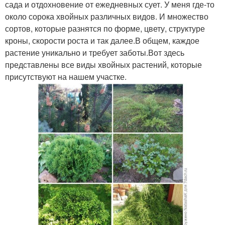
сада и отдохновение от ежедневных сует. У меня где-то
около сорока хвойных различных видов. И множество
сортов, которые разнятся по форме, цвету, структуре
кроны, скорости роста и так далее.В общем, каждое
растение уникально и требует заботы.Вот здесь
представлены все виды хвойных растений, которые
присутствуют на нашем участке.