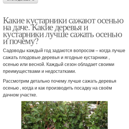
Какие кустарники сажают осенью
на даче. Какие деревья и
кустарники лучше сажать осенью
и почему?
Садоводы каждый год задаются вопросом – когда лучше
сажать плодовые деревья и ягодные кустарники ,
осенью или весной. Каждый сезон обладает своими
преимуществами и недостатками.
Рассмотрим детально почему лучше сажать деревья
осенью , когда и как производить посадку на своём
дачном участке.