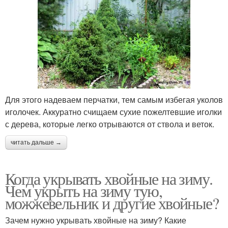
Для этого надеваем перчатки, тем самым избегая уколов
иголочек. Аккуратно счищаем сухие пожелтевшие иголки
с дерева, которые легко отрываются от ствола и веток.
читать дальше →
Когда укрывать хвойные на зиму.
Чем укрыть на зиму тую,
можжевельник и другие хвойные?
Зачем нужно укрывать хвойные на зиму? Какие