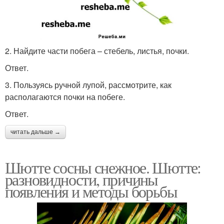
2. Найдите части побега – стебель, листья, почки.
Ответ.
3. Пользуясь ручной лупой, рассмотрите, как
располагаются почки на побеге.
Ответ.
читать дальше →
Шютте сосны снежное. Шютте:
разновидности, причины
появления и методы борьбы