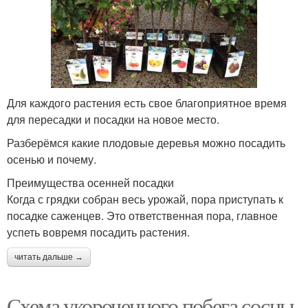
Для каждого растения есть свое благоприятное время
для пересадки и посадки на новое место.
Разберёмся какие плодовые деревья можно посадить
осенью и почему.
Преимущества осенней посадки
Когда с грядки собран весь урожай, пора приступать к
посадке саженцев. Это ответственная пора, главное
успеть вовремя посадить растения.
читать дальше →
Схема укороченного побега сосны