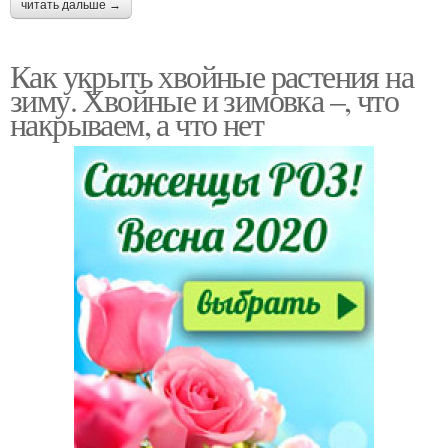
читать дальше →
Как укрыть хвойные растения на
зиму. Хвойные и зимовка –, что
накрываем, а что нет