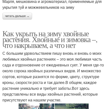
Марля, мешковина и агроматериал, применяемые для
укрытия туй и можжевельников на зиму
читать дальше →
Как укрыть на зиму хвойные
растения. Хвойные и зимовка –,
что накрываем, а что нет
С большим удовольствием пишу вновь и вновь о моих
любимых хвойных растениях – это моя любимая часть
сада и отдохновение от ежедневных сует. У меня где-то
около сорока хвойных различных видов. И множество
сортов, которые разнятся по форме, цвету, структуре
кроны, скорости роста и так далее.В общем, каждое
растение уникально и требует заботы.Вот здесь
представлены все виды хвойных растений, которые
присутствуют на нашем участке.