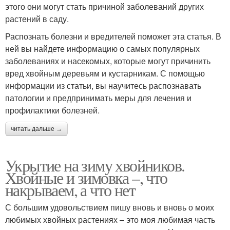
этого они могут стать причиной заболеваний других
растений в саду.
Распознать болезни и вредителей поможет эта статья. В
ней вы найдете информацию о самых популярных
заболеваниях и насекомых, которые могут причинить
вред хвойным деревьям и кустарникам. С помощью
информации из статьи, вы научитесь распознавать
патологии и предпринимать меры для лечения и
профилактики болезней.
читать дальше →
Укрытие на зиму хвойников.
Хвойные и зимовка –, что
накрываем, а что нет
С большим удовольствием пишу вновь и вновь о моих
любимых хвойных растениях – это моя любимая часть