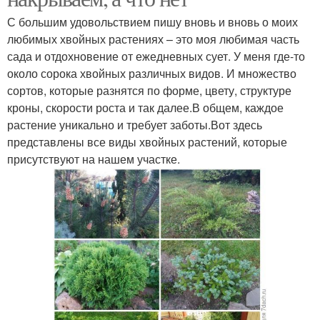
С большим удовольствием пишу вновь и вновь о моих
любимых хвойных растениях – это моя любимая часть
сада и отдохновение от ежедневных сует. У меня где-то
около сорока хвойных различных видов. И множество
сортов, которые разнятся по форме, цвету, структуре
кроны, скорости роста и так далее.В общем, каждое
растение уникально и требует заботы.Вот здесь
представлены все виды хвойных растений, которые
присутствуют на нашем участке.