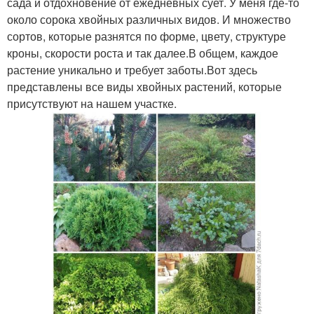
сада и отдохновение от ежедневных сует. У меня где-то
около сорока хвойных различных видов. И множество
сортов, которые разнятся по форме, цвету, структуре
кроны, скорости роста и так далее.В общем, каждое
растение уникально и требует заботы.Вот здесь
представлены все виды хвойных растений, которые
присутствуют на нашем участке.