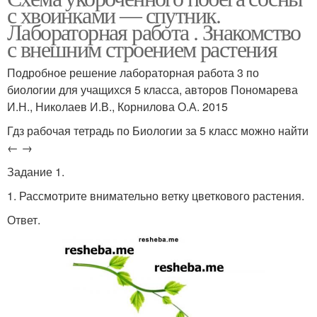
с хвоинками ― спутник.
Лабораторная работа . Знакомство
с внешним строением растения
Подробное решение лабораторная работа 3 по
биологии для учащихся 5 класса, авторов Пономарева
И.Н., Николаев И.В., Корнилова О.А. 2015
Гдз рабочая тетрадь по Биологии за 5 класс можно найти
← →
Задание 1.
1. Рассмотрите внимательно ветку цветкового растения.
Ответ.