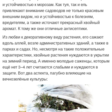
и устойчивостью к морозам. Как туя, так и ель
привлекают внимание садоводов не только красивым
внешним видом, но и устойчивостью к болезням,
вредителям, а также источают прекрасный хвойный
аромат. К тому же они отличные антисептики.
Из любви к декоративному виду растения, его сажают
вдоль аллей, возле административных зданий, а также в
парках и садах. Но, несмотря на такие положительные
характеристики, хвойные растения нуждаются в укрытии
на зимний период. А именно молодые саженцы, которым
ещё нет 3–4 лет считаются слабыми и нуждаются в
защите. Вот два аспекта, пагубно влияющие на
вечнозелёные культуры: