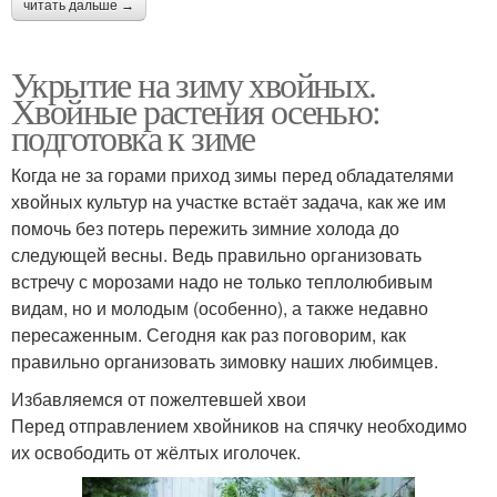
читать дальше →
Укрытие на зиму хвойных.
Хвойные растения осенью:
подготовка к зиме
Когда не за горами приход зимы перед обладателями
хвойных культур на участке встаёт задача, как же им
помочь без потерь пережить зимние холода до
следующей весны. Ведь правильно организовать
встречу с морозами надо не только теплолюбивым
видам, но и молодым (особенно), а также недавно
пересаженным. Сегодня как раз поговорим, как
правильно организовать зимовку наших любимцев.
Избавляемся от пожелтевшей хвои
Перед отправлением хвойников на спячку необходимо
их освободить от жёлтых иголочек.