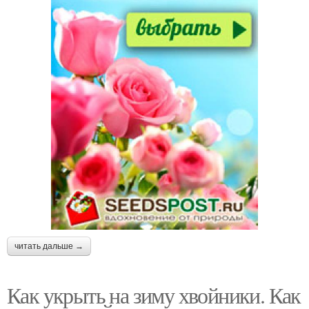
читать дальше →
Как укрыть на зиму хвойники. Как