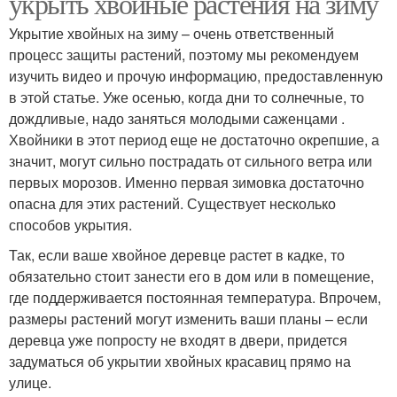
укрыть хвойные растения на зиму
Укрытие хвойных на зиму – очень ответственный
процесс защиты растений, поэтому мы рекомендуем
изучить видео и прочую информацию, предоставленную
в этой статье. Уже осенью, когда дни то солнечные, то
дождливые, надо заняться молодыми саженцами .
Хвойники в этот период еще не достаточно окрепшие, а
значит, могут сильно пострадать от сильного ветра или
первых морозов. Именно первая зимовка достаточно
опасна для этих растений. Существует несколько
способов укрытия.
Так, если ваше хвойное деревце растет в кадке, то
обязательно стоит занести его в дом или в помещение,
где поддерживается постоянная температура. Впрочем,
размеры растений могут изменить ваши планы – если
деревца уже попросту не входят в двери, придется
задуматься об укрытии хвойных красавиц прямо на
улице.