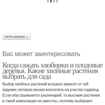
читать дальше →
Вас может заинтересовать
Когда сажать хвойники и плодовые
деревья. Какие хвойные растения
выбрать для сада
Выбор хвойных растений всецело зависит от той
задумки, которую решил воплотить на участке садовод.
Если обустраивается альпинарий, то высокие растения
в такой композиции не уместны, поэтому выбирают