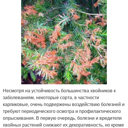
Несмотря на устойчивость большинства хвойников к
заболеваниям, некоторые сорта, в частности
карликовые, очень подвержены воздействию болезней и
требуют периодического осмотра и профилактического
опрыскивания. В первую очередь, болезни и вредители
хвойных растений снижают их декоративность, но кроме