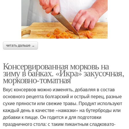
читать дальше →
Консервированная морковь на
зиму в банках. «Икра» закусочная,
морковно-томатная
Вкус консервов можно изменять, добавляя в состав
основного рецепта болгарский и острый перец, разные
сухие пряности или свежие травы. Продукт используют
каждый день в качестве «намазки» на бутерброды или
добавки к пицце. Он годится и для подготовки
праздничного стола: с таким пикантным сладковато-