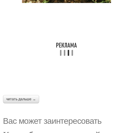
читать дальше →
Вас может заинтересовать