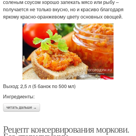
соленым соусом хорошо запекать мясо или рыбу –
получается не только вкусно, но и красиво благодаря
яркому красно-оранжевому цвету основных овощей.
Выход: 2,5 л (5 банок по 500 мл)
Ингредиенты:
читать дальше →
Рецепт консервирования моркови.