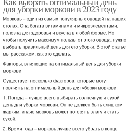
Как выбрать оптимальный день
для уборки моркови в 2023 году
Морковь – один из самых популярных овощей на наших
столах. Она богата витаминами и микроэлементами,
полезна для здоровья и вкусна в любой форме. Но
чтобы получить максимум пользы от этого овоща, нужно
выбрать правильный день для его уборки. В этой статье
мы расскажем, как это сделать.
Факторы, влияющие на оптимальный день для уборки
моркови
Существует несколько факторов, которые могут
повлиять на оптимальный день для уборки моркови:
1. Погода – лучше всего выбирать солнечную и сухой
день для уборки моркови. Он не должен быть слишком
жарким, иначе морковь может потерять влагу и стать
сухой.
2. Время года – морковь лучше всего убрать в конце