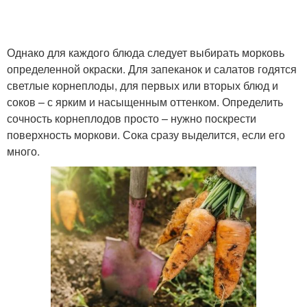
Однако для каждого блюда следует выбирать морковь
определенной окраски. Для запеканок и салатов годятся
светлые корнеплоды, для первых или вторых блюд и
соков – с ярким и насыщенным оттенком. Определить
сочность корнеплодов просто – нужно поскрести
поверхность моркови. Сока сразу выделится, если его
много.