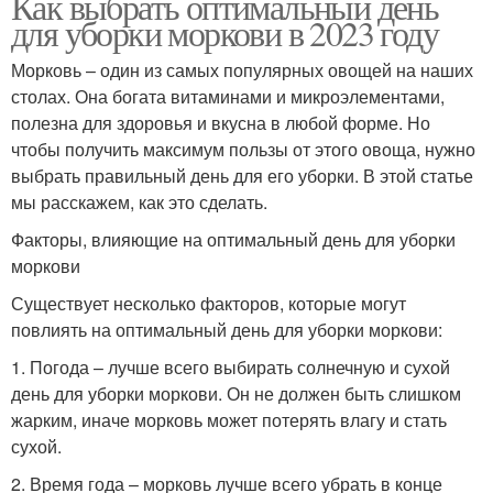
Как выбрать оптимальный день
для уборки моркови в 2023 году
Морковь – один из самых популярных овощей на наших
столах. Она богата витаминами и микроэлементами,
полезна для здоровья и вкусна в любой форме. Но
чтобы получить максимум пользы от этого овоща, нужно
выбрать правильный день для его уборки. В этой статье
мы расскажем, как это сделать.
Факторы, влияющие на оптимальный день для уборки
моркови
Существует несколько факторов, которые могут
повлиять на оптимальный день для уборки моркови:
1. Погода – лучше всего выбирать солнечную и сухой
день для уборки моркови. Он не должен быть слишком
жарким, иначе морковь может потерять влагу и стать
сухой.
2. Время года – морковь лучше всего убрать в конце