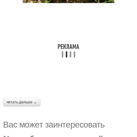
читать дальше →
Вас может заинтересовать