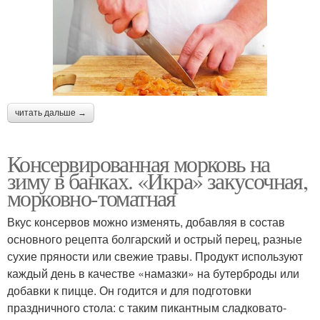
читать дальше →
Консервированная морковь на
зиму в банках. «Икра» закусочная,
морковно-томатная
Вкус консервов можно изменять, добавляя в состав
основного рецепта болгарский и острый перец, разные
сухие пряности или свежие травы. Продукт используют
каждый день в качестве «намазки» на бутерброды или
добавки к пицце. Он годится и для подготовки
праздничного стола: с таким пикантным сладковато-