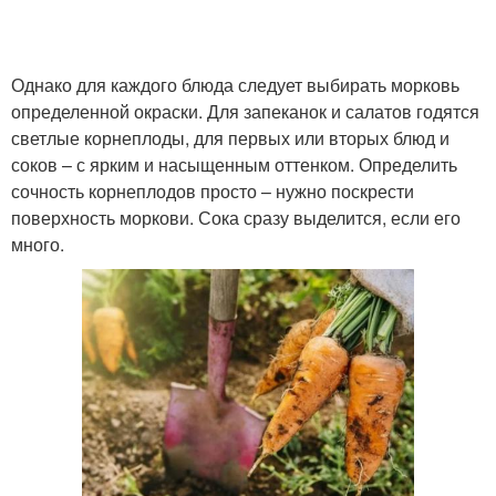
Однако для каждого блюда следует выбирать морковь
определенной окраски. Для запеканок и салатов годятся
светлые корнеплоды, для первых или вторых блюд и
соков – с ярким и насыщенным оттенком. Определить
сочность корнеплодов просто – нужно поскрести
поверхность моркови. Сока сразу выделится, если его
много.