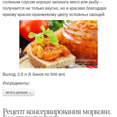
соленым соусом хорошо запекать мясо или рыбу –
получается не только вкусно, но и красиво благодаря
яркому красно-оранжевому цвету основных овощей.
Выход: 2,5 л (5 банок по 500 мл)
Ингредиенты:
читать дальше →
Рецепт консервирования моркови.