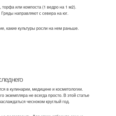
 торфа или компоста (1 ведро на 1 м2).
. Гряды направляют с севера на юг.
е, какие культуры росли на нем раньше.
следнего
ся в кулинарии, медицине и косметологии.
о экземпляра не всегда просто. В этой статье
аслаждаться чесноком круглый год.