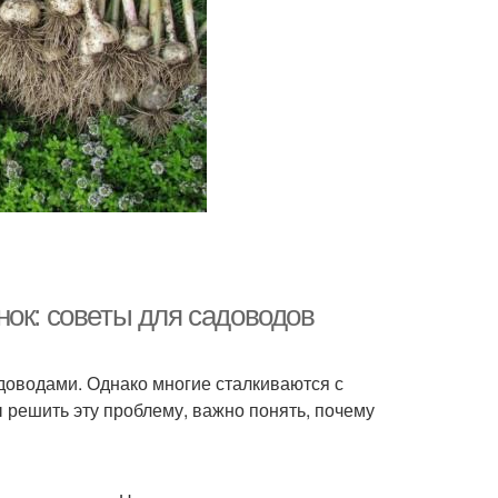
нок: советы для садоводов
оводами. Однако многие сталкиваются с
 решить эту проблему, важно понять, почему