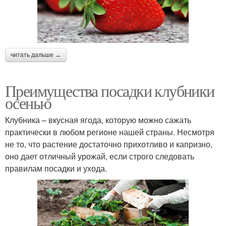
читать дальше →
Преимущества посадки клубники
осенью
Клубника – вкусная ягода, которую можно сажать
практически в любом регионе нашей страны. Несмотря
не то, что растение достаточно прихотливо и капризно,
оно дает отличный урожай, если строго следовать
правилам посадки и ухода.