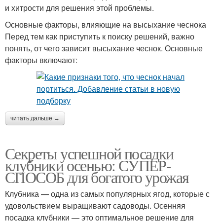
и хитрости для решения этой проблемы.
Основные факторы, влияющие на высыхание чеснока
Перед тем как приступить к поиску решений, важно
понять, от чего зависит высыхание чеснок. Основные
факторы включают:
читать дальше →
Секреты успешной посадки
клубники осенью: СУПЕР-
СПОСОБ для богатого урожая
Клубника — одна из самых популярных ягод, которые с
удовольствием выращивают садоводы. Осенняя
посадка клубники — это оптимальное решение для