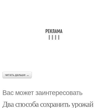
читать дальше →
Вас может заинтересовать
Два способа сохранить урожай