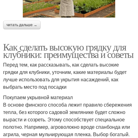
читать дальше →
Как сделать высокую грядку для
клубники: преимущества и советы
Перед тем, как рассказывать, как сделать высокие
грядки для клубники, уточним, какие материалы будет
лучше использовать для укрытия насаждений, как
выбрать место под посадки
Покупаем укрывной материал
В основе финского способа лежит правило сбережения
тепла, без которого садовой землянике будет сложно
вырасти и созреть. Этому способствует специальное
полотно. Например, агроволокно вроде спанбонда или
агрила, черная мульчирующая пленка. Выбор богатый.