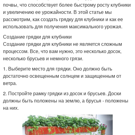
почвы, что способствует более быстрому росту клубники
и увеличению ее урожайности. В этой статье мы
рассмотрим, как создать грядку для клубники и как ее
использовать для получения максимального урожая.
Создание грядки для клубники
Создание грядки для клубники не является сложным
процессом. Все, что вам нужно, это несколько досок,
несколько брусьев и немного грязи.
1. Выберите место для грядки. Оно должно быть
достаточно освещенным солнцем и защищенным от
ветра.
2. Постройте рамку грядки из досок и брусьев. Доски
должны быть положены на землю, а брусья - положены
на них.