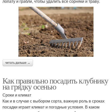
лопату и грабли, чтобы удалить все сорняки и траву.
читать дальше →
Как правильно посадить клубнику
на грядку осенью
Сроки и климат
Как и в случае с выбором сорта, важную роль в сроках
посадки играет климат и погодные условия. В каком