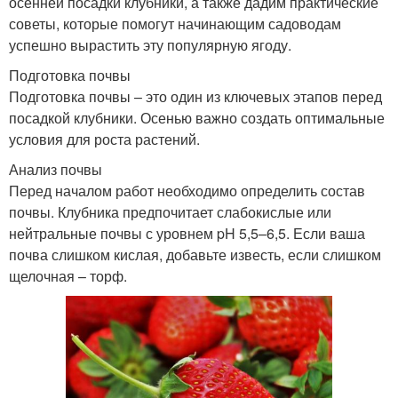
осенней посадки клубники, а также дадим практические
советы, которые помогут начинающим садоводам
успешно вырастить эту популярную ягоду.
Подготовка почвы
Подготовка почвы – это один из ключевых этапов перед
посадкой клубники. Осенью важно создать оптимальные
условия для роста растений.
Анализ почвы
Перед началом работ необходимо определить состав
почвы. Клубника предпочитает слабокислые или
нейтральные почвы с уровнем pH 5,5–6,5. Если ваша
почва слишком кислая, добавьте известь, если слишком
щелочная – торф.