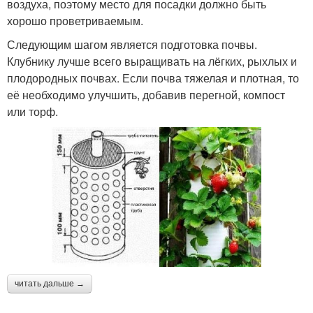
воздуха, поэтому место для посадки должно быть
хорошо проветриваемым.
Следующим шагом является подготовка почвы.
Клубнику лучше всего выращивать на лёгких, рыхлых и
плодородных почвах. Если почва тяжелая и плотная, то
её необходимо улучшить, добавив перегной, компост
или торф.
читать дальше →