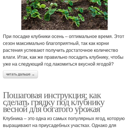
При посадке клубники осень – оптимальное время. Этот
сезон максимально благоприятный, так как корни
растения успевают получить достаточное количество
влаги. Итак, как же правильно посадить клубнику, чтобы
уже на следующий год лакомиться вкусной ягодой?
читать дальше →
Пошаговая инструкция: как
сделать грядку под клубнику
весной для богатого урожая
Клубника – это одна из самых популярных ягод, которую
выращивают на приусадебных участках. Однако для