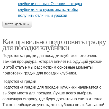
читать дальше →
Как правильно подготовить грядку
для посадки клубники
Подготовка грядки для посадки клубники - это очень
важная процедура, которая влияет на будущий урожай.
В этой статье мы рассмотрим основные моменты
подготовки грядки для посадки клубники.
Подготовка грядки
Подготовка грядки для посадки клубники начинается с
выбора места для посадки. Лучше всего выбрать
солнечную сторону, где будет достаточно света и тепла.
Также необходимо учесть, что клубника не любит застой