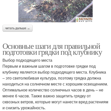
читать дальше →
Основные шаги для правильной
подготовки грядки под клубнику
Выбор подходящего места
Первым и важным шагом в подготовке грядки под
клубнику является выбор подходящего места. Клубника
– это светолюбивая культура, поэтому грядка должна
находиться на солнечном месте с хорошим освещением.
Оптимальное количество солнечных часов в день – не
менее 6 часов. Также важно защитить грядку от
сквозных ветров, которые могут нанести вред растениям
и снизить урожайность.