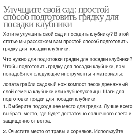
Улучшите свой сад: простой
способ подготовить грядку для
посадки клубники
Хотите улучшить свой сад и посадить клубнику? В этой
статье мы расскажем вам простой способ подготовить
грядку для посадки клубники.
Что нужно для подготовки грядки для посадки клубники?
Чтобы подготовить грядку для посадки клубники, вам
понадобятся следующие инструменты и материалы:
лопата грабли садовый нож компост песок дренажный
слой семена клубники или клубнелуковицы Шаги для
подготовки грядки для посадки клубники
1. Выберите подходящее место для грядки. Лучше всего
выбрать место, где будет достаточно солнечного света и
защищенно от ветра.
2. Очистите место от травы и сорняков. Используйте