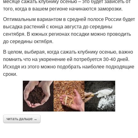
месяце сажать клубнику осенью – это будет зависеть от
того, когда в вашем регионе начинаются заморозки.
Оптимальным вариантом в средней полосе России будет
высадка растений с конца августа до середины
сентября. В южных регионах посадки можно проводить
до середины октября.
В целом, выбирая, когда сажать клубнику осенью, важно
помнить что на укоренение ей потребуется 30-40 дней.
Исходя из этого можно подобрать наиболее подходящие
сроки.
читать дальше →