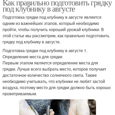
Как правильно подготовить грядку
под клубнику в августе
Подготовка грядки под клубнику в августе является
одним из важнейших этапов, который необходимо
пройти, чтобы получить хороший урожай клубники. В
этой статье мы рассмотрим, как правильно подготовить
грядку под клубнику в августе.
Подготовка грядки под клубнику в августе 1.
Определение места для грядки
Первым этапом является определение места для
грядки. Лучше всего выбрать место, которое получает
достаточное количество солнечного света. Также
необходимо учитывать, что клубники не любят застой
воздуха, поэтому место для грядки должно быть хорошо
проветриваемым.