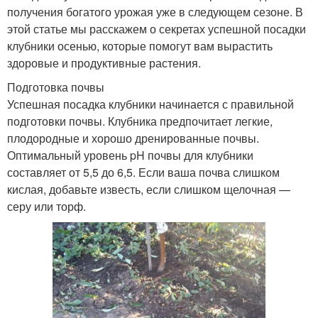
получения богатого урожая уже в следующем сезоне. В
этой статье мы расскажем о секретах успешной посадки
клубники осенью, которые помогут вам вырастить
здоровые и продуктивные растения.
Подготовка почвы
Успешная посадка клубники начинается с правильной
подготовки почвы. Клубника предпочитает легкие,
плодородные и хорошо дренированные почвы.
Оптимальный уровень pH почвы для клубники
составляет от 5,5 до 6,5. Если ваша почва слишком
кислая, добавьте известь, если слишком щелочная —
серу или торф.