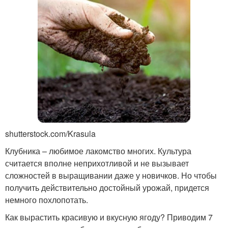
shutterstock.com/Krasula
Клубника – любимое лакомство многих. Культура
считается вполне неприхотливой и не вызывает
сложностей в выращивании даже у новичков. Но чтобы
получить действительно достойный урожай, придется
немного похлопотать.
Как вырастить красивую и вкусную ягоду? Приводим 7