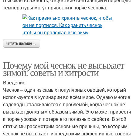
Высокая влажность, отсутствие вентиляции и перепады
температуры могут привести к порче чеснока.
читать дальше →
Почему мой чеснок не высыхает
зимой: советы и хитрости
Введение
Чеснок – один из самых популярных овощей, который
используется в кулинарии во всём мире. Однако многие
садоводы сталкиваются с проблемой, когда чеснок не
высыхает должным образом зимой. Это может привести
к порче урожая и потере его полезных свойств. В этой
статье мы рассмотрим основные причины, по которым
чеснок не высыхает, и предложим эффективные советы