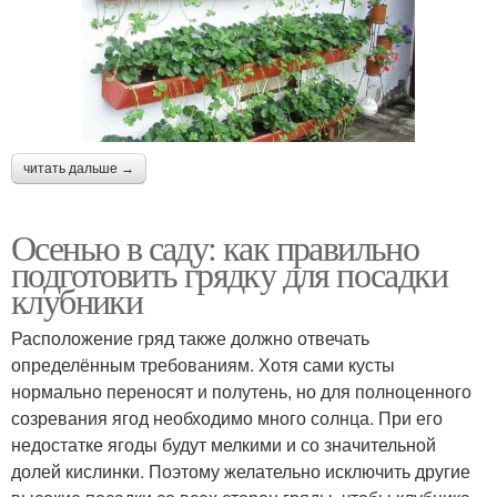
читать дальше →
Осенью в саду: как правильно
подготовить грядку для посадки
клубники
Расположение гряд также должно отвечать
определённым требованиям. Хотя сами кусты
нормально переносят и полутень, но для полноценного
созревания ягод необходимо много солнца. При его
недостатке ягоды будут мелкими и со значительной
долей кислинки. Поэтому желательно исключить другие