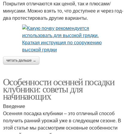
Покрытия отличаются как ценой, так и плюсами/
минусами. Можно взять то, что доступнее и через год-
два протестировать другие варианты.
читать дальше →
Особенности осенней посадки
клубники: советы для
начинающих
Введение
Осенняя посадка клубники – это отличный способ
получить ранний урожай уже в следующем сезоне. В
этой статье мы рассмотрим основные особенности