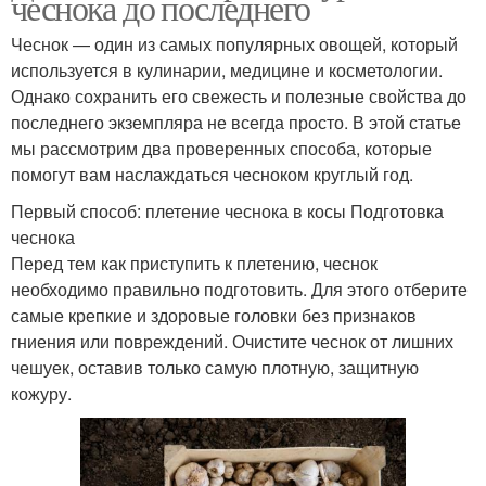
чеснока до последнего
Чеснок — один из самых популярных овощей, который
используется в кулинарии, медицине и косметологии.
Однако сохранить его свежесть и полезные свойства до
последнего экземпляра не всегда просто. В этой статье
мы рассмотрим два проверенных способа, которые
помогут вам наслаждаться чесноком круглый год.
Первый способ: плетение чеснока в косы Подготовка
чеснока
Перед тем как приступить к плетению, чеснок
необходимо правильно подготовить. Для этого отберите
самые крепкие и здоровые головки без признаков
гниения или повреждений. Очистите чеснок от лишних
чешуек, оставив только самую плотную, защитную
кожуру.