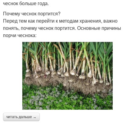
чеснок больше года.
Почему чеснок портится?
Перед тем как перейти к методам хранения, важно
понять, почему чеснок портится. Основные причины
порчи чеснока:
читать дальше →