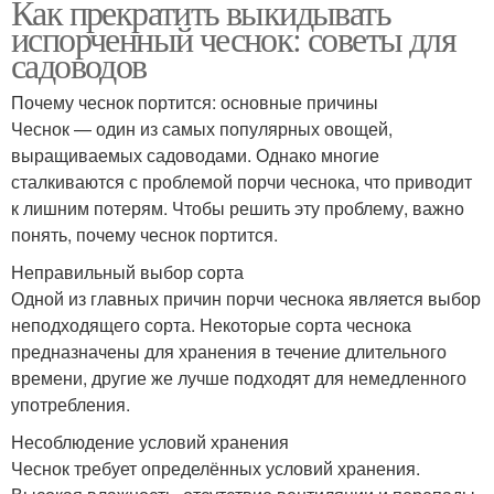
Как прекратить выкидывать
испорченный чеснок: советы для
садоводов
Почему чеснок портится: основные причины
Чеснок — один из самых популярных овощей,
выращиваемых садоводами. Однако многие
сталкиваются с проблемой порчи чеснока, что приводит
к лишним потерям. Чтобы решить эту проблему, важно
понять, почему чеснок портится.
Неправильный выбор сорта
Одной из главных причин порчи чеснока является выбор
неподходящего сорта. Некоторые сорта чеснока
предназначены для хранения в течение длительного
времени, другие же лучше подходят для немедленного
употребления.
Несоблюдение условий хранения
Чеснок требует определённых условий хранения.