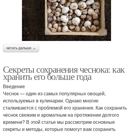
читать дальше →
Секреты сохранения чеснока: как
хранить его больше года
Введение
Чеснок — один из самых популярных овощей,
используемых в кулинарии. Однако многие
сталкиваются с проблемой его хранения. Как сохранить
чеснок свежим и ароматным на протяжении долгого
времени? В этой статье мы рассмотрим основные
секреты и методы, которые помогут вам сохранить