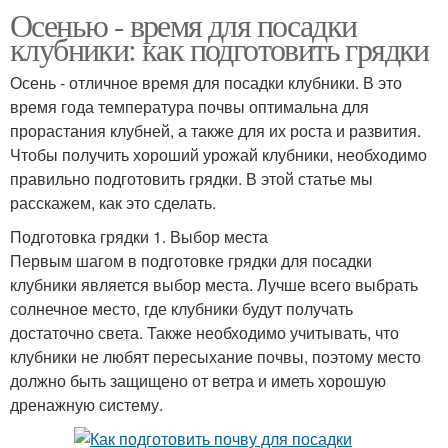
Осенью - время для посадки
клубники: как подготовить грядки
Осень - отличное время для посадки клубники. В это
время года температура почвы оптимальна для
прорастания клубней, а также для их роста и развития.
Чтобы получить хороший урожай клубники, необходимо
правильно подготовить грядки. В этой статье мы
расскажем, как это сделать.
Подготовка грядки 1. Выбор места
Первым шагом в подготовке грядки для посадки
клубники является выбор места. Лучше всего выбрать
солнечное место, где клубники будут получать
достаточно света. Также необходимо учитывать, что
клубники не любят пересыхание почвы, поэтому место
должно быть защищено от ветра и иметь хорошую
дренажную систему.