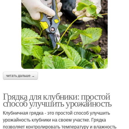
читать дальше →
Грядка для клубники: простой
способ улучшить урожайность
Клубничная грядка - это простой способ улучшить
урожайность клубники на своем участке. Грядка
позволяет контролировать температуру и влажность