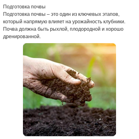
Подготовка почвы
Подготовка почвы – это один из ключевых этапов,
который напрямую влияет на урожайность клубники.
Почва должна быть рыхлой, плодородной и хорошо
дренированной.