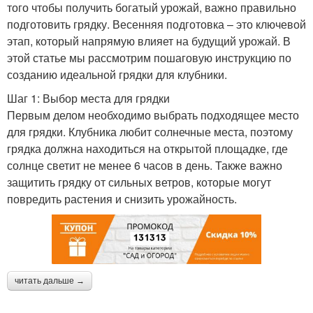
того чтобы получить богатый урожай, важно правильно
подготовить грядку. Весенняя подготовка – это ключевой
этап, который напрямую влияет на будущий урожай. В
этой статье мы рассмотрим пошаговую инструкцию по
созданию идеальной грядки для клубники.
Шаг 1: Выбор места для грядки
Первым делом необходимо выбрать подходящее место
для грядки. Клубника любит солнечные места, поэтому
грядка должна находиться на открытой площадке, где
солнце светит не менее 6 часов в день. Также важно
защитить грядку от сильных ветров, которые могут
повредить растения и снизить урожайность.
читать дальше →