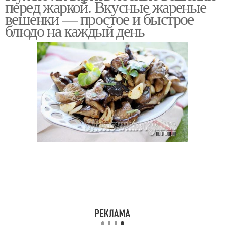
перед жаркой. Вкусные жареные
вешенки — простое и быстрое
блюдо на каждый день