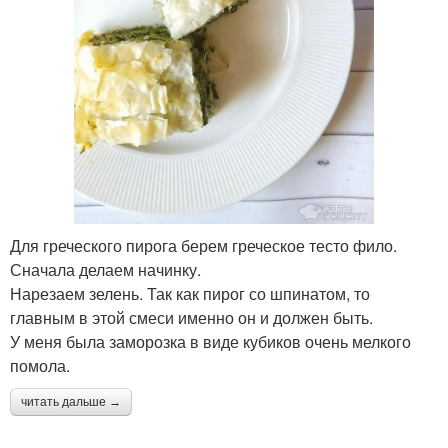
Для греческого пирога берем греческое тесто фило.
Сначала делаем начинку.
Нарезаем зелень. Так как пирог со шпинатом, то
главным в этой смеси именно он и должен быть.
У меня была заморозка в виде кубиков очень мелкого
помола.
читать дальше →