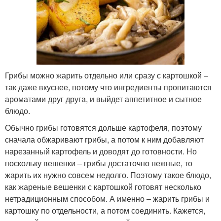
Грибы можно жарить отдельно или сразу с картошкой –
так даже вкуснее, потому что ингредиенты пропитаются
ароматами друг друга, и выйдет аппетитное и сытное
блюдо.
Обычно грибы готовятся дольше картофеля, поэтому
сначала обжаривают грибы, а потом к ним добавляют
нарезанный картофель и доводят до готовности. Но
поскольку вешенки – грибы достаточно нежные, то
жарить их нужно совсем недолго. Поэтому такое блюдо,
как жареные вешенки с картошкой готовят несколько
нетрадиционным способом. А именно – жарить грибы и
картошку по отдельности, а потом соединить. Кажется,