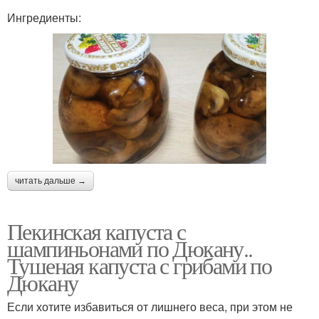
Ингредиенты:
читать дальше →
Пекинская капуста с
шампиньонами по Дюкану..
Тушеная капуста с грибами по
Дюкану
Если хотите избавиться от лишнего веса, при этом не