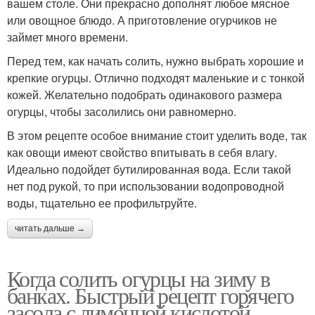
вашем столе. Они прекрасно дополнят любое мясное
или овощное блюдо. А приготовление огурчиков не
займет много времени.
Перед тем, как начать солить, нужно выбрать хорошие и
крепкие огурцы. Отлично подходят маленькие и с тонкой
кожей. Желательно подобрать одинакового размера
огурцы, чтобы засолились они равномерно.
В этом рецепте особое внимание стоит уделить воде, так
как овощи имеют свойство впитывать в себя влагу.
Идеально подойдет бутилированная вода. Если такой
нет под рукой, то при использовании водопроводной
воды, тщательно ее профильтруйте.
читать дальше →
Когда солить огурцы на зиму в
банках. Быстрый рецепт горячего
засола с лимонной кислотой