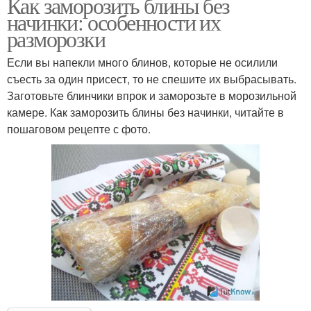
Как заморозить блины без
начинки: особенности их
разморозки
Если вы напекли много блинов, которые не осилили
съесть за один присест, то не спешите их выбрасывать.
Заготовьте блинчики впрок и заморозьте в морозильной
камере. Как заморозить блины без начинки, читайте в
пошаговом рецепте с фото.