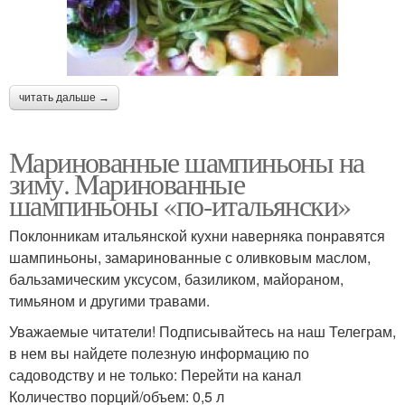
читать дальше →
Маринованные шампиньоны на
зиму. Маринованные
шампиньоны «по-итальянски»
Поклонникам итальянской кухни наверняка понравятся
шампиньоны, замаринованные с оливковым маслом,
бальзамическим уксусом, базиликом, майораном,
тимьяном и другими травами.
Уважаемые читатели! Подписывайтесь на наш Телеграм,
в нем вы найдете полезную информацию по
садоводству и не только: Перейти на канал
Количество порций/объем: 0,5 л