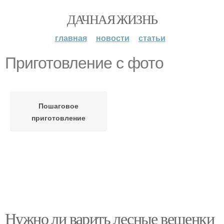
ДАЧНАЯ ЖИЗНЬ
главная
новости
статьи
Приготовление с фото
Пошаговое
приготовление
Нужно ли варить лесные вешенки