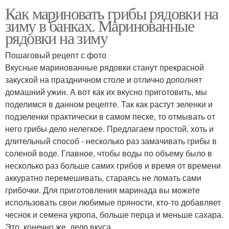
Как мариновать грибы рядовки на
зиму в банках. Маринованные
рядовки на зиму
Пошаговый рецепт с фото
Вкусные маринованные рядовки станут прекрасной
закуской на праздничном столе и отлично дополнят
домашний ужин. А вот как их вкусно приготовить, мы
поделимся в данном рецепте. Так как растут зеленки и
подзеленки практически в самом песке, то отмывать от
него грибы дело нелегкое. Предлагаем простой, хоть и
длительный способ - несколько раз замачивать грибы в
соленой воде. Главное, чтобы воды по объему было в
несколько раз больше самих грибов и время от времени
аккуратно перемешивать, стараясь не ломать сами
грибочки. Для приготовления маринада вы можете
использовать свои любимые пряности, кто-то добавляет
чеснок и семена укропа, больше перца и меньше сахара.
Это, конечно же, дело вкуса.