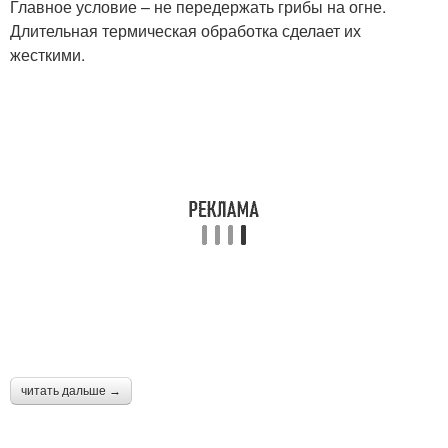
Главное условие – не передержать грибы на огне.
Длительная термическая обработка сделает их
жесткими.
читать дальше →