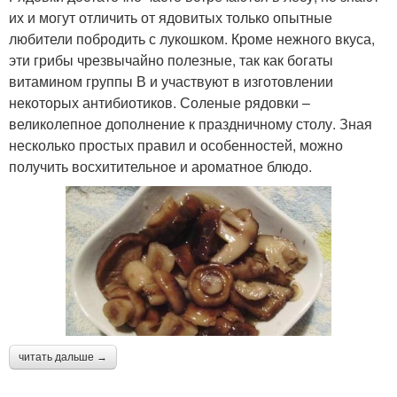
их и могут отличить от ядовитых только опытные
любители побродить с лукошком. Кроме нежного вкуса,
эти грибы чрезвычайно полезные, так как богаты
витамином группы В и участвуют в изготовлении
некоторых антибиотиков. Соленые рядовки –
великолепное дополнение к праздничному столу. Зная
несколько простых правил и особенностей, можно
получить восхитительное и ароматное блюдо.
читать дальше →