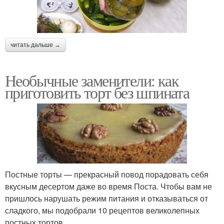
читать дальше →
Необычные заменители: как
приготовить торт без шпината
Постные торты — прекрасный повод порадовать себя
вкусным десертом даже во время Поста. Чтобы вам не
пришлось нарушать режим питания и отказываться от
сладкого, мы подобрали 10 рецептов великолепных
постных тортов.