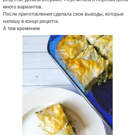
много вариантов.
После приготовления сделала свои выводы, которые
напишу в конце рецепта.
А тем временем