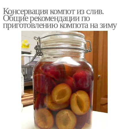
Консервация компот из слив.
Общие рекомендации по
приготовлению компота на зиму