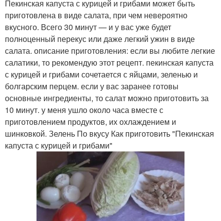
Пекинская капуста с курицей и грибами может быть
приготовлена в виде салата, при чем невероятно
вкусного. Всего 30 минут — и у вас уже будет
полноценный перекус или даже легкий ужин в виде
салата. описание приготовления: если вы любите легкие
салатики, то рекомендую этот рецепт. пекинская капуста
с курицей и грибами сочетается с яйцами, зеленью и
болгарским перцем. если у вас заранее готовы
основные ингредиенты, то салат можно приготовить за
10 минут. у меня ушло около часа вместе с
приготовлением продуктов, их охлаждением и
шинковкой. Зелень По вкусу Как приготовить "Пекинская
капуста с курицей и грибами"