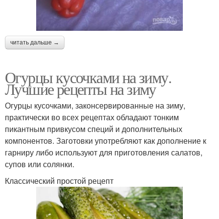
читать дальше →
Огурцы кусочками на зиму.
Лучшие рецепты на зиму
Огурцы кусочками, законсервированные на зиму,
практически во всех рецептах обладают тонким
пикантным привкусом специй и дополнительных
компонентов. Заготовки употребляют как дополнение к
гарниру либо используют для приготовления салатов,
супов или солянки.
Классический простой рецепт