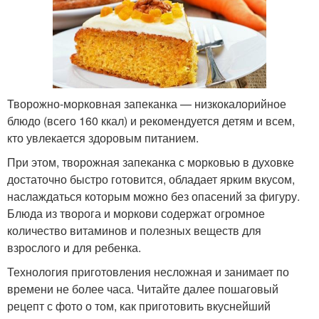
Творожно-морковная запеканка — низкокалорийное
блюдо (всего 160 ккал) и рекомендуется детям и всем,
кто увлекается здоровым питанием.
При этом, творожная запеканка с морковью в духовке
достаточно быстро готовится, обладает ярким вкусом,
наслаждаться которым можно без опасений за фигуру.
Блюда из творога и моркови содержат огромное
количество витаминов и полезных веществ для
взрослого и для ребенка.
Технология приготовления несложная и занимает по
времени не более часа. Читайте далее пошаговый
рецепт с фото о том, как приготовить вкуснейший