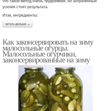
что такой метод очень трудоемкий, но затраченные
усилия стоят результата.
Итак, ингредиенты:
читать дальше →
Как законсервировать на зиму
малосольные огурцы.
Малосольные огурчики,
законсервированные на зиму