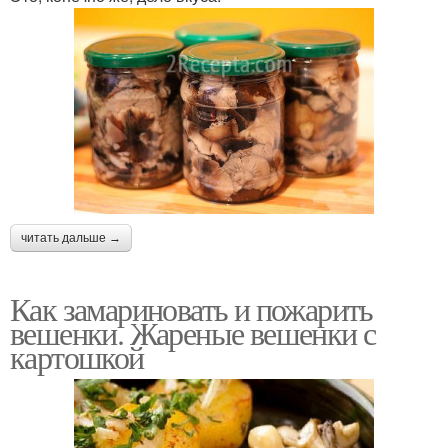
читать дальше →
Как замариновать и пожарить
вешенки. Жареные вешенки с
картошкой