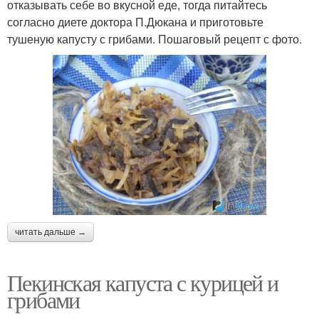
отказывать себе во вкусной еде, тогда питайтесь
согласно диете доктора П.Дюкана и приготовьте
тушеную капусту с грибами. Пошаговый рецепт с фото.
читать дальше →
Пекинская капуста с курицей и
грибами