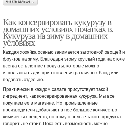
читать дальше →
Как консервировать кукурузу в
домашних условиях початках в.
Кукуруза на зиму в домашних
условиях
Каждая хозяйка осенью занимается заготовкой овощей и
фруктов на зиму. Благодаря этому круглый года на столе
всегда есть летние продукты, которые можно
использовать для приготовления различных блюд или
подавать отдельно.
Практически в каждом салате присутствует такой
ингредиент, как консервированная кукуруза. Мы все
покупаем ее в магазине. Но промышленные
производители добавляют в нее большое количество
химических веществ, поэтому о пользе такого продукта
говорить не стоит. Пока есть возможность можно