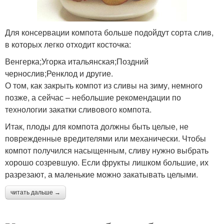
Для консервации компота больше подойдут сорта слив,
в которых легко отходит косточка:
Венгерка;Угорка итальянская;Поздний
чернослив;Ренклод и другие.
О том, как закрыть компот из сливы на зиму, немного
позже, а сейчас – небольшие рекомендации по
технологии закатки сливового компота.
Итак, плоды для компота должны быть целые, не
поврежденные вредителями или механически. Чтобы
компот получился насыщенным, сливу нужно выбрать
хорошо созревшую. Если фрукты лишком большие, их
разрезают, а маленькие можно закатывать целыми.
читать дальше →