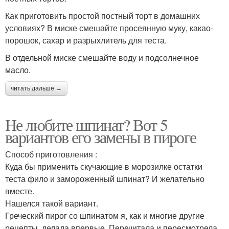
Как приготовить простой постный торт в домашних
условиях? В миске смешайте просеянную муку, какао-
порошок, сахар и разрыхлитель для теста.
В отдельной миске смешайте воду и подсолнечное
масло.
читать дальше →
Не любите шпинат? Вот 5
вариантов его замены в пироге
Способ приготовления :
Куда бы применить скучающие в морозилке остатки
теста фило и замороженный шпинат? И желательно
вместе.
Нашелся такой вариант.
Греческий пирог со шпинатом я, как и многие другие
рецепты, делала впервые. Перечитала и пересмотрела