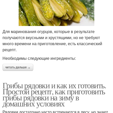
Для маринования огурцов, которые в результате
получаются вкусными и хрустящими, но не требуют
много времени на приготовление, есть классический
рецепт.
Необходимы следующие ингредиенты:
читать дальше →
Грибы рядовки и как их готовить.
Простой рецепт, как приготовить
грибы рядовки на зиму в
домашних условиях
Рядовки достаточно часто встречаются в лесу, но знают