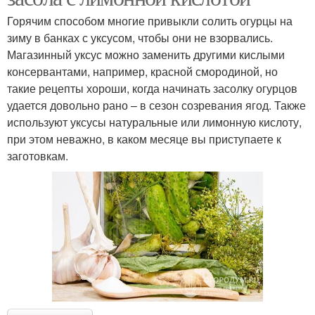
Горячим способом многие привыкли солить огурцы на
зиму в банках с уксусом, чтобы они не взорвались.
Магазинный уксус можно заменить другими кислыми
консервантами, например, красной смородиной, но
такие рецепты хороши, когда начинать засолку огурцов
удается довольно рано – в сезон созревания ягод. Также
используют уксусы натуральные или лимонную кислоту,
при этом неважно, в каком месяце вы приступаете к
заготовкам.