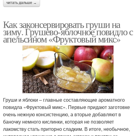
читать дальше →
Как законсервировать груши на
зиму. Грушево-яблочное повидло с
апельсином «Фруктовый микс»
Груши и яблоки – главные составляющие ароматного
повидла «Фруктовый микс». Первые придают заготовке
очень нежную консистенцию, а вторые добавляют в
баночку немного кислинки, которая не позволяет
лакомству стать приторно сладким. В итоге, необычное,