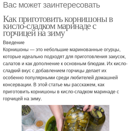
Вас может заинтересовать
Как приготовить корнишоны в
кисло-сладком маринаде с
горчицей на зиму
Введение
Корнишоны — это небольшие маринованные огурцы,
которые идеально подходят для приготовления закусок,
салатов и как дополнение к основным блюдам. Их кисло-
сладкий вкус с добавлением горчицы делает их
особенно популярными среди любителей домашней
консервации. В этой статье мы расскажем, как
приготовить корнишоны в кисло-сладком маринаде с
горчицей на зиму.