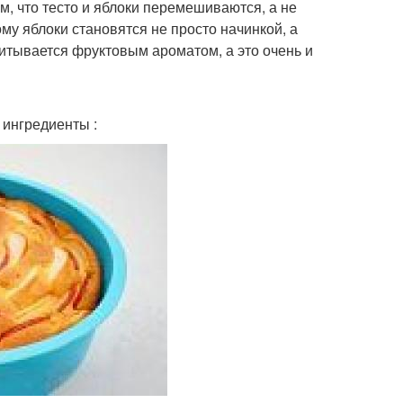
ом, что тесто и яблоки перемешиваются, а не
му яблоки становятся не просто начинкой, а
питывается фруктовым ароматом, а это очень и
 ингредиенты :