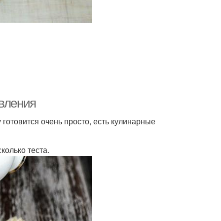
овления
 готовится очень просто, есть кулинарные
колько теста.