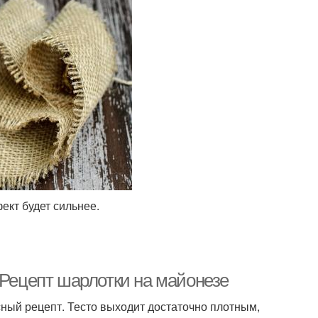
ект будет сильнее.
 Рецепт шарлотки на майонезе
сный рецепт. Тесто выходит достаточно плотным,