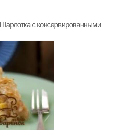
. Шарлотка с консервированными