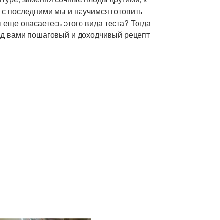
 с последними мы и научимся готовить
 еще опасаетесь этого вида теста? Тогда
ред вами пошаговый и доходчивый рецепт