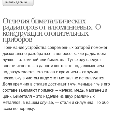
читать дальше →
Отличия биметаллических
радиаторов от алюминиевых. О
конструкции отопительных
приборов
Понимание устройства современных батарей поможет
досконально разобраться в вопросе, какие радиаторы
лучше – алюминий или биметалл. Тут сходу следует
внести ясность – в данном контексте под алюминием
подразумевается его сплав с кремнием – силумин,
поскольку в чистом виде этот металл не используется.
Доля кремния в сплаве достигает 14%, меньше 1% в его
составе занимают примеси – железо, медь, марганец и
цинк. Биметалл – это изделие из двух различных
металлов, в нашем случае, — стали и силумина. Но обо
всем по порядку.