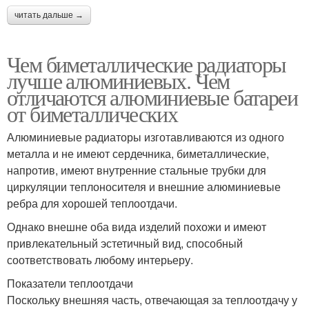
читать дальше →
Чем биметаллические радиаторы
лучше алюминиевых. Чем
отличаются алюминиевые батареи
от биметаллических
Алюминиевые радиаторы изготавливаются из одного
металла и не имеют сердечника, биметаллические,
напротив, имеют внутренние стальные трубки для
циркуляции теплоносителя и внешние алюминиевые
ребра для хорошей теплоотдачи.
Однако внешне оба вида изделий похожи и имеют
привлекательный эстетичный вид, способный
соответствовать любому интерьеру.
Показатели теплоотдачи
Поскольку внешняя часть, отвечающая за теплоотдачу у