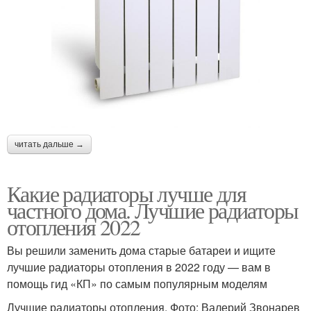
читать дальше →
Какие радиаторы лучше для
частного дома. Лучшие радиаторы
отопления 2022
Вы решили заменить дома старые батареи и ищите
лучшие радиаторы отопления в 2022 году — вам в
помощь гид «КП» по самым популярным моделям
Лучшие радиаторы отопления. Фото: Валерий Звонарев