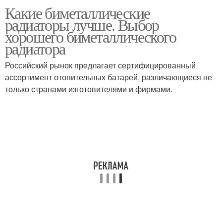
Какие биметаллические
радиаторы лучше. Выбор
хорошего биметаллического
радиатора
Российский рынок предлагает сертифицированный
ассортимент отопительных батарей, различающиеся не
только странами изготовителями и фирмами.