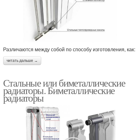
Различаются между собой по способу изготовления, как:
читать дальше →
Стальные или биметаллические
радиаторы. Биметаллические
радиаторы