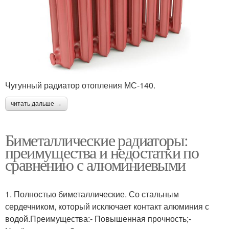
Чугунный радиатор отопления МС-140.
читать дальше →
Биметаллические радиаторы:
преимущества и недостатки по
сравнению с алюминиевыми
1. Полностью биметаллические. Со стальным
сердечником, который исключает контакт алюминия с
водой.Преимущества:- Повышенная прочность;-