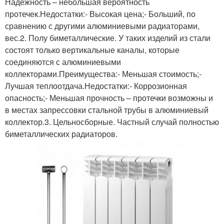
Надёжность – небольшая вероятность
протечек.Недостатки:- Высокая цена;- Больший, по
сравнению с другими алюминиевыми радиаторами,
вес.2. Полу биметаллические. У таких изделий из стали
состоят только вертикальные каналы, которые
соединяются с алюминиевыми
коллекторами.Преимущества:- Меньшая стоимость;-
Лучшая теплоотдача.Недостатки:- Коррозионная
опасность;- Меньшая прочность – протечки возможны и
в местах запрессовки стальной трубы в алюминиевый
коллектор.3. Цельносборные. Частный случай полностью
биметаллических радиаторов.