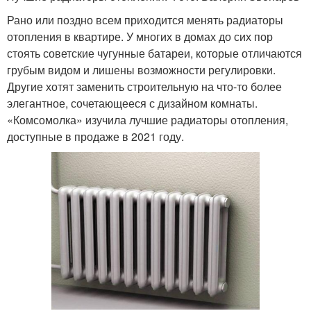
Рано или поздно всем приходится менять радиаторы
отопления в квартире. У многих в домах до сих пор
стоять советские чугунные батареи, которые отличаются
грубым видом и лишены возможности регулировки.
Другие хотят заменить строительную на что-то более
элегантное, сочетающееся с дизайном комнаты.
«Комсомолка» изучила лучшие радиаторы отопления,
доступные в продаже в 2021 году.