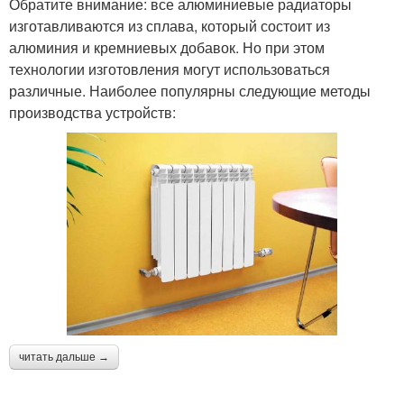
Обратите внимание: все алюминиевые радиаторы
изготавливаются из сплава, который состоит из
алюминия и кремниевых добавок. Но при этом
технологии изготовления могут использоваться
различные. Наиболее популярны следующие методы
производства устройств:
читать дальше →