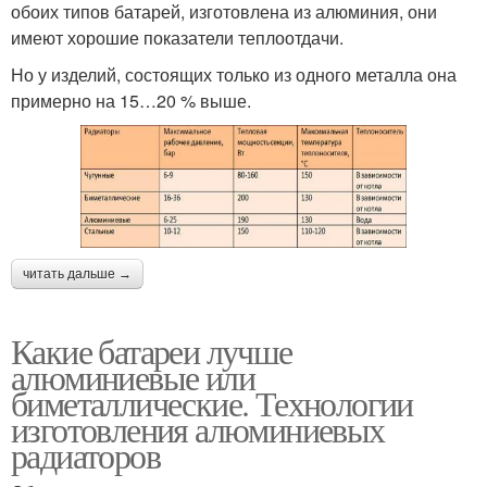
обоих типов батарей, изготовлена из алюминия, они
имеют хорошие показатели теплоотдачи.
Но у изделий, состоящих только из одного металла она
примерно на 15…20 % выше.
читать дальше →
Какие батареи лучше
алюминиевые или
биметаллические. Технологии
изготовления алюминиевых
радиаторов