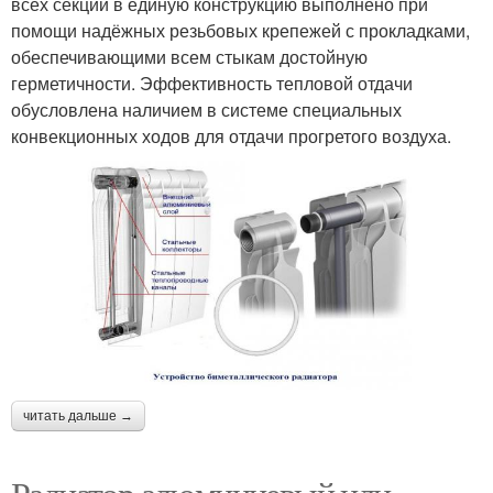
всех секций в единую конструкцию выполнено при
помощи надёжных резьбовых крепежей с прокладками,
обеспечивающими всем стыкам достойную
герметичности. Эффективность тепловой отдачи
обусловлена наличием в системе специальных
конвекционных ходов для отдачи прогретого воздуха.
читать дальше →