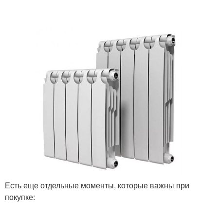
Есть еще отдельные моменты, которые важны при
покупке: