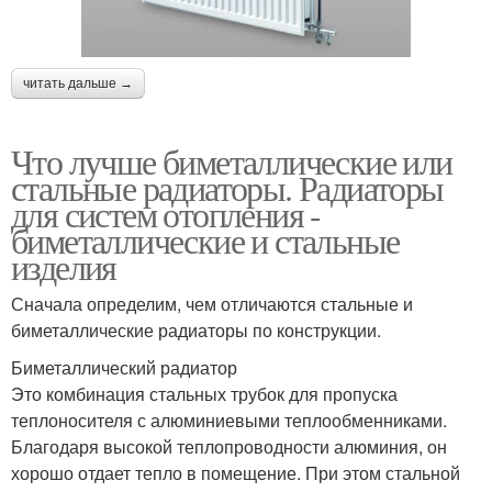
читать дальше →
Что лучше биметаллические или
стальные радиаторы. Радиаторы
для систем отопления -
биметаллические и стальные
изделия
Сначала определим, чем отличаются стальные и
биметаллические радиаторы по конструкции.
Биметаллический радиатор
Это комбинация стальных трубок для пропуска
теплоносителя с алюминиевыми теплообменниками.
Благодаря высокой теплопроводности алюминия, он
хорошо отдает тепло в помещение. При этом стальной