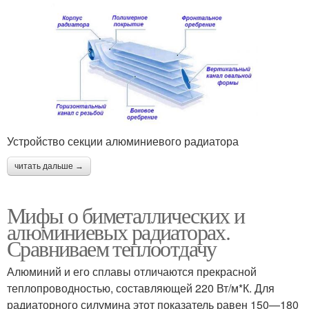
Устройство секции алюминиевого радиатора
читать дальше →
Мифы о биметаллических и
алюминиевых радиаторах.
Сравниваем теплоотдачу
Алюминий и его сплавы отличаются прекрасной
теплопроводностью, составляющей 220 Вт/м*К. Для
радиаторного силумина этот показатель равен 150—180