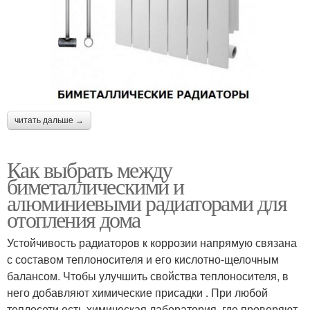
читать дальше →
Как выбрать между
биметаллическими и
алюминиевыми радиаторами для
отопления дома
Устойчивость радиаторов к коррозии напрямую связана
с составом теплоносителя и его кислотно-щелочным
балансом. Чтобы улучшить свойства теплоносителя, в
него добавляют химические присадки . При любой
теплосети есть химическая лаборатория, где проверяют