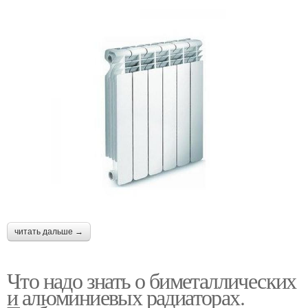
читать дальше →
Что надо знать о биметаллических
и алюминиевых радиаторах.