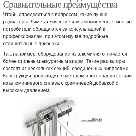
Сравнительные преимущества
Чтобы определиться с вопросом, какие лучше
радиаторы -биметаллические или алюминиевые, многие
потребители обращаются за консультацией к
профессионалам, при этом изучая подробные
отличительные признаки.
Так, например, оборудование из алюминия отличается
более стильным аккуратным видом. Такие радиаторы
состоят из нескольких секций, соединенных ниппелями.
Конструкция производится методом прессования секции
из алюминиевого сплава с кремниевой добавкой с
высоким давлением.