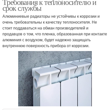
Требования к теплоносителю и
срок службы
Алюминиевые радиаторы не устойчивы к коррозии и
очень требовательны к качеству теплоносителя. Не
стоит поддаваться на обман производителей и
продавцов о том, что пленка, образованная при контакте
алюминия с воздухом, будет надежно защищать
внутреннюю поверхность прибора от коррозии.