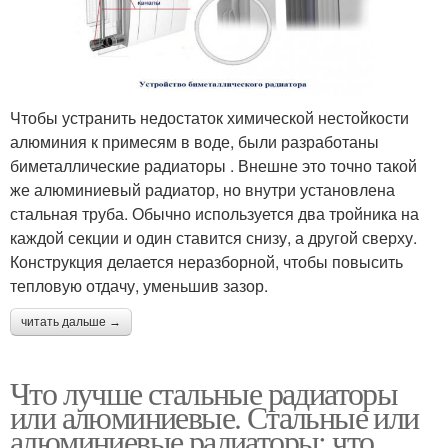
Чтобы устранить недостаток химической нестойкости
алюминия к примесям в воде, были разработаны
биметаллические радиаторы . Внешне это точно такой
же алюминиевый радиатор, но внутри установлена
стальная труба. Обычно используется два тройника на
каждой секции и один ставится снизу, а другой сверху.
Конструкция делается неразборной, чтобы повысить
тепловую отдачу, уменьшив зазор.
читать дальше →
Что лучше стальные радиаторы
или алюминиевые. Стальные или
алюминиевые радиаторы: что