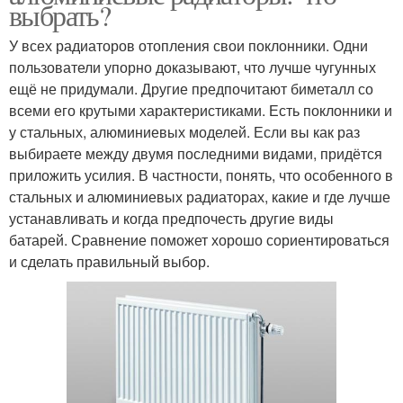
выбрать?
У всех радиаторов отопления свои поклонники. Одни
пользователи упорно доказывают, что лучше чугунных
ещё не придумали. Другие предпочитают биметалл со
всеми его крутыми характеристиками. Есть поклонники и
у стальных, алюминиевых моделей. Если вы как раз
выбираете между двумя последними видами, придётся
приложить усилия. В частности, понять, что особенного в
стальных и алюминиевых радиаторах, какие и где лучше
устанавливать и когда предпочесть другие виды
батарей. Сравнение поможет хорошо сориентироваться
и сделать правильный выбор.