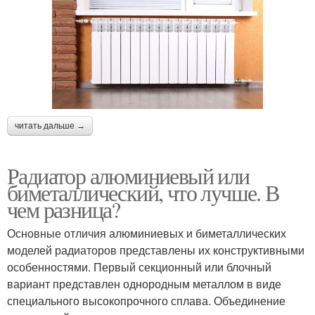
читать дальше →
Радиатор алюминиевый или
биметаллический, что лучше. В
чем разница?
Основные отличия алюминиевых и биметаллических
моделей радиаторов представлены их конструктивными
особенностями. Первый секционный или блочный
вариант представлен однородным металлом в виде
специального высокопрочного сплава. Объединение