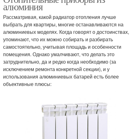
алюминия
Рассматривая, какой радиатор отопления лучше
выбрать для квартиры, многие останавливаются на
алюминиевых моделях. Когда говорят о достоинствах,
упоминают, что их можно собирать и разбирать
самостоятельно, учитывая площадь и особенности
помещения. Однако умалчивают, что делать это
затруднительно, да и редко когда необходимо (за
исключением ремонта конкретной секции), и у
использования алюминиевых батарей есть более
объективные плюсы: