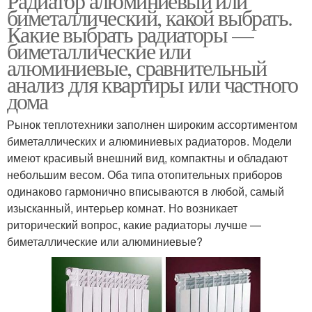
Радиатор алюминиевый или
биметаллический, какой выбрать.
Какие выбрать радиаторы —
биметаллические или
алюминиевые, сравнительный
анализ для квартиры или частного
дома
Рынок теплотехники заполнен широким ассортиментом
биметаллических и алюминиевых радиаторов. Модели
имеют красивый внешний вид, компактны и обладают
небольшим весом. Оба типа отопительных приборов
одинаково гармонично вписываются в любой, самый
изысканный, интерьер комнат. Но возникает
риторический вопрос, какие радиаторы лучше —
биметаллические или алюминиевые?