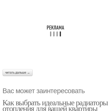
читать дальше →
Вас может заинтересовать
Как выбрать идеальные радиаторы
отопления для вашей квартиры