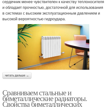
сердечник менее чувствителен к качеству теплоносителя
и обладает прочностью, достаточной для использования
в системах с высоким эксплуатационным давлением и
высокой вероятностью гидроудара.
читать дальше →
Сравниваем стальные и
биметаллические радиаторы.
Свойства биметаллических