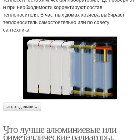
и при необходимости корректируют состав
теплоносителя. В частных домах хозяева выбирают
теплоноситель самостоятельно или по совету
сантехника.
читать дальше →
Что лучше алюминиевые или
биметаллические радиаторы.