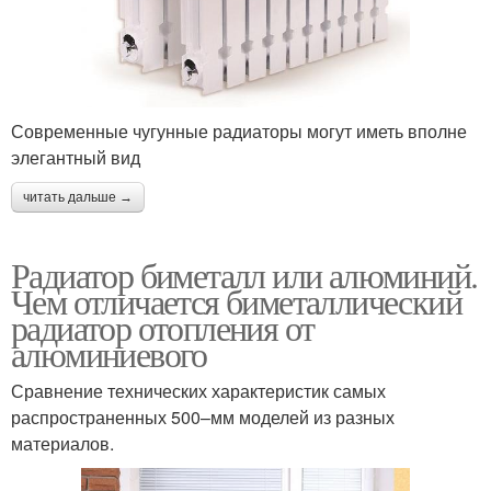
Современные чугунные радиаторы могут иметь вполне
элегантный вид
читать дальше →
Радиатор биметалл или алюминий.
Чем отличается биметаллический
радиатор отопления от
алюминиевого
Сравнение технических характеристик самых
распространенных 500–мм моделей из разных
материалов.