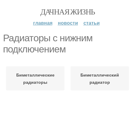
ДАЧНАЯ ЖИЗНЬ
главная
новости
статьи
Радиаторы с нижним
подключением
Биметаллические
Биметаллический
радиаторы
радиатор