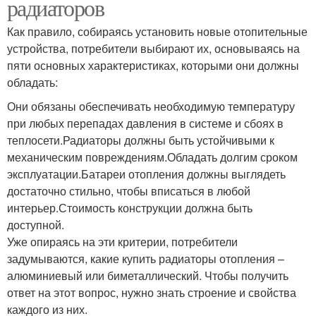
радиаторов
Как правило, собираясь установить новые отопительные
устройства, потребители выбирают их, основываясь на
пяти основных характеристиках, которыми они должны
обладать:
Они обязаны обеспечивать необходимую температуру
при любых перепадах давления в системе и сбоях в
теплосети.Радиаторы должны быть устойчивыми к
механическим повреждениям.Обладать долгим сроком
эксплуатации.Батареи отопления должны выглядеть
достаточно стильно, чтобы вписаться в любой
интерьер.Стоимость конструкции должна быть
доступной.
Уже опираясь на эти критерии, потребители
задумываются, какие купить радиаторы отопления –
алюминиевый или биметаллический. Чтобы получить
ответ на этот вопрос, нужно знать строение и свойства
каждого из них.