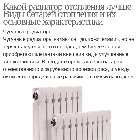
Какой радиатор отопления лучше.
Виды батарей отопления и их
основные характеристики
Чугунные радиаторы
Чугунные радиаторы являются «долгожителями», но не
теряют актуальности и сегодня, тем более что они
приобретают элегантный внешний вид и улучшенные
характеристики. В продаже представлены батареи
отечественного и зарубежного производства, и между
ними есть определённые различия – о них чуть позднее.