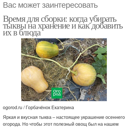
Вас может заинтересовать
Время для сборки: когда убирать
тыквы на хранение и как добавить
их в блюда
ogorod.ru / Горбачёнок Екатерина
Яркая и вкусная тыква – настоящее украшение осеннего
огорода. Но чтобы этот полезный овощ был на нашем