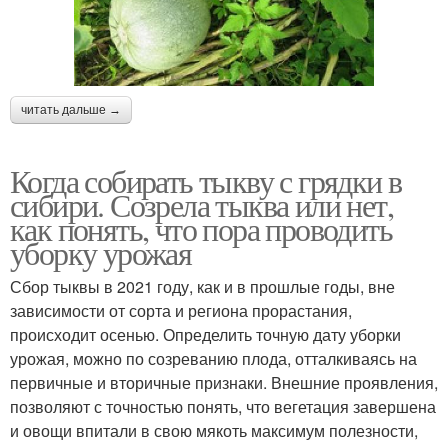
читать дальше →
Когда собирать тыкву с грядки в
сибири. Созрела тыква или нет,
как понять, что пора проводить
уборку урожая
Сбор тыквы в 2021 году, как и в прошлые годы, вне
зависимости от сорта и региона прорастания,
происходит осенью. Определить точную дату уборки
урожая, можно по созреванию плода, отталкиваясь на
первичные и вторичные признаки. Внешние проявления,
позволяют с точностью понять, что вегетация завершена
и овощи впитали в свою мякоть максимум полезности,