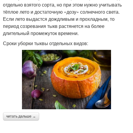
отдельно взятого сорта, но при этом нужно учитывать
тёплое лето и достаточную «дозу» солнечного света.
Если лето выдастся дождливым и прохладным, то
период созревания тыкв растянется на более
длительный промежуток времени.
Сроки уборки тыквы отдельных видов:
читать дальше →