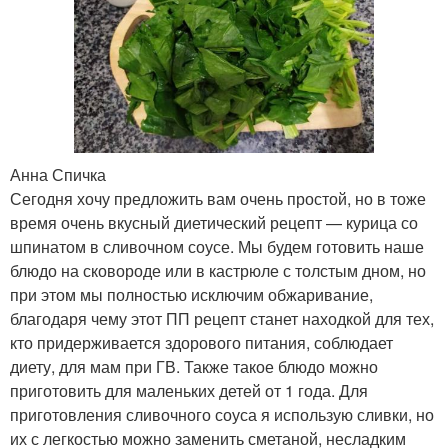
Анна Спичка
Сегодня хочу предложить вам очень простой, но в тоже
время очень вкусный диетический рецепт — курица со
шпинатом в сливочном соусе. Мы будем готовить наше
блюдо на сковороде или в кастрюле с толстым дном, но
при этом мы полностью исключим обжаривание,
благодаря чему этот ПП рецепт станет находкой для тех,
кто придерживается здорового питания, соблюдает
диету, для мам при ГВ. Также такое блюдо можно
приготовить для маленьких детей от 1 года. Для
приготовления сливочного соуса я использую сливки, но
их с легкостью можно заменить сметаной, несладким