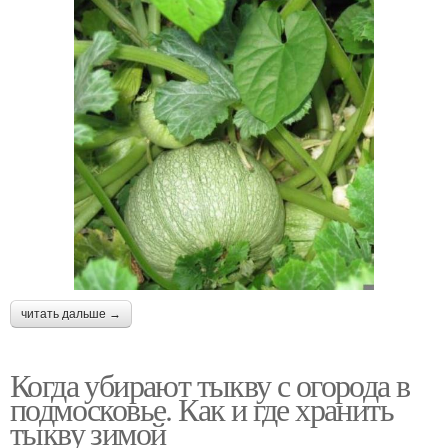
читать дальше →
Когда убирают тыкву с огорода в
подмосковье. Как и где хранить
тыкву зимой