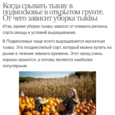
Когда срывать тыкву в
подмосковье в открытом грунте.
От чего зависит уборка тыквы
Итак, время уборки тыквы зависит от климата региона,
сорта овоща и условий выращивания.
В Подмосковье чаще всего выращивается мускатная
тыква. Это позднеспелый сорт, который можно купить на
рынке в течение зимнего времени. Этот овощ очень
хорошо хранится, а потому является наиболее
популярным.