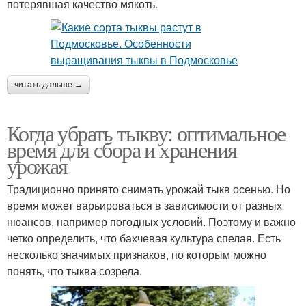
потерявшая качество мякоть.
читать дальше →
Когда убрать тыкву: оптимальное
время для сбора и хранения
урожая
Традиционно принято снимать урожай тыкв осенью. Но
время может варьироваться в зависимости от разных
нюансов, например погодных условий. Поэтому и важно
четко определить, что бахчевая культура спелая. Есть
несколько значимых признаков, по которым можно
понять, что тыква созрела.