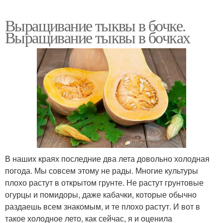
Выращивание тыквы в бочке.
Выращивание тыквы в бочках
В наших краях последние два лета довольно холодная
погода. Мы совсем этому не рады. Многие культуры
плохо растут в открытом грунте. Не растут грунтовые
огурцы и помидоры, даже кабачки, которые обычно
раздаешь всем знакомым, и те плохо растут. И вот в
такое холодное лето, как сейчас, я и оценила