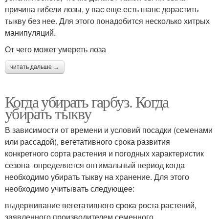
причина гибели лозы, у вас еще есть шанс дорастить
тыкву без нее. Для этого понадобится несколько хитрых
манипуляций.
От чего может умереть лоза
читать дальше →
Когда убирать гарбуз. Когда
убирать тыкву
В зависимости от времени и условий посадки (семенами
или рассадой), вегетативного срока развития
конкретного сорта растения и погодных характеристик
сезона определяется оптимальный период когда
необходимо убирать тыкву на хранение. Для этого
необходимо учитывать следующее:
выдерживание вегетативного срока роста растений,
заявленного производителем семенного