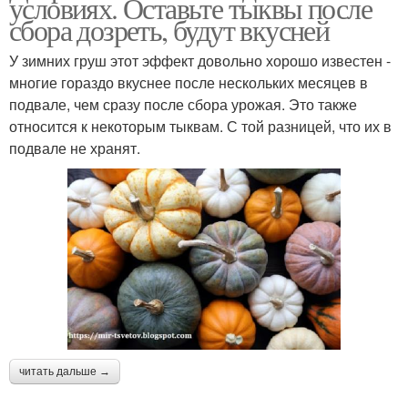
условиях. Оставьте тыквы после
сбора дозреть, будут вкусней
У зимних груш этот эффект довольно хорошо известен -
многие гораздо вкуснее после нескольких месяцев в
подвале, чем сразу после сбора урожая. Это также
относится к некоторым тыквам. С той разницей, что их в
подвале не хранят.
читать дальше →