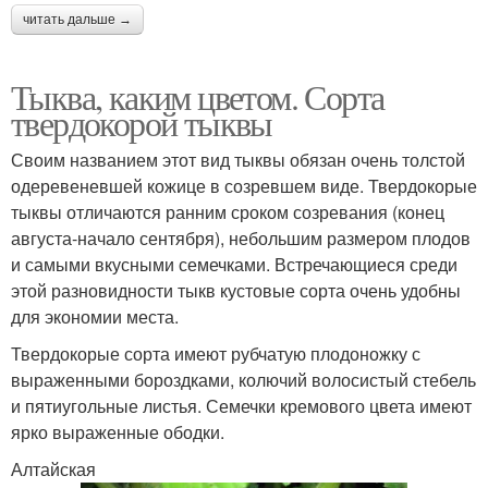
читать дальше →
Тыква, каким цветом. Сорта
твердокорой тыквы
Своим названием этот вид тыквы обязан очень толстой
одеревеневшей кожице в созревшем виде. Твердокорые
тыквы отличаются ранним сроком созревания (конец
августа-начало сентября), небольшим размером плодов
и самыми вкусными семечками. Встречающиеся среди
этой разновидности тыкв кустовые сорта очень удобны
для экономии места.
Твердокорые сорта имеют рубчатую плодоножку с
выраженными бороздками, колючий волосистый стебель
и пятиугольные листья. Семечки кремового цвета имеют
ярко выраженные ободки.
Алтайская