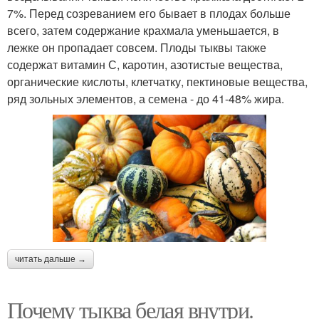
7%. Перед созреванием его бывает в плодах больше
всего, затем содержание крахмала уменьшается, в
лежке он пропадает совсем. Плоды тыквы также
содержат витамин С, каротин, азотистые вещества,
органические кислоты, клетчатку, пектиновые вещества,
ряд зольных элементов, а семена - до 41-48% жира.
читать дальше →
Почему тыква белая внутри.