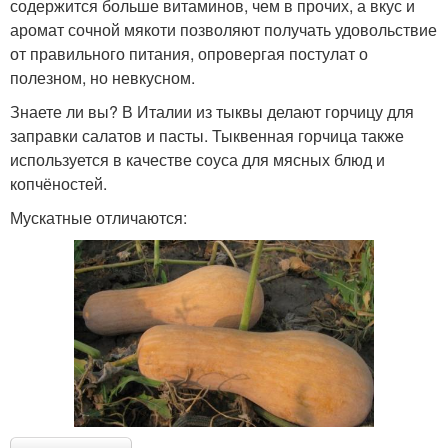
содержится больше витаминов, чем в прочих, а вкус и
аромат сочной мякоти позволяют получать удовольствие
от правильного питания, опровергая постулат о
полезном, но невкусном.
Знаете ли вы? В Италии из тыквы делают горчицу для
заправки салатов и пасты. Тыквенная горчица также
используется в качестве соуса для мясных блюд и
копчёностей.
Мускатные отличаются: