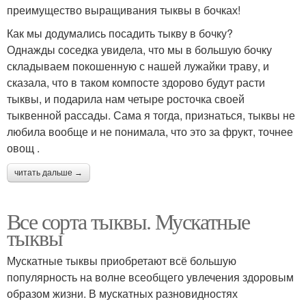
преимущество выращивания тыквы в бочках!
Как мы додумались посадить тыкву в бочку?
Однажды соседка увидела, что мы в большую бочку
складываем покошенную с нашей лужайки траву, и
сказала, что в таком компосте здорово будут расти
тыквы, и подарила нам четыре росточка своей
тыквенной рассады. Сама я тогда, признаться, тыквы не
любила вообще и не понимала, что это за фрукт, точнее
овощ .
читать дальше →
Все сорта тыквы. Мускатные
тыквы
Мускатные тыквы приобретают всё большую
популярность на волне всеобщего увлечения здоровым
образом жизни. В мускатных разновидностях