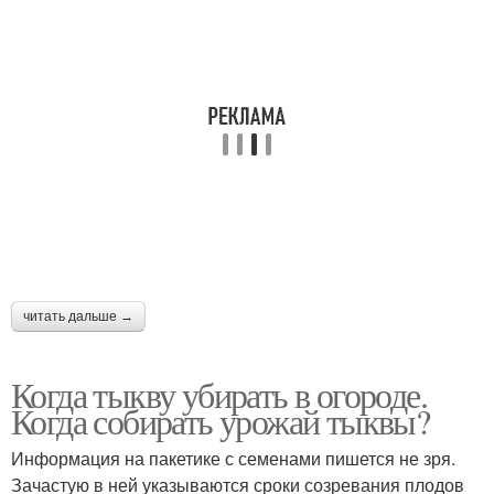
читать дальше →
Когда тыкву убирать в огороде.
Когда собирать урожай тыквы?
Информация на пакетике с семенами пишется не зря.
Зачастую в ней указываются сроки созревания плодов