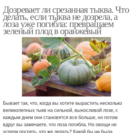
Дозревает ли срезанная тыква. Что
делать, если тыква не дозрела, а
лоза уже погибла: превращаем
зеленый плод в оранжевый
Бывает так, что, когда вы хотите вырастить несколько
великолепных тыкв на сильной, выносливой лозе, с
каждым днем они становятся все больше, но потом
вдруг вы замечаете, что лоза погибла. Но овощи не
успели поспеть, что же делать? Какой бы ни была