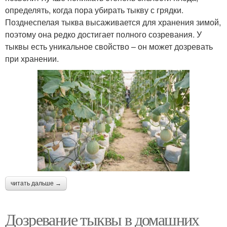
определять, когда пора убирать тыкву с грядки.
Позднеспелая тыква высаживается для хранения зимой,
поэтому она редко достигает полного созревания. У
тыквы есть уникальное свойство – он может дозревать
при хранении.
читать дальше →
Дозревание тыквы в домашних