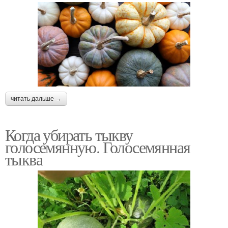
читать дальше →
Когда убирать тыкву
голосемянную. Голосемянная
тыква