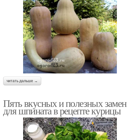
читать дальше →
Пять вкусных и полезных замен
для шпината в рецепте курицы