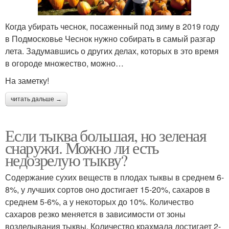
Когда убирать чеснок, посаженный под зиму в 2019 году
в Подмосковье Чеснок нужно собирать в самый разгар
лета. Задумавшись о других делах, которых в это время
в огороде множество, можно…
На заметку!
читать дальше →
Если тыква большая, но зеленая
снаружи. Можно ли есть
недозрелую тыкву?
Содержание сухих веществ в плодах тыквы в среднем 6-
8%, у лучших сортов оно достигает 15-20%, сахаров в
среднем 5-6%, а у некоторых до 10%. Количество
сахаров резко меняется в зависимости от зоны
возделывания тыквы. Количество крахмала достигает 2-