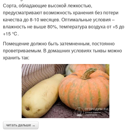
Сорта, обладающие высокой лежкостью,
предусматривают возможность хранения без потери
качества до 8-10 месяцев. Оптимальные условия –
влажность не выше 80%, температура воздуха от +5 до
+15 ℃.
Помещение должно быть затемненным, постоянно
проветриваемым. В домашних условиях тыквы можно
хранить так:
читать дальше →