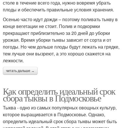
столе в течение всего года, нужно вовремя убрать
плоды и обеспечить правильные условия хранения.
Осенью часто идут дожди – поэтому поливать тыкву в
конце вегетации не стоит. Полив и подкормки
прекращают приблизительно за 20 дней до уборки
урожая. Время уборки тыквы зависит от сорта и от
погоды. Но чем дольше плоды будут лежать на грядке,
тем лучше они вызреют, а это хорошо скажется на
лежкости.
читать дальше →
Как определить идеальный срок
сбора тыквы в Подмосковье
Тыква - одно из самых популярных овощных культур,
которое выращивается в Подмосковье. Однако,
определить идеальный срок сбора тыквы может быть