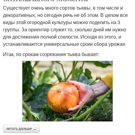
Существует очень много сортов тыквы, в том числе и
декоративных, но сегодня речь не об этом. В целом все
виды этой огородной культуры можно поделить на 3
группы. За ориентир служит то, сколько дней им нужно
для достижения полной спелости. Исходя из этого, и
устанавливаются универсальные сроки сбора урожая.
Итак, по срокам созревания тыква бывает:
читать дальше →