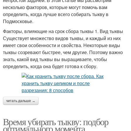
непростой задачей. В этой статье мы рассмотрим
несколько факторов, которые могут помочь вам
определить, когда лучше всего собирать тыкву в
Подмосковье.
Факторы, влияющие на срок сбора тыквы 1. Вид тыквы
Существует множество видов тыквы, и каждый из них
имеет свои особенности и свойства. Некоторые виды
тыквы созревают быстрее, чем другие. Поэтому важно
знать, какой вид тыквы вы выращиваете, чтобы
определить, когда она будет готова к сбору.
читать дальше →
Время убирать тыкву: подбор
оптимального момента