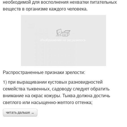
необходимой для восполнения нехватки питательных
веществ в организме каждого человека.
Распространенные признаки зрелости:
1) при выращивании кустовых разновидностей
семейства тыквенных, садоводу следует обратить
внимание на окрас кожуры. Тыква должна достичь
светлого или насыщенно-желтого оттенка;
читать дальше →