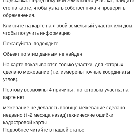
Подсказка: Перед покупкой земельного участка , найдите
его на карте, чтобы узнать собственника и проверить
обременения.
Кликните на карте на любой земельный участок или дом,
чтобы получить информацию
Пожалуйста, подождите.
Объект по этим данным не найден
На карте показываются только участки, для которых
сделано межевание (т.е. измерены точные координаты
углов).
Поэтому возможны 4 причины , по которым участка на
карте нет
межевание не делалось вообще межевание сделано
недавно (1-2 месяца назад)технические ошибки
кадастровой карты
Подробнее читайте в нашей статье