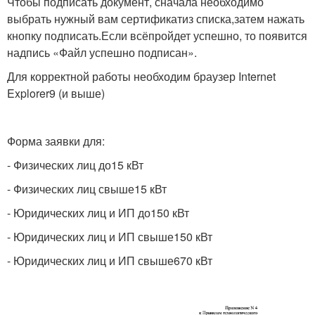
Чтобы подписать документ, сначала необходимо
выбрать нужный вам сертификатиз списка,затем нажать
кнопку подписать.Если всёпройдет успешно, то появится
надпись «Файл успешно подписан».
Для корректной работы необходим браузер Internet
Explorer9 (и выше)
Форма заявки для:
- Физических лиц до15 кВт
- Физических лиц свыше15 кВт
- Юридических лиц и ИП до150 кВт
- Юридических лиц и ИП свыше150 кВт
- Юридических лиц и ИП свыше670 кВт