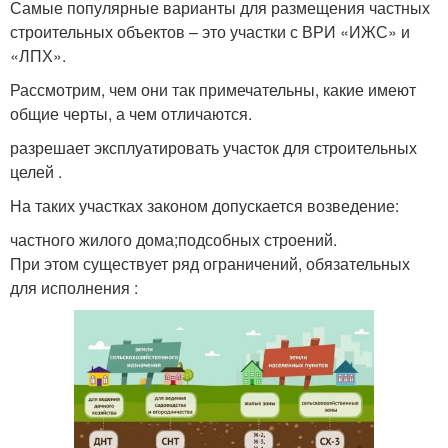
Самые популярные варианты для размещения частных
строительных объектов – это участки с ВРИ «ИЖС» и
«ЛПХ».
Рассмотрим, чем они так примечательны, какие имеют
общие черты, а чем отличаются.
разрешает эксплуатировать участок для строительных
целей .
На таких участках законом допускается возведение:
частного жилого дома;подсобных строений.
При этом существует ряд ограничений, обязательных
для исполнения :