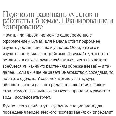
Нужно ли развивать участок и
работать на земле. Планирование и
зонирование
Начать планирование можно одновременно с
оформлением бумаг. Для начала стоит подробнее
изучить доставшийся вам участок. Обойдите его и
изучите растения с постройками. Подумайте, что стоит
оставить, а от чего лучше избавиться, чего не хватает,
требуется ли каким-то растениям обрезка ветвей – и так
далее. Если вы ещё не завели знакомство с соседями, то
пора это сделать. У соседей можно узнать, куда
обращаться при разного рода происшествиях. Также
стоит изучить как вывозится мусор, проверить качество
воды, исследовать грунт.
Лучше всего прибегнуть к услугам специалиста для
проведения геодезического исследования: он определит