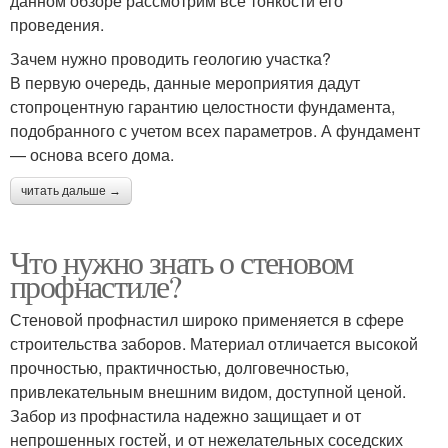
данном обзоре рассмотрим все тонкости его
проведения.
Зачем нужно проводить геологию участка?
В первую очередь, данные мероприятия дадут
стопроцентную гарантию целостности фундамента,
подобранного с учетом всех параметров. А фундамент
— основа всего дома.
читать дальше →
Что нужно знать о стеновом
профнастиле?
Стеновой профнастил широко применяется в сфере
строительства заборов. Материал отличается высокой
прочностью, практичностью, долговечностью,
привлекательным внешним видом, доступной ценой.
Забор из профнастила надежно защищает и от
непрошенных гостей, и от нежелательных соседских