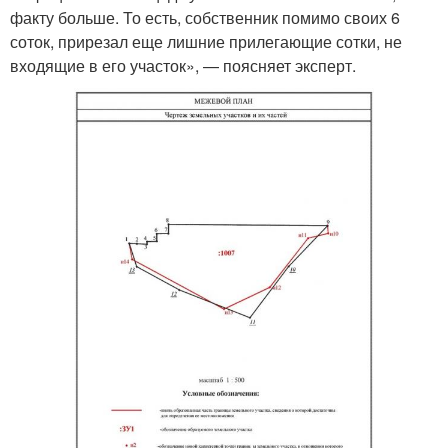
факту больше. То есть, собственник помимо своих 6
соток, прирезал еще лишние прилегающие сотки, не
входящие в его участок», — поясняет эксперт.