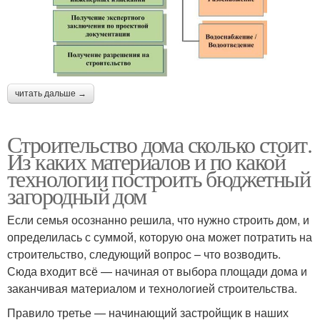
читать дальше →
Строительство дома сколько стоит.
Из каких материалов и по какой
технологии построить бюджетный
загородный дом
Если семья осознанно решила, что нужно строить дом, и
определилась с суммой, которую она может потратить на
строительство, следующий вопрос – что возводить.
Сюда входит всё — начиная от выбора площади дома и
заканчивая материалом и технологией строительства.
Правило третье — начинающий застройщик в наших