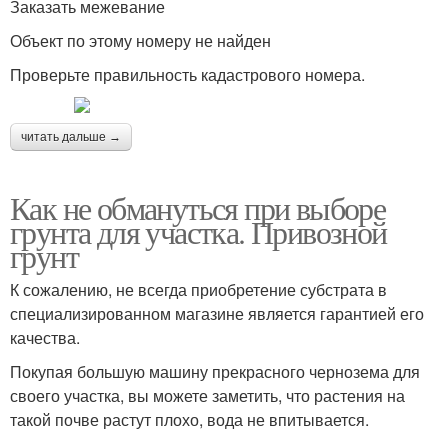
Заказать межевание
Объект по этому номеру не найден
Проверьте правильность кадастрового номера.
читать дальше →
Как не обмануться при выборе
грунта для участка. Привозной
грунт
К сожалению, не всегда приобретение субстрата в
специализированном магазине является гарантией его
качества.
Покупая большую машину прекрасного чернозема для
своего участка, вы можете заметить, что растения на
такой почве растут плохо, вода не впитывается.