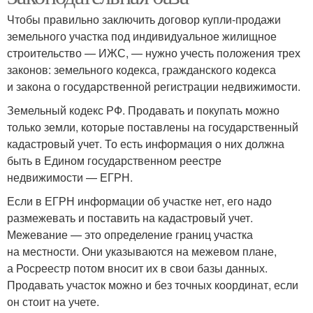
Чтобы правильно заключить договор купли-продажи
земельного участка под индивидуальное жилищное
строительство — ИЖС, — нужно учесть положения трех
законов: земельного кодекса, гражданского кодекса
и закона о государственной регистрации недвижимости.
Земельный кодекс РФ. Продавать и покупать можно
только земли, которые поставлены на государственный
кадастровый учет. То есть информация о них должна
быть в Едином государственном реестре
недвижимости — ЕГРН.
Если в ЕГРН информации об участке нет, его надо
размежевать и поставить на кадастровый учет.
Межевание — это определение границ участка
на местности. Они указываются на межевом плане,
а Росреестр потом вносит их в свои базы данных.
Продавать участок можно и без точных координат, если
он стоит на учете.