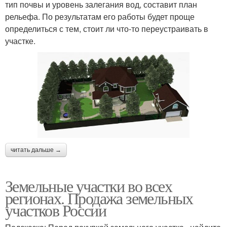
тип почвы и уровень залегания вод, составит план
рельефа. По результатам его работы будет проще
определиться с тем, стоит ли что-то переустраивать в
участке.
читать дальше →
Земельные участки во всех
регионах. Продажа земельных
участков России