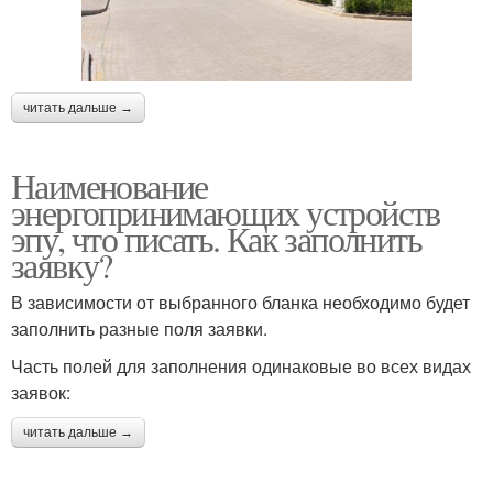
читать дальше →
Наименование
энергопринимающих устройств
эпу, что писать. Как заполнить
заявку?
В зависимости от выбранного бланка необходимо будет
заполнить разные поля заявки.
Часть полей для заполнения одинаковые во всех видах
заявок:
читать дальше →