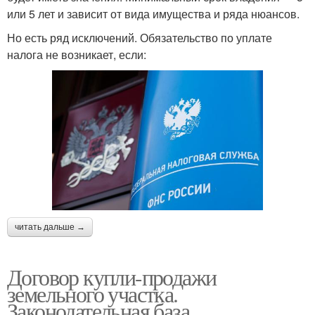
или 5 лет и зависит от вида имущества и ряда нюансов.
Но есть ряд исключений. Обязательство по уплате
налога не возникает, если:
читать дальше →
Договор купли-продажи
земельного участка.
Законодательная база