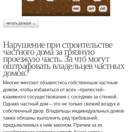
читать дальше →
Нарушение при строительстве
частного дома за грязную
проезжую часть. За что могут
оштрафовать владельцев частных
домов?
Многие мечтают обзавестись собственным частным
домом, чтобы избавиться от всех «прелестей»
взаимного сосуществования с соседями за стенкой.
Однако частный дом – это не только свежий воздух и
собственный двор. Владельцы индивидуальных домов
также обязаны выполнять ряд требований,
предъявляемых к ним законом. Причем за их
несоблюдение положен штраф. Какие нормы