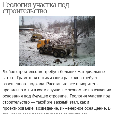
Геология участка под
строительство
Любое строительство требует больших материальных
затрат. Грамотная оптимизация расходов требует
взвешенного подхода. Расставьте все приоритеты
правильно и, ни в коем случае, не экономьте на изучении
основания под будущее строение. Геология участка под
строительство — такой же важный этап, как и
проектирование, возведение, инженерное оснащение. В