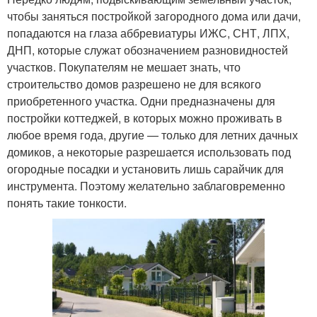
чтобы заняться постройкой загородного дома или дачи,
попадаются на глаза аббревиатуры ИЖС, СНТ, ЛПХ,
ДНП, которые служат обозначением разновидностей
участков. Покупателям не мешает знать, что
строительство домов разрешено не для всякого
приобретенного участка. Одни предназначены для
постройки коттеджей, в которых можно проживать в
любое время года, другие — только для летних дачных
домиков, а некоторые разрешается использовать под
огородные посадки и установить лишь сарайчик для
инструмента. Поэтому желательно заблаговременно
понять такие тонкости.