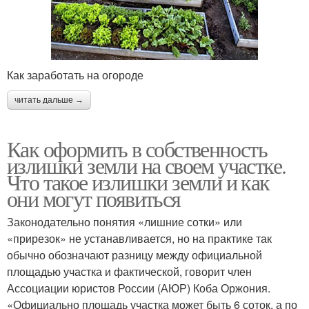
Как заработать на огороде
читать дальше →
Как оформить в собственность
излишки земли на своем участке.
Что такое излишки земли и как
они могут появиться
Законодательно понятия «лишние сотки» или
«прирезок» не устанавливается, но на практике так
обычно обозначают разницу между официальной
площадью участка и фактической, говорит член
Ассоциации юристов России (АЮР) Коба Оржония.
«Официально площадь участка может быть 6 соток, а по