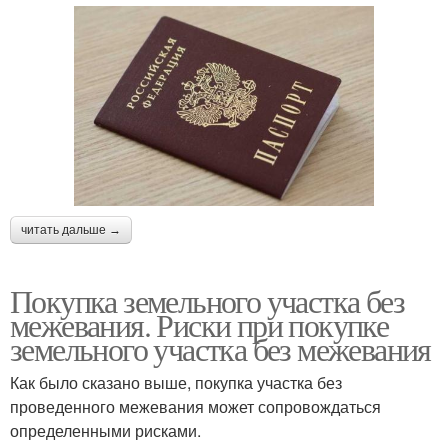
читать дальше →
Покупка земельного участка без
межевания. Риски при покупке
земельного участка без межевания
Как было сказано выше, покупка участка без
проведенного межевания может сопровождаться
определенными рисками.