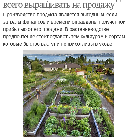
всего выращивать на продажу
Производство продукта является выгодным, если
затраты финансов и времени оправданы полученной
прибылью от его продажи. В растениеводстве
предпочтение стоит отдавать тем культурам и сортам,
которые быстро растут и неприхотливы в уходе.