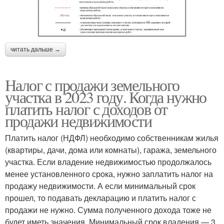
читать дальше →
Налог с продажи земельного
участка в 2023 году. Когда нужно
платить налог с доходов от
продажи недвижимости
Платить налог (НДФЛ) необходимо собственникам жилья
(квартиры, дачи, дома или комнаты), гаража, земельного
участка. Если владение недвижимостью продолжалось
менее установленного срока, нужно заплатить налог на
продажу недвижимости. А если минимальный срок
прошел, то подавать декларацию и платить налог с
продажи не нужно. Сумма полученного дохода тоже не
будет иметь значения. Минимальный срок владения — 3