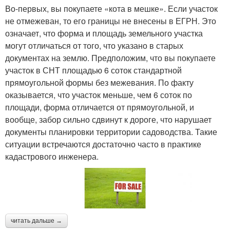
Во-первых, вы покупаете «кота в мешке». Если участок
не отмежеван, то его границы не внесены в ЕГРН. Это
означает, что форма и площадь земельного участка
могут отличаться от того, что указано в старых
документах на землю. Предположим, что вы покупаете
участок в СНТ площадью 6 соток стандартной
прямоугольной формы без межевания. По факту
оказывается, что участок меньше, чем 6 соток по
площади, форма отличается от прямоугольной, и
вообще, забор сильно сдвинут к дороге, что нарушает
документы планировки территории садоводства. Такие
ситуации встречаются достаточно часто в практике
кадастрового инженера.
читать дальше →