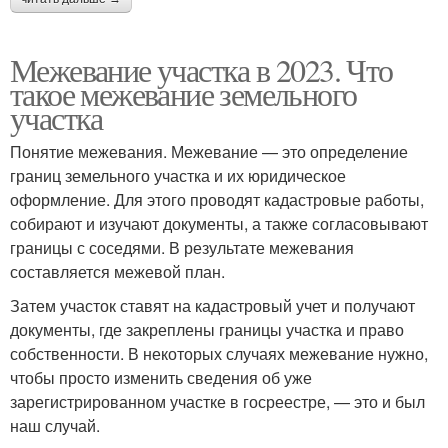
Межевание участка в 2023. Что
такое межевание земельного
участка
Понятие межевания. Межевание — это определение
границ земельного участка и их юридическое
оформление. Для этого проводят кадастровые работы,
собирают и изучают документы, а также согласовывают
границы с соседями. В результате межевания
составляется межевой план.
Затем участок ставят на кадастровый учет и получают
документы, где закреплены границы участка и право
собственности. В некоторых случаях межевание нужно,
чтобы просто изменить сведения об уже
зарегистрированном участке в госреестре, — это и был
наш случай.