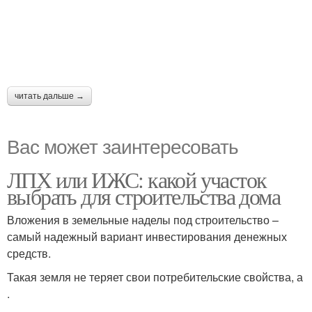
читать дальше →
Вас может заинтересовать
ЛПХ или ИЖС: какой участок
выбрать для строительства дома
Вложения в земельные наделы под строительство –
самый надежный вариант инвестирования денежных
средств.
Такая земля не теряет свои потребительские свойства, а
.