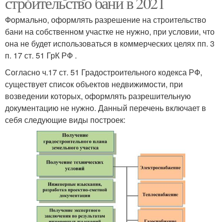
строительство бани в 2021
Формально, оформлять разрешение на строительство
бани на собственном участке не нужно, при условии, что
она не будет использоваться в коммерческих целях пп. 3
п. 17 ст. 51 ГрК РФ .
Согласно ч.17 ст. 51 Градостроительного кодекса РФ,
существует список объектов недвижимости, при
возведении которых, оформлять разрешительную
документацию не нужно. Данный перечень включает в
себя следующие виды построек: