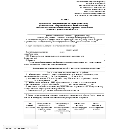
читать дальше →