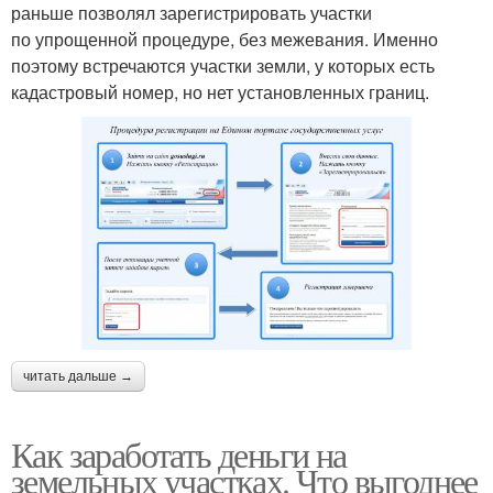
раньше позволял зарегистрировать участки
по упрощенной процедуре, без межевания. Именно
поэтому встречаются участки земли, у которых есть
кадастровый номер, но нет установленных границ.
читать дальше →
Как заработать деньги на
земельных участках. Что выгоднее