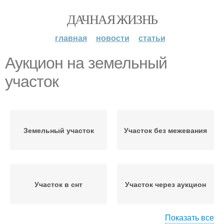
ДАЧНАЯ ЖИЗНЬ
главная
новости
статьи
Аукцион на земельный
участок
Земельный участок
Участок без межевания
Участок в снт
Участок через аукцион
Показать все