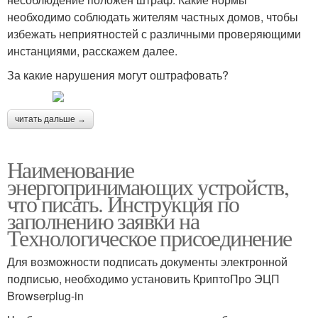
необходимо соблюдать жителям частных домов, чтобы
избежать неприятностей с различными проверяющими
инстанциями, расскажем далее.
За какие нарушения могут оштрафовать?
читать дальше →
Наименование
энергопринимающих устройств,
что писать. Инструкция по
заполнению заявки на
Технологическое присоединение
Для возможности подписать документы электронной
подписью, необходимо установить КриптоПро ЭЦП
Browserplug-in