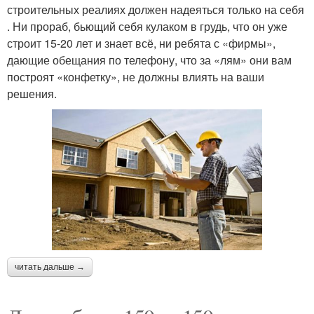
строительных реалиях должен надеяться только на себя
. Ни прораб, бьющий себя кулаком в грудь, что он уже
строит 15-20 лет и знает всё, ни ребята с «фирмы»,
дающие обещания по телефону, что за «лям» они вам
построят «конфетку», не должны влиять на ваши
решения.
читать дальше →