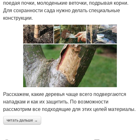
поедая почки, молоденькие веточки, подрывая корни.
Для сохранности сада нужно делать специальные
конструкции.
Расскажем, какие деревья чаще всего подвергаются
нападкам и как их защитить. По возможности
рассмотрим все подходящие для этих целей материалы.
читать дальше →