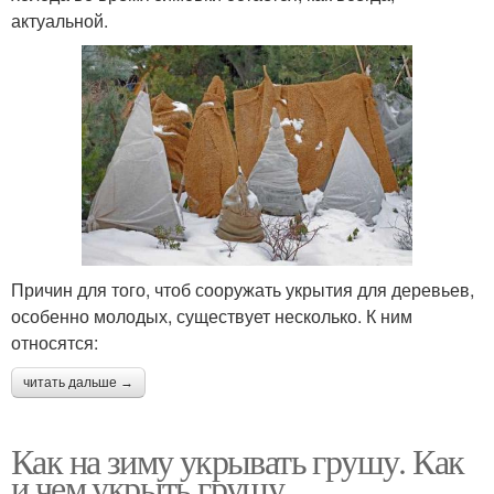
актуальной.
Причин для того, чтоб сооружать укрытия для деревьев,
особенно молодых, существует несколько. К ним
относятся:
читать дальше →
Как на зиму укрывать грушу. Как
и чем укрыть грушу