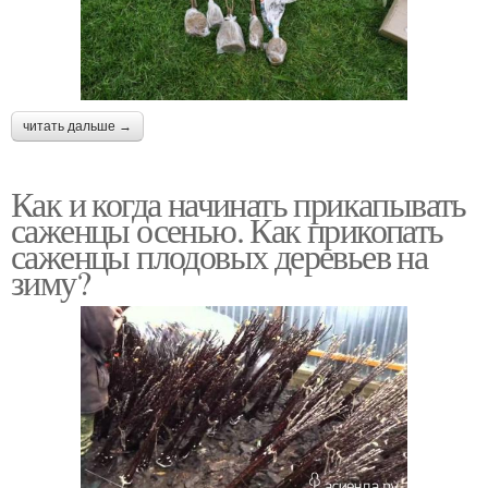
читать дальше →
Как и когда начинать прикапывать
саженцы осенью. Как прикопать
саженцы плодовых деревьев на
зиму?