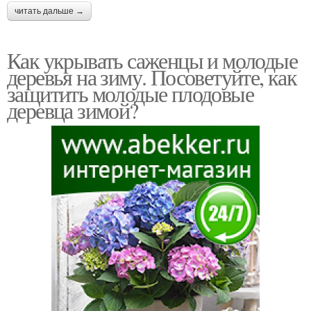
читать дальше →
Как укрывать саженцы и молодые
деревья на зиму. Посоветуйте, как
защитить молодые плодовые
деревца зимой?