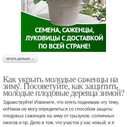
читать дальше →
Как укрыть молодые саженцы на
зиму. Посоветуйте, как защитить
молодые плодовые деревца зимой?
Здравствуйте! Извините, что опять поднимаю эту тему,
ноНикак не могу определиться со способом защиты
плодовых саженцев на зиму от грызунов, солнечных
ожогов и пр. Дело в том, что участок у нас новый, и я