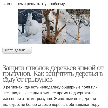
самое время решать эту проблему.
читать дальше →
Защита стволов деревьев зимой от
грызунов. Как защитить деревья в
саду от грызунов
В регионах, где есть неподалеку обширные поля или
лес, плодовые сады в зимнее время подвергаются
массовым атакам грызунов. Животные не щадят ни
молодые, ни более старые деревья, обгладывая кору,