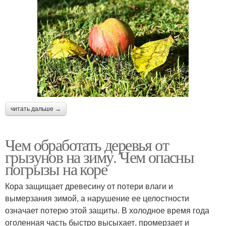
читать дальше →
Чем обработать деревья от
грызунов на зиму. Чем опасны
погрызы на коре
Кора защищает древесину от потери влаги и
вымерзания зимой, а нарушение ее целостности
означает потерю этой защиты. В холодное время года
оголенная часть быстро высыхает, промерзает и