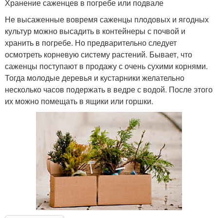
Хранение саженцев в погребе или подвале
Не высаженные вовремя саженцы плодовых и ягодных
культур можно высадить в контейнеры с почвой и
хранить в погребе. Но предварительно следует
осмотреть корневую систему растений. Бывает, что
саженцы поступают в продажу с очень сухими корнями.
Тогда молодые деревья и кустарники желательно
несколько часов подержать в ведре с водой. После этого
их можно помещать в ящики или горшки.