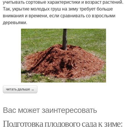
учитывать сортовые характеристики и возраст растений.
Так, укрытие молодых груш на зиму требует больше
внимания и времени, если сравнивать со взрослыми
деревьями.
читать дальше →
Вас может заинтересовать
Подготовка плодового сада к зиме: