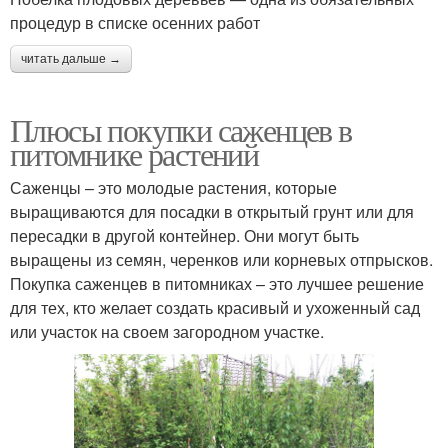
процедур в списке осенних работ
читать дальше →
Плюсы покупки саженцев в
питомнике растений
Саженцы – это молодые растения, которые
выращиваются для посадки в открытый грунт или для
пересадки в другой контейнер. Они могут быть
выращены из семян, черенков или корневых отпрысков.
Покупка саженцев в питомниках – это лучшее решение
для тех, кто желает создать красивый и ухоженный сад
или участок на своем загородном участке.