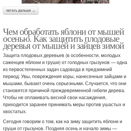
читать дальше →
Чем обработать яблони от мышей
осенью. Как защитить плодовые
деревья от мышей и зайцев зимой
Защита плодовых деревьев (в особенности, молодых
саженцев яблони и груши) от голодных грызунов — одна
из первостепенных задач садовода в предзимний
период. Увы, повреждения коры, нанесенные зайцами и
мышами, бывают очень серьезными. Случается, что они
становятся причиной преждевременной гибели дерева.
Чтобы не оплакивать весной свои насаждения,
приходится заранее принимать меры против ушастых и
хвостатых.
Сегодня говорим о том, как на зиму защитить яблони и
груши от грызунов. Поздняя осень и начало зимы —