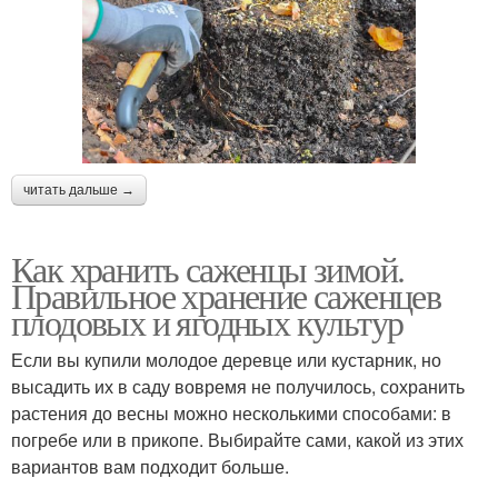
читать дальше →
Как хранить саженцы зимой.
Правильное хранение саженцев
плодовых и ягодных культур
Если вы купили молодое деревце или кустарник, но
высадить их в саду вовремя не получилось, сохранить
растения до весны можно несколькими способами: в
погребе или в прикопе. Выбирайте сами, какой из этих
вариантов вам подходит больше.