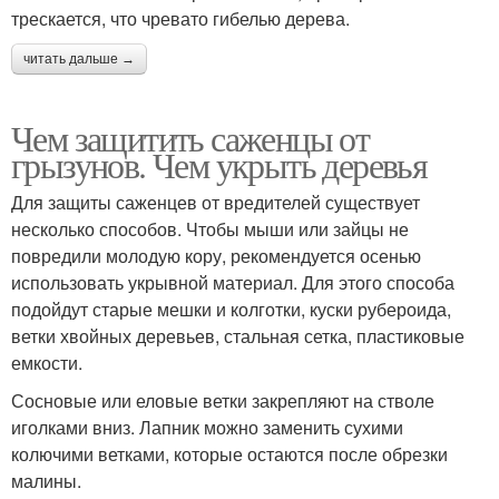
трескается, что чревато гибелью дерева.
читать дальше →
Чем защитить саженцы от
грызунов. Чем укрыть деревья
Для защиты саженцев от вредителей существует
несколько способов. Чтобы мыши или зайцы не
повредили молодую кору, рекомендуется осенью
использовать укрывной материал. Для этого способа
подойдут старые мешки и колготки, куски рубероида,
ветки хвойных деревьев, стальная сетка, пластиковые
емкости.
Сосновые или еловые ветки закрепляют на стволе
иголками вниз. Лапник можно заменить сухими
колючими ветками, которые остаются после обрезки
малины.