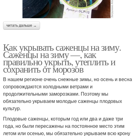
читать дальше →
Как укрывать саженцы на зиму.
Саженцы на зиму —, как
правильно укрыть, утеплить и
сохранить от морозов
В нашем регионе очень снежные зимы, но осень и весна
сопровождаются холодными ветрами и
продолжительными заморозками. Поэтому мы
обязательно укрываем молодые саженцы плодовых
культур.
Плодовые саженцы, которым год или два и даже три
года, но были пересажены на постоянное место этим
летом или осенью, мы обязательно укрываем всю крону