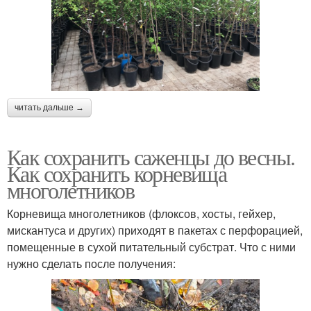
читать дальше →
Как сохранить саженцы до весны.
Как сохранить корневища
многолетников
Корневища многолетников (флоксов, хосты, гейхер,
мискантуса и других) приходят в пакетах с перфорацией,
помещенные в сухой питательный субстрат. Что с ними
нужно сделать после получения: