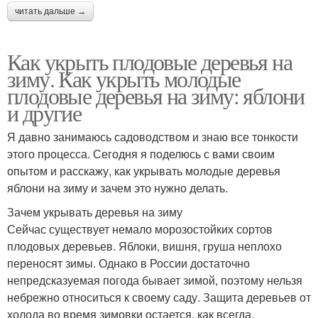
читать дальше →
Как укрыть плодовые деревья на
зиму. Как укрыть молодые
плодовые деревья на зиму: яблони
и другие
Я давно занимаюсь садоводством и знаю все тонкости
этого процесса. Сегодня я поделюсь с вами своим
опытом и расскажу, как укрывать молодые деревья
яблони на зиму и зачем это нужно делать.
Зачем укрывать деревья на зиму
Сейчас существует немало морозостойких сортов
плодовых деревьев. Яблоки, вишня, груша неплохо
переносят зимы. Однако в России достаточно
непредсказуемая погода бывает зимой, поэтому нельзя
небрежно относиться к своему саду. Защита деревьев от
холода во время зимовки остается, как всегда,