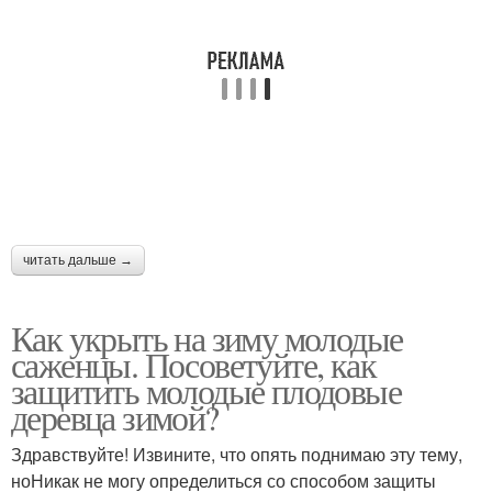
читать дальше →
Как укрыть на зиму молодые
саженцы. Посоветуйте, как
защитить молодые плодовые
деревца зимой?
Здравствуйте! Извините, что опять поднимаю эту тему,
ноНикак не могу определиться со способом защиты