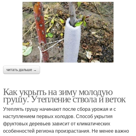
читать дальше →
Как укрыть на зиму молодую
грушу. Утепление ствола и веток
Утеплять грушу начинают после сбора урожая и с
наступлением первых холодов. Способ укрытия
фруктовых деревьев зависит от климатических
особенностей региона произрастания. Не менее важно