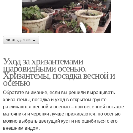
читать дальше →
Уход за хризантемами
шаровидными осенью.
Хризантемы, посадка весной и
осенью
Обратите внимание, если вы решили выращивать
хризантемы, посадка и уход в открытом грунте
различаются весной и осенью – при весенней посадке
маточники и черенки лучше приживаются, но осенью
можно выбрать цветущий куст и не ошибиться с его
внешним видом.