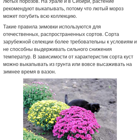
лютых порозов. На Урале и в Сибири, растение
рекомендуют выкапывать, потому что лютый мороз
может погубить всю коллекцию.
Такие правила зимовки используются для
отечественных, распространенных сортов. Сорта
зарубежной селекции более требовательны к условиям и
не способны выдерживать сильного снижения
температур. В зависимости от характеристик сорта куст
можно выкапывать из грунта или вовсе высаживать на
зимнее время в вазон.