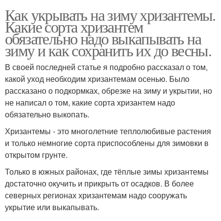
Как укрывать на зиму хризантемы.
Какие сорта хризантем
обязательно надо выкапывать на
зиму и как сохранить их до весны.
В своей последней статье я подробно рассказал о том,
какой уход необходим хризантемам осенью. Было
рассказано о подкормках, обрезке на зиму и укрытии, но
не написал о том, какие сорта хризантем надо
обязательно выкопать.
Хризантемы - это многолетние теплолюбивые растения
и только немногие сорта приспособлены для зимовки в
открытом грунте.
Только в южных районах, где тёплые зимы хризантемы
достаточно окучить и прикрыть от осадков. В более
северных регионах хризантемам надо сооружать
укрытие или выкапывать.