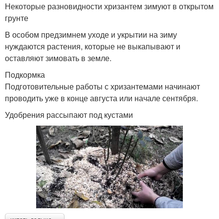
Некоторые разновидности хризантем зимуют в открытом
грунте
В особом предзимнем уходе и укрытии на зиму
нуждаются растения, которые не выкапывают и
оставляют зимовать в земле.
Подкормка
Подготовительные работы с хризантемами начинают
проводить уже в конце августа или начале сентября.
Удобрения рассыпают под кустами