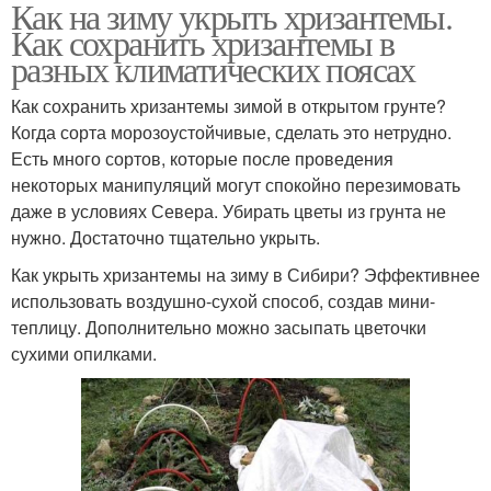
Как на зиму укрыть хризантемы.
Как сохранить хризантемы в
разных климатических поясах
Как сохранить хризантемы зимой в открытом грунте?
Когда сорта морозоустойчивые, сделать это нетрудно.
Есть много сортов, которые после проведения
некоторых манипуляций могут спокойно перезимовать
даже в условиях Севера. Убирать цветы из грунта не
нужно. Достаточно тщательно укрыть.
Как укрыть хризантемы на зиму в Сибири? Эффективнее
использовать воздушно-сухой способ, создав мини-
теплицу. Дополнительно можно засыпать цветочки
сухими опилками.