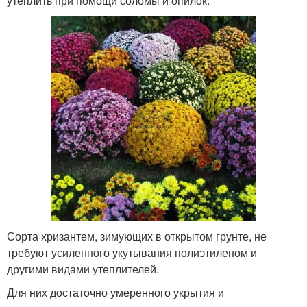
утеплить при помощи соломы и опилок.
Сорта хризантем, зимующих в открытом грунте, не
требуют усиленного укутывания полиэтиленом и
другими видами утеплителей.
Для них достаточно умеренного укрытия и