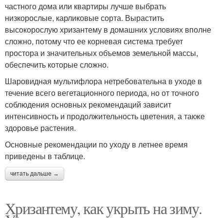
частного дома или квартиры лучше выбрать
низкорослые, карликовые сорта. Вырастить
высокорослую хризантему в домашних условиях вполне
сложно, потому что ее корневая система требует
простора и значительных объемов земельной массы,
обеспечить которые сложно.
Шаровидная мультифлора нетребовательна в уходе в
течение всего вегетационного периода, но от точного
соблюдения основных рекомендаций зависит
интенсивность и продолжительность цветения, а также
здоровье растения.
Основные рекомендации по уходу в летнее время
приведены в таблице.
читать дальше →
Хризантему, как укрыть на зиму.