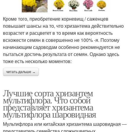
Кроме того, приобретение корневищ / саженцев
повышает шансы на то, что хризантема действительно
возрастет и расцветет в то время как вероятность
всхожести семян в совершенно не 100% -я. Поэтому
начинающим садоводам особенно рекомендуется не
пытаться достичь результата от семян. Однако здесь
тоже есть несколько моментов:
читать дальше →
Лучшие сорта хризантем
мультифлора. Что собой
представляет хризантема
мультифлора шаровидная
Мультифлора или китайская хризантема шаровидная ―
представитель семейства сложноцветных,