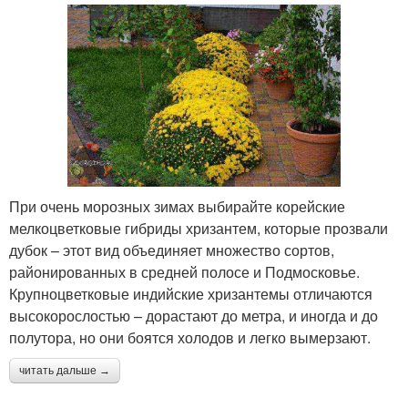
При очень морозных зимах выбирайте корейские
мелкоцветковые гибриды хризантем, которые прозвали
дубок – этот вид объединяет множество сортов,
районированных в средней полосе и Подмосковье.
Крупноцветковые индийские хризантемы отличаются
высокорослостью – дорастают до метра, и иногда и до
полутора, но они боятся холодов и легко вымерзают.
читать дальше →