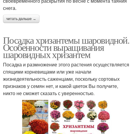
своевременного раскрытия по весне с момента таяния
снега.
читать дальше →
Посадка хризантемы шаровидной.
Особенности выращивания
шаровидных хризантем
Посадка и размножение этого растения осуществляется
спящими корневищами или уже начали
жизнедеятельность саженцами, поскольку сортовых
признаков у семян нет, и какой цветок Вы получите,
никто не сможет сказать с уверенностью.