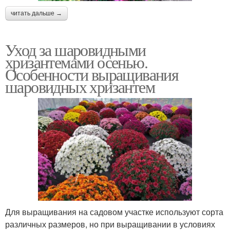
читать дальше →
Уход за шаровидными
хризантемами осенью.
Особенности выращивания
шаровидных хризантем
Для выращивания на садовом участке используют сорта
различных размеров, но при выращивании в условиях