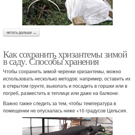
читать дальше →
Как сохранить хризантемы зимой
в саду. Способы хранения
Чтобы сохранить зимой черенки хризантемы, можно
использовать несколько методов: например, оставить их
в открытом грунте, выкопать и посадить в горшки или в
погреб, разместить в теплице или даже на балконе.
Важно также следить за тем, чтобы температура в
помещении не опускалась ниже +10 градусов Цельсия.