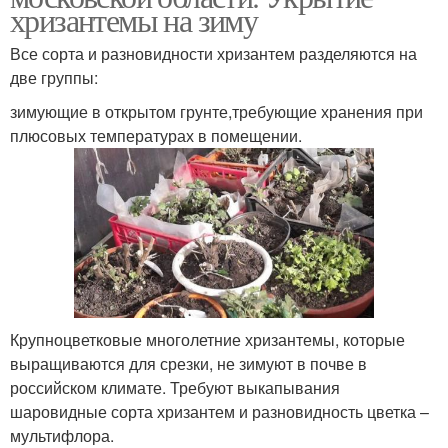
хризантемы на зиму
Все сорта и разновидности хризантем разделяются на
две группы:
зимующие в открытом грунте,требующие хранения при
плюсовых температурах в помещении.
Крупноцветковые многолетние хризантемы, которые
выращиваются для срезки, не зимуют в почве в
российском климате. Требуют выкапывания
шаровидные сорта хризантем и разновидность цветка –
мультифлора.