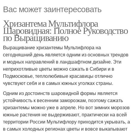
Вас может заинтересовать
Хризантема Мультифлора
Шаровидная: Полное Руководство
по Выращиванию
Выращивание хризантемы Мультифлора на
сегодняшний день является одним из основных трендов
и модных направлений в ландшафтном дизайне. Эти
неприхотливые цветы можно сажать в Сибири и в
Подмосковье, теплолюбивые красавицы отлично
чувствуют себя и в самых южных уголках страны.
Одним из достоинств шаровидной формы является
устойчивость к весенним заморозкам, поэтому сажать
хризантемы можно уже в апреле. Но вот зимних морозов
южные растения не выдерживают, практически на всей
территории России Мультифлору приходится укрывать, а
в самых холодных регионах цветы и вовсе выкапывают