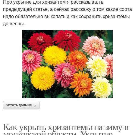
Про укрытие для хризантем я рассказывал в
предыдущей статье, а сейчас расскажу о том какие сорта
надо обязательно выкопать и как сохранить хризантемы
до весны.
читать дальше →
Как укрыть хризантемы на зиму в
московской области. Укрытие