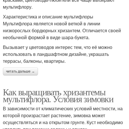
мультифлору.
Характеристика и описание мультифлоры
Мультифлора является новой веткой в линии
низкорослых бордюрных хризантем. Отличается своей
необычной формой в виде шара-букета.
Вызывает у цветоводов интерес тем, что её можно
использовать в ландшафтном дизайне, украшать
террасы, балконы, квартиры.
читать дальше →
Как выращивать хризантемы
мультифлора. Условия зимовки
В зависимости от климатических условий местности, на
которой произрастает растение, зимовка может
осуществляться и на открытом грунте. Куст необходимо