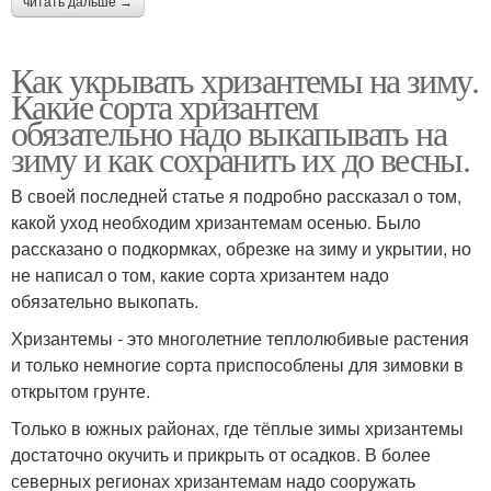
читать дальше →
Как укрывать хризантемы на зиму.
Какие сорта хризантем
обязательно надо выкапывать на
зиму и как сохранить их до весны.
В своей последней статье я подробно рассказал о том,
какой уход необходим хризантемам осенью. Было
рассказано о подкормках, обрезке на зиму и укрытии, но
не написал о том, какие сорта хризантем надо
обязательно выкопать.
Хризантемы - это многолетние теплолюбивые растения
и только немногие сорта приспособлены для зимовки в
открытом грунте.
Только в южных районах, где тёплые зимы хризантемы
достаточно окучить и прикрыть от осадков. В более
северных регионах хризантемам надо сооружать