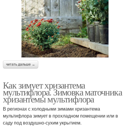
читать дальше →
Как зимует хризантема
мультифлора. Зимовка маточника
хризантемы мультифлора
В регионах с холодными зимами хризантема
мультифлора зимует в прохладном помещении или в
саду под воздушно-сухим укрытием.