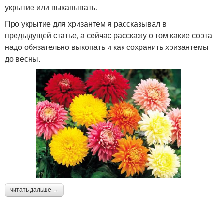
укрытие или выкапывать.
Про укрытие для хризантем я рассказывал в
предыдущей статье, а сейчас расскажу о том какие сорта
надо обязательно выкопать и как сохранить хризантемы
до весны.
читать дальше →