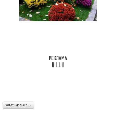
читать дальше →