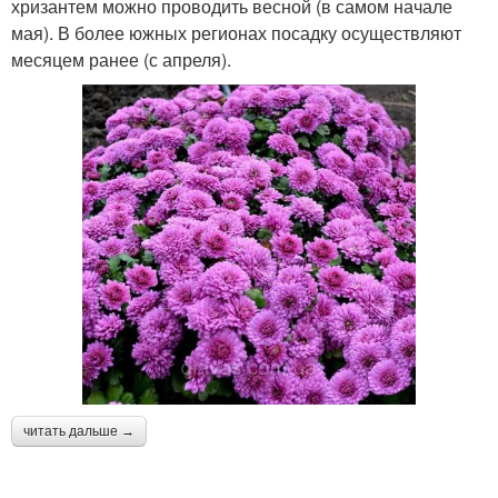
хризантем можно проводить весной (в самом начале
мая). В более южных регионах посадку осуществляют
месяцем ранее (с апреля).
читать дальше →