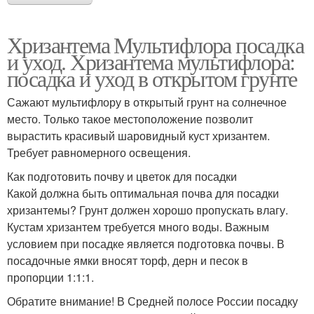
Хризантема Мультифлора посадка
и уход. Хризантема мультифлора:
посадка и уход в открытом грунте
Сажают мультифлору в открытый грунт на солнечное
место. Только такое местоположение позволит
вырастить красивый шаровидный куст хризантем.
Требует равномерного освещения.
Как подготовить почву и цветок для посадки
Какой должна быть оптимальная почва для посадки
хризантемы? Грунт должен хорошо пропускать влагу.
Кустам хризантем требуется много воды. Важным
условием при посадке является подготовка почвы. В
посадочные ямки вносят торф, дерн и песок в
пропорции 1:1:1.
Обратите внимание! В Средней полосе России посадку