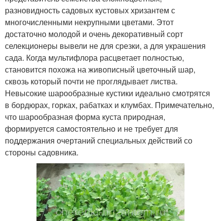
разновидность садовых кустовых хризантем с
многочисленными некрупными цветами. Этот
достаточно молодой и очень декоративный сорт
селекционеры вывели не для срезки, а для украшения
сада. Когда мультифлора расцветает полностью,
становится похожа на живописный цветочный шар,
сквозь который почти не проглядывает листва.
Невысокие шарообразные кустики идеально смотрятся
в бордюрах, горках, рабатках и клумбах. Примечательно,
что шарообразная форма куста природная,
формируется самостоятельно и не требует для
поддержания очертаний специальных действий со
стороны садовника.