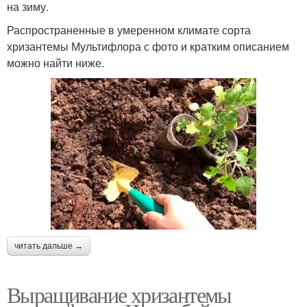
на зиму.
Распространенные в умеренном климате сорта
хризантемы Мультифлора с фото и кратким описанием
можно найти ниже.
читать дальше →
Выращивание хризантемы