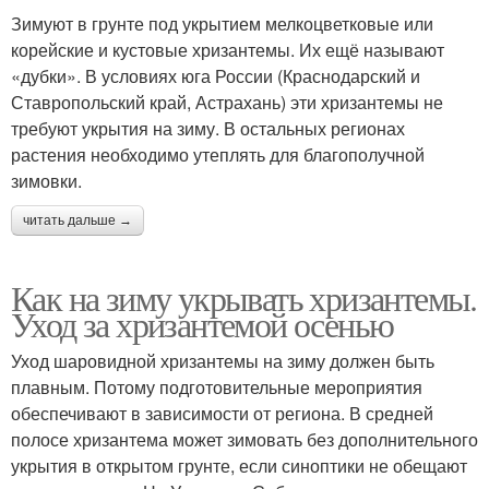
Зимуют в грунте под укрытием мелкоцветковые или
корейские и кустовые хризантемы. Их ещё называют
«дубки». В условиях юга России (Краснодарский и
Ставропольский край, Астрахань) эти хризантемы не
требуют укрытия на зиму. В остальных регионах
растения необходимо утеплять для благополучной
зимовки.
читать дальше →
Как на зиму укрывать хризантемы.
Уход за хризантемой осенью
Уход шаровидной хризантемы на зиму должен быть
плавным. Потому подготовительные мероприятия
обеспечивают в зависимости от региона. В средней
полосе хризантема может зимовать без дополнительного
укрытия в открытом грунте, если синоптики не обещают