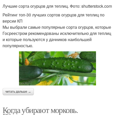
Лучшие сорта огурцов для теплиц. Фото: shutterstock.com
Рейтинг топ-30 лучших сортов огурцов для теплиц по
версии КП
Мы выбрали самые популярные сорта огурцов, которые
Госреестром рекомендованы исключительно для теплиц
и которые пользуются у дачников наибольшей
популярностью.
читать дальше →
Когда убирают морковь.