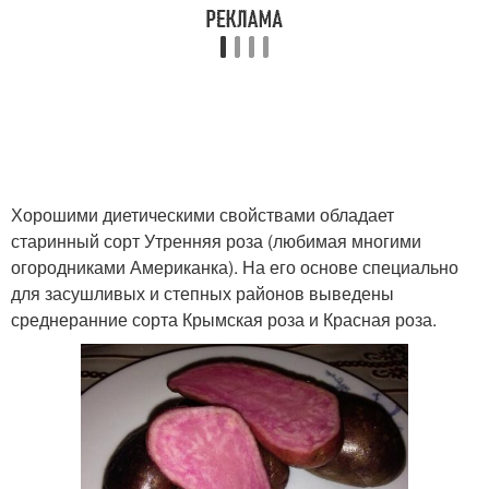
Хорошими диетическими свойствами обладает
старинный сорт Утренняя роза (любимая многими
огородниками Американка). На его основе специально
для засушливых и степных районов выведены
среднеранние сорта Крымская роза и Красная роза.