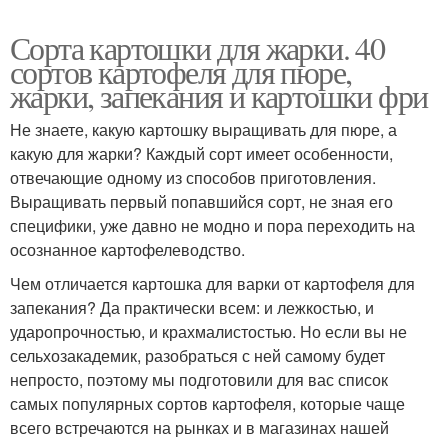
Сорта картошки для жарки. 40
сортов картофеля для пюре,
жарки, запекания и картошки фри
Не знаете, какую картошку выращивать для пюре, а
какую для жарки? Каждый сорт имеет особенности,
отвечающие одному из способов приготовления.
Выращивать первый попавшийся сорт, не зная его
специфики, уже давно не модно и пора переходить на
осознанное картофелеводство.
Чем отличается картошка для варки от картофеля для
запекания? Да практически всем: и лежкостью, и
ударопрочностью, и крахмалистостью. Но если вы не
сельхозакадемик, разобраться с ней самому будет
непросто, поэтому мы подготовили для вас список
самых популярных сортов картофеля, которые чаще
всего встречаются на рынках и в магазинах нашей