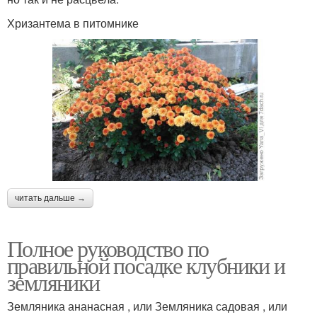
Хризантема в питомнике
читать дальше →
Полное руководство по
правильной посадке клубники и
земляники
Земляника ананасная , или Земляника садовая , или