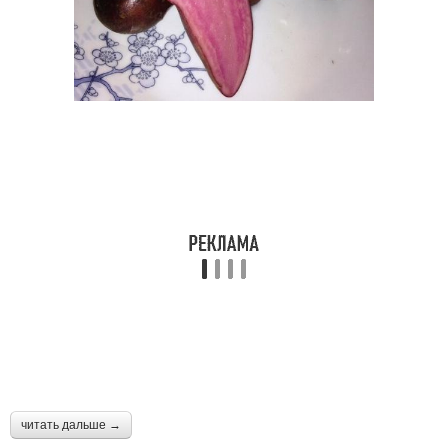
читать дальше →