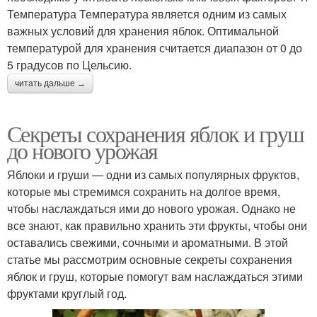
Температура Температура является одним из самых
важных условий для хранения яблок. Оптимальной
температурой для хранения считается диапазон от 0 до
5 градусов по Цельсию.
читать дальше →
Секреты сохранения яблок и груш
до нового урожая
Яблоки и груши — одни из самых популярных фруктов,
которые мы стремимся сохранить на долгое время,
чтобы наслаждаться ими до нового урожая. Однако не
все знают, как правильно хранить эти фрукты, чтобы они
оставались свежими, сочными и ароматными. В этой
статье мы рассмотрим основные секреты сохранения
яблок и груш, которые помогут вам наслаждаться этими
фруктами круглый год.