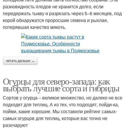
разновидность плодов не хранится долго, если
передержать тыкву и разрезать через 5–6 месяцев, под
корой обнаружатся проросшие семена и рыхлая,
потерявшая качество мякоть.
читать дальше →
Огурцы для северо-запада: как
выбрать лучшие сорта и гибриды
Сортов у огурца – великое множество, но далеко не все
подходят для теплиц. А из тех, что подходят, пойди-ка,
пойми, какие хорошие. Мы составили рейтинг самых-
самых огурцов для теплиц, которые вас точно не
разочаруют