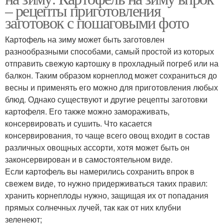
– рецепты приготовления
заготовок с пошаговыми фото
Картофель на зиму может быть заготовлен
разнообразными способами, самый простой из которых
отправить свежую картошку в прохладный погреб или на
балкон. Таким образом корнеплод может сохраниться до
весны и применять его можно для приготовления любых
блюд. Однако существуют и другие рецепты заготовки
картофеля. Его также можно замораживать,
консервировать и сушить. Что касается
консервирования, то чаще всего овощ входит в состав
различных овощных ассорти, хотя может быть он
законсервирован и в самостоятельном виде.
Если картофель вы намерились сохранить впрок в
свежем виде, то нужно придерживаться таких правил:
хранить корнеплоды нужно, защищая их от попадания
прямых солнечных лучей, так как от них клубни
зеленеют;