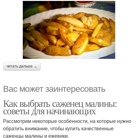
читать дальше →
Вас может заинтересовать
Как выбрать саженец малины:
советы для начинающих
Рассмотрим некоторые особенности, на которые нужно
обратить внимание, чтобы купить качественные
саженцы малины и ежевики.