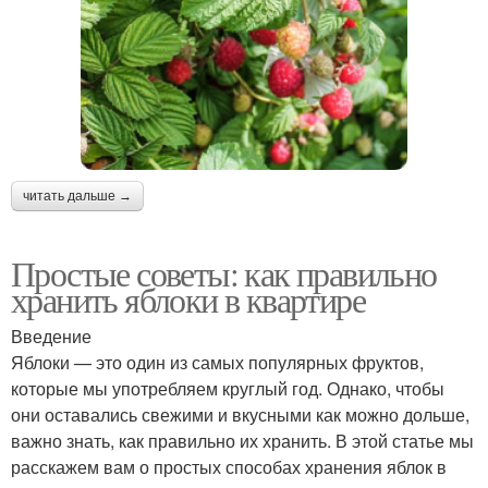
читать дальше →
Простые советы: как правильно
хранить яблоки в квартире
Введение
Яблоки — это один из самых популярных фруктов,
которые мы употребляем круглый год. Однако, чтобы
они оставались свежими и вкусными как можно дольше,
важно знать, как правильно их хранить. В этой статье мы
расскажем вам о простых способах хранения яблок в