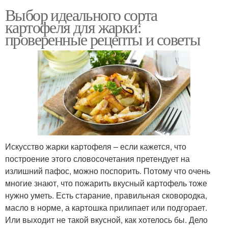
Выбор идеального сорта
картофеля для жарки:
проверенные рецепты и советы
Искусство жарки картофеля – если кажется, что
построение этого словосочетания претендует на
излишний пафос, можно поспорить. Потому что очень
многие знают, что пожарить вкусный картофель тоже
нужно уметь. Есть старание, правильная сковородка,
масло в норме, а картошка прилипает или подгорает.
Или выходит не такой вкусной, как хотелось бы. Дело