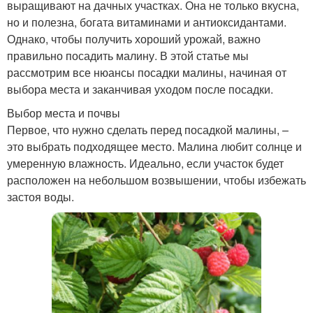
выращивают на дачных участках. Она не только вкусна,
но и полезна, богата витаминами и антиоксидантами.
Однако, чтобы получить хороший урожай, важно
правильно посадить малину. В этой статье мы
рассмотрим все нюансы посадки малины, начиная от
выбора места и заканчивая уходом после посадки.
Выбор места и почвы
Первое, что нужно сделать перед посадкой малины, –
это выбрать подходящее место. Малина любит солнце и
умеренную влажность. Идеально, если участок будет
расположен на небольшом возвышении, чтобы избежать
застоя воды.