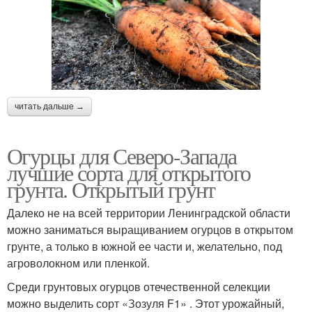
читать дальше →
Огурцы для Северо-Запада
лучшие сорта для открытого
грунта. Открытый грунт
Далеко не на всей территории Ленинградской области
можно заниматься выращиванием огурцов в открытом
грунте, а только в южной ее части и, желательно, под
агроволокном или пленкой.
Среди грунтовых огурцов отечественной селекции
можно выделить сорт «Зозуля F1» . Этот урожайный,