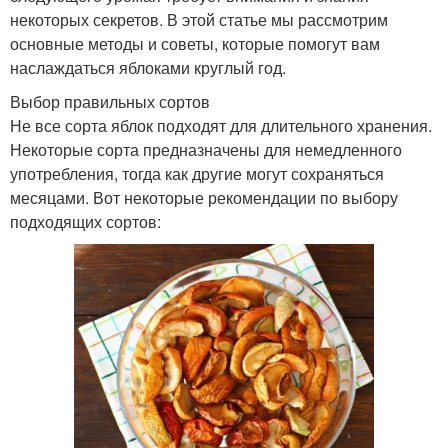
некоторых секретов. В этой статье мы рассмотрим
основные методы и советы, которые помогут вам
наслаждаться яблоками круглый год.
Выбор правильных сортов
Не все сорта яблок подходят для длительного хранения.
Некоторые сорта предназначены для немедленного
употребления, тогда как другие могут сохраняться
месяцами. Вот некоторые рекомендации по выбору
подходящих сортов: