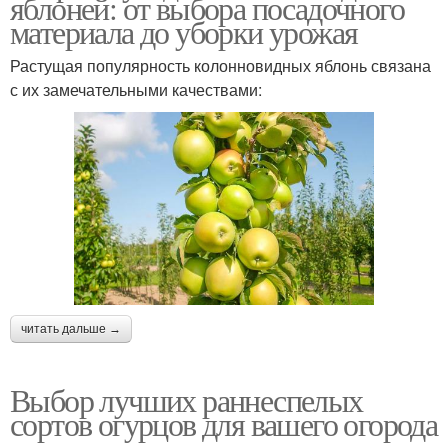
яблоней: от выбора посадочного
материала до уборки урожая
Растущая популярность колонновидных яблонь связана
с их замечательными качествами:
читать дальше →
Выбор лучших раннеспелых
сортов огурцов для вашего огорода