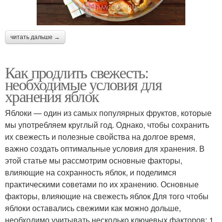
читать дальше →
Как продлить свежесть:
необходимые условия для
хранения яблок
Яблоки — один из самых популярных фруктов, которые
мы употребляем круглый год. Однако, чтобы сохранить
их свежесть и полезные свойства на долгое время,
важно создать оптимальные условия для хранения. В
этой статье мы рассмотрим основные факторы,
влияющие на сохранность яблок, и поделимся
практическими советами по их хранению. Основные
факторы, влияющие на свежесть яблок Для того чтобы
яблоки оставались свежими как можно дольше,
необходимо учитывать несколько ключевых факторов: 1.