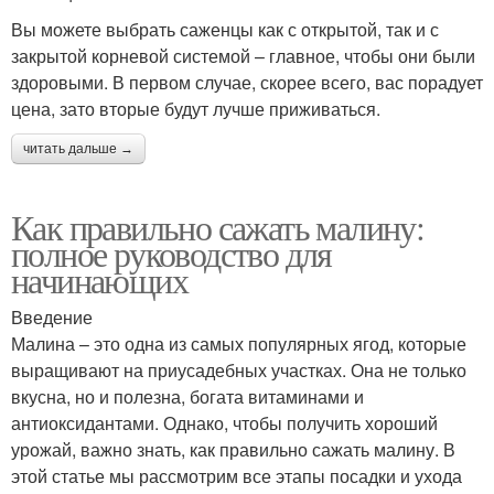
Вы можете выбрать саженцы как с открытой, так и с
закрытой корневой системой – главное, чтобы они были
здоровыми. В первом случае, скорее всего, вас порадует
цена, зато вторые будут лучше приживаться.
читать дальше →
Как правильно сажать малину:
полное руководство для
начинающих
Введение
Малина – это одна из самых популярных ягод, которые
выращивают на приусадебных участках. Она не только
вкусна, но и полезна, богата витаминами и
антиоксидантами. Однако, чтобы получить хороший
урожай, важно знать, как правильно сажать малину. В
этой статье мы рассмотрим все этапы посадки и ухода