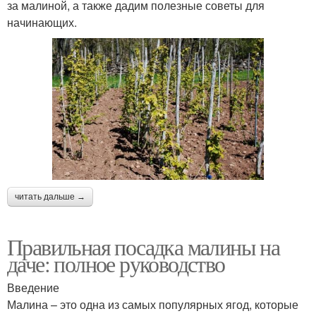
за малиной, а также дадим полезные советы для
начинающих.
читать дальше →
Правильная посадка малины на
даче: полное руководство
Введение
Малина – это одна из самых популярных ягод, которые