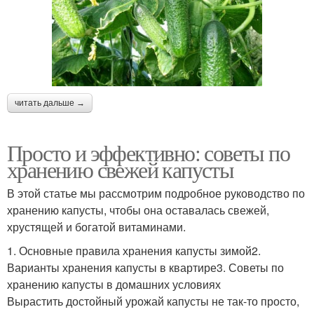
читать дальше →
Просто и эффективно: советы по
хранению свежей капусты
В этой статье мы рассмотрим подробное руководство по
хранению капусты, чтобы она оставалась свежей,
хрустящей и богатой витаминами.
1. Основные правила хранения капусты зимой2.
Варианты хранения капусты в квартире3. Советы по
хранению капусты в домашних условиях
Вырастить достойный урожай капусты не так-то просто,