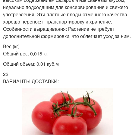
идеально подходящим для консервирования и свежего
употребления. Эти плотные плоды отменного качества
хорошо переносят транспортировку и хранение.
Особенности выращивания: Растение не требует
дополнительной формировки, что облегчает уход за ним.
Вес (кг)
Общий вес: 0,015 кг.
Общий объем: 0.01 куб.м
22
ВАРИАНТЫ ДОСТАВКИ: