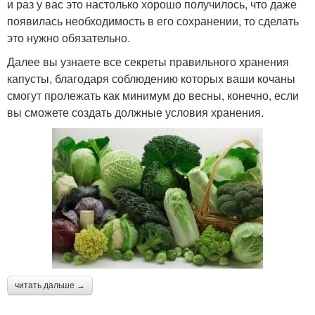
и раз у вас это настолько хорошо получилось, что даже
появилась необходимость в его сохранении, то сделать
это нужно обязательно.
Далее вы узнаете все секреты правильного хранения
капусты, благодаря соблюдению которых ваши кочаны
смогут пролежать как минимум до весны, конечно, если
вы сможете создать должные условия хранения.
читать дальше →