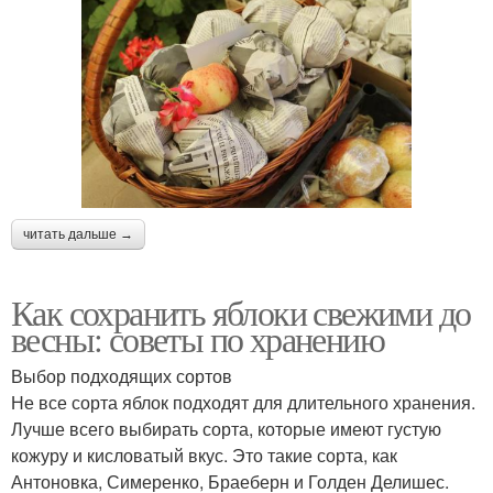
читать дальше →
Как сохранить яблоки свежими до
весны: советы по хранению
Выбор подходящих сортов
Не все сорта яблок подходят для длительного хранения.
Лучше всего выбирать сорта, которые имеют густую
кожуру и кисловатый вкус. Это такие сорта, как
Антоновка, Симеренко, Браеберн и Голден Делишес.