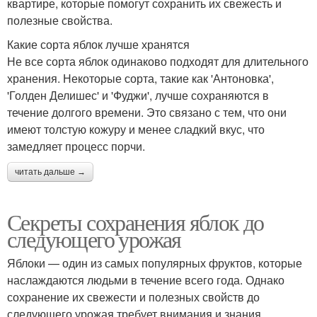
квартире, которые помогут сохранить их свежесть и
полезные свойства.
Какие сорта яблок лучше хранятся
Не все сорта яблок одинаково подходят для длительного
хранения. Некоторые сорта, такие как 'Антоновка',
'Голден Делишес' и 'Фуджи', лучше сохраняются в
течение долгого времени. Это связано с тем, что они
имеют толстую кожуру и менее сладкий вкус, что
замедляет процесс порчи.
читать дальше →
Секреты сохранения яблок до
следующего урожая
Яблоки — один из самых популярных фруктов, которые
наслаждаются людьми в течение всего года. Однако
сохранение их свежести и полезных свойств до
следующего урожая требует внимания и знания