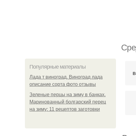
Сре
Популярные материалы
В
Лада т виноград. Виноград лада
описание сорта фото отзывы
Зеленые перцы на зиму в банках.
Маринованный болгарский перец
на зиму: 11 рецептов заготовки