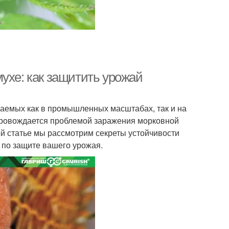
ухе: как защитить урожай
аемых как в промышленных масштабах, так и на
провождается проблемой заражения морковной
ой статье мы рассмотрим секреты устойчивости
 по защите вашего урожая.