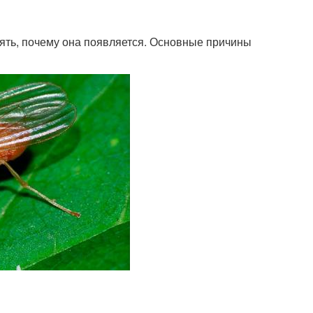
нять, почему она появляется. Основные причины