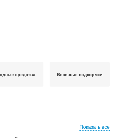
одные средства
Весенние подкормки
Показать все