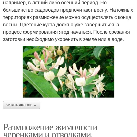
например, в летний либо осенний период. Но
большинство садоводов предпочитают весну. На южных
территориях размножение можно осуществлять с конца
весны. Цветение куста должно уже завершиться, а
процесс формирования ягод начаться. После срезания
заготовки необходимо укоренить в земле или в воде.
читать дальше →
Размножение жимолости
черенками и отводками.