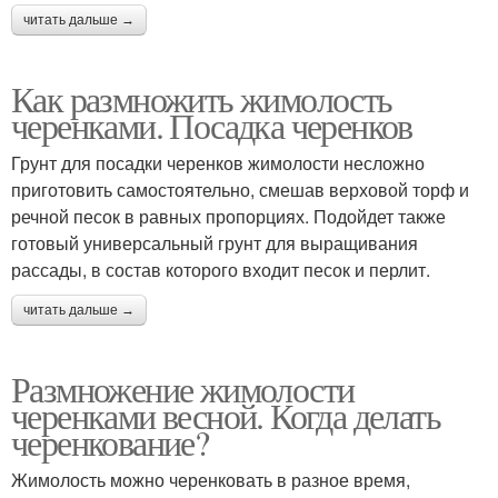
читать дальше →
Как размножить жимолость
черенками. Посадка черенков
Грунт для посадки черенков жимолости несложно
приготовить самостоятельно, смешав верховой торф и
речной песок в равных пропорциях. Подойдет также
готовый универсальный грунт для выращивания
рассады, в состав которого входит песок и перлит.
читать дальше →
Размножение жимолости
черенками весной. Когда делать
черенкование?
Жимолость можно черенковать в разное время,