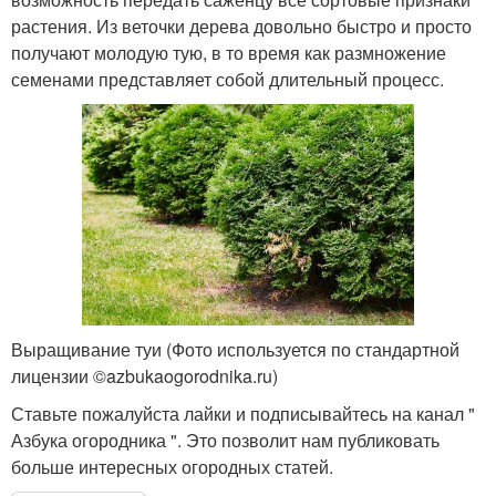
растения. Из веточки дерева довольно быстро и просто
получают молодую тую, в то время как размножение
семенами представляет собой длительный процесс.
Выращивание туи (Фото используется по стандартной
лицензии ©azbukaogorodnika.ru)
Ставьте пожалуйста лайки и подписывайтесь на канал "
Азбука огородника ". Это позволит нам публиковать
больше интересных огородных статей.