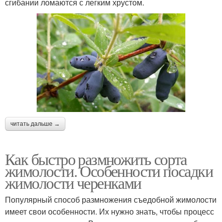
сгибании ломаются с легким хрустом.
читать дальше →
Как быстро размножить сорта
жимолости. Особенности посадки
жимолости черенками
Популярный способ размножения съедобной жимолости
имеет свои особенности. Их нужно знать, чтобы процесс