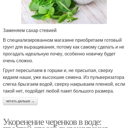
Заменяем сахар стевией
В специализированном магазине приобретаем готовый
грунт для выращивания, потому как самому сделать и не
прогадать идеальную почву, особенно новичку будет
очень сложно.
Грунт пересыпаем в горшки и, не присыпая, сверху
кидаем наши, уже высохшие семена. Из пульверизатора
слегка брызгаем водой, сверху накрываем пленкой, если
такой нет, подойдет любой пакет большого размера.
читать дальше →
Укоренение черенков в воде: