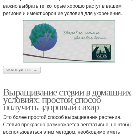
важно выбрать те, которые хорошо растут в вашем
регионе и имеют хорошие условия для укоренения.
читать дальше →
Выращивание стевии в домашних
условиях: простой способ
получить здоровый сахар
Это более простой способ выращивания растения.
Стевия прекрасно размножается вегетативно, но чтобы
воспользоваться этим методом, необходимо иметь