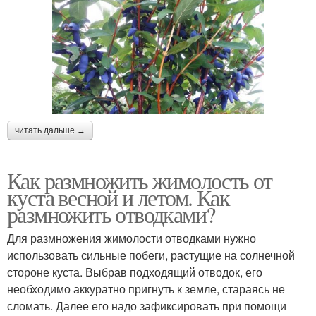
читать дальше →
Как размножить жимолость от
куста весной и летом. Как
размножить отводками?
Для размножения жимолости отводками нужно
использовать сильные побеги, растущие на солнечной
стороне куста. Выбрав подходящий отводок, его
необходимо аккуратно пригнуть к земле, стараясь не
сломать. Далее его надо зафиксировать при помощи