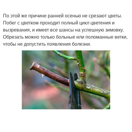
По этой же причине ранней осенью не срезают цветы.
Побег с цветком проходит полный цикл цветения и
вызревания, и имеет все шансы на успешную зимовку.
Обрезать можно только больные или поломанные ветки,
чтобы не допустить появления болезни.