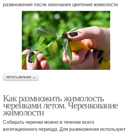
размножения после окончания цветения жимолости
читать дальше →
Как размножить жимолость
черенками летом. Черенкование
жимолости
Собирать черенки можно в течение всего
вегетационного периода. Для размножения используют