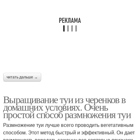
читать дальше →
Выращивание туи из черенков в
домашних условиях. Очень
простой способ размножения туи
Размножение туи лучше всего проводить вегетативным
способом. Этот метод быстрый и эффективный. Он дает
возможность передать саженцу все сортовые признаки