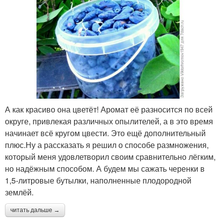
А как красиво она цветёт! Аромат её разносится по всей
округе, привлекая различных опылителей, а в это время
начинает всё кругом цвести. Это ещё дополнительный
плюс.Ну а рассказать я решил о способе размножения,
который меня удовлетворил своим сравнительно лёгким,
но надёжным способом. А будем мы сажать черенки в
1,5-литровые бутылки, наполненные плодородной
землёй.
читать дальше →