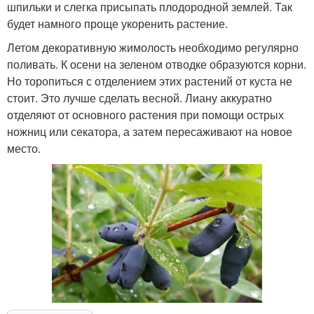
шпильки и слегка присыпать плодородной землей. Так
будет намного проще укоренить растение.
Летом декоративную жимолость необходимо регулярно
поливать. К осени на зеленом отводке образуются корни.
Но торопиться с отделением этих растений от куста не
стоит. Это лучше сделать весной. Лиану аккуратно
отделяют от основного растения при помощи острых
ножниц или секатора, а затем пересаживают на новое
место.