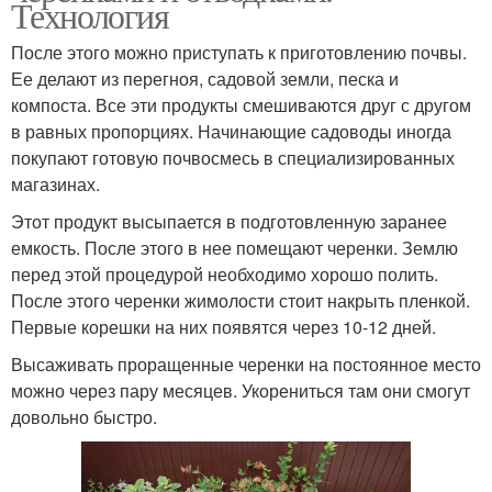
Технология
После этого можно приступать к приготовлению почвы.
Ее делают из перегноя, садовой земли, песка и
компоста. Все эти продукты смешиваются друг с другом
в равных пропорциях. Начинающие садоводы иногда
покупают готовую почвосмесь в специализированных
магазинах.
Этот продукт высыпается в подготовленную заранее
емкость. После этого в нее помещают черенки. Землю
перед этой процедурой необходимо хорошо полить.
После этого черенки жимолости стоит накрыть пленкой.
Первые корешки на них появятся через 10-12 дней.
Высаживать проращенные черенки на постоянное место
можно через пару месяцев. Укорениться там они смогут
довольно быстро.