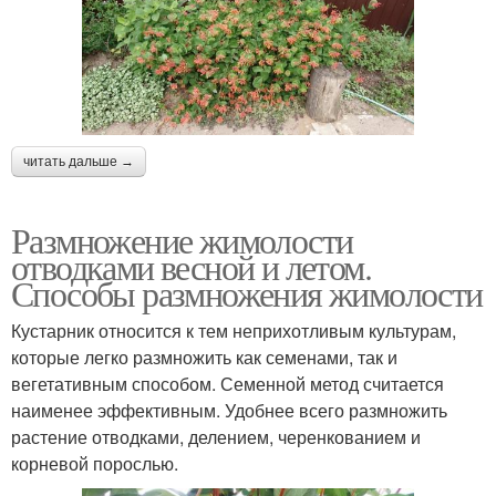
читать дальше →
Размножение жимолости
отводками весной и летом.
Способы размножения жимолости
Кустарник относится к тем неприхотливым культурам,
которые легко размножить как семенами, так и
вегетативным способом. Семенной метод считается
наименее эффективным. Удобнее всего размножить
растение отводками, делением, черенкованием и
корневой порослью.