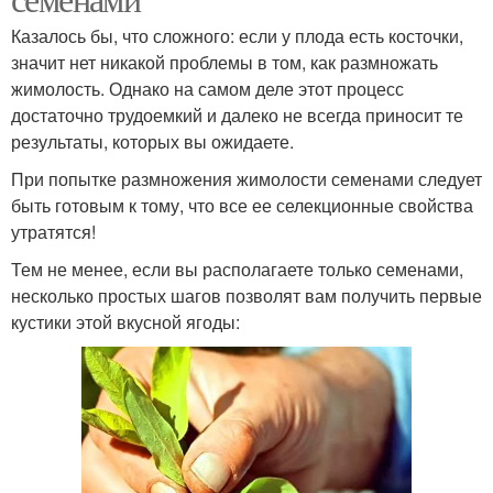
Казалось бы, что сложного: если у плода есть косточки,
значит нет никакой проблемы в том, как размножать
жимолость. Однако на самом деле этот процесс
достаточно трудоемкий и далеко не всегда приносит те
результаты, которых вы ожидаете.
При попытке размножения жимолости семенами следует
быть готовым к тому, что все ее селекционные свойства
утратятся!
Тем не менее, если вы располагаете только семенами,
несколько простых шагов позволят вам получить первые
кустики этой вкусной ягоды: