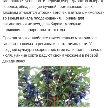
завершился успешно. В первую очередь важно выбрать
черенки, обладающие лучшей приживаемостью. К
таковым относятся отрезки веточек, взятые с жимолости
во время начала плодоношения. Причем для
размножения их всегда выбирают молодые,
являющиеся приростом этого года.
Срок заготовки наиболее качественных материалов
зависит от климата региона и сорта жимолости. У
поздней культуры созревание ягод начинается вначале
июля. Ранние сорта радуют своим урожаем в первой
декаде июня.