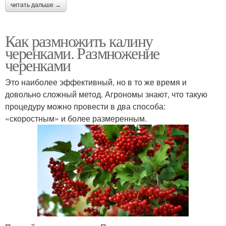
читать дальше →
Как размножить калину
черенками. Размножение
черенками
Это наиболее эффективный, но в то же время и
довольно сложный метод. Агрономы знают, что такую
процедуру можно провести в два способа:
«скоростным» и более размеренным.