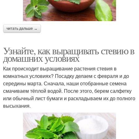
читать дальше →
Узнайте, как выращивать стевию в
домашних условиях
Как происходит выращивание растения стевия в
комнатных условиях? Посадку делаем с февраля и до
середины марта. Сначала, наши отобранные семена
смачиваем тёплой водой. После этого, берем салфетку
или обычный лист бумаги и раскладываем их до полного
высыхания.