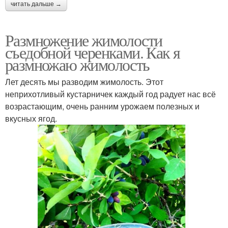
читать дальше →
Размножение жимолости
съедобной черенками. Как я
размножаю жимолость
Лет десять мы разводим жимолость. Этот
неприхотливый кустарничек каждый год радует нас всё
возрастающим, очень ранним урожаем полезных и
вкусных ягод.