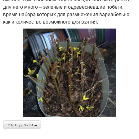
для него много – зеленые и одревесневшие побеги,
время набора которых для размножения вариабельно,
как и количество возможного для взятия.
читать дальше →