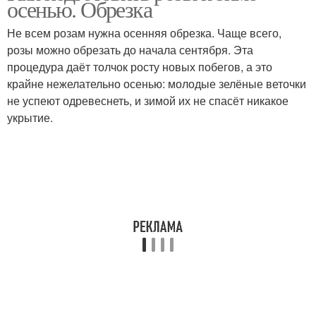
осенью. Обрезка
Не всем розам нужна осенняя обрезка. Чаще всего,
розы можно обрезать до начала сентября. Эта
процедура даёт толчок росту новых побегов, а это
крайне нежелательно осенью: молодые зелёные веточки
не успеют одревеснеть, и зимой их не спасёт никакое
укрытие.