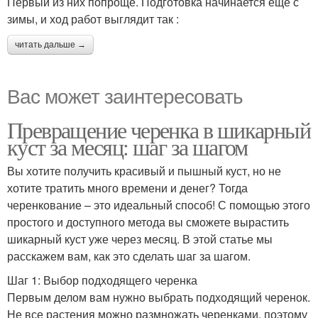
Первый из них попроще. Подготовка начинается еще с
зимы, и ход работ выглядит так :
читать дальше →
Вас может заинтересовать
Превращение черенка в шикарный
куст за месяц: шаг за шагом
Вы хотите получить красивый и пышный куст, но не
хотите тратить много времени и денег? Тогда
черенкование – это идеальный способ! С помощью этого
простого и доступного метода вы сможете вырастить
шикарный куст уже через месяц. В этой статье мы
расскажем вам, как это сделать шаг за шагом.
Шаг 1: Выбор подходящего черенка
Первым делом вам нужно выбрать подходящий черенок.
Не все растения можно размножать черенками, поэтому